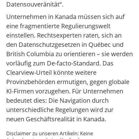
Datensouveränität“.
Unternehmen in Kanada müssen sich auf
eine fragmentierte Regulierungswelt
einstellen. Rechtsexperten raten, sich an
den Datenschutzgesetzen in Québec und
British Columbia zu orientieren – sie werden
vorläufig zum De-facto-Standard. Das
Clearview-Urteil könnte weitere
Provinzbehörden ermutigen, gegen globale
KI-Firmen vorzugehen. Für Unternehmen
bedeutet dies: Die Navigation durch
unterschiedliche Regelungen wird zur
neuen Geschäftsrealität in Kanada.
Disclaimer zu unseren Artikeln: Keine