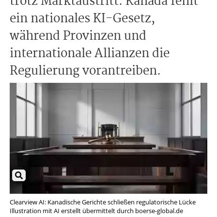
trotz Marktaustritt. Kanada fehlt
ein nationales KI-Gesetz,
während Provinzen und
internationale Allianzen die
Regulierung vorantreiben.
Clearview AI: Kanadische Gerichte schließen regulatorische Lücke
Illustration mit AI erstellt übermittelt durch boerse-global.de