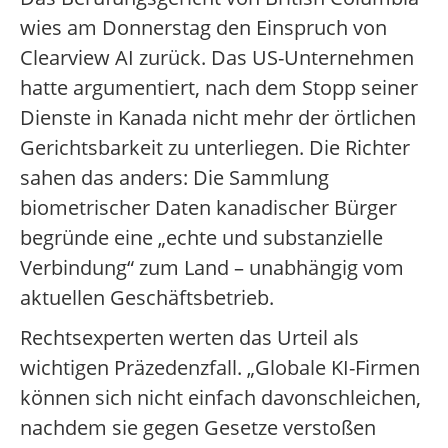
wies am Donnerstag den Einspruch von
Clearview AI zurück. Das US-Unternehmen
hatte argumentiert, nach dem Stopp seiner
Dienste in Kanada nicht mehr der örtlichen
Gerichtsbarkeit zu unterliegen. Die Richter
sahen das anders: Die Sammlung
biometrischer Daten kanadischer Bürger
begründe eine „echte und substanzielle
Verbindung“ zum Land – unabhängig vom
aktuellen Geschäftsbetrieb.
Rechtsexperten werten das Urteil als
wichtigen Präzedenzfall. „Globale KI-Firmen
können sich nicht einfach davonschleichen,
nachdem sie gegen Gesetze verstoßen