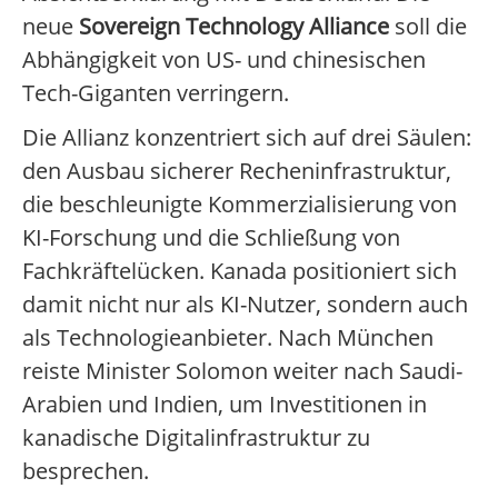
neue
Sovereign Technology Alliance
soll die
Abhängigkeit von US- und chinesischen
Tech-Giganten verringern.
Die Allianz konzentriert sich auf drei Säulen:
den Ausbau sicherer Recheninfrastruktur,
die beschleunigte Kommerzialisierung von
KI-Forschung und die Schließung von
Fachkräftelücken. Kanada positioniert sich
damit nicht nur als KI-Nutzer, sondern auch
als Technologieanbieter. Nach München
reiste Minister Solomon weiter nach Saudi-
Arabien und Indien, um Investitionen in
kanadische Digitalinfrastruktur zu
besprechen.