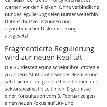
warnen vor den Risiken: Ohne verbindliche
Bundesregulierung seien Bürger weiterhin
Datenschutzverletzungen und
algorithmischer Diskriminierung
ausgesetzt.
Fragmentierte Regulierung
wird zur neuen Realität
Die Bundesregierung scheint ihre Strategie
zu ändern: Statt umfassender Regulierung
setzt sie nun auf gezielte Investitionen und
sektorspezifische Leitlinien. Ergebnisse
einer Konsultation vom 3. Februar zeigen
einen neuen Fokus auf „KI- und