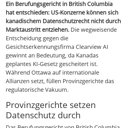
Ein Berufungsgericht in British Columbia
hat entschieden: US-Konzerne können sich
kanadischem Datenschutzrecht nicht durch
Marktaustritt entziehen.
Die wegweisende
Entscheidung gegen die
Gesichtserkennungsfirma Clearview AI
gewinnt an Bedeutung, da Kanadas
geplantes KI-Gesetz gescheitert ist.
Während Ottawa auf internationale
Allianzen setzt, füllen Provinzgerichte das
regulatorische Vakuum.
Provinzgerichte setzen
Datenschutz durch
Das Berufungsgericht von British Columbia