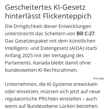
Gescheitertes KI-Gesetz
hinterlässt Flickenteppich
Die Dringlichkeit dieser Entwicklungen
unterstreicht das Scheitern von
Bill C-27
.
Das Gesetzespaket mit dem künstlichen
Intelligenz- und Datengesetz (AIDA) starb
Anfang 2025 mit der Vertagung des
Parlaments. Kanada bleibt damit ohne
bundesweiten KI-Rechtsrahmen.
Anzeige
Unternehmen, die KI-Systeme entwickeln
oder einsetzen, müssen sich jetzt auf neue
regulatorische Pflichten einstellen – auch
wenn auf Bundesebene Lücken bestehen.