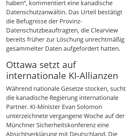
haben“, kommentiert eine kanadische
Datenschutzanwältin. Das Urteil bestätigt
die Befugnisse der Provinz-
Datenschutzbeauftragten, die Clearview
bereits früher zur Löschung unrechtmäßig
gesammelter Daten aufgefordert hatten.
Ottawa setzt auf
internationale KI-Allianzen
Während nationale Gesetze stocken, sucht
die kanadische Regierung internationale
Partner. KI-Minister Evan Solomon
unterzeichnete vergangene Woche auf der
Münchner Sicherheitskonferenz eine
Absichtserklärung mit Deutschland. Die