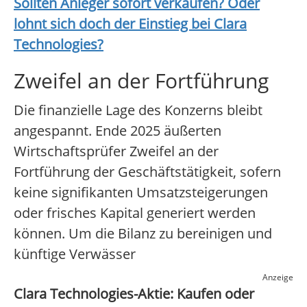
Sollten Anleger sofort verkaufen? Oder
lohnt sich doch der Einstieg bei
Clara
Technologies
?
Zweifel an der Fortführung
Die finanzielle Lage des Konzerns bleibt
angespannt. Ende 2025 äußerten
Wirtschaftsprüfer Zweifel an der
Fortführung der Geschäftstätigkeit, sofern
keine signifikanten Umsatzsteigerungen
oder frisches Kapital generiert werden
können. Um die Bilanz zu bereinigen und
künftige Verwässer
Anzeige
Clara Technologies-Aktie: Kaufen oder