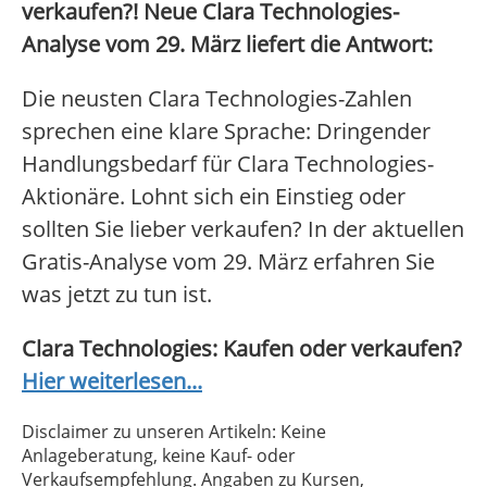
verkaufen?! Neue Clara Technologies-
Analyse vom 29. März liefert die Antwort:
Die neusten Clara Technologies-Zahlen
sprechen eine klare Sprache: Dringender
Handlungsbedarf für Clara Technologies-
Aktionäre. Lohnt sich ein Einstieg oder
sollten Sie lieber verkaufen? In der aktuellen
Gratis-Analyse vom 29. März erfahren Sie
was jetzt zu tun ist.
Clara Technologies: Kaufen oder verkaufen?
Hier weiterlesen...
Disclaimer zu unseren Artikeln: Keine
Anlageberatung, keine Kauf- oder
Verkaufsempfehlung. Angaben zu Kursen,