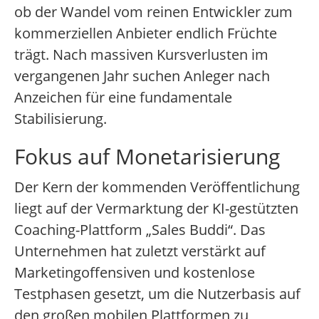
ob der Wandel vom reinen Entwickler zum
kommerziellen Anbieter endlich Früchte
trägt. Nach massiven Kursverlusten im
vergangenen Jahr suchen Anleger nach
Anzeichen für eine fundamentale
Stabilisierung.
Fokus auf Monetarisierung
Der Kern der kommenden Veröffentlichung
liegt auf der Vermarktung der KI-gestützten
Coaching-Plattform „Sales Buddi“. Das
Unternehmen hat zuletzt verstärkt auf
Marketingoffensiven und kostenlose
Testphasen gesetzt, um die Nutzerbasis auf
den großen mobilen Plattformen zu