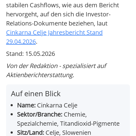
stabilen Cashflows, wie aus dem Bericht
hervorgeht, auf den sich die Investor-
Relations-Dokumente beziehen, laut
Cinkarna Celje Jahresbericht Stand
29.04.2026
.
Stand: 15.05.2026
Von der Redaktion - spezialisiert auf
Aktienberichterstattung.
Auf einen Blick
Name:
Cinkarna Celje
Sektor/Branche:
Chemie,
Spezialchemie, Titandioxid-Pigmente
Sitz/Land:
Celje, Slowenien