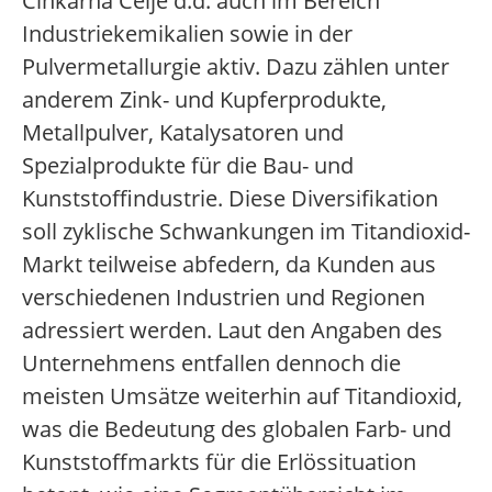
Cinkarna Celje d.d. auch im Bereich
Industriekemikalien sowie in der
Pulvermetallurgie aktiv. Dazu zählen unter
anderem Zink- und Kupferprodukte,
Metallpulver, Katalysatoren und
Spezialprodukte für die Bau- und
Kunststoffindustrie. Diese Diversifikation
soll zyklische Schwankungen im Titandioxid-
Markt teilweise abfedern, da Kunden aus
verschiedenen Industrien und Regionen
adressiert werden. Laut den Angaben des
Unternehmens entfallen dennoch die
meisten Umsätze weiterhin auf Titandioxid,
was die Bedeutung des globalen Farb- und
Kunststoffmarkts für die Erlössituation