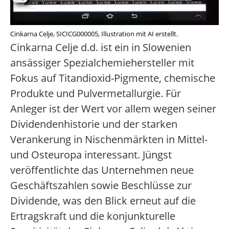
Cinkarna Celje, SICICG000005, Illustration mit AI erstellt.
Cinkarna Celje d.d. ist ein in Slowenien
ansässiger Spezialchemiehersteller mit
Fokus auf Titandioxid-Pigmente, chemische
Produkte und Pulvermetallurgie. Für
Anleger ist der Wert vor allem wegen seiner
Dividendenhistorie und der starken
Verankerung in Nischenmärkten in Mittel-
und Osteuropa interessant. Jüngst
veröffentlichte das Unternehmen neue
Geschäftszahlen sowie Beschlüsse zur
Dividende, was den Blick erneut auf die
Ertragskraft und die konjunkturelle