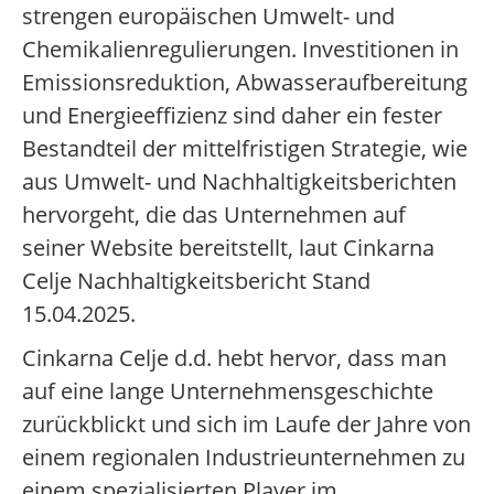
strengen europäischen Umwelt- und
Chemikalienregulierungen. Investitionen in
Emissionsreduktion, Abwasseraufbereitung
und Energieeffizienz sind daher ein fester
Bestandteil der mittelfristigen Strategie, wie
aus Umwelt- und Nachhaltigkeitsberichten
hervorgeht, die das Unternehmen auf
seiner Website bereitstellt, laut Cinkarna
Celje Nachhaltigkeitsbericht Stand
15.04.2025.
Cinkarna Celje d.d. hebt hervor, dass man
auf eine lange Unternehmensgeschichte
zurückblickt und sich im Laufe der Jahre von
einem regionalen Industrieunternehmen zu
einem spezialisierten Player im