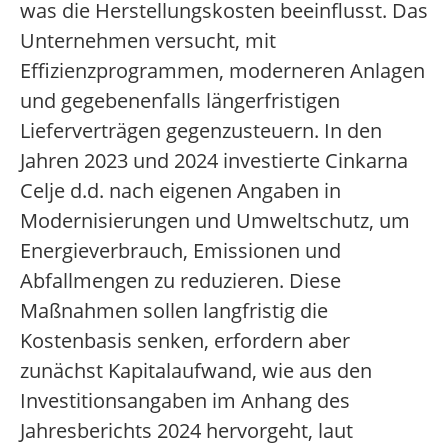
was die Herstellungskosten beeinflusst. Das
Unternehmen versucht, mit
Effizienzprogrammen, moderneren Anlagen
und gegebenenfalls längerfristigen
Lieferverträgen gegenzusteuern. In den
Jahren 2023 und 2024 investierte Cinkarna
Celje d.d. nach eigenen Angaben in
Modernisierungen und Umweltschutz, um
Energieverbrauch, Emissionen und
Abfallmengen zu reduzieren. Diese
Maßnahmen sollen langfristig die
Kostenbasis senken, erfordern aber
zunächst Kapitalaufwand, wie aus den
Investitionsangaben im Anhang des
Jahresberichts 2024 hervorgeht, laut