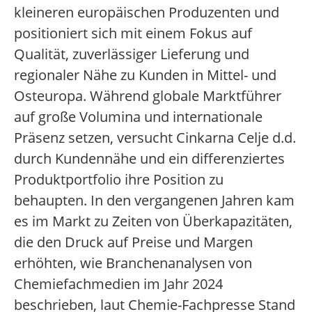
kleineren europäischen Produzenten und
positioniert sich mit einem Fokus auf
Qualität, zuverlässiger Lieferung und
regionaler Nähe zu Kunden in Mittel- und
Osteuropa. Während globale Marktführer
auf große Volumina und internationale
Präsenz setzen, versucht Cinkarna Celje d.d.
durch Kundennähe und ein differenziertes
Produktportfolio ihre Position zu
behaupten. In den vergangenen Jahren kam
es im Markt zu Zeiten von Überkapazitäten,
die den Druck auf Preise und Margen
erhöhten, wie Branchenanalysen von
Chemiefachmedien im Jahr 2024
beschrieben, laut Chemie-Fachpresse Stand