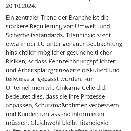
20.10.2024.
Ein zentraler Trend der Branche ist die
stärkere Regulierung von Umwelt- und
Sicherheitsstandards. Titandioxid steht
etwa in der EU unter genauer Beobachtung
hinsichtlich möglicher gesundheitlicher
Risiken, sodass Kennzeichnungspflichten
und Arbeitsplatzgrenzwerte diskutiert und
teilweise angepasst wurden. Für
Unternehmen wie Cinkarna Celje d.d.
bedeutet dies, dass sie ihre Prozesse
anpassen, Schutzmaßnahmen verbessern
und Kunden umfassend informieren
müssen. Gleichwohl bleibt Titandioxid