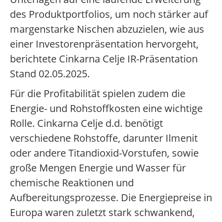
des Produktportfolios, um noch stärker auf
margenstarke Nischen abzuzielen, wie aus
einer Investorenpräsentation hervorgeht,
berichtete Cinkarna Celje IR-Präsentation
Stand 02.05.2025.
Für die Profitabilität spielen zudem die
Energie- und Rohstoffkosten eine wichtige
Rolle. Cinkarna Celje d.d. benötigt
verschiedene Rohstoffe, darunter Ilmenit
oder andere Titandioxid-Vorstufen, sowie
große Mengen Energie und Wasser für
chemische Reaktionen und
Aufbereitungsprozesse. Die Energiepreise in
Europa waren zuletzt stark schwankend,