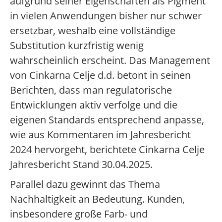
aufgrund seiner Eigenschaften als Pigment
in vielen Anwendungen bisher nur schwer
ersetzbar, weshalb eine vollständige
Substitution kurzfristig wenig
wahrscheinlich erscheint. Das Management
von Cinkarna Celje d.d. betont in seinen
Berichten, dass man regulatorische
Entwicklungen aktiv verfolge und die
eigenen Standards entsprechend anpasse,
wie aus Kommentaren im Jahresbericht
2024 hervorgeht, berichtete Cinkarna Celje
Jahresbericht Stand 30.04.2025.
Parallel dazu gewinnt das Thema
Nachhaltigkeit an Bedeutung. Kunden,
insbesondere große Farb- und