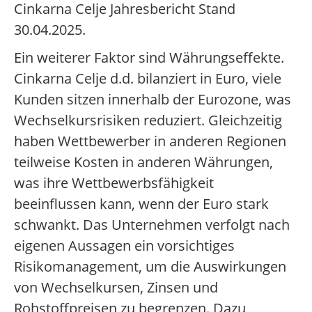
Cinkarna Celje Jahresbericht Stand
30.04.2025.
Ein weiterer Faktor sind Währungseffekte.
Cinkarna Celje d.d. bilanziert in Euro, viele
Kunden sitzen innerhalb der Eurozone, was
Wechselkursrisiken reduziert. Gleichzeitig
haben Wettbewerber in anderen Regionen
teilweise Kosten in anderen Währungen,
was ihre Wettbewerbsfähigkeit
beeinflussen kann, wenn der Euro stark
schwankt. Das Unternehmen verfolgt nach
eigenen Aussagen ein vorsichtiges
Risikomanagement, um die Auswirkungen
von Wechselkursen, Zinsen und
Rohstoffpreisen zu begrenzen. Dazu