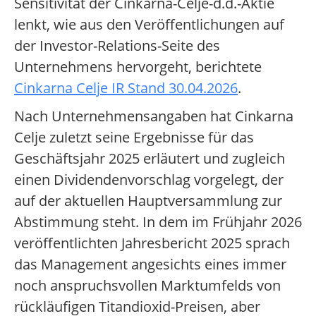
Sensitivität der Cinkarna-Celje-d.d.-Aktie
lenkt, wie aus den Veröffentlichungen auf
der Investor-Relations-Seite des
Unternehmens hervorgeht, berichtete
Cinkarna Celje IR Stand 30.04.2026
.
Nach Unternehmensangaben hat Cinkarna
Celje zuletzt seine Ergebnisse für das
Geschäftsjahr 2025 erläutert und zugleich
einen Dividendenvorschlag vorgelegt, der
auf der aktuellen Hauptversammlung zur
Abstimmung steht. In dem im Frühjahr 2026
veröffentlichten Jahresbericht 2025 sprach
das Management angesichts eines immer
noch anspruchsvollen Marktumfelds von
rückläufigen Titandioxid-Preisen, aber