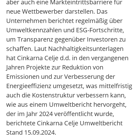
aber auch eine Markteintrittsbarriere für
neue Wettbewerber darstellen. Das
Unternehmen berichtet regelmäßig über
Umweltkennzahlen und ESG-Fortschritte,
um Transparenz gegenüber Investoren zu
schaffen. Laut Nachhaltigkeitsunterlagen
hat Cinkarna Celje d.d. in den vergangenen
Jahren Projekte zur Reduktion von
Emissionen und zur Verbesserung der
Energieeffizienz umgesetzt, was mittelfristig
auch die Kostenstruktur verbessern kann,
wie aus einem Umweltbericht hervorgeht,
der im Jahr 2024 veröffentlicht wurde,
berichtete Cinkarna Celje Umweltbericht
Stand 15.09.2024.