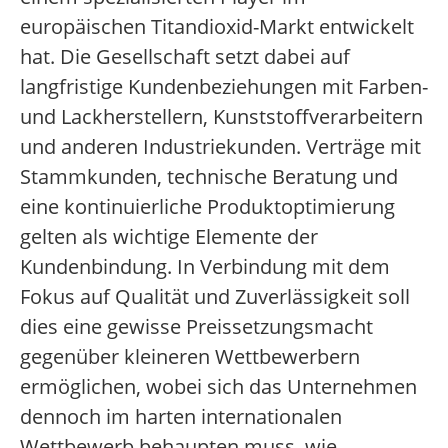
europäischen Titandioxid-Markt entwickelt
hat. Die Gesellschaft setzt dabei auf
langfristige Kundenbeziehungen mit Farben-
und Lackherstellern, Kunststoffverarbeitern
und anderen Industriekunden. Verträge mit
Stammkunden, technische Beratung und
eine kontinuierliche Produktoptimierung
gelten als wichtige Elemente der
Kundenbindung. In Verbindung mit dem
Fokus auf Qualität und Zuverlässigkeit soll
dies eine gewisse Preissetzungsmacht
gegenüber kleineren Wettbewerbern
ermöglichen, wobei sich das Unternehmen
dennoch im harten internationalen
Wettbewerb behaupten muss, wie