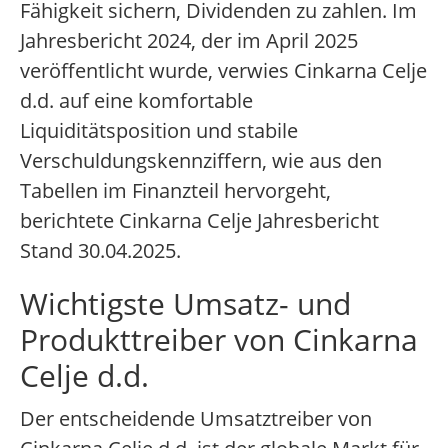
Fähigkeit sichern, Dividenden zu zahlen. Im
Jahresbericht 2024, der im April 2025
veröffentlicht wurde, verwies Cinkarna Celje
d.d. auf eine komfortable
Liquiditätsposition und stabile
Verschuldungskennziffern, wie aus den
Tabellen im Finanzteil hervorgeht,
berichtete Cinkarna Celje Jahresbericht
Stand 30.04.2025.
Wichtigste Umsatz- und
Produkttreiber von Cinkarna
Celje d.d.
Der entscheidende Umsatztreiber von