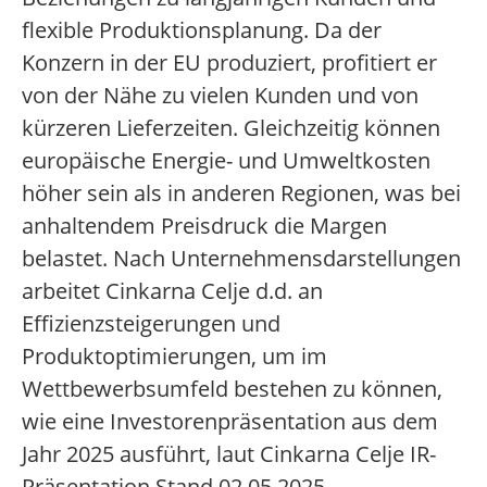
flexible Produktionsplanung. Da der
Konzern in der EU produziert, profitiert er
von der Nähe zu vielen Kunden und von
kürzeren Lieferzeiten. Gleichzeitig können
europäische Energie- und Umweltkosten
höher sein als in anderen Regionen, was bei
anhaltendem Preisdruck die Margen
belastet. Nach Unternehmensdarstellungen
arbeitet Cinkarna Celje d.d. an
Effizienzsteigerungen und
Produktoptimierungen, um im
Wettbewerbsumfeld bestehen zu können,
wie eine Investorenpräsentation aus dem
Jahr 2025 ausführt, laut Cinkarna Celje IR-
Präsentation Stand 02.05.2025.