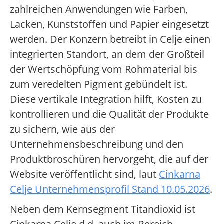
zahlreichen Anwendungen wie Farben,
Lacken, Kunststoffen und Papier eingesetzt
werden. Der Konzern betreibt in Celje einen
integrierten Standort, an dem der Großteil
der Wertschöpfung vom Rohmaterial bis
zum veredelten Pigment gebündelt ist.
Diese vertikale Integration hilft, Kosten zu
kontrollieren und die Qualität der Produkte
zu sichern, wie aus der
Unternehmensbeschreibung und den
Produktbroschüren hervorgeht, die auf der
Website veröffentlicht sind, laut
Cinkarna
Celje Unternehmensprofil Stand 10.05.2026
.
Neben dem Kernsegment Titandioxid ist