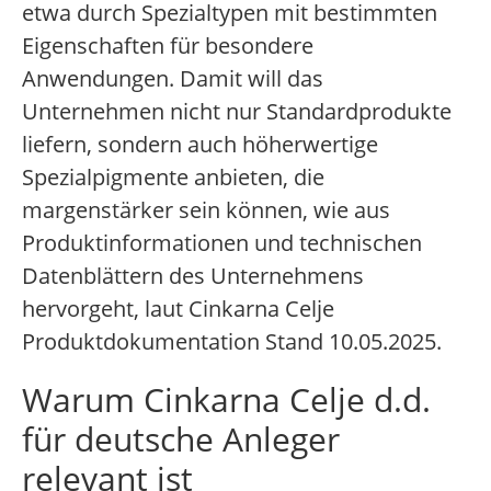
etwa durch Spezialtypen mit bestimmten
Eigenschaften für besondere
Anwendungen. Damit will das
Unternehmen nicht nur Standardprodukte
liefern, sondern auch höherwertige
Spezialpigmente anbieten, die
margenstärker sein können, wie aus
Produktinformationen und technischen
Datenblättern des Unternehmens
hervorgeht, laut Cinkarna Celje
Produktdokumentation Stand 10.05.2025.
Warum Cinkarna Celje d.d.
für deutsche Anleger
relevant ist