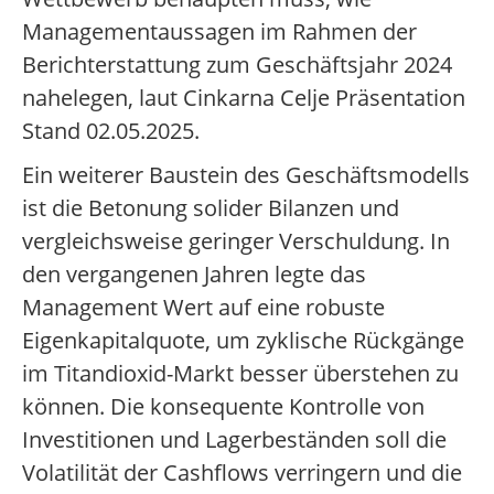
Managementaussagen im Rahmen der
Berichterstattung zum Geschäftsjahr 2024
nahelegen, laut Cinkarna Celje Präsentation
Stand 02.05.2025.
Ein weiterer Baustein des Geschäftsmodells
ist die Betonung solider Bilanzen und
vergleichsweise geringer Verschuldung. In
den vergangenen Jahren legte das
Management Wert auf eine robuste
Eigenkapitalquote, um zyklische Rückgänge
im Titandioxid-Markt besser überstehen zu
können. Die konsequente Kontrolle von
Investitionen und Lagerbeständen soll die
Volatilität der Cashflows verringern und die