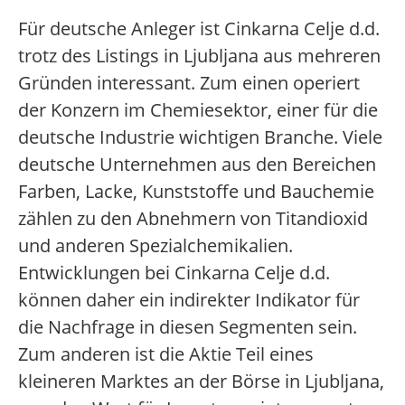
Für deutsche Anleger ist Cinkarna Celje d.d.
trotz des Listings in Ljubljana aus mehreren
Gründen interessant. Zum einen operiert
der Konzern im Chemiesektor, einer für die
deutsche Industrie wichtigen Branche. Viele
deutsche Unternehmen aus den Bereichen
Farben, Lacke, Kunststoffe und Bauchemie
zählen zu den Abnehmern von Titandioxid
und anderen Spezialchemikalien.
Entwicklungen bei Cinkarna Celje d.d.
können daher ein indirekter Indikator für
die Nachfrage in diesen Segmenten sein.
Zum anderen ist die Aktie Teil eines
kleineren Marktes an der Börse in Ljubljana,