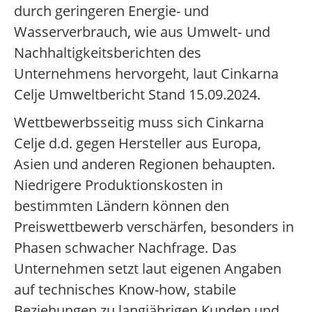
durch geringeren Energie- und
Wasserverbrauch, wie aus Umwelt- und
Nachhaltigkeitsberichten des
Unternehmens hervorgeht, laut Cinkarna
Celje Umweltbericht Stand 15.09.2024.
Wettbewerbsseitig muss sich Cinkarna
Celje d.d. gegen Hersteller aus Europa,
Asien und anderen Regionen behaupten.
Niedrigere Produktionskosten in
bestimmten Ländern können den
Preiswettbewerb verschärfen, besonders in
Phasen schwacher Nachfrage. Das
Unternehmen setzt laut eigenen Angaben
auf technisches Know-how, stabile
Beziehungen zu langjährigen Kunden und