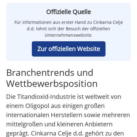
Offizielle Quelle
Für Informationen aus erster Hand zu Cinkarna Celje
d.d. lohnt sich der Besuch der offiziellen
Unternehmenswebsite.
Zur offiziellen Website
Branchentrends und
Wettbewerbsposition
Die Titandioxid-Industrie ist weltweit von
einem Oligopol aus einigen großen
internationalen Herstellern sowie mehreren
mittelgroßen und kleineren Anbietern
geprägt. Cinkarna Celje d.d. gehört zu den