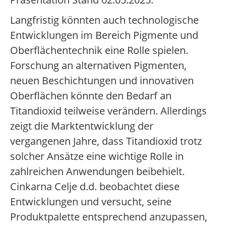
Langfristig könnten auch technologische
Entwicklungen im Bereich Pigmente und
Oberflächentechnik eine Rolle spielen.
Forschung an alternativen Pigmenten,
neuen Beschichtungen und innovativen
Oberflächen könnte den Bedarf an
Titandioxid teilweise verändern. Allerdings
zeigt die Marktentwicklung der
vergangenen Jahre, dass Titandioxid trotz
solcher Ansätze eine wichtige Rolle in
zahlreichen Anwendungen beibehielt.
Cinkarna Celje d.d. beobachtet diese
Entwicklungen und versucht, seine
Produktpalette entsprechend anzupassen,