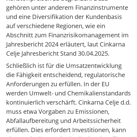
gehören unter anderem Finanzinstrumente
und eine Diversifikation der Kundenbasis
auf verschiedene Regionen, wie ein
Abschnitt zum Finanzrisikomanagement im
Jahresbericht 2024 erläutert, laut Cinkarna
Celje Jahresbericht Stand 30.04.2025.
Schließlich ist für die Umsatzentwicklung
die Fähigkeit entscheidend, regulatorische
Anforderungen zu erfüllen. In der EU
werden Umwelt- und Chemikalienstandards
kontinuierlich verschärft. Cinkarna Celje d.d.
muss etwa Vorgaben zu Emissionen,
Abfallaufbereitung und Arbeitssicherheit
erfüllen. Dies erfordert Investitionen, kann