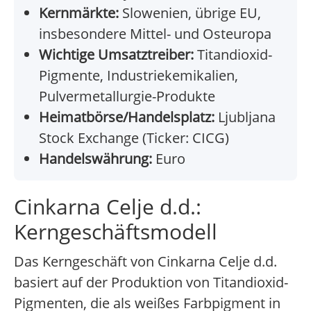
Kernmärkte:
Slowenien, übrige EU,
insbesondere Mittel- und Osteuropa
Wichtige Umsatztreiber:
Titandioxid-
Pigmente, Industriekemikalien,
Pulvermetallurgie-Produkte
Heimatbörse/Handelsplatz:
Ljubljana
Stock Exchange (Ticker: CICG)
Handelswährung:
Euro
Cinkarna Celje d.d.:
Kerngeschäftsmodell
Das Kerngeschäft von Cinkarna Celje d.d.
basiert auf der Produktion von Titandioxid-
Pigmenten, die als weißes Farbpigment in