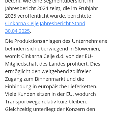
betont, wie eine Segmentübersicht im
Jahresbericht 2024 zeigt, die im Frühjahr
2025 veröffentlicht wurde, berichtete
Cinkarna Celje Jahresbericht Stand
30.04.2025
.
Die Produktionsanlagen des Unternehmens
befinden sich überwiegend in Slowenien,
womit Cinkarna Celje d.d. von der EU-
Mitgliedschaft des Landes profitiert. Dies
ermöglicht den weitgehend zollfreien
Zugang zum Binnenmarkt und die
Einbindung in europäische Lieferketten.
Viele Kunden sitzen in der EU, wodurch
Transportwege relativ kurz bleiben.
Gleichzeitig unterliegt der Konzern den