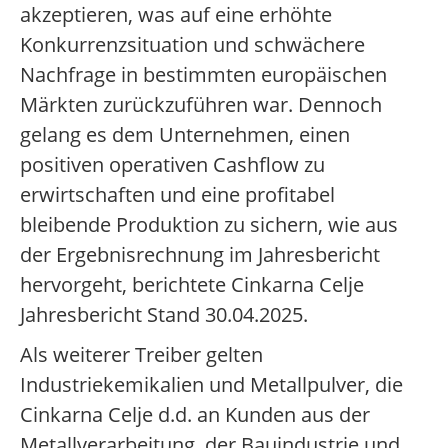
akzeptieren, was auf eine erhöhte
Konkurrenzsituation und schwächere
Nachfrage in bestimmten europäischen
Märkten zurückzuführen war. Dennoch
gelang es dem Unternehmen, einen
positiven operativen Cashflow zu
erwirtschaften und eine profitabel
bleibende Produktion zu sichern, wie aus
der Ergebnisrechnung im Jahresbericht
hervorgeht, berichtete Cinkarna Celje
Jahresbericht Stand 30.04.2025.
Als weiterer Treiber gelten
Industriekemikalien und Metallpulver, die
Cinkarna Celje d.d. an Kunden aus der
Metallverarbeitung, der Bauindustrie und