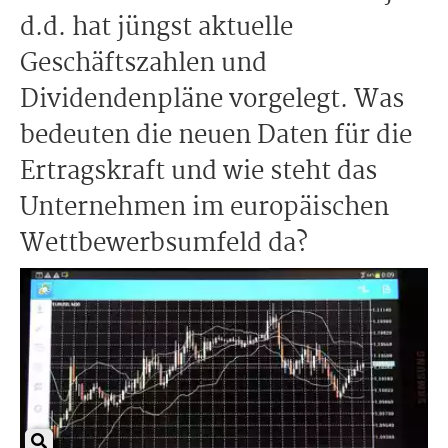
d.d. hat jüngst aktuelle
Geschäftszahlen und
Dividendenpläne vorgelegt. Was
bedeuten die neuen Daten für die
Ertragskraft und wie steht das
Unternehmen im europäischen
Wettbewerbsumfeld da?