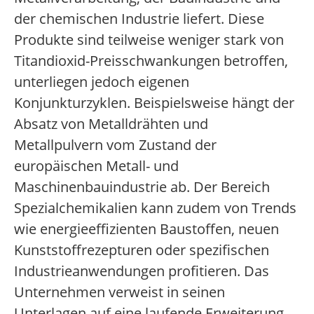
der chemischen Industrie liefert. Diese
Produkte sind teilweise weniger stark von
Titandioxid-Preisschwankungen betroffen,
unterliegen jedoch eigenen
Konjunkturzyklen. Beispielsweise hängt der
Absatz von Metalldrähten und
Metallpulvern vom Zustand der
europäischen Metall- und
Maschinenbauindustrie ab. Der Bereich
Spezialchemikalien kann zudem von Trends
wie energieeffizienten Baustoffen, neuen
Kunststoffrezepturen oder spezifischen
Industrieanwendungen profitieren. Das
Unternehmen verweist in seinen
Unterlagen auf eine laufende Erweiterung