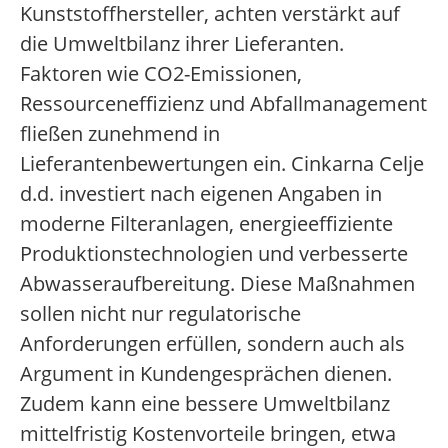
Kunststoffhersteller, achten verstärkt auf
die Umweltbilanz ihrer Lieferanten.
Faktoren wie CO2-Emissionen,
Ressourceneffizienz und Abfallmanagement
fließen zunehmend in
Lieferantenbewertungen ein. Cinkarna Celje
d.d. investiert nach eigenen Angaben in
moderne Filteranlagen, energieeffiziente
Produktionstechnologien und verbesserte
Abwasseraufbereitung. Diese Maßnahmen
sollen nicht nur regulatorische
Anforderungen erfüllen, sondern auch als
Argument in Kundengesprächen dienen.
Zudem kann eine bessere Umweltbilanz
mittelfristig Kostenvorteile bringen, etwa