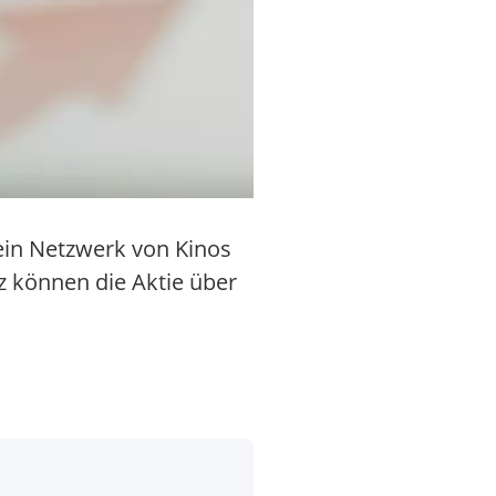
ein Netzwerk von Kinos
z können die Aktie über