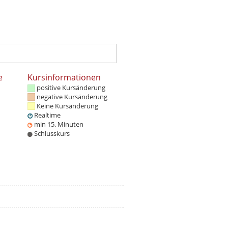
e
Kursinformationen
positive Kursänderung
negative Kursänderung
Keine Kursänderung
Realtime
min 15. Minuten
Schlusskurs