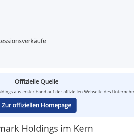
essionsverkäufe
Offizielle Quelle
oldings aus erster Hand auf der offiziellen Webseite des Unterneh
Zur offiziellen Homepage
mark Holdings im Kern