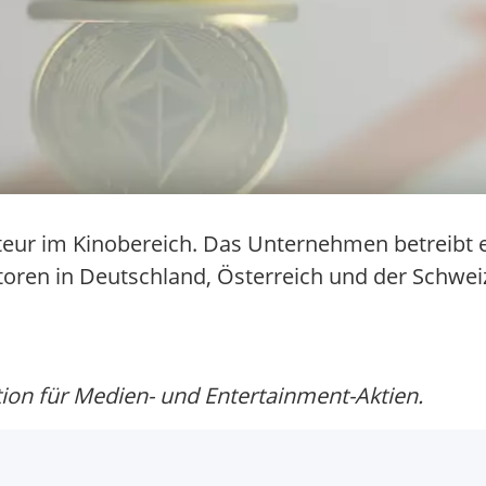
kteur im Kinobereich. Das Unternehmen betreibt 
toren in Deutschland, Österreich und der Schwei
on für Medien- und Entertainment-Aktien.