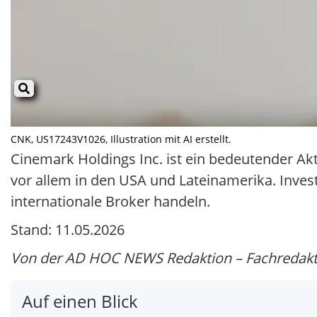
CNK, US17243V1026, Illustration mit AI erstellt.
Cinemark Holdings Inc. ist ein bedeutender A
vor allem in den USA und Lateinamerika. Inves
internationale Broker handeln.
Stand: 11.05.2026
Von der AD HOC NEWS Redaktion – Fachredakti
Auf einen Blick