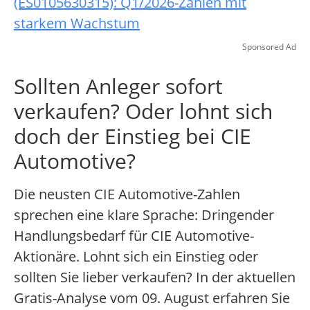
(ES0105630315): Q1/2026-Zahlen mit
starkem Wachstum
Sponsored Ad
Sollten Anleger sofort
verkaufen? Oder lohnt sich
doch der Einstieg bei CIE
Automotive?
Die neusten CIE Automotive-Zahlen
sprechen eine klare Sprache: Dringender
Handlungsbedarf für CIE Automotive-
Aktionäre. Lohnt sich ein Einstieg oder
sollten Sie lieber verkaufen? In der aktuellen
Gratis-Analyse vom 09. August erfahren Sie