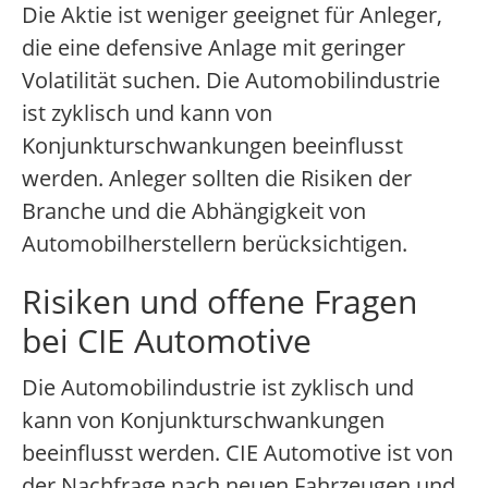
Die Aktie ist weniger geeignet für Anleger,
die eine defensive Anlage mit geringer
Volatilität suchen. Die Automobilindustrie
ist zyklisch und kann von
Konjunkturschwankungen beeinflusst
werden. Anleger sollten die Risiken der
Branche und die Abhängigkeit von
Automobilherstellern berücksichtigen.
Risiken und offene Fragen
bei CIE Automotive
Die Automobilindustrie ist zyklisch und
kann von Konjunkturschwankungen
beeinflusst werden. CIE Automotive ist von
der Nachfrage nach neuen Fahrzeugen und