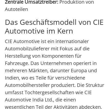
Zentrale Umsatztreiber:
Produktion von
Autoteilen
Das Geschäftsmodell von CIE
Automotive im Kern
CIE Automotive ist ein internationaler
Automobilzulieferer mit Fokus auf die
Herstellung von Komponenten für
Fahrzeuge. Das Unternehmen operiert in
mehreren Märkten, darunter Europa und
Indien, wo es Teile für verschiedene
Automobilhersteller produziert. Die Struktur
umfasst Tochtergesellschaften wie CIE
Automotive India Ltd., die einen
wesentlichen Teil der Aktivitäten abdecken.