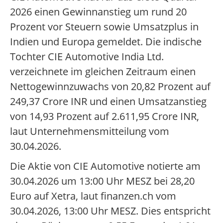
2026 einen Gewinnanstieg um rund 20
Prozent vor Steuern sowie Umsatzplus in
Indien und Europa gemeldet. Die indische
Tochter CIE Automotive India Ltd.
verzeichnete im gleichen Zeitraum einen
Nettogewinnzuwachs von 20,82 Prozent auf
249,37 Crore INR und einen Umsatzanstieg
von 14,93 Prozent auf 2.611,95 Crore INR,
laut Unternehmensmitteilung vom
30.04.2026.
Die Aktie von CIE Automotive notierte am
30.04.2026 um 13:00 Uhr MESZ bei 28,20
Euro auf Xetra, laut finanzen.ch vom
30.04.2026, 13:00 Uhr MESZ. Dies entspricht