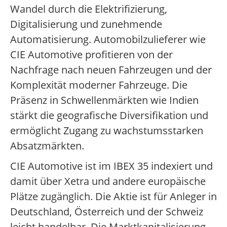
Wandel durch die Elektrifizierung,
Digitalisierung und zunehmende
Automatisierung. Automobilzulieferer wie
CIE Automotive profitieren von der
Nachfrage nach neuen Fahrzeugen und der
Komplexität moderner Fahrzeuge. Die
Präsenz in Schwellenmärkten wie Indien
stärkt die geografische Diversifikation und
ermöglicht Zugang zu wachstumsstarken
Absatzmärkten.
CIE Automotive ist im IBEX 35 indexiert und
damit über Xetra und andere europäische
Plätze zugänglich. Die Aktie ist für Anleger in
Deutschland, Österreich und der Schweiz
leicht handelbar. Die Marktkapitalisierung