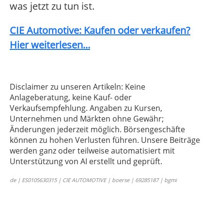
was jetzt zu tun ist.
CIE Automotive: Kaufen oder verkaufen?
Hier weiterlesen...
Disclaimer zu unseren Artikeln: Keine
Anlageberatung, keine Kauf- oder
Verkaufsempfehlung. Angaben zu Kursen,
Unternehmen und Märkten ohne Gewähr;
Änderungen jederzeit möglich. Börsengeschäfte
können zu hohen Verlusten führen. Unsere Beiträge
werden ganz oder teilweise automatisiert mit
Unterstützung von AI erstellt und geprüft.
de | ES0105630315 | CIE AUTOMOTIVE | boerse | 69285187 | bgmi