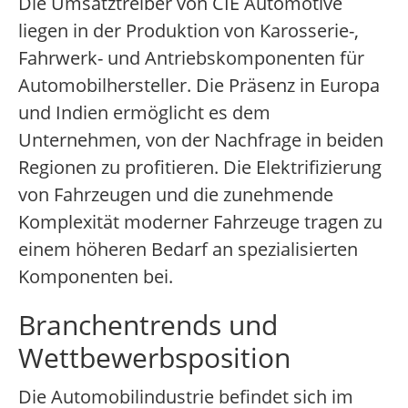
Die Umsatztreiber von CIE Automotive
liegen in der Produktion von Karosserie-,
Fahrwerk- und Antriebskomponenten für
Automobilhersteller. Die Präsenz in Europa
und Indien ermöglicht es dem
Unternehmen, von der Nachfrage in beiden
Regionen zu profitieren. Die Elektrifizierung
von Fahrzeugen und die zunehmende
Komplexität moderner Fahrzeuge tragen zu
einem höheren Bedarf an spezialisierten
Komponenten bei.
Branchentrends und
Wettbewerbsposition
Die Automobilindustrie befindet sich im