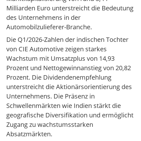
Milliarden Euro unterstreicht die Bedeutung
des Unternehmens in der
Automobilzulieferer-Branche.
Die Q1/2026-Zahlen der indischen Tochter
von CIE Automotive zeigen starkes
Wachstum mit Umsatzplus von 14,93
Prozent und Nettogewinnanstieg von 20,82
Prozent. Die Dividendenempfehlung
unterstreicht die Aktionärsorientierung des
Unternehmens. Die Präsenz in
Schwellenmärkten wie Indien stärkt die
geografische Diversifikation und ermöglicht
Zugang zu wachstumsstarken
Absatzmärkten.