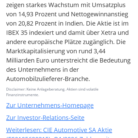
zeigen starkes Wachstum mit Umsatzplus
von 14,93 Prozent und Nettogewinnanstieg
von 20,82 Prozent in Indien. Die Aktie ist im
IBEX 35 indexiert und damit über Xetra und
andere europäische Plätze zugänglich. Die
Marktkapitalisierung von rund 3,44
Milliarden Euro unterstreicht die Bedeutung
des Unternehmens in der
Automobilzulieferer-Branche.
Disclaimer: Keine Anlageberatung. Aktien sind volatile
Finanzinstrumente.
Zur Unternehmens-Homepage
Zur Investor-Relations-Seite
Weiterlesen: CIE Automotive SA Aktie