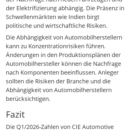
der Elektrifizierung abhängig. Die Präsenz in
Schwellenmärkten wie Indien birgt
politische und wirtschaftliche Risiken.
Die Abhängigkeit von Automobilherstellern
kann zu Konzentrationrisiken führen.
Änderungen in den Produktionsplänen der
Automobilhersteller können die Nachfrage
nach Komponenten beeinflussen. Anleger
sollten die Risiken der Branche und die
Abhängigkeit von Automobilherstellern
berücksichtigen.
Fazit
Die Q1/2026-Zahlen von CIE Automotive