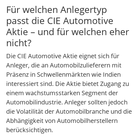
Für welchen Anlegertyp
passt die CIE Automotive
Aktie – und für welchen eher
nicht?
Die CIE Automotive Aktie eignet sich für
Anleger, die an Automobilzulieferern mit
Präsenz in Schwellenmärkten wie Indien
interessiert sind. Die Aktie bietet Zugang zu
einem wachstumsstarken Segment der
Automobilindustrie. Anleger sollten jedoch
die Volatilität der Automobilbranche und die
Abhängigkeit von Automobilherstellern
berücksichtigen.