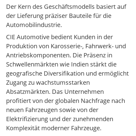
Der Kern des Geschäftsmodells basiert auf
der Lieferung präziser Bauteile für die
Automobilindustrie.
CIE Automotive bedient Kunden in der
Produktion von Karosserie-, Fahrwerk- und
Antriebskomponenten. Die Präsenz in
Schwellenmärkten wie Indien stärkt die
geografische Diversifikation und ermöglicht
Zugang zu wachstumsstarken
Absatzmärkten. Das Unternehmen
profitiert von der globalen Nachfrage nach
neuen Fahrzeugen sowie von der
Elektrifizierung und der zunehmenden
Komplexität moderner Fahrzeuge.