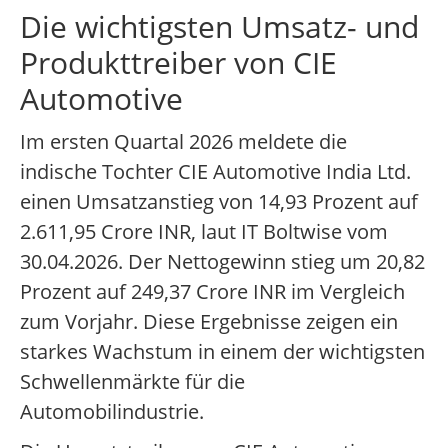
Die wichtigsten Umsatz- und
Produkttreiber von CIE
Automotive
Im ersten Quartal 2026 meldete die
indische Tochter CIE Automotive India Ltd.
einen Umsatzanstieg von 14,93 Prozent auf
2.611,95 Crore INR, laut IT Boltwise vom
30.04.2026. Der Nettogewinn stieg um 20,82
Prozent auf 249,37 Crore INR im Vergleich
zum Vorjahr. Diese Ergebnisse zeigen ein
starkes Wachstum in einem der wichtigsten
Schwellenmärkte für die
Automobilindustrie.