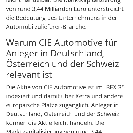
von rund 3,44 Milliarden Euro unterstreicht
die Bedeutung des Unternehmens in der
Automobilzulieferer-Branche.
Warum CIE Automotive für
Anleger in Deutschland,
Österreich und der Schweiz
relevant ist
Die Aktie von CIE Automotive ist im IBEX 35
indexiert und damit über Xetra und andere
europäische Plätze zugänglich. Anleger in
Deutschland, Österreich und der Schweiz
können die Aktie leicht handeln. Die
Marktkapitalisierung von rund 3,44