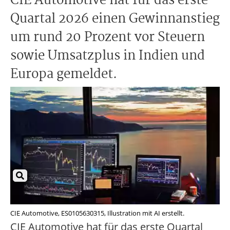
CIE Automotive hat für das erste
Quartal 2026 einen Gewinnanstieg
um rund 20 Prozent vor Steuern
sowie Umsatzplus in Indien und
Europa gemeldet.
CIE Automotive, ES0105630315, Illustration mit AI erstellt.
CIE Automotive hat für das erste Quartal