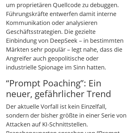
um proprietären Quellcode zu debuggen.
Führungskräfte entwerfen damit interne
Kommunikation oder analysieren
Geschäftsstrategien. Die gezielte
Einbindung von DeepSeek – in bestimmten
Märkten sehr populär – legt nahe, dass die
Angreifer auch geopolitische oder
industrielle Spionage im Sinn hatten.
“Prompt Poaching”: Ein
neuer, gefährlicher Trend
Der aktuelle Vorfall ist kein Einzelfall,
sondern der bisher größte in einer Serie von
Attacken auf KI-Schnittstellen.