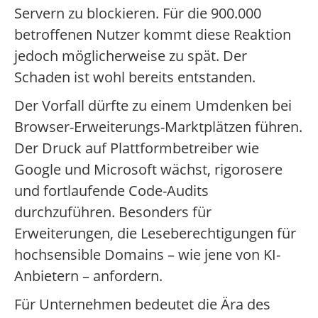
Servern zu blockieren. Für die 900.000
betroffenen Nutzer kommt diese Reaktion
jedoch möglicherweise zu spät. Der
Schaden ist wohl bereits entstanden.
Der Vorfall dürfte zu einem Umdenken bei
Browser-Erweiterungs-Marktplätzen führen.
Der Druck auf Plattformbetreiber wie
Google und Microsoft wächst, rigorosere
und fortlaufende Code-Audits
durchzuführen. Besonders für
Erweiterungen, die Leseberechtigungen für
hochsensible Domains – wie jene von KI-
Anbietern – anfordern.
Für Unternehmen bedeutet die Ära des