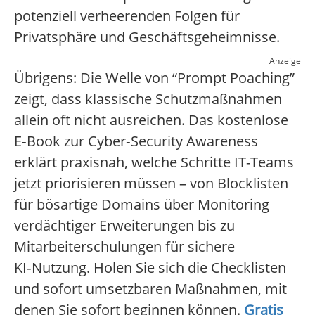
potenziell verheerenden Folgen für
Privatsphäre und Geschäftsgeheimnisse.
Anzeige
Übrigens: Die Welle von “Prompt Poaching”
zeigt, dass klassische Schutzmaßnahmen
allein oft nicht ausreichen. Das kostenlose
E‑Book zur Cyber‑Security Awareness
erklärt praxisnah, welche Schritte IT-Teams
jetzt priorisieren müssen – von Blocklisten
für bösartige Domains über Monitoring
verdächtiger Erweiterungen bis zu
Mitarbeiterschulungen für sichere
KI‑Nutzung. Holen Sie sich die Checklisten
und sofort umsetzbaren Maßnahmen, mit
denen Sie sofort beginnen können.
Gratis