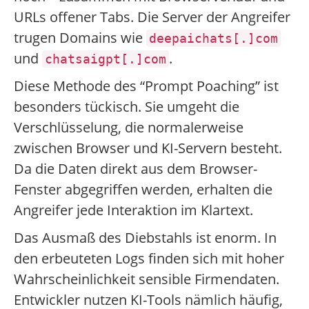
URLs offener Tabs. Die Server der Angreifer
trugen Domains wie
deepaichats[.]com
und
.
chatsaigpt[.]com
Diese Methode des “Prompt Poaching” ist
besonders tückisch. Sie umgeht die
Verschlüsselung, die normalerweise
zwischen Browser und KI-Servern besteht.
Da die Daten direkt aus dem Browser-
Fenster abgegriffen werden, erhalten die
Angreifer jede Interaktion im Klartext.
Das Ausmaß des Diebstahls ist enorm. In
den erbeuteten Logs finden sich mit hoher
Wahrscheinlichkeit sensible Firmendaten.
Entwickler nutzen KI-Tools nämlich häufig,