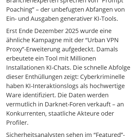
Branchenexperten sprechen von “Prompt
Poaching” – der unbefugten Abfangen von
Ein- und Ausgaben generativer KI-Tools.
Erst Ende Dezember 2025 wurde eine
ähnliche Kampagne mit der “Urban VPN
Proxy”-Erweiterung aufgedeckt. Damals
erbeutete ein Tool mit Millionen
Installationen KI-Chats. Die schnelle Abfolge
dieser Enthüllungen zeigt: Cyberkriminelle
haben KI-Interaktionslogs als hochwertige
Ware identifiziert. Die Daten werden
vermutlich in Darknet-Foren verkauft – an
Konkurrenten, staatliche Akteure oder
Profiler.
Sicherheitsanalysten sehen im “Featured”-