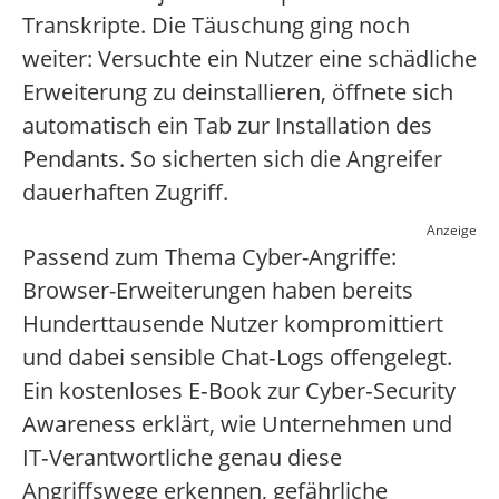
Transkripte. Die Täuschung ging noch
weiter: Versuchte ein Nutzer eine schädliche
Erweiterung zu deinstallieren, öffnete sich
automatisch ein Tab zur Installation des
Pendants. So sicherten sich die Angreifer
dauerhaften Zugriff.
Anzeige
Passend zum Thema Cyber-Angriffe:
Browser-Erweiterungen haben bereits
Hunderttausende Nutzer kompromittiert
und dabei sensible Chat‑Logs offengelegt.
Ein kostenloses E‑Book zur Cyber‑Security
Awareness erklärt, wie Unternehmen und
IT‑Verantwortliche genau diese
Angriffswege erkennen, gefährliche