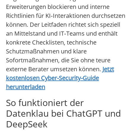
Erweiterungen blockieren und interne
Richtlinien für KI‑Interaktionen durchsetzen
können. Der Leitfaden richtet sich speziell
an Mittelstand und IT‑Teams und enthält
konkrete Checklisten, technische
Schutzmaßnahmen und klare
Sofortmaßnahmen, die Sie ohne teure
externe Berater umsetzen können.
Jetzt
kostenlosen Cyber-Security-Guide
herunterladen
So funktioniert der
Datenklau bei ChatGPT und
DeepSeek