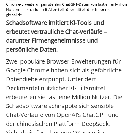
Chrome-Erweiterungen stehlen ChatGPT-Daten von fast einer Million
Nutzern Illustration mit AI erstellt übermittelt durch boerse-
global.de
Schadsoftware imitiert KI-Tools und
erbeutet vertrauliche Chat-Verläufe –
darunter Firmengeheimnisse und
persönliche Daten.
Zwei populäre Browser-Erweiterungen für
Google Chrome haben sich als gefährliche
Datendiebe entpuppt. Unter dem
Deckmantel nützlicher KI-Hilfsmittel
erbeuteten sie fast eine Million Nutzer. Die
Schadsoftware schnappte sich sensible
Chat-Verläufe von OpenAI’s ChatGPT und
der chinesischen Plattform DeepSeek.
Sicherheitsforscher von OX Security