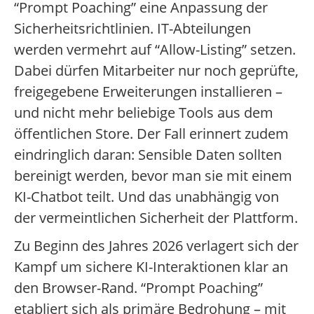
“Prompt Poaching” eine Anpassung der
Sicherheitsrichtlinien. IT-Abteilungen
werden vermehrt auf “Allow-Listing” setzen.
Dabei dürfen Mitarbeiter nur noch geprüfte,
freigegebene Erweiterungen installieren –
und nicht mehr beliebige Tools aus dem
öffentlichen Store. Der Fall erinnert zudem
eindringlich daran: Sensible Daten sollten
bereinigt werden, bevor man sie mit einem
KI-Chatbot teilt. Und das unabhängig von
der vermeintlichen Sicherheit der Plattform.
Zu Beginn des Jahres 2026 verlagert sich der
Kampf um sichere KI-Interaktionen klar an
den Browser-Rand. “Prompt Poaching”
etabliert sich als primäre Bedrohung – mit