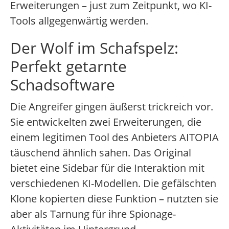
Erweiterungen – just zum Zeitpunkt, wo KI-
Tools allgegenwärtig werden.
Der Wolf im Schafspelz:
Perfekt getarnte
Schadsoftware
Die Angreifer gingen äußerst trickreich vor.
Sie entwickelten zwei Erweiterungen, die
einem legitimen Tool des Anbieters AITOPIA
täuschend ähnlich sahen. Das Original
bietet eine Sidebar für die Interaktion mit
verschiedenen KI-Modellen. Die gefälschten
Klone kopierten diese Funktion – nutzten sie
aber als Tarnung für ihre Spionage-