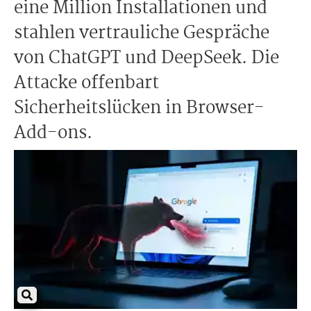
eine Million Installationen und
stahlen vertrauliche Gespräche
von ChatGPT und DeepSeek. Die
Attacke offenbart
Sicherheitslücken in Browser-
Add-ons.