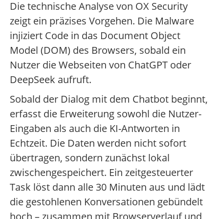
Die technische Analyse von OX Security
zeigt ein präzises Vorgehen. Die Malware
injiziert Code in das Document Object
Model (DOM) des Browsers, sobald ein
Nutzer die Webseiten von ChatGPT oder
DeepSeek aufruft.
Sobald der Dialog mit dem Chatbot beginnt,
erfasst die Erweiterung sowohl die Nutzer-
Eingaben als auch die KI-Antworten in
Echtzeit. Die Daten werden nicht sofort
übertragen, sondern zunächst lokal
zwischengespeichert. Ein zeitgesteuerter
Task löst dann alle 30 Minuten aus und lädt
die gestohlenen Konversationen gebündelt
hoch – zusammen mit Browserverlauf und