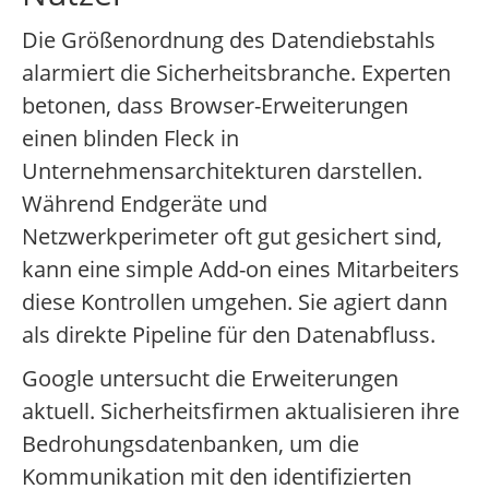
Die Größenordnung des Datendiebstahls
alarmiert die Sicherheitsbranche. Experten
betonen, dass Browser-Erweiterungen
einen blinden Fleck in
Unternehmensarchitekturen darstellen.
Während Endgeräte und
Netzwerkperimeter oft gut gesichert sind,
kann eine simple Add-on eines Mitarbeiters
diese Kontrollen umgehen. Sie agiert dann
als direkte Pipeline für den Datenabfluss.
Google untersucht die Erweiterungen
aktuell. Sicherheitsfirmen aktualisieren ihre
Bedrohungsdatenbanken, um die
Kommunikation mit den identifizierten