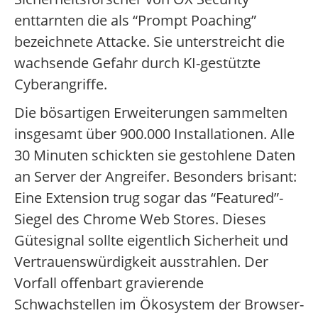
enttarnten die als “Prompt Poaching”
bezeichnete Attacke. Sie unterstreicht die
wachsende Gefahr durch KI-gestützte
Cyberangriffe.
Die bösartigen Erweiterungen sammelten
insgesamt über 900.000 Installationen. Alle
30 Minuten schickten sie gestohlene Daten
an Server der Angreifer. Besonders brisant:
Eine Extension trug sogar das “Featured”-
Siegel des Chrome Web Stores. Dieses
Gütesignal sollte eigentlich Sicherheit und
Vertrauenswürdigkeit ausstrahlen. Der
Vorfall offenbart gravierende
Schwachstellen im Ökosystem der Browser-