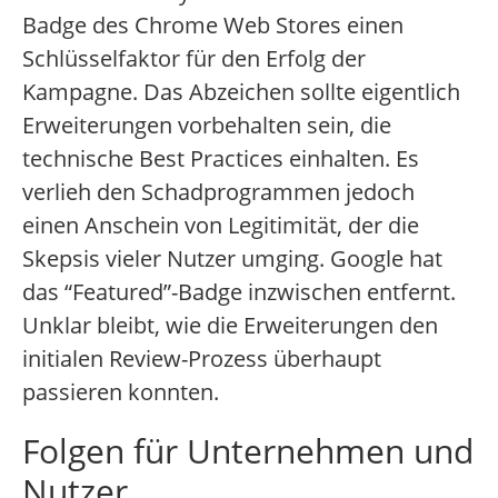
Badge des Chrome Web Stores einen
Schlüsselfaktor für den Erfolg der
Kampagne. Das Abzeichen sollte eigentlich
Erweiterungen vorbehalten sein, die
technische Best Practices einhalten. Es
verlieh den Schadprogrammen jedoch
einen Anschein von Legitimität, der die
Skepsis vieler Nutzer umging. Google hat
das “Featured”-Badge inzwischen entfernt.
Unklar bleibt, wie die Erweiterungen den
initialen Review-Prozess überhaupt
passieren konnten.
Folgen für Unternehmen und
Nutzer