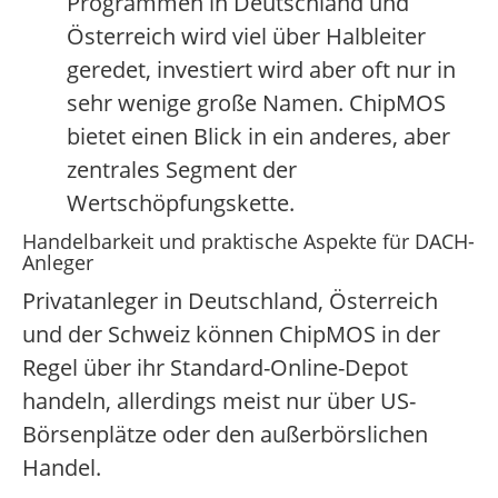
Programmen in Deutschland und
Österreich wird viel über Halbleiter
geredet, investiert wird aber oft nur in
sehr wenige große Namen. ChipMOS
bietet einen Blick in ein anderes, aber
zentrales Segment der
Wertschöpfungskette.
Handelbarkeit und praktische Aspekte für DACH-
Anleger
Privatanleger in Deutschland, Österreich
und der Schweiz können ChipMOS in der
Regel über ihr Standard-Online-Depot
handeln, allerdings meist nur über US-
Börsenplätze oder den außerbörslichen
Handel.