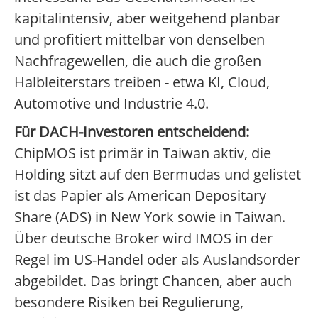
kapitalintensiv, aber weitgehend planbar
und profitiert mittelbar von denselben
Nachfragewellen, die auch die großen
Halbleiterstars treiben - etwa KI, Cloud,
Automotive und Industrie 4.0.
Für DACH-Investoren entscheidend:
ChipMOS ist primär in Taiwan aktiv, die
Holding sitzt auf den Bermudas und gelistet
ist das Papier als American Depositary
Share (ADS) in New York sowie in Taiwan.
Über deutsche Broker wird IMOS in der
Regel im US-Handel oder als Auslandsorder
abgebildet. Das bringt Chancen, aber auch
besondere Risiken bei Regulierung,