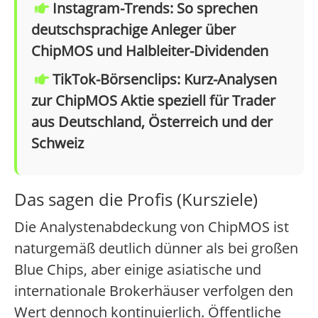
Instagram-Trends: So sprechen
deutschsprachige Anleger über
ChipMOS und Halbleiter-Dividenden
TikTok-Börsenclips: Kurz-Analysen
zur ChipMOS Aktie speziell für Trader
aus Deutschland, Österreich und der
Schweiz
Das sagen die Profis (Kursziele)
Die Analystenabdeckung von ChipMOS ist
naturgemäß deutlich dünner als bei großen
Blue Chips, aber einige asiatische und
internationale Brokerhäuser verfolgen den
Wert dennoch kontinuierlich. Öffentliche