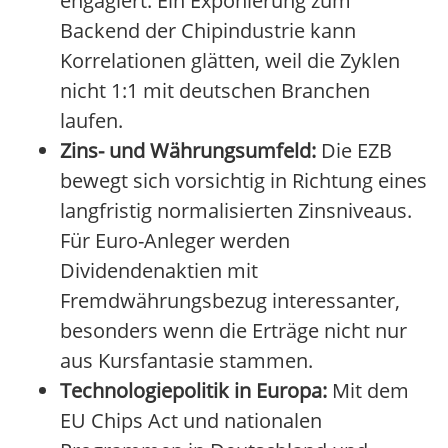
engagiert. Ein Exponierung zum
Backend der Chipindustrie kann
Korrelationen glätten, weil die Zyklen
nicht 1:1 mit deutschen Branchen
laufen.
Zins- und Währungsumfeld:
Die EZB
bewegt sich vorsichtig in Richtung eines
langfristig normalisierten Zinsniveaus.
Für Euro-Anleger werden
Dividendenaktien mit
Fremdwährungsbezug interessanter,
besonders wenn die Erträge nicht nur
aus Kursfantasie stammen.
Technologiepolitik in Europa:
Mit dem
EU Chips Act und nationalen