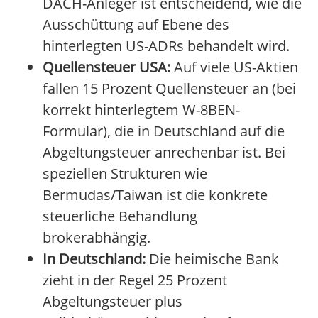
DACH-Anleger ist entscheidend, wie die
Ausschüttung auf Ebene des
hinterlegten US-ADRs behandelt wird.
Quellensteuer USA:
Auf viele US-Aktien
fallen 15 Prozent Quellensteuer an (bei
korrekt hinterlegtem W-8BEN-
Formular), die in Deutschland auf die
Abgeltungsteuer anrechenbar ist. Bei
speziellen Strukturen wie
Bermudas/Taiwan ist die konkrete
steuerliche Behandlung
brokerabhängig.
In Deutschland:
Die heimische Bank
zieht in der Regel 25 Prozent
Abgeltungsteuer plus