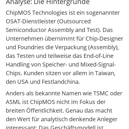
Analyse: Die Hintergründe
ChipMOS Technologies ist ein sogenannter
OSAT-Dienstleister (Outsourced
Semiconductor Assembly and Test). Das
Unternehmen übernimmt für Chip-Designer
und Foundries die Verpackung (Assembly),
das Testen und teilweise das End-of-Line
Handling von Speicher- und Mixed-Signal-
Chips. Kunden sitzen vor allem in Taiwan,
den USA und Festlandchina.
Anders als bekannte Namen wie TSMC oder
ASML ist ChipMOS nicht im Fokus der
breiten Öffentlichkeit. Genau das macht
den Wert für analytisch denkende Anleger
interessant: Das Geschäftsmodell ist