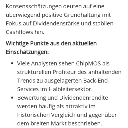
Konsensschätzungen deuten auf eine
überwiegend positive Grundhaltung mit
Fokus auf Dividendenstärke und stabilen
Cashflows hin.
Wichtige Punkte aus den aktuellen
Einschätzungen:
Viele Analysten sehen ChipMOS als
strukturellen Profiteur des anhaltenden
Trends zu ausgelagerten Back-End-
Services im Halbleitersektor.
Bewertung und Dividendenrendite
werden häufig als attraktiv im
historischen Vergleich und gegenüber
dem breiten Markt beschrieben.