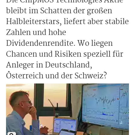
Die ChipMOS Technologies Aktie
bleibt im Schatten der großen
Halbleiterstars, liefert aber stabile
Zahlen und hohe
Dividendenrendite. Wo liegen
Chancen und Risiken speziell für
Anleger in Deutschland,
Österreich und der Schweiz?