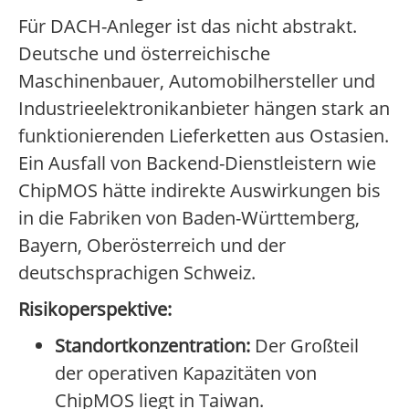
Für DACH-Anleger ist das nicht abstrakt.
Deutsche und österreichische
Maschinenbauer, Automobilhersteller und
Industrieelektronikanbieter hängen stark an
funktionierenden Lieferketten aus Ostasien.
Ein Ausfall von Backend-Dienstleistern wie
ChipMOS hätte indirekte Auswirkungen bis
in die Fabriken von Baden-Württemberg,
Bayern, Oberösterreich und der
deutschsprachigen Schweiz.
Risikoperspektive:
Standortkonzentration:
Der Großteil
der operativen Kapazitäten von
ChipMOS liegt in Taiwan.