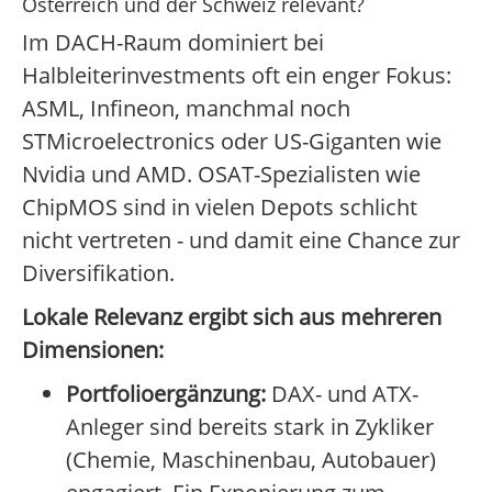
Österreich und der Schweiz relevant?
Im DACH-Raum dominiert bei
Halbleiterinvestments oft ein enger Fokus:
ASML, Infineon, manchmal noch
STMicroelectronics oder US-Giganten wie
Nvidia und AMD. OSAT-Spezialisten wie
ChipMOS sind in vielen Depots schlicht
nicht vertreten - und damit eine Chance zur
Diversifikation.
Lokale Relevanz ergibt sich aus mehreren
Dimensionen:
Portfolioergänzung:
DAX- und ATX-
Anleger sind bereits stark in Zykliker
(Chemie, Maschinenbau, Autobauer)