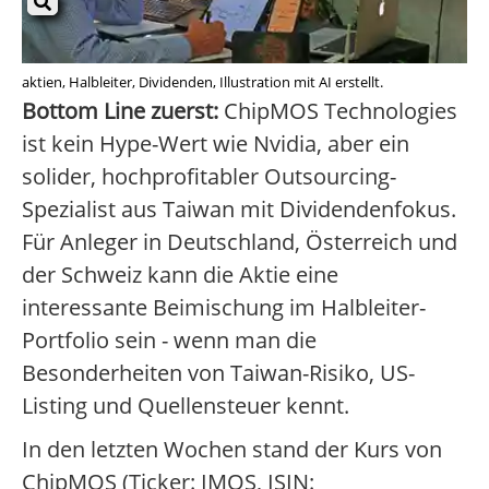
aktien, Halbleiter, Dividenden, Illustration mit AI erstellt.
Bottom Line zuerst:
ChipMOS Technologies
ist kein Hype-Wert wie Nvidia, aber ein
solider, hochprofitabler Outsourcing-
Spezialist aus Taiwan mit Dividendenfokus.
Für Anleger in Deutschland, Österreich und
der Schweiz kann die Aktie eine
interessante Beimischung im Halbleiter-
Portfolio sein - wenn man die
Besonderheiten von Taiwan-Risiko, US-
Listing und Quellensteuer kennt.
In den letzten Wochen stand der Kurs von
ChipMOS (Ticker: IMOS, ISIN: