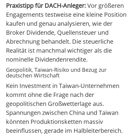
Praxistipp für DACH-Anleger:
Vor größeren
Engagements testweise eine kleine Position
kaufen und genau analysieren, wie der
Broker Dividende, Quellensteuer und
Abrechnung behandelt. Die steuerliche
Realität ist manchmal wichtiger als die
nominelle Dividendenrendite.
Geopolitik, Taiwan-Risiko und Bezug zur
deutschen Wirtschaft
Kein Investment in Taiwan-Unternehmen
kommt ohne die Frage nach der
geopolitischen Großwetterlage aus.
Spannungen zwischen China und Taiwan
könnten Produktionsketten massiv
beeinflussen, gerade im Halbleiterbereich.