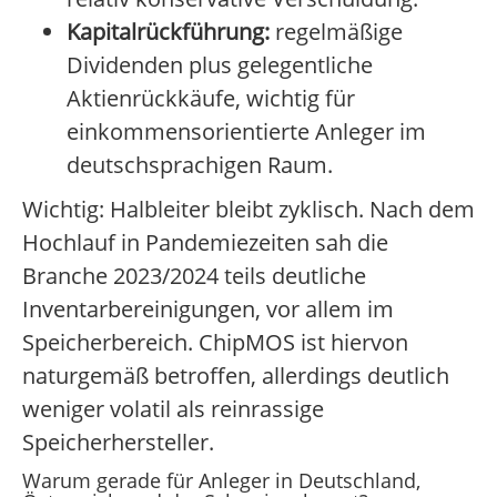
Kapitalrückführung:
regelmäßige
Dividenden plus gelegentliche
Aktienrückkäufe, wichtig für
einkommensorientierte Anleger im
deutschsprachigen Raum.
Wichtig: Halbleiter bleibt zyklisch. Nach dem
Hochlauf in Pandemiezeiten sah die
Branche 2023/2024 teils deutliche
Inventarbereinigungen, vor allem im
Speicherbereich. ChipMOS ist hiervon
naturgemäß betroffen, allerdings deutlich
weniger volatil als reinrassige
Speicherhersteller.
Warum gerade für Anleger in Deutschland,