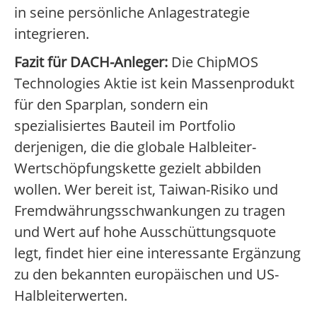
in seine persönliche Anlagestrategie
integrieren.
Fazit für DACH-Anleger:
Die ChipMOS
Technologies Aktie ist kein Massenprodukt
für den Sparplan, sondern ein
spezialisiertes Bauteil im Portfolio
derjenigen, die die globale Halbleiter-
Wertschöpfungskette gezielt abbilden
wollen. Wer bereit ist, Taiwan-Risiko und
Fremdwährungsschwankungen zu tragen
und Wert auf hohe Ausschüttungsquote
legt, findet hier eine interessante Ergänzung
zu den bekannten europäischen und US-
Halbleiterwerten.