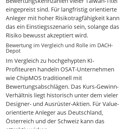
Bewertungskennzahlen vieler Taiwan-Titel
eingepreist sind. Für langfristig orientierte
Anleger mit hoher Risikotragfähigkeit kann
das ein Einstiegsszenario sein, solange das
Risiko bewusst akzeptiert wird.
Bewertung im Vergleich und Rolle im DACH-
Depot
Im Vergleich zu hochgehypten KI-
Profiteuren handeln OSAT-Unternehmen
wie ChipMOS traditionell mit
Bewertungsabschlägen. Das Kurs-Gewinn-
Verhältnis liegt historisch unter dem vieler
Designer- und Ausrüster-Aktien. Für Value-
orientierte Anleger aus Deutschland,
Österreich und der Schweiz kann das