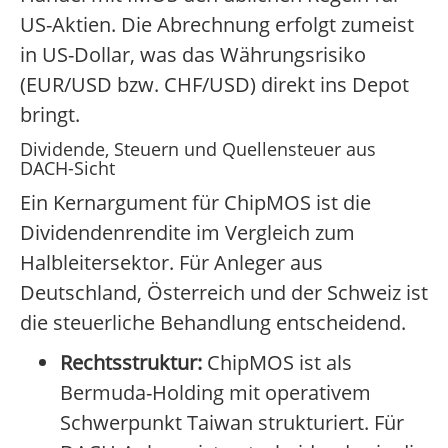
US-Aktien. Die Abrechnung erfolgt zumeist
in US-Dollar, was das Währungsrisiko
(EUR/USD bzw. CHF/USD) direkt ins Depot
bringt.
Dividende, Steuern und Quellensteuer aus
DACH-Sicht
Ein Kernargument für ChipMOS ist die
Dividendenrendite im Vergleich zum
Halbleitersektor. Für Anleger aus
Deutschland, Österreich und der Schweiz ist
die steuerliche Behandlung entscheidend.
Rechtsstruktur:
ChipMOS ist als
Bermuda-Holding mit operativem
Schwerpunkt Taiwan strukturiert. Für