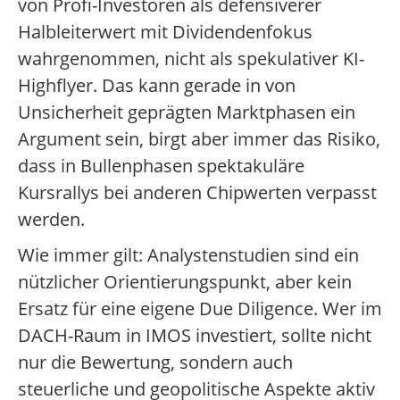
von Profi-Investoren als defensiverer
Halbleiterwert mit Dividendenfokus
wahrgenommen, nicht als spekulativer KI-
Highflyer. Das kann gerade in von
Unsicherheit geprägten Marktphasen ein
Argument sein, birgt aber immer das Risiko,
dass in Bullenphasen spektakuläre
Kursrallys bei anderen Chipwerten verpasst
werden.
Wie immer gilt: Analystenstudien sind ein
nützlicher Orientierungspunkt, aber kein
Ersatz für eine eigene Due Diligence. Wer im
DACH-Raum in IMOS investiert, sollte nicht
nur die Bewertung, sondern auch
steuerliche und geopolitische Aspekte aktiv