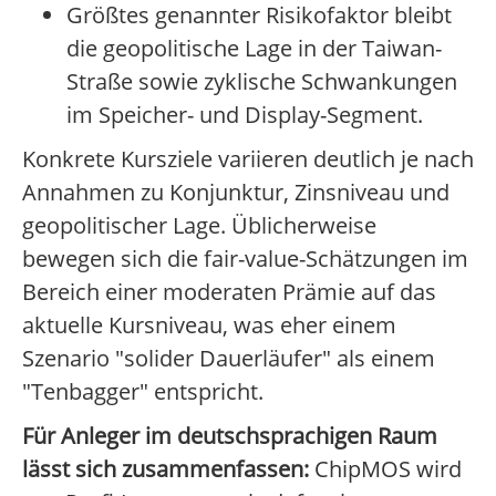
Größtes genannter Risikofaktor bleibt
die geopolitische Lage in der Taiwan-
Straße sowie zyklische Schwankungen
im Speicher- und Display-Segment.
Konkrete Kursziele variieren deutlich je nach
Annahmen zu Konjunktur, Zinsniveau und
geopolitischer Lage. Üblicherweise
bewegen sich die fair-value-Schätzungen im
Bereich einer moderaten Prämie auf das
aktuelle Kursniveau, was eher einem
Szenario "solider Dauerläufer" als einem
"Tenbagger" entspricht.
Für Anleger im deutschsprachigen Raum
lässt sich zusammenfassen:
ChipMOS wird