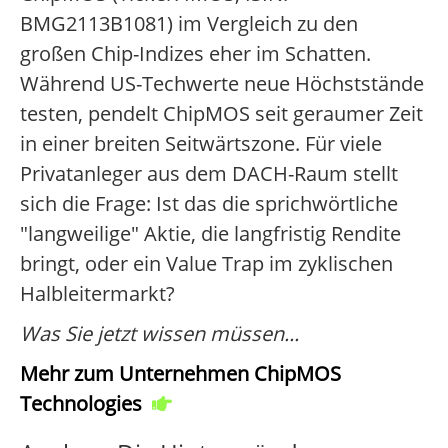
BMG2113B1081) im Vergleich zu den
großen Chip-Indizes eher im Schatten.
Während US-Techwerte neue Höchststände
testen, pendelt ChipMOS seit geraumer Zeit
in einer breiten Seitwärtszone. Für viele
Privatanleger aus dem DACH-Raum stellt
sich die Frage: Ist das die sprichwörtliche
"langweilige" Aktie, die langfristig Rendite
bringt, oder ein Value Trap im zyklischen
Halbleitermarkt?
Was Sie jetzt wissen müssen...
Mehr zum Unternehmen ChipMOS
Technologies