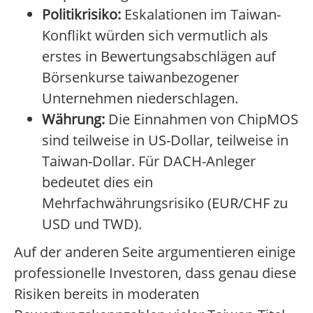
Politikrisiko:
Eskalationen im Taiwan-
Konflikt würden sich vermutlich als
erstes in Bewertungsabschlägen auf
Börsenkurse taiwanbezogener
Unternehmen niederschlagen.
Währung:
Die Einnahmen von ChipMOS
sind teilweise in US-Dollar, teilweise in
Taiwan-Dollar. Für DACH-Anleger
bedeutet dies ein
Mehrfachwährungsrisiko (EUR/CHF zu
USD und TWD).
Auf der anderen Seite argumentieren einige
professionelle Investoren, dass genau diese
Risiken bereits in moderaten