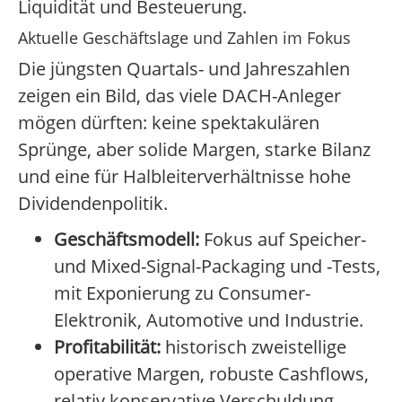
Liquidität und Besteuerung.
Aktuelle Geschäftslage und Zahlen im Fokus
Die jüngsten Quartals- und Jahreszahlen
zeigen ein Bild, das viele DACH-Anleger
mögen dürften: keine spektakulären
Sprünge, aber solide Margen, starke Bilanz
und eine für Halbleiterverhältnisse hohe
Dividendenpolitik.
Geschäftsmodell:
Fokus auf Speicher-
und Mixed-Signal-Packaging und -Tests,
mit Exponierung zu Consumer-
Elektronik, Automotive und Industrie.
Profitabilität:
historisch zweistellige
operative Margen, robuste Cashflows,
relativ konservative Verschuldung.