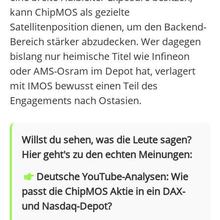
kann ChipMOS als gezielte
Satellitenposition dienen, um den Backend-
Bereich stärker abzudecken. Wer dagegen
bislang nur heimische Titel wie Infineon
oder AMS-Osram im Depot hat, verlagert
mit IMOS bewusst einen Teil des
Engagements nach Ostasien.
Willst du sehen, was die Leute sagen?
Hier geht's zu den echten Meinungen:
Deutsche YouTube-Analysen: Wie
passt die ChipMOS Aktie in ein DAX-
und Nasdaq-Depot?