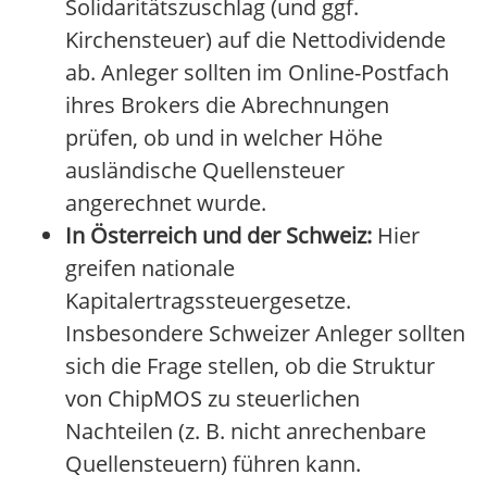
Solidaritätszuschlag (und ggf.
Kirchensteuer) auf die Nettodividende
ab. Anleger sollten im Online-Postfach
ihres Brokers die Abrechnungen
prüfen, ob und in welcher Höhe
ausländische Quellensteuer
angerechnet wurde.
In Österreich und der Schweiz:
Hier
greifen nationale
Kapitalertragssteuergesetze.
Insbesondere Schweizer Anleger sollten
sich die Frage stellen, ob die Struktur
von ChipMOS zu steuerlichen
Nachteilen (z. B. nicht anrechenbare
Quellensteuern) führen kann.