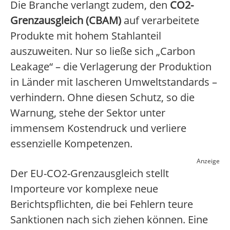
Die Branche verlangt zudem, den
CO2-
Grenzausgleich (CBAM)
auf verarbeitete
Produkte mit hohem Stahlanteil
auszuweiten. Nur so ließe sich „Carbon
Leakage“ – die Verlagerung der Produktion
in Länder mit lascheren Umweltstandards –
verhindern. Ohne diesen Schutz, so die
Warnung, stehe der Sektor unter
immensem Kostendruck und verliere
essenzielle Kompetenzen.
Anzeige
Der EU-CO2-Grenzausgleich stellt
Importeure vor komplexe neue
Berichtspflichten, die bei Fehlern teure
Sanktionen nach sich ziehen können. Eine