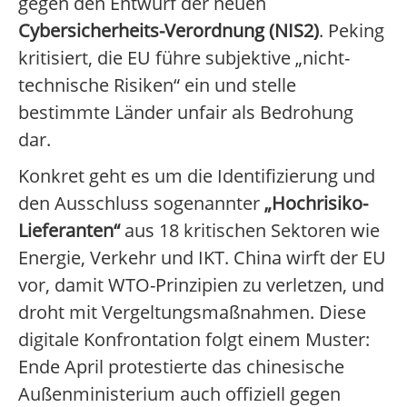
gegen den Entwurf der neuen
Cybersicherheits-Verordnung (NIS2)
. Peking
kritisiert, die EU führe subjektive „nicht-
technische Risiken“ ein und stelle
bestimmte Länder unfair als Bedrohung
dar.
Konkret geht es um die Identifizierung und
den Ausschluss sogenannter
„Hochrisiko-
Lieferanten“
aus 18 kritischen Sektoren wie
Energie, Verkehr und IKT. China wirft der EU
vor, damit WTO-Prinzipien zu verletzen, und
droht mit Vergeltungsmaßnahmen. Diese
digitale Konfrontation folgt einem Muster:
Ende April protestierte das chinesische
Außenministerium auch offiziell gegen