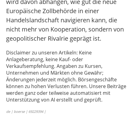
wird davon abhängen, wie gut die neue
Europäische Zollbehörde in einer
Handelslandschaft navigieren kann, die
nicht mehr von Kooperation, sondern von
geopolitischer Rivalrie geprägt ist.
Disclaimer zu unseren Artikeln: Keine
Anlageberatung, keine Kauf- oder
Verkaufsempfehlung. Angaben zu Kursen,
Unternehmen und Märkten ohne Gewähr;
Änderungen jederzeit möglich. Börsengeschäfte
können zu hohen Verlusten führen. Unsere Beiträge
werden ganz oder teilweise automatisiert mit
Unterstützung von AI erstellt und geprüft.
de | boerse | 69229394 |