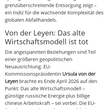
grenzüberschreitende Entsorgung zeigt –
ein Indiz für die wachsende Komplexität des
globalen Abfallhandels.
Von der Leyen: Das alte
Wirtschaftsmodell ist tot
Die angespannten Beziehungen sind Teil
einer größeren geopolitischen
Neuausrichtung. EU-
Kommissionspräsidentin
Ursula von der
Leyen
brachte es Ende April 2026 auf den
Punkt: Das alte Wirtschaftsmodell –
günstige russische Energie plus billige
chinese Arbeitskraft – sei vorbei. Die EU-