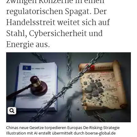
zwingen Konzerne in einen
regulatorischen Spagat. Der
Handelsstreit weitet sich auf
Stahl, Cybersicherheit und
Energie aus.
Chinas neue Gesetze torpedieren Europas De-Risking-Strategie
Illustration mit AI erstellt übermittelt durch boerse-global.de