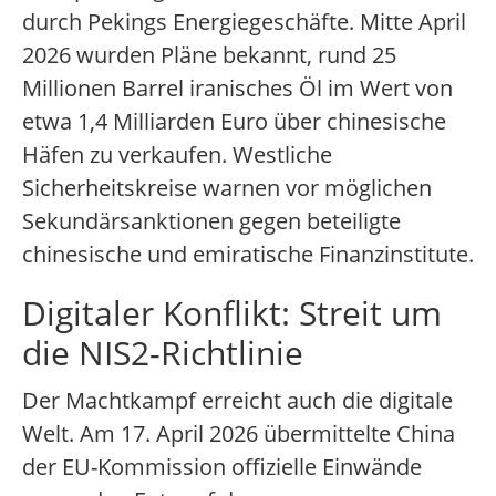
durch Pekings Energiegeschäfte. Mitte April
2026 wurden Pläne bekannt, rund 25
Millionen Barrel iranisches Öl im Wert von
etwa 1,4 Milliarden Euro über chinesische
Häfen zu verkaufen. Westliche
Sicherheitskreise warnen vor möglichen
Sekundärsanktionen gegen beteiligte
chinesische und emiratische Finanzinstitute.
Digitaler Konflikt: Streit um
die NIS2-Richtlinie
Der Machtkampf erreicht auch die digitale
Welt. Am 17. April 2026 übermittelte China
der EU-Kommission offizielle Einwände