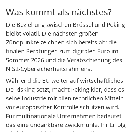
Was kommt als nächstes?
Die Beziehung zwischen Brüssel und Peking
bleibt volatil. Die nächsten großen
Zündpunkte zeichnen sich bereits ab: die
finalen Beratungen zum digitalen Euro im
Sommer 2026 und die Verabschiedung des
NIS2-Cybersicherheitsrahmens.
Während die EU weiter auf wirtschaftliches
De-Risking setzt, macht Peking klar, dass es
seine Industrie mit allen rechtlichen Mitteln
vor europäischer Kontrolle schützen wird.
Für multinationale Unternehmen bedeutet
das eine undankbare Zwickmühle. Ihr Erfolg