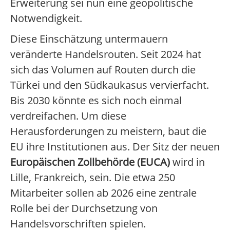
Erweiterung sei nun eine geopolitische
Notwendigkeit.
Diese Einschätzung untermauern
veränderte Handelsrouten. Seit 2024 hat
sich das Volumen auf Routen durch die
Türkei und den Südkaukasus vervierfacht.
Bis 2030 könnte es sich noch einmal
verdreifachen. Um diese
Herausforderungen zu meistern, baut die
EU ihre Institutionen aus. Der Sitz der neuen
Europäischen Zollbehörde (EUCA)
wird in
Lille, Frankreich, sein. Die etwa 250
Mitarbeiter sollen ab 2026 eine zentrale
Rolle bei der Durchsetzung von
Handelsvorschriften spielen.