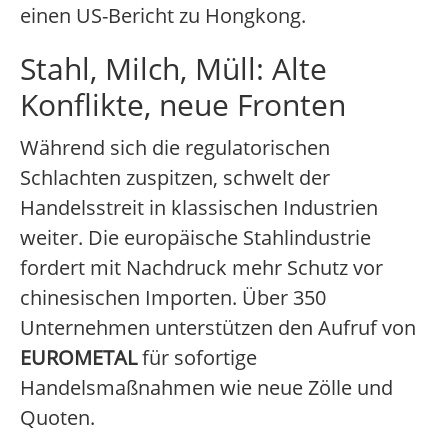
einen US-Bericht zu Hongkong.
Stahl, Milch, Müll: Alte
Konflikte, neue Fronten
Während sich die regulatorischen
Schlachten zuspitzen, schwelt der
Handelsstreit in klassischen Industrien
weiter. Die europäische Stahlindustrie
fordert mit Nachdruck mehr Schutz vor
chinesischen Importen. Über 350
Unternehmen unterstützen den Aufruf von
EUROMETAL
für sofortige
Handelsmaßnahmen wie neue Zölle und
Quoten.