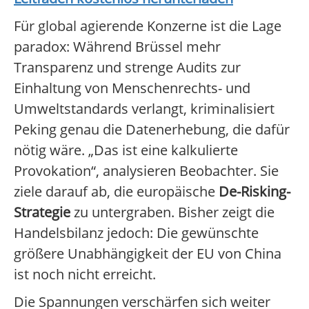
Für global agierende Konzerne ist die Lage
paradox: Während Brüssel mehr
Transparenz und strenge Audits zur
Einhaltung von Menschenrechts- und
Umweltstandards verlangt, kriminalisiert
Peking genau die Datenerhebung, die dafür
nötig wäre. „Das ist eine kalkulierte
Provokation“, analysieren Beobachter. Sie
ziele darauf ab, die europäische
De-Risking-
Strategie
zu untergraben. Bisher zeigt die
Handelsbilanz jedoch: Die gewünschte
größere Unabhängigkeit der EU von China
ist noch nicht erreicht.
Die Spannungen verschärfen sich weiter