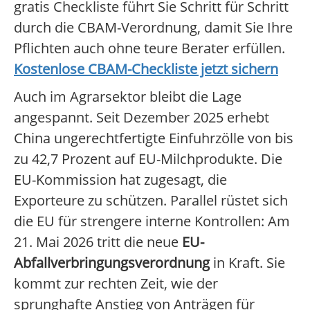
gratis Checkliste führt Sie Schritt für Schritt
durch die CBAM-Verordnung, damit Sie Ihre
Pflichten auch ohne teure Berater erfüllen.
Kostenlose CBAM-Checkliste jetzt sichern
Auch im Agrarsektor bleibt die Lage
angespannt. Seit Dezember 2025 erhebt
China ungerechtfertigte Einfuhrzölle von bis
zu 42,7 Prozent auf EU-Milchprodukte. Die
EU-Kommission hat zugesagt, die
Exporteure zu schützen. Parallel rüstet sich
die EU für strengere interne Kontrollen: Am
21. Mai 2026 tritt die neue
EU-
Abfallverbringungsverordnung
in Kraft. Sie
kommt zur rechten Zeit, wie der
sprunghafte Anstieg von Anträgen für