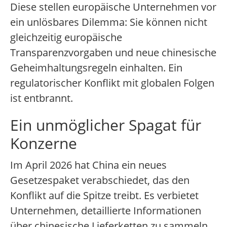
Diese stellen europäische Unternehmen vor
ein unlösbares Dilemma: Sie können nicht
gleichzeitig europäische
Transparenzvorgaben und neue chinesische
Geheimhaltungsregeln einhalten. Ein
regulatorischer Konflikt mit globalen Folgen
ist entbrannt.
Ein unmöglicher Spagat für
Konzerne
Im April 2026 hat China ein neues
Gesetzespaket verabschiedet, das den
Konflikt auf die Spitze treibt. Es verbietet
Unternehmen, detaillierte Informationen
über chinesische Lieferketten zu sammeln