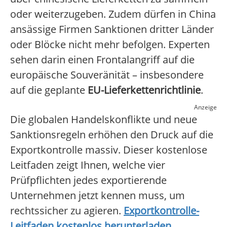
oder weiterzugeben. Zudem dürfen in China
ansässige Firmen Sanktionen dritter Länder
oder Blöcke nicht mehr befolgen. Experten
sehen darin einen Frontalangriff auf die
europäische Souveränität – insbesondere
auf die geplante
EU-Lieferkettenrichtlinie
.
Anzeige
Die globalen Handelskonflikte und neue
Sanktionsregeln erhöhen den Druck auf die
Exportkontrolle massiv. Dieser kostenlose
Leitfaden zeigt Ihnen, welche vier
Prüfpflichten jedes exportierende
Unternehmen jetzt kennen muss, um
rechtssicher zu agieren.
Exportkontrolle-
Leitfaden kostenlos herunterladen