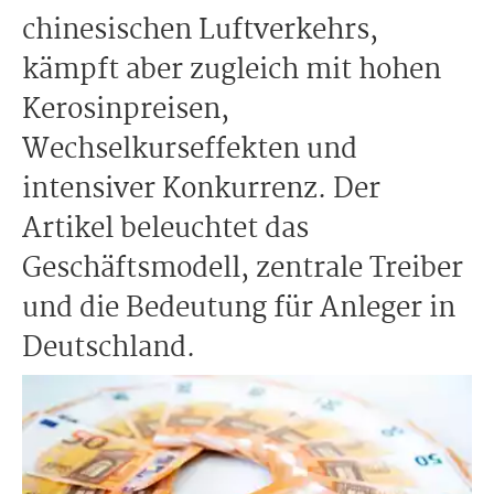
chinesischen Luftverkehrs,
kämpft aber zugleich mit hohen
Kerosinpreisen,
Wechselkurseffekten und
intensiver Konkurrenz. Der
Artikel beleuchtet das
Geschäftsmodell, zentrale Treiber
und die Bedeutung für Anleger in
Deutschland.