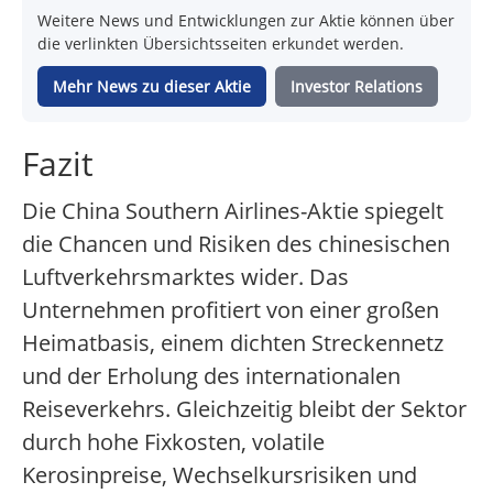
Weitere News und Entwicklungen zur Aktie können über
die verlinkten Übersichtsseiten erkundet werden.
Mehr News zu dieser Aktie
Investor Relations
Fazit
Die China Southern Airlines-Aktie spiegelt
die Chancen und Risiken des chinesischen
Luftverkehrsmarktes wider. Das
Unternehmen profitiert von einer großen
Heimatbasis, einem dichten Streckennetz
und der Erholung des internationalen
Reiseverkehrs. Gleichzeitig bleibt der Sektor
durch hohe Fixkosten, volatile
Kerosinpreise, Wechselkursrisiken und