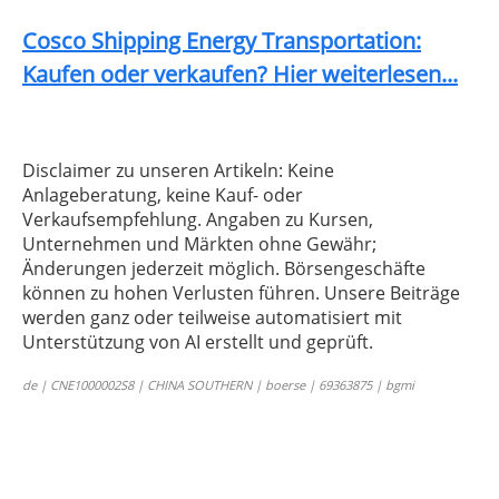
Cosco Shipping Energy Transportation:
Kaufen oder verkaufen? Hier weiterlesen...
Disclaimer zu unseren Artikeln: Keine
Anlageberatung, keine Kauf- oder
Verkaufsempfehlung. Angaben zu Kursen,
Unternehmen und Märkten ohne Gewähr;
Änderungen jederzeit möglich. Börsengeschäfte
können zu hohen Verlusten führen. Unsere Beiträge
werden ganz oder teilweise automatisiert mit
Unterstützung von AI erstellt und geprüft.
de | CNE1000002S8 | CHINA SOUTHERN | boerse | 69363875 | bgmi