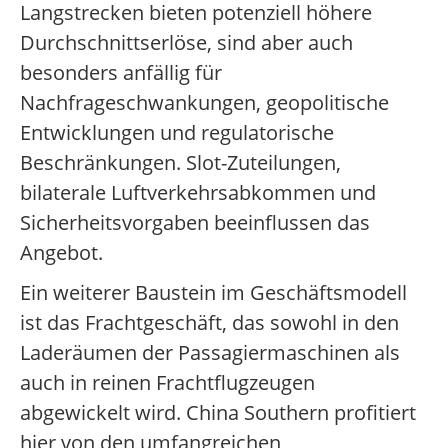
Langstrecken bieten potenziell höhere
Durchschnittserlöse, sind aber auch
besonders anfällig für
Nachfrageschwankungen, geopolitische
Entwicklungen und regulatorische
Beschränkungen. Slot-Zuteilungen,
bilaterale Luftverkehrsabkommen und
Sicherheitsvorgaben beeinflussen das
Angebot.
Ein weiterer Baustein im Geschäftsmodell
ist das Frachtgeschäft, das sowohl in den
Laderäumen der Passagiermaschinen als
auch in reinen Frachtflugzeugen
abgewickelt wird. China Southern profitiert
hier von den umfangreichen