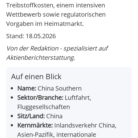
Treibstoffkosten, einem intensiven
Wettbewerb sowie regulatorischen
Vorgaben im Heimatmarkt.
Stand: 18.05.2026
Von der Redaktion - spezialisiert auf
Aktienberichterstattung.
Auf einen Blick
Name:
China Southern
Sektor/Branche:
Luftfahrt,
Fluggesellschaften
Sitz/Land:
China
Kernmärkte:
Inlandsverkehr China,
Asien-Pazifik, internationale