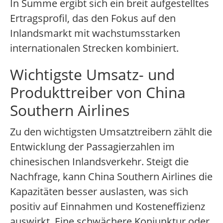
In Summe ergibt sich ein breit aufgestelltes
Ertragsprofil, das den Fokus auf den
Inlandsmarkt mit wachstumsstarken
internationalen Strecken kombiniert.
Wichtigste Umsatz- und
Produkttreiber von China
Southern Airlines
Zu den wichtigsten Umsatztreibern zählt die
Entwicklung der Passagierzahlen im
chinesischen Inlandsverkehr. Steigt die
Nachfrage, kann China Southern Airlines die
Kapazitäten besser auslasten, was sich
positiv auf Einnahmen und Kosteneffizienz
auswirkt. Eine schwächere Konjunktur oder