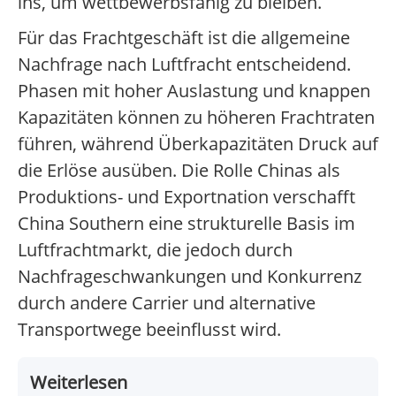
ins, um wettbewerbsfähig zu bleiben.
Für das Frachtgeschäft ist die allgemeine
Nachfrage nach Luftfracht entscheidend.
Phasen mit hoher Auslastung und knappen
Kapazitäten können zu höheren Frachtraten
führen, während Überkapazitäten Druck auf
die Erlöse ausüben. Die Rolle Chinas als
Produktions- und Exportnation verschafft
China Southern eine strukturelle Basis im
Luftfrachtmarkt, die jedoch durch
Nachfrageschwankungen und Konkurrenz
durch andere Carrier und alternative
Transportwege beeinflusst wird.
Weiterlesen