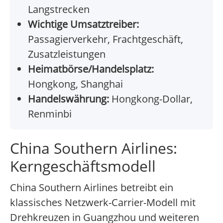
Langstrecken
Wichtige Umsatztreiber:
Passagierverkehr, Frachtgeschäft,
Zusatzleistungen
Heimatbörse/Handelsplatz:
Hongkong, Shanghai
Handelswährung:
Hongkong-Dollar,
Renminbi
China Southern Airlines:
Kerngeschäftsmodell
China Southern Airlines betreibt ein
klassisches Netzwerk-Carrier-Modell mit
Drehkreuzen in Guangzhou und weiteren