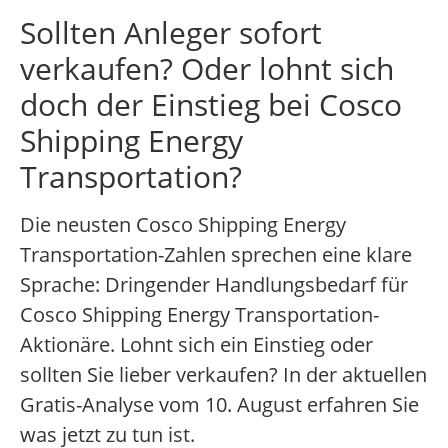
Sollten Anleger sofort
verkaufen? Oder lohnt sich
doch der Einstieg bei Cosco
Shipping Energy
Transportation?
Die neusten Cosco Shipping Energy
Transportation-Zahlen sprechen eine klare
Sprache: Dringender Handlungsbedarf für
Cosco Shipping Energy Transportation-
Aktionäre. Lohnt sich ein Einstieg oder
sollten Sie lieber verkaufen? In der aktuellen
Gratis-Analyse vom 10. August erfahren Sie
was jetzt zu tun ist.