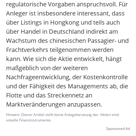
regulatorische Vorgaben anspruchsvoll. Für
Anleger ist insbesondere interessant, dass
über Listings in Hongkong und teils auch
über Handel in Deutschland indirekt am
Wachstum des chinesischen Passagier- und
Frachtverkehrs teilgenommen werden
kann. Wie sich die Aktie entwickelt, hängt
maßgeblich von der weiteren
Nachfrageentwicklung, der Kostenkontrolle
und der Fähigkeit des Managements ab, die
Flotte und das Streckennetz an
Marktveränderungen anzupassen.
Hinweis: Dieser Artikel stellt keine Anlageberatung dar. Aktien sind
volatile Finanzinstrumente.
Sponsored Ad