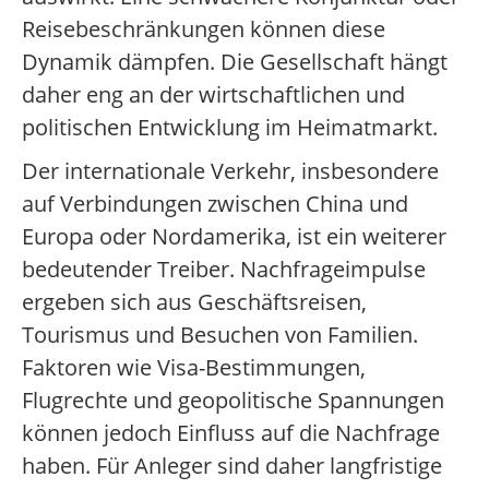
Reisebeschränkungen können diese
Dynamik dämpfen. Die Gesellschaft hängt
daher eng an der wirtschaftlichen und
politischen Entwicklung im Heimatmarkt.
Der internationale Verkehr, insbesondere
auf Verbindungen zwischen China und
Europa oder Nordamerika, ist ein weiterer
bedeutender Treiber. Nachfrageimpulse
ergeben sich aus Geschäftsreisen,
Tourismus und Besuchen von Familien.
Faktoren wie Visa-Bestimmungen,
Flugrechte und geopolitische Spannungen
können jedoch Einfluss auf die Nachfrage
haben. Für Anleger sind daher langfristige