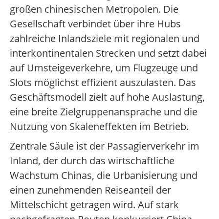
großen chinesischen Metropolen. Die
Gesellschaft verbindet über ihre Hubs
zahlreiche Inlandsziele mit regionalen und
interkontinentalen Strecken und setzt dabei
auf Umsteigeverkehre, um Flugzeuge und
Slots möglichst effizient auszulasten. Das
Geschäftsmodell zielt auf hohe Auslastung,
eine breite Zielgruppenansprache und die
Nutzung von Skaleneffekten im Betrieb.
Zentrale Säule ist der Passagierverkehr im
Inland, der durch das wirtschaftliche
Wachstum Chinas, die Urbanisierung und
einen zunehmenden Reiseanteil der
Mittelschicht getragen wird. Auf stark