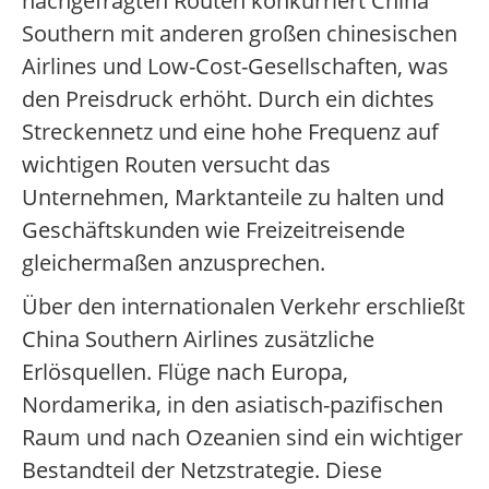
nachgefragten Routen konkurriert China
Southern mit anderen großen chinesischen
Airlines und Low-Cost-Gesellschaften, was
den Preisdruck erhöht. Durch ein dichtes
Streckennetz und eine hohe Frequenz auf
wichtigen Routen versucht das
Unternehmen, Marktanteile zu halten und
Geschäftskunden wie Freizeitreisende
gleichermaßen anzusprechen.
Über den internationalen Verkehr erschließt
China Southern Airlines zusätzliche
Erlösquellen. Flüge nach Europa,
Nordamerika, in den asiatisch-pazifischen
Raum und nach Ozeanien sind ein wichtiger
Bestandteil der Netzstrategie. Diese