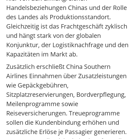
Handelsbeziehungen Chinas und der Rolle
des Landes als Produktionsstandort.
Gleichzeitig ist das Frachtgeschäft zyklisch
und hängt stark von der globalen
Konjunktur, der Logistiknachfrage und den
Kapazitäten im Markt ab.
Zusätzlich erschließt China Southern
Airlines Einnahmen über Zusatzleistungen
wie Gepäckgebühren,
Sitzplatzreservierungen, Bordverpflegung,
Meilenprogramme sowie
Reiseversicherungen. Treueprogramme
sollen die Kundenbindung erhöhen und
zusätzliche Erlöse je Passagier generieren.