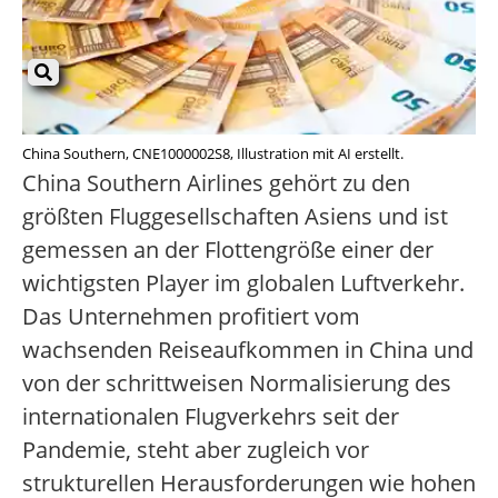
China Southern, CNE1000002S8, Illustration mit AI erstellt.
China Southern Airlines gehört zu den
größten Fluggesellschaften Asiens und ist
gemessen an der Flottengröße einer der
wichtigsten Player im globalen Luftverkehr.
Das Unternehmen profitiert vom
wachsenden Reiseaufkommen in China und
von der schrittweisen Normalisierung des
internationalen Flugverkehrs seit der
Pandemie, steht aber zugleich vor
strukturellen Herausforderungen wie hohen