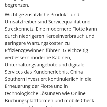
begrenzen.
Wichtige zusätzliche Produkt- und
Umsatztreiber sind Servicequalität und
Streckennetz. Eine modernere Flotte kann
durch niedrigeren Kerosinverbrauch und
geringere Wartungskosten zu
Effizienzgewinnen führen. Gleichzeitig
verbessern moderne Kabinen,
Unterhaltungsangebote und digitale
Services das Kundenerlebnis. China
Southern investiert kontinuierlich in die
Erneuerung der Flotte und in
technologische Lösungen wie Online-
Buchungsplattformen und mobile Check-