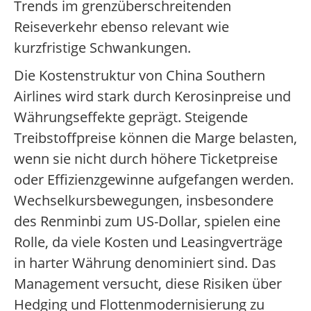
Trends im grenzüberschreitenden
Reiseverkehr ebenso relevant wie
kurzfristige Schwankungen.
Die Kostenstruktur von China Southern
Airlines wird stark durch Kerosinpreise und
Währungseffekte geprägt. Steigende
Treibstoffpreise können die Marge belasten,
wenn sie nicht durch höhere Ticketpreise
oder Effizienzgewinne aufgefangen werden.
Wechselkursbewegungen, insbesondere
des Renminbi zum US-Dollar, spielen eine
Rolle, da viele Kosten und Leasingverträge
in harter Währung denominiert sind. Das
Management versucht, diese Risiken über
Hedging und Flottenmodernisierung zu