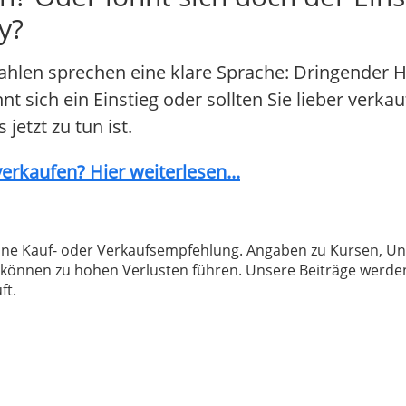
y?
ahlen sprechen eine klare Sprache: Dringender 
 sich ein Einstieg oder sollten Sie lieber verkau
jetzt zu tun ist.
erkaufen? Hier weiterlesen...
 keine Kauf- oder Verkaufsempfehlung. Angaben zu Kursen,
können zu hohen Verlusten führen. Unsere Beiträge werden
ft.