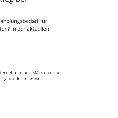
Handlungsbedarf für
fen? In der aktuellen
 Unternehmen und Märkten ohne
 ganz oder teilweise