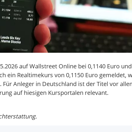
.2026 auf Wallstreet Online bei 0,1140 Euro und
ch ein Realtimekurs von 0,1150 Euro gemeldet, 
Für Anleger in Deutschland ist der Titel vor al
ung auf hiesigen Kursportalen relevant.
chterstattung.