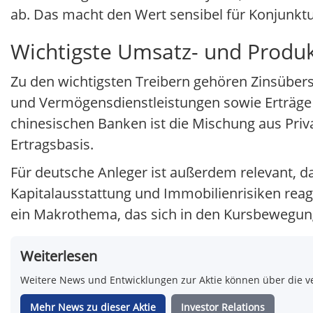
ab. Das macht den Wert sensibel für Konjunkt
Wichtigste Umsatz- und Produ
Zu den wichtigsten Treibern gehören Zinsüber
und Vermögensdienstleistungen sowie Erträge 
chinesischen Banken ist die Mischung aus Pr
Ertragsbasis.
Für deutsche Anleger ist außerdem relevant, d
Kapitalausstattung und Immobilienrisiken re
ein Makrothema, das sich in den Kursbewegung
Weiterlesen
Weitere News und Entwicklungen zur Aktie können über die ve
Mehr News zu dieser Aktie
Investor Relations