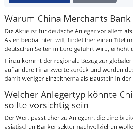
Warum China Merchants Bank fü
Die Aktie ist für deutsche Anleger vor allem 
Asien beobachten will, findet hier einen Titel 
deutschen Seiten in Euro geführt wird, erhöht di
Hinzu kommt der regionale Bezug zur globalen
auf andere Finanzwerte zurück und werden des
damit weniger Einzelthema als Baustein in der
Welcher Anlegertyp könnte Chi
sollte vorsichtig sein
Der Wert passt eher zu Anlegern, die eine b
asiatischen Bankensektor nachvollziehen wolle