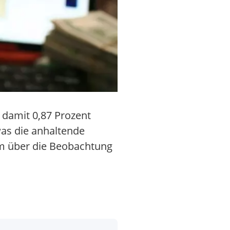
 damit 0,87 Prozent
was die anhaltende
lem über die Beobachtung