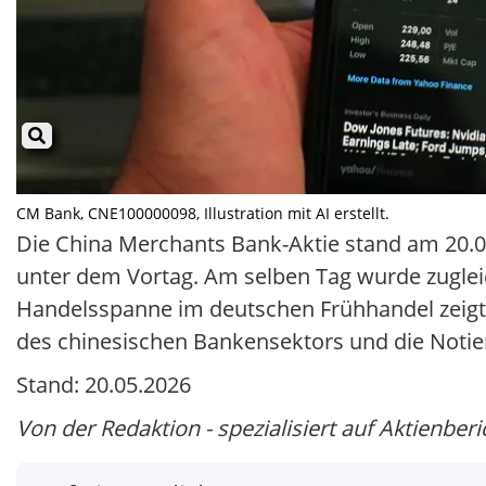
CM Bank, CNE100000098, Illustration mit AI erstellt.
Die China Merchants Bank-Aktie stand am 20.05
unter dem Vortag. Am selben Tag wurde zuglei
Handelsspanne im deutschen Frühhandel zeigt. 
des chinesischen Bankensektors und die Notier
Stand: 20.05.2026
Von der Redaktion - spezialisiert auf Aktienberi