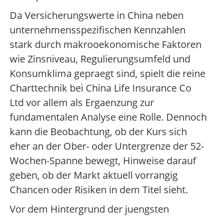
Da Versicherungswerte in China neben
unternehmensspezifischen Kennzahlen
stark durch makrooekonomische Faktoren
wie Zinsniveau, Regulierungsumfeld und
Konsumklima gepraegt sind, spielt die reine
Charttechnik bei China Life Insurance Co
Ltd vor allem als Ergaenzung zur
fundamentalen Analyse eine Rolle. Dennoch
kann die Beobachtung, ob der Kurs sich
eher an der Ober- oder Untergrenze der 52-
Wochen-Spanne bewegt, Hinweise darauf
geben, ob der Markt aktuell vorrangig
Chancen oder Risiken in dem Titel sieht.
Vor dem Hintergrund der juengsten