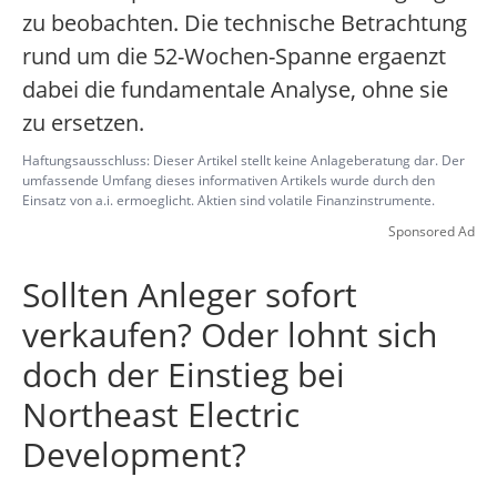
zu beobachten. Die technische Betrachtung
rund um die 52-Wochen-Spanne ergaenzt
dabei die fundamentale Analyse, ohne sie
zu ersetzen.
Haftungsausschluss: Dieser Artikel stellt keine Anlageberatung dar. Der
umfassende Umfang dieses informativen Artikels wurde durch den
Einsatz von a.i. ermoeglicht. Aktien sind volatile Finanzinstrumente.
Sponsored Ad
Sollten Anleger sofort
verkaufen? Oder lohnt sich
doch der Einstieg bei
Northeast Electric
Development?