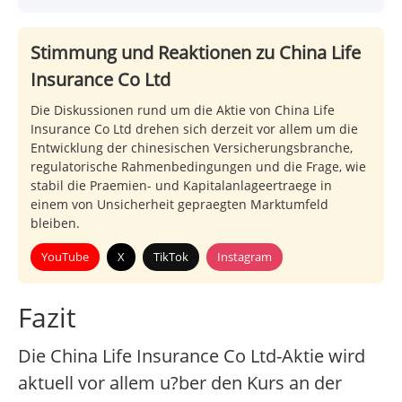
Stimmung und Reaktionen zu China Life
Insurance Co Ltd
Die Diskussionen rund um die Aktie von China Life
Insurance Co Ltd drehen sich derzeit vor allem um die
Entwicklung der chinesischen Versicherungsbranche,
regulatorische Rahmenbedingungen und die Frage, wie
stabil die Praemien- und Kapitalanlageertraege in
einem von Unsicherheit gepraegten Marktumfeld
bleiben.
YouTube
X
TikTok
Instagram
Fazit
Die China Life Insurance Co Ltd-Aktie wird
aktuell vor allem u?ber den Kurs an der