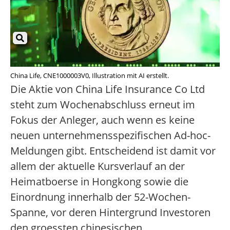
China Life, CNE1000003V0, Illustration mit AI erstellt.
Die Aktie von China Life Insurance Co Ltd
steht zum Wochenabschluss erneut im
Fokus der Anleger, auch wenn es keine
neuen unternehmensspezifischen Ad-hoc-
Meldungen gibt. Entscheidend ist damit vor
allem der aktuelle Kursverlauf an der
Heimatboerse in Hongkong sowie die
Einordnung innerhalb der 52-Wochen-
Spanne, vor deren Hintergrund Investoren
den groessten chinesischen