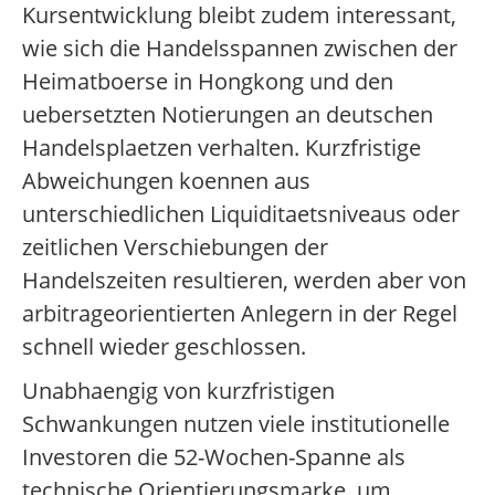
Kursentwicklung bleibt zudem interessant,
wie sich die Handelsspannen zwischen der
Heimatboerse in Hongkong und den
uebersetzten Notierungen an deutschen
Handelsplaetzen verhalten. Kurzfristige
Abweichungen koennen aus
unterschiedlichen Liquiditaetsniveaus oder
zeitlichen Verschiebungen der
Handelszeiten resultieren, werden aber von
arbitrageorientierten Anlegern in der Regel
schnell wieder geschlossen.
Unabhaengig von kurzfristigen
Schwankungen nutzen viele institutionelle
Investoren die 52-Wochen-Spanne als
technische Orientierungsmarke, um