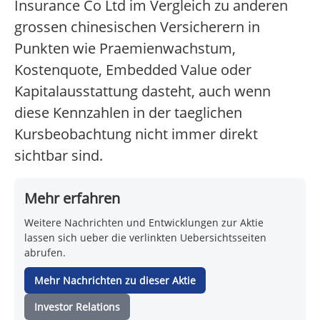
Insurance Co Ltd im Vergleich zu anderen
grossen chinesischen Versicherern in
Punkten wie Praemienwachstum,
Kostenquote, Embedded Value oder
Kapitalausstattung dasteht, auch wenn
diese Kennzahlen in der taeglichen
Kursbeobachtung nicht immer direkt
sichtbar sind.
Mehr erfahren
Weitere Nachrichten und Entwicklungen zur Aktie
lassen sich ueber die verlinkten Uebersichtsseiten
abrufen.
Mehr Nachrichten zu dieser Aktie
Investor Relations