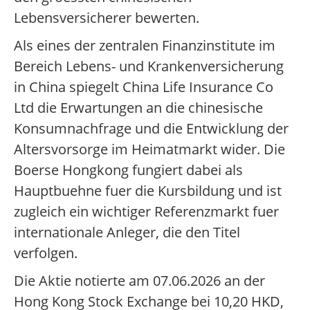
Lebensversicherer bewerten.
Als eines der zentralen Finanzinstitute im
Bereich Lebens- und Krankenversicherung
in China spiegelt China Life Insurance Co
Ltd die Erwartungen an die chinesische
Konsumnachfrage und die Entwicklung der
Altersvorsorge im Heimatmarkt wider. Die
Boerse Hongkong fungiert dabei als
Hauptbuehne fuer die Kursbildung und ist
zugleich ein wichtiger Referenzmarkt fuer
internationale Anleger, die den Titel
verfolgen.
Die Aktie notierte am 07.06.2026 an der
Hong Kong Stock Exchange bei 10,20 HKD,