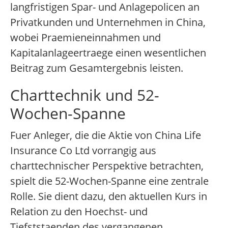
langfristigen Spar- und Anlagepolicen an
Privatkunden und Unternehmen in China,
wobei Praemieneinnahmen und
Kapitalanlageertraege einen wesentlichen
Beitrag zum Gesamtergebnis leisten.
Charttechnik und 52-
Wochen-Spanne
Fuer Anleger, die die Aktie von China Life
Insurance Co Ltd vorrangig aus
charttechnischer Perspektive betrachten,
spielt die 52-Wochen-Spanne eine zentrale
Rolle. Sie dient dazu, den aktuellen Kurs in
Relation zu den Hoechst- und
Tiefststaenden des vergangenen