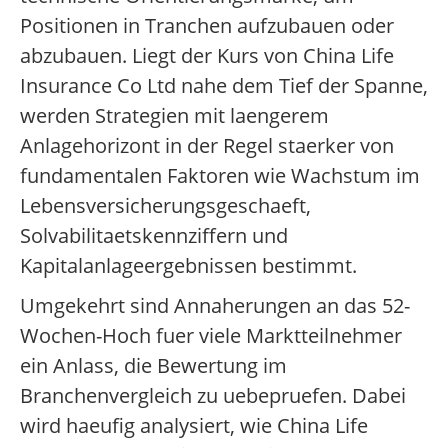
Positionen in Tranchen aufzubauen oder
abzubauen. Liegt der Kurs von China Life
Insurance Co Ltd nahe dem Tief der Spanne,
werden Strategien mit laengerem
Anlagehorizont in der Regel staerker von
fundamentalen Faktoren wie Wachstum im
Lebensversicherungsgeschaeft,
Solvabilitaetskennziffern und
Kapitalanlageergebnissen bestimmt.
Umgekehrt sind Annaherungen an das 52-
Wochen-Hoch fuer viele Marktteilnehmer
ein Anlass, die Bewertung im
Branchenvergleich zu uebepruefen. Dabei
wird haeufig analysiert, wie China Life