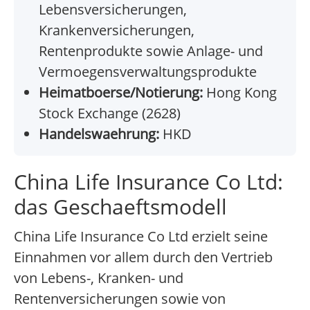
Lebensversicherungen,
Krankenversicherungen,
Rentenprodukte sowie Anlage- und
Vermoegensverwaltungsprodukte
Heimatboerse/Notierung:
Hong Kong
Stock Exchange (2628)
Handelswaehrung:
HKD
China Life Insurance Co Ltd:
das Geschaeftsmodell
China Life Insurance Co Ltd erzielt seine
Einnahmen vor allem durch den Vertrieb
von Lebens-, Kranken- und
Rentenversicherungen sowie von