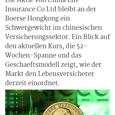
Die Aktie von China Life
Insurance Co Ltd bleibt an der
Boerse Hongkong ein
Schwergewicht im chinesischen
Versicherungssektor. Ein Blick auf
den aktuellen Kurs, die 52-
Wochen-Spanne und das
Geschaeftsmodell zeigt, wie der
Markt den Lebensversicherer
derzeit einordnet.