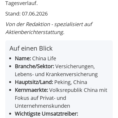
Tagesverlauf.
Stand: 07.06.2026
Von der Redaktion - spezialisiert auf
Aktienberichterstattung.
Auf einen Blick
Name:
China Life
Branche/Sektor:
Versicherungen,
Lebens- und Krankenversicherung
Hauptsitz/Land:
Peking, China
Kernmaerkte:
Volksrepublik China mit
Fokus auf Privat- und
Unternehmenskunden
Wichtigste Umsatztreiber: