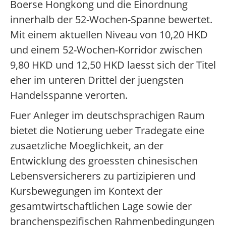
Boerse Hongkong und die Einordnung
innerhalb der 52-Wochen-Spanne bewertet.
Mit einem aktuellen Niveau von 10,20 HKD
und einem 52-Wochen-Korridor zwischen
9,80 HKD und 12,50 HKD laesst sich der Titel
eher im unteren Drittel der juengsten
Handelsspanne verorten.
Fuer Anleger im deutschsprachigen Raum
bietet die Notierung ueber Tradegate eine
zusaetzliche Moeglichkeit, an der
Entwicklung des groessten chinesischen
Lebensversicherers zu partizipieren und
Kursbewegungen im Kontext der
gesamtwirtschaftlichen Lage sowie der
branchenspezifischen Rahmenbedingungen