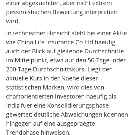
einer abgekuehlten, aber nicht extrem
pessimistischen Bewertung interpretiert
wird.
In technischer Hinsicht steht bei einer Aktie
wie China Life Insurance Co Ltd haeufig
auch der Blick auf gleitende Durchschnitte
im Mittelpunkt, etwa auf den 50-Tage- oder
200-Tage-Durchschnittskurs. Liegt der
aktuelle Kurs in der Naehe dieser
statistischen Marken, wird dies von
chartorientierten Investoren haeufig als
Indiz fuer eine Konsolidierungsphase
gewertet; deutliche Abweichungen koennen
hingegen auf eine ausgepraegte
Trendphase hinweisen.