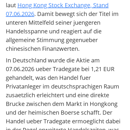
laut
Hong Kong Stock Exchange, Stand
07.06.2026
. Damit bewegt sich der Titel im
unteren Mittelfeld seiner juengeren
Handelsspanne und reagiert auf die
allgemeine Stimmung gegenueber
chinesischen Finanzwerten.
In Deutschland wurde die Aktie am
07.06.2026 ueber Tradegate bei 1,21 EUR
gehandelt, was den Handel fuer
Privatanleger im deutschsprachigen Raum
zusaetzlich erleichtert und eine direkte
Brucke zwischen dem Markt in Hongkong
und der heimischen Boerse schafft. Der
Handel ueber Tradegate ermoeglicht dabei
in der Regel erweiterte Handelszeiten, was