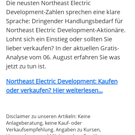
Die neusten Northeast Electric
Development-Zahlen sprechen eine klare
Sprache: Dringender Handlungsbedarf für
Northeast Electric Development-Aktionäre.
Lohnt sich ein Einstieg oder sollten Sie
lieber verkaufen? In der aktuellen Gratis-
Analyse vom 06. August erfahren Sie was
jetzt zu tun ist.
Northeast Electric Development: Kaufen
oder verkaufen? Hier weiterlesen...
Disclaimer zu unseren Artikeln: Keine
Anlageberatung, keine Kauf- oder
Verkaufsempfehlung. Angaben zu Kursen,