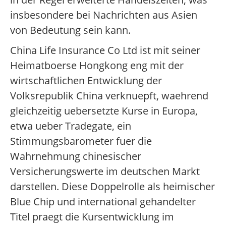
insbesondere bei Nachrichten aus Asien
von Bedeutung sein kann.
China Life Insurance Co Ltd ist mit seiner
Heimatboerse Hongkong eng mit der
wirtschaftlichen Entwicklung der
Volksrepublik China verknuepft, waehrend
gleichzeitig uebersetzte Kurse in Europa,
etwa ueber Tradegate, ein
Stimmungsbarometer fuer die
Wahrnehmung chinesischer
Versicherungswerte im deutschen Markt
darstellen. Diese Doppelrolle als heimischer
Blue Chip und international gehandelter
Titel praegt die Kursentwicklung im