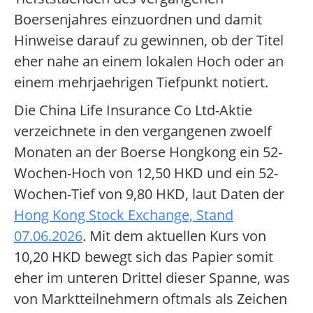
Boersenjahres einzuordnen und damit
Hinweise darauf zu gewinnen, ob der Titel
eher nahe an einem lokalen Hoch oder an
einem mehrjaehrigen Tiefpunkt notiert.
Die China Life Insurance Co Ltd-Aktie
verzeichnete in den vergangenen zwoelf
Monaten an der Boerse Hongkong ein 52-
Wochen-Hoch von 12,50 HKD und ein 52-
Wochen-Tief von 9,80 HKD, laut Daten der
Hong Kong Stock Exchange, Stand
07.06.2026
. Mit dem aktuellen Kurs von
10,20 HKD bewegt sich das Papier somit
eher im unteren Drittel dieser Spanne, was
von Marktteilnehmern oftmals als Zeichen