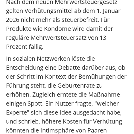
Nach dem neuen Mehrwertsteuergesetz
gelten Verhütungsmittel ab dem 1. Januar
2026 nicht mehr als steuerbefreit. Für
Produkte wie Kondome wird damit der
reguläre Mehrwertsteuersatz von 13
Prozent fällig.
In sozialen Netzwerken löste die
Entscheidung eine Debatte darüber aus, ob
der Schritt im Kontext der Bemühungen der
Führung steht, die Geburtenrate zu
erhöhen. Zugleich erntete die Maßnahme
einigen Spott. Ein Nutzer fragte, "welcher
Experte" sich diese Idee ausgedacht habe,
und schrieb, höhere Kosten für Verhütung
könnten die Intimsphäre von Paaren