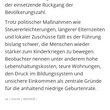
der einsetzende Rückgang der
Bevölkerungszahl.
Trotz politischer Maßnahmen wie
Steuererleichterungen, längerer Elternzeiten
und lokaler Zuschüsse fällt es der Führung
bislang schwer, die Menschen wieder
stärker zum Kinderkriegen zu bewegen.
Beobachter nennen unter anderem hohe
Lebenshaltungskosten, teure Wohnungen,
den Druck im Bildungssystem und
unsichere Einkommen als zentrale Gründe
für die anhaltend niedrige Geburtenrate.
de | boerse | 68425638 |