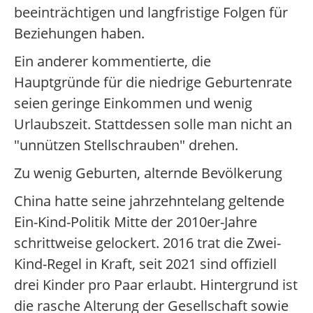
beeinträchtigen und langfristige Folgen für
Beziehungen haben.
Ein anderer kommentierte, die
Hauptgründe für die niedrige Geburtenrate
seien geringe Einkommen und wenig
Urlaubszeit. Stattdessen solle man nicht an
"unnützen Stellschrauben" drehen.
Zu wenig Geburten, alternde Bevölkerung
China hatte seine jahrzehntelang geltende
Ein-Kind-Politik Mitte der 2010er-Jahre
schrittweise gelockert. 2016 trat die Zwei-
Kind-Regel in Kraft, seit 2021 sind offiziell
drei Kinder pro Paar erlaubt. Hintergrund ist
die rasche Alterung der Gesellschaft sowie