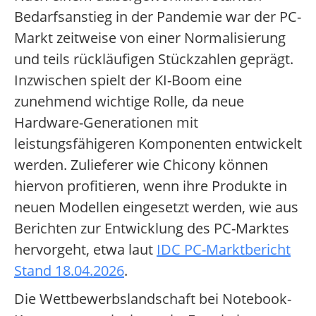
Bedarfsanstieg in der Pandemie war der PC-
Markt zeitweise von einer Normalisierung
und teils rückläufigen Stückzahlen geprägt.
Inzwischen spielt der KI-Boom eine
zunehmend wichtige Rolle, da neue
Hardware-Generationen mit
leistungsfähigeren Komponenten entwickelt
werden. Zulieferer wie Chicony können
hiervon profitieren, wenn ihre Produkte in
neuen Modellen eingesetzt werden, wie aus
Berichten zur Entwicklung des PC-Marktes
hervorgeht, etwa laut
IDC PC-Marktbericht
Stand 18.04.2026
.
Die Wettbewerbslandschaft bei Notebook-