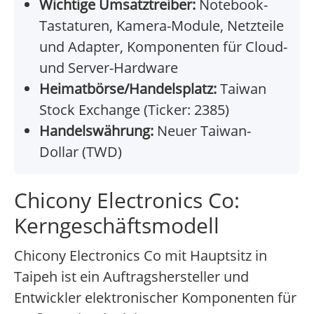
Wichtige Umsatztreiber:
Notebook-
Tastaturen, Kamera-Module, Netzteile
und Adapter, Komponenten für Cloud-
und Server-Hardware
Heimatbörse/Handelsplatz:
Taiwan
Stock Exchange (Ticker: 2385)
Handelswährung:
Neuer Taiwan-
Dollar (TWD)
Chicony Electronics Co:
Kerngeschäftsmodell
Chicony Electronics Co mit Hauptsitz in
Taipeh ist ein Auftragshersteller und
Entwickler elektronischer Komponenten für