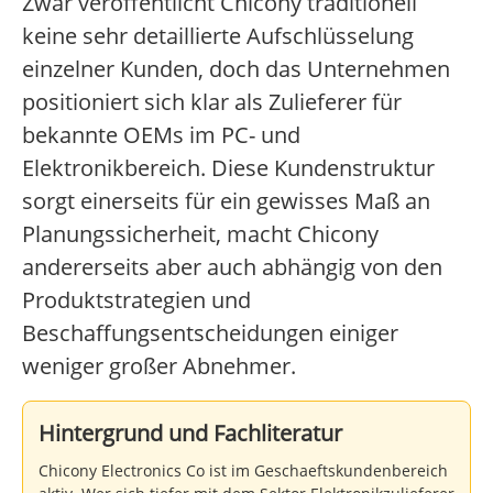
Zwar veröffentlicht Chicony traditionell
keine sehr detaillierte Aufschlüsselung
einzelner Kunden, doch das Unternehmen
positioniert sich klar als Zulieferer für
bekannte OEMs im PC- und
Elektronikbereich. Diese Kundenstruktur
sorgt einerseits für ein gewisses Maß an
Planungssicherheit, macht Chicony
andererseits aber auch abhängig von den
Produktstrategien und
Beschaffungsentscheidungen einiger
weniger großer Abnehmer.
Hintergrund und Fachliteratur
Chicony Electronics Co ist im Geschaeftskundenbereich