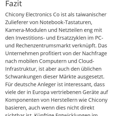
Fazit
Chicony Electronics Co ist als taiwanischer
Zulieferer von Notebook-Tastaturen,
Kamera-Modulen und Netzteilen eng mit
den Investitions- und Ersatzzyklen im PC-
und Rechenzentrumsmarkt verknüpft. Das
Unternehmen profitiert von der Nachfrage
nach mobilen Computern und Cloud-
Infrastruktur, ist aber auch den üblichen
Schwankungen dieser Märkte ausgesetzt.
Für deutsche Anleger ist interessant, dass
viele der in Europa vertriebenen Geräte auf
Komponenten von Herstellern wie Chicony
basieren, auch wenn dies nicht direkt
sichtbar ist. Künftige Entwicklungen im