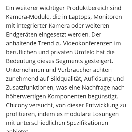
Ein weiterer wichtiger Produktbereich sind
Kamera-Module, die in Laptops, Monitoren
mit integrierter Kamera oder weiteren
Endgeräten eingesetzt werden. Der
anhaltende Trend zu Videokonferenzen im
beruflichen und privaten Umfeld hat die
Bedeutung dieses Segments gesteigert.
Unternehmen und Verbraucher achten
zunehmend auf Bildqualität, Auflösung und
Zusatzfunktionen, was eine Nachfrage nach
höherwertigen Komponenten begünstigt.
Chicony versucht, von dieser Entwicklung zu
profitieren, indem es modulare Lösungen
mit unterschiedlichen Spezifikationen
anbietet.