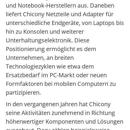
und Notebook-Herstellern aus. Daneben
liefert Chicony Netzteile und Adapter für
unterschiedliche Endgeräte, von Laptops bis
hin zu Konsolen und weiterer
Unterhaltungselektronik. Diese
Positionierung ermöglicht es dem
Unternehmen, an breiten
Technologiezyklen wie etwa dem
Ersatzbedarf im PC-Markt oder neuen
Formfaktoren bei mobilen Computern zu
partizipieren.
In den vergangenen Jahren hat Chicony
seine Aktivitäten zunehmend in Richtung
höherwertiger Komponenten und Lösungen