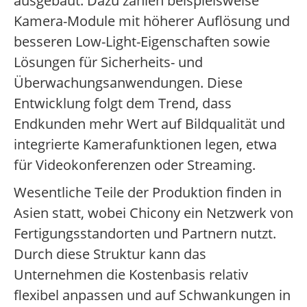
ausgebaut. Dazu zählen beispielsweise
Kamera-Module mit höherer Auflösung und
besseren Low-Light-Eigenschaften sowie
Lösungen für Sicherheits- und
Überwachungsanwendungen. Diese
Entwicklung folgt dem Trend, dass
Endkunden mehr Wert auf Bildqualität und
integrierte Kamerafunktionen legen, etwa
für Videokonferenzen oder Streaming.
Wesentliche Teile der Produktion finden in
Asien statt, wobei Chicony ein Netzwerk von
Fertigungsstandorten und Partnern nutzt.
Durch diese Struktur kann das
Unternehmen die Kostenbasis relativ
flexibel anpassen und auf Schwankungen in