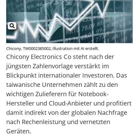
Chicony, TW0002385002, Illustration mit AI erstellt.
Chicony Electronics Co steht nach der
jüngsten Zahlenvorlage verstärkt im
Blickpunkt internationaler Investoren. Das
taiwanische Unternehmen zählt zu den
wichtigen Zulieferern für Notebook-
Hersteller und Cloud-Anbieter und profitiert
damit indirekt von der globalen Nachfrage
nach Rechenleistung und vernetzten
Geräten.