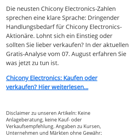
Die neusten Chicony Electronics-Zahlen
sprechen eine klare Sprache: Dringender
Handlungsbedarf für Chicony Electronics-
Aktionäre. Lohnt sich ein Einstieg oder
sollten Sie lieber verkaufen? In der aktuellen
Gratis-Analyse vom 07. August erfahren Sie
was jetzt zu tun ist.
Chicony Electronics: Kaufen oder
verkaufen? Hier weiterlesen...
Disclaimer zu unseren Artikeln: Keine
Anlageberatung, keine Kauf- oder
Verkaufsempfehlung. Angaben zu Kursen,
Unternehmen und Märkten ohne Gewähr;