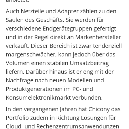
Auch Netzteile und Adapter zählen zu den
Säulen des Geschäfts. Sie werden für
verschiedene Endgerätegruppen gefertigt
und in der Regel direkt an Markenhersteller
verkauft. Dieser Bereich ist zwar tendenziell
margenschwächer, kann jedoch über das
Volumen einen stabilen Umsatzbeitrag
liefern. Darüber hinaus ist er eng mit der
Nachfrage nach neuen Modellen und
Produktgenerationen im PC- und
Konsumelektronikmarkt verbunden.
In den vergangenen Jahren hat Chicony das
Portfolio zudem in Richtung Lösungen für
Cloud- und Rechenzentrumsanwendungen