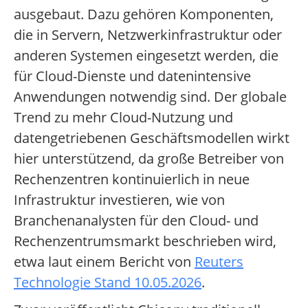
ausgebaut. Dazu gehören Komponenten,
die in Servern, Netzwerkinfrastruktur oder
anderen Systemen eingesetzt werden, die
für Cloud-Dienste und datenintensive
Anwendungen notwendig sind. Der globale
Trend zu mehr Cloud-Nutzung und
datengetriebenen Geschäftsmodellen wirkt
hier unterstützend, da große Betreiber von
Rechenzentren kontinuierlich in neue
Infrastruktur investieren, wie von
Branchenanalysten für den Cloud- und
Rechenzentrumsmarkt beschrieben wird,
etwa laut einem Bericht von
Reuters
Technologie Stand 10.05.2026
.