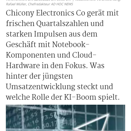
Rafael Müller,
Chefredakteur AD HOC NEWS
Chicony Electronics Co gerät mit
frischen Quartalszahlen und
starken Impulsen aus dem
Geschäft mit Notebook-
Komponenten und Cloud-
Hardware in den Fokus. Was
hinter der jüngsten
Umsatzentwicklung steckt und
welche Rolle der KI-Boom spielt.