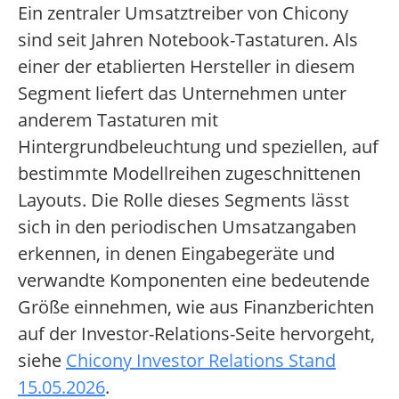
Ein zentraler Umsatztreiber von Chicony
sind seit Jahren Notebook-Tastaturen. Als
einer der etablierten Hersteller in diesem
Segment liefert das Unternehmen unter
anderem Tastaturen mit
Hintergrundbeleuchtung und speziellen, auf
bestimmte Modellreihen zugeschnittenen
Layouts. Die Rolle dieses Segments lässt
sich in den periodischen Umsatzangaben
erkennen, in denen Eingabegeräte und
verwandte Komponenten eine bedeutende
Größe einnehmen, wie aus Finanzberichten
auf der Investor-Relations-Seite hervorgeht,
siehe
Chicony Investor Relations Stand
15.05.2026
.