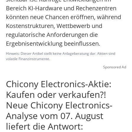
Bereich KI-Hardware und Rechenzentren
könnten neue Chancen eröffnen, während
Kostenstrukturen, Wettbewerb und
regulatorische Anforderungen die
Ergebnisentwicklung beeinflussen.
Hinweis: Dieser Artikel stellt keine Anlageberatung dar. Aktien sind
volatile Finanzinstrumente.
Sponsored Ad
Chicony Electronics-Aktie:
Kaufen oder verkaufen?!
Neue Chicony Electronics-
Analyse vom 07. August
liefert die Antwort: