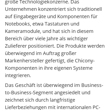
große Technologiekonzerne. Das
Unternehmen konzentriert sich traditionell
auf Eingabegeräte und Komponenten für
Notebooks, etwa Tastaturen und
Kameramodule, und hat sich in diesem
Bereich über viele Jahre als wichtiger
Zulieferer positioniert. Die Produkte werden
überwiegend im Auftrag großer
Markenhersteller gefertigt, die Chicony-
Komponenten in ihre eigenen Systeme
integrieren.
Das Geschäft ist überwiegend im Business-
to-Business-Segment angesiedelt und
zeichnet sich durch langfristige
Lieferbeziehungen mit internationalen PC-