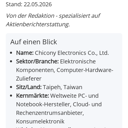
Stand: 22.05.2026
Von der Redaktion - spezialisiert auf
Aktienberichterstattung.
Auf einen Blick
Name:
Chicony Electronics Co., Ltd.
Sektor/Branche:
Elektronische
Komponenten, Computer-Hardware-
Zulieferer
Sitz/Land:
Taipeh, Taiwan
Kernmärkte:
Weltweite PC- und
Notebook-Hersteller, Cloud- und
Rechenzentrumsanbieter,
Konsumelektronik