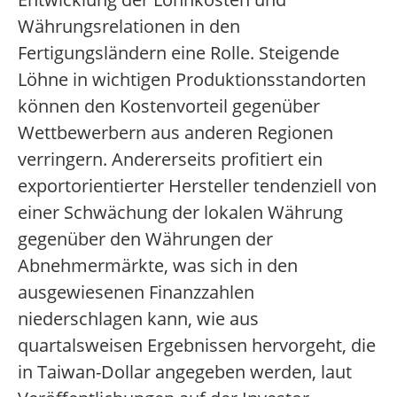
Währungsrelationen in den
Fertigungsländern eine Rolle. Steigende
Löhne in wichtigen Produktionsstandorten
können den Kostenvorteil gegenüber
Wettbewerbern aus anderen Regionen
verringern. Andererseits profitiert ein
exportorientierter Hersteller tendenziell von
einer Schwächung der lokalen Währung
gegenüber den Währungen der
Abnehmermärkte, was sich in den
ausgewiesenen Finanzzahlen
niederschlagen kann, wie aus
quartalsweisen Ergebnissen hervorgeht, die
in Taiwan-Dollar angegeben werden, laut