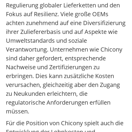
Regulierung globaler Lieferketten und den
Fokus auf Resilienz. Viele große OEMs
achten zunehmend auf eine Diversifizierung
ihrer Zuliefererbasis und auf Aspekte wie
Umweltstandards und soziale
Verantwortung. Unternehmen wie Chicony
sind daher gefordert, entsprechende
Nachweise und Zertifizierungen zu
erbringen. Dies kann zusätzliche Kosten
verursachen, gleichzeitig aber den Zugang
zu Neukunden erleichtern, die
regulatorische Anforderungen erfüllen
müssen.
Für die Position von Chicony spielt auch die
Entwicklung der Lohnkosten und