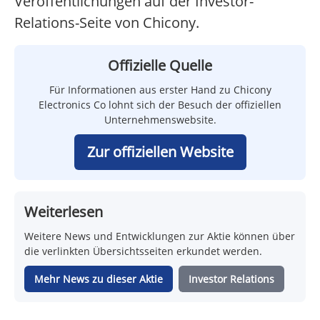
Veröffentlichungen auf der Investor-
Relations-Seite von Chicony.
Offizielle Quelle
Für Informationen aus erster Hand zu Chicony
Electronics Co lohnt sich der Besuch der offiziellen
Unternehmenswebsite.
Zur offiziellen Website
Weiterlesen
Weitere News und Entwicklungen zur Aktie können über
die verlinkten Übersichtsseiten erkundet werden.
Mehr News zu dieser Aktie
Investor Relations