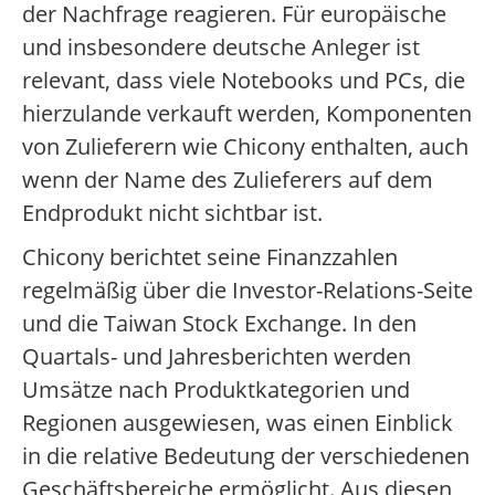
der Nachfrage reagieren. Für europäische
und insbesondere deutsche Anleger ist
relevant, dass viele Notebooks und PCs, die
hierzulande verkauft werden, Komponenten
von Zulieferern wie Chicony enthalten, auch
wenn der Name des Zulieferers auf dem
Endprodukt nicht sichtbar ist.
Chicony berichtet seine Finanzzahlen
regelmäßig über die Investor-Relations-Seite
und die Taiwan Stock Exchange. In den
Quartals- und Jahresberichten werden
Umsätze nach Produktkategorien und
Regionen ausgewiesen, was einen Einblick
in die relative Bedeutung der verschiedenen
Geschäftsbereiche ermöglicht. Aus diesen