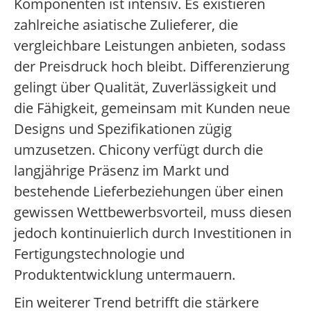
Komponenten ist intensiv. Es existieren
zahlreiche asiatische Zulieferer, die
vergleichbare Leistungen anbieten, sodass
der Preisdruck hoch bleibt. Differenzierung
gelingt über Qualität, Zuverlässigkeit und
die Fähigkeit, gemeinsam mit Kunden neue
Designs und Spezifikationen zügig
umzusetzen. Chicony verfügt durch die
langjährige Präsenz im Markt und
bestehende Lieferbeziehungen über einen
gewissen Wettbewerbsvorteil, muss diesen
jedoch kontinuierlich durch Investitionen in
Fertigungstechnologie und
Produktentwicklung untermauern.
Ein weiterer Trend betrifft die stärkere