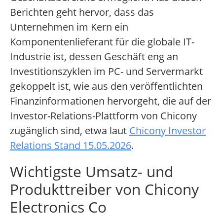
Berichten geht hervor, dass das
Unternehmen im Kern ein
Komponentenlieferant für die globale IT-
Industrie ist, dessen Geschäft eng an
Investitionszyklen im PC- und Servermarkt
gekoppelt ist, wie aus den veröffentlichten
Finanzinformationen hervorgeht, die auf der
Investor-Relations-Plattform von Chicony
zugänglich sind, etwa laut
Chicony Investor
Relations Stand 15.05.2026
.
Wichtigste Umsatz- und
Produkttreiber von Chicony
Electronics Co