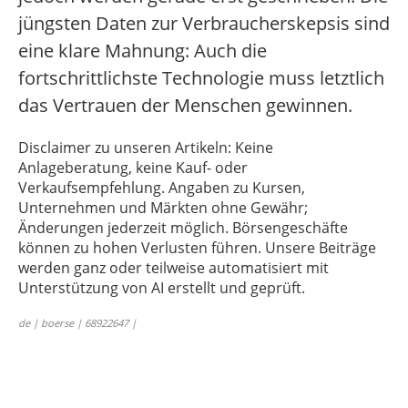
jüngsten Daten zur Verbraucherskepsis sind
eine klare Mahnung: Auch die
fortschrittlichste Technologie muss letztlich
das Vertrauen der Menschen gewinnen.
Disclaimer zu unseren Artikeln: Keine
Anlageberatung, keine Kauf- oder
Verkaufsempfehlung. Angaben zu Kursen,
Unternehmen und Märkten ohne Gewähr;
Änderungen jederzeit möglich. Börsengeschäfte
können zu hohen Verlusten führen. Unsere Beiträge
werden ganz oder teilweise automatisiert mit
Unterstützung von AI erstellt und geprüft.
de | boerse | 68922647 |