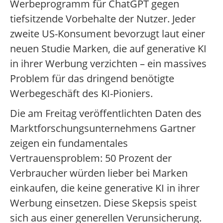
Werbeprogramm für ChatGPT gegen
tiefsitzende Vorbehalte der Nutzer. Jeder
zweite US-Konsument bevorzugt laut einer
neuen Studie Marken, die auf generative KI
in ihrer Werbung verzichten – ein massives
Problem für das dringend benötigte
Werbegeschäft des KI-Pioniers.
Die am Freitag veröffentlichten Daten des
Marktforschungsunternehmens Gartner
zeigen ein fundamentales
Vertrauensproblem: 50 Prozent der
Verbraucher würden lieber bei Marken
einkaufen, die keine generative KI in ihrer
Werbung einsetzen. Diese Skepsis speist
sich aus einer generellen Verunsicherung.