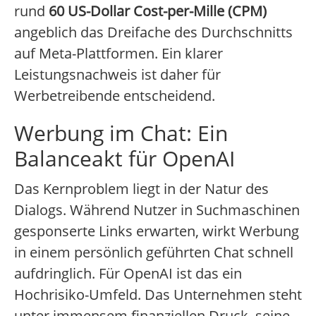
rund
60 US-Dollar Cost-per-Mille (CPM)
angeblich das Dreifache des Durchschnitts
auf Meta-Plattformen. Ein klarer
Leistungsnachweis ist daher für
Werbetreibende entscheidend.
Werbung im Chat: Ein
Balanceakt für OpenAI
Das Kernproblem liegt in der Natur des
Dialogs. Während Nutzer in Suchmaschinen
gesponserte Links erwarten, wirkt Werbung
in einem persönlich geführten Chat schnell
aufdringlich. Für OpenAI ist das ein
Hochrisiko-Umfeld. Das Unternehmen steht
unter immensem finanziellen Druck, seine