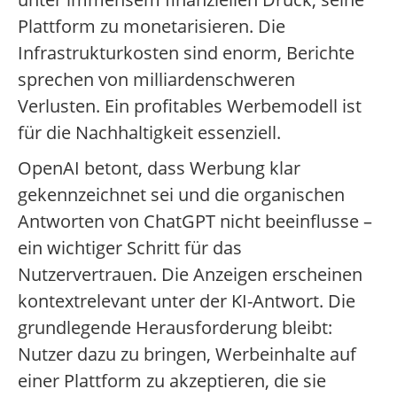
Plattform zu monetarisieren. Die
Infrastrukturkosten sind enorm, Berichte
sprechen von milliardenschweren
Verlusten. Ein profitables Werbemodell ist
für die Nachhaltigkeit essenziell.
OpenAI betont, dass Werbung klar
gekennzeichnet sei und die organischen
Antworten von ChatGPT nicht beeinflusse –
ein wichtiger Schritt für das
Nutzervertrauen. Die Anzeigen erscheinen
kontextrelevant unter der KI-Antwort. Die
grundlegende Herausforderung bleibt:
Nutzer dazu zu bringen, Werbeinhalte auf
einer Plattform zu akzeptieren, die sie