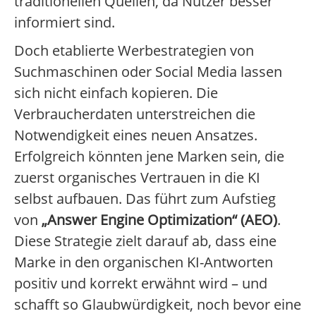
traditionellen Quellen, da Nutzer besser
informiert sind.
Doch etablierte Werbestrategien von
Suchmaschinen oder Social Media lassen
sich nicht einfach kopieren. Die
Verbraucherdaten unterstreichen die
Notwendigkeit eines neuen Ansatzes.
Erfolgreich könnten jene Marken sein, die
zuerst organisches Vertrauen in die KI
selbst aufbauen. Das führt zum Aufstieg
von
„Answer Engine Optimization“ (AEO)
.
Diese Strategie zielt darauf ab, dass eine
Marke in den organischen KI-Antworten
positiv und korrekt erwähnt wird – und
schafft so Glaubwürdigkeit, noch bevor eine