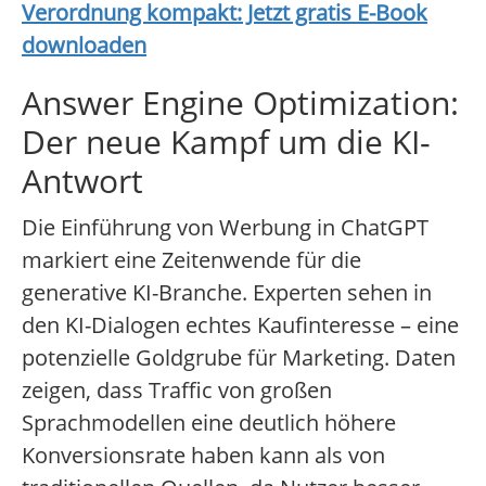
Verordnung kompakt: Jetzt gratis E-Book
downloaden
Answer Engine Optimization:
Der neue Kampf um die KI-
Antwort
Die Einführung von Werbung in ChatGPT
markiert eine Zeitenwende für die
generative KI-Branche. Experten sehen in
den KI-Dialogen echtes Kaufinteresse – eine
potenzielle Goldgrube für Marketing. Daten
zeigen, dass Traffic von großen
Sprachmodellen eine deutlich höhere
Konversionsrate haben kann als von