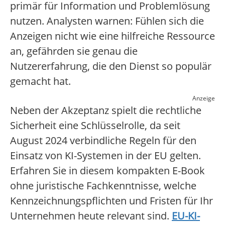
primär für Information und Problemlösung
nutzen. Analysten warnen: Fühlen sich die
Anzeigen nicht wie eine hilfreiche Ressource
an, gefährden sie genau die
Nutzererfahrung, die den Dienst so populär
gemacht hat.
Anzeige
Neben der Akzeptanz spielt die rechtliche
Sicherheit eine Schlüsselrolle, da seit
August 2024 verbindliche Regeln für den
Einsatz von KI-Systemen in der EU gelten.
Erfahren Sie in diesem kompakten E-Book
ohne juristische Fachkenntnisse, welche
Kennzeichnungspflichten und Fristen für Ihr
Unternehmen heute relevant sind.
EU-KI-