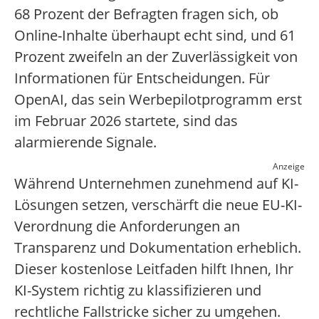
68 Prozent der Befragten fragen sich, ob
Online-Inhalte überhaupt echt sind, und 61
Prozent zweifeln an der Zuverlässigkeit von
Informationen für Entscheidungen. Für
OpenAI, das sein Werbepilotprogramm erst
im Februar 2026 startete, sind das
alarmierende Signale.
Anzeige
Während Unternehmen zunehmend auf KI-
Lösungen setzen, verschärft die neue EU-KI-
Verordnung die Anforderungen an
Transparenz und Dokumentation erheblich.
Dieser kostenlose Leitfaden hilft Ihnen, Ihr
KI-System richtig zu klassifizieren und
rechtliche Fallstricke sicher zu umgehen.