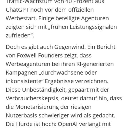
Traffic-Wachstum von 40 Prozent aus
ChatGPT noch vor dem offiziellen
Werbestart. Einige beteiligte Agenturen
zeigten sich mit „frühen Leistungssignalen
zufrieden“.
Doch es gibt auch Gegenwind. Ein Bericht
von Foxwell Founders zeigt, dass
Werbeagenturen bei ihren KI-generierten
Kampagnen „durchwachsene oder
inkonsistente“ Ergebnisse verzeichnen.
Diese Unbeständigkeit, gepaart mit der
Verbraucherskepsis, deutet darauf hin, dass
die Monetarisierung der riesigen
Nutzerbasis schwieriger wird als gedacht.
Die Hürde ist hoch: OpenAI verlangt mit