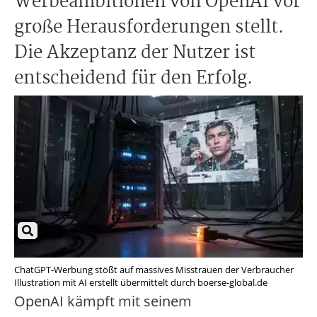
Werbeambitionen von OpenAI vor
große Herausforderungen stellt.
Die Akzeptanz der Nutzer ist
entscheidend für den Erfolg.
ChatGPT-Werbung stößt auf massives Misstrauen der Verbraucher
Illustration mit AI erstellt übermittelt durch boerse-global.de
OpenAI kämpft mit seinem