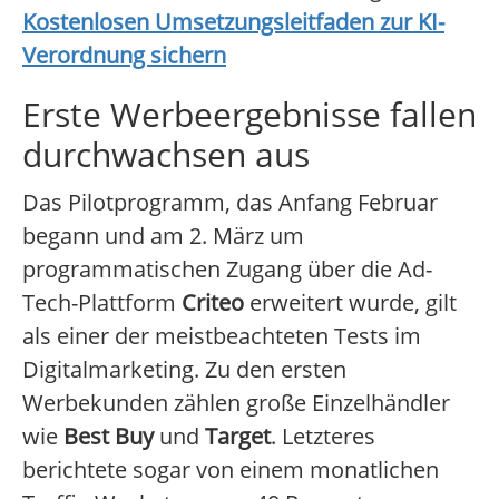
Kostenlosen Umsetzungsleitfaden zur KI-
Verordnung sichern
Erste Werbeergebnisse fallen
durchwachsen aus
Das Pilotprogramm, das Anfang Februar
begann und am 2. März um
programmatischen Zugang über die Ad-
Tech-Plattform
Criteo
erweitert wurde, gilt
als einer der meistbeachteten Tests im
Digitalmarketing. Zu den ersten
Werbekunden zählen große Einzelhändler
wie
Best Buy
und
Target
. Letzteres
berichtete sogar von einem monatlichen