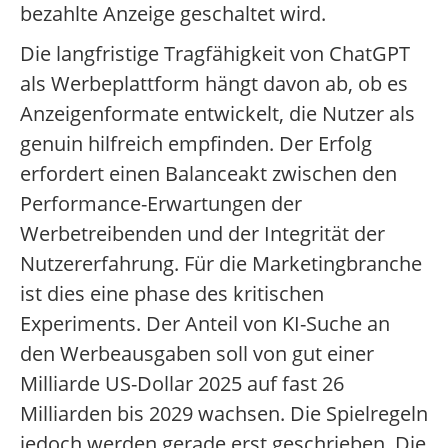
bezahlte Anzeige geschaltet wird.
Die langfristige Tragfähigkeit von ChatGPT
als Werbeplattform hängt davon ab, ob es
Anzeigenformate entwickelt, die Nutzer als
genuin hilfreich empfinden. Der Erfolg
erfordert einen Balanceakt zwischen den
Performance-Erwartungen der
Werbetreibenden und der Integrität der
Nutzererfahrung. Für die Marketingbranche
ist dies eine phase des kritischen
Experiments. Der Anteil von KI-Suche an
den Werbeausgaben soll von gut einer
Milliarde US-Dollar 2025 auf fast 26
Milliarden bis 2029 wachsen. Die Spielregeln
jedoch werden gerade erst geschrieben. Die