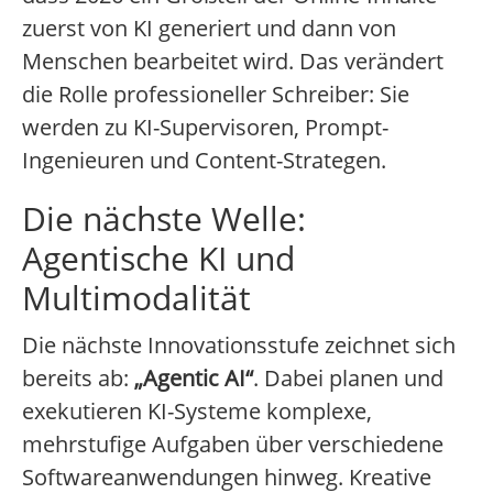
zuerst von KI generiert und dann von
Menschen bearbeitet wird. Das verändert
die Rolle professioneller Schreiber: Sie
werden zu KI-Supervisoren, Prompt-
Ingenieuren und Content-Strategen.
Die nächste Welle:
Agentische KI und
Multimodalität
Die nächste Innovationsstufe zeichnet sich
bereits ab:
„Agentic AI“
. Dabei planen und
exekutieren KI-Systeme komplexe,
mehrstufige Aufgaben über verschiedene
Softwareanwendungen hinweg. Kreative