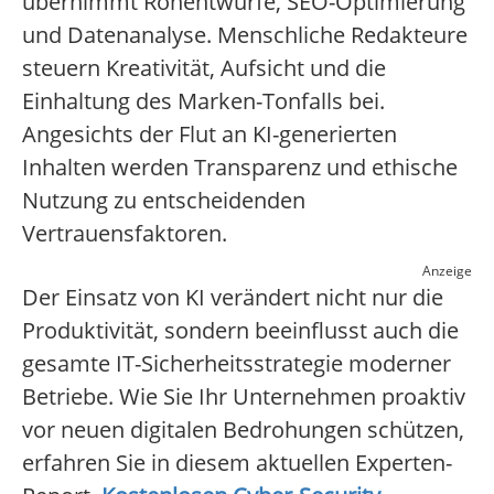
übernimmt Rohentwürfe, SEO-Optimierung
und Datenanalyse. Menschliche Redakteure
steuern Kreativität, Aufsicht und die
Einhaltung des Marken-Tonfalls bei.
Angesichts der Flut an KI-generierten
Inhalten werden Transparenz und ethische
Nutzung zu entscheidenden
Vertrauensfaktoren.
Anzeige
Der Einsatz von KI verändert nicht nur die
Produktivität, sondern beeinflusst auch die
gesamte IT-Sicherheitsstrategie moderner
Betriebe. Wie Sie Ihr Unternehmen proaktiv
vor neuen digitalen Bedrohungen schützen,
erfahren Sie in diesem aktuellen Experten-