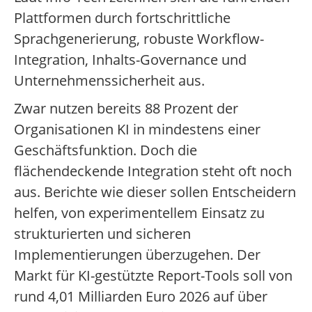
Plattformen durch fortschrittliche
Sprachgenerierung, robuste Workflow-
Integration, Inhalts-Governance und
Unternehmenssicherheit aus.
Zwar nutzen bereits 88 Prozent der
Organisationen KI in mindestens einer
Geschäftsfunktion. Doch die
flächendeckende Integration steht oft noch
aus. Berichte wie dieser sollen Entscheidern
helfen, von experimentellem Einsatz zu
strukturierten und sicheren
Implementierungen überzugehen. Der
Markt für KI-gestützte Report-Tools soll von
rund 4,01 Milliarden Euro 2026 auf über