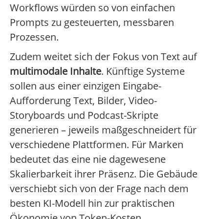
Workflows würden so von einfachen
Prompts zu gesteuerten, messbaren
Prozessen.
Zudem weitet sich der Fokus von Text auf
multimodale Inhalte
. Künftige Systeme
sollen aus einer einzigen Eingabe-
Aufforderung Text, Bilder, Video-
Storyboards und Podcast-Skripte
generieren – jeweils maßgeschneidert für
verschiedene Plattformen. Für Marken
bedeutet das eine nie dagewesene
Skalierbarkeit ihrer Präsenz. Die Gebäude
verschiebt sich von der Frage nach dem
besten KI-Modell hin zur praktischen
Ökonomie von Token-Kosten,