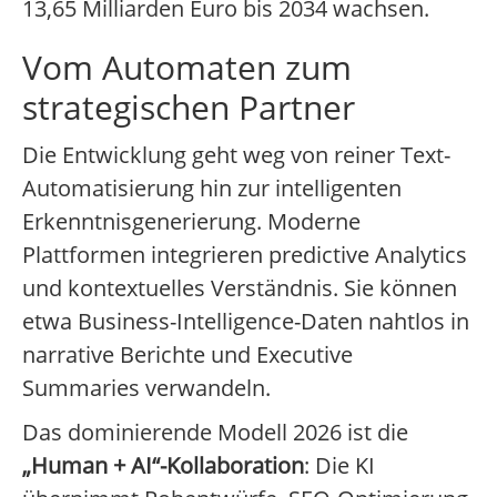
13,65 Milliarden Euro bis 2034 wachsen.
Vom Automaten zum
strategischen Partner
Die Entwicklung geht weg von reiner Text-
Automatisierung hin zur intelligenten
Erkenntnisgenerierung. Moderne
Plattformen integrieren predictive Analytics
und kontextuelles Verständnis. Sie können
etwa Business-Intelligence-Daten nahtlos in
narrative Berichte und Executive
Summaries verwandeln.
Das dominierende Modell 2026 ist die
„Human + AI“-Kollaboration
: Die KI