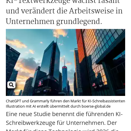
KI-Textwerkzeuge wächst rasant
und verändert die Arbeitsweise in
Unternehmen grundlegend.
ChatGPT und Grammarly führen den Markt für KI-Schreibassistenten
Illustration mit AI erstellt übermittelt durch boerse-global.de
Eine neue Studie benennt die führenden KI-
Schreibwerkzeuge für Unternehmen. Der