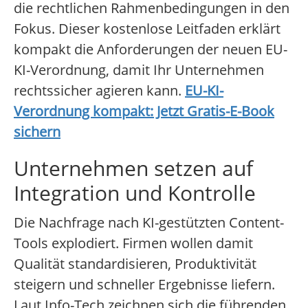
die rechtlichen Rahmenbedingungen in den
Fokus. Dieser kostenlose Leitfaden erklärt
kompakt die Anforderungen der neuen EU-
KI-Verordnung, damit Ihr Unternehmen
rechtssicher agieren kann.
EU-KI-
Verordnung kompakt: Jetzt Gratis-E-Book
sichern
Unternehmen setzen auf
Integration und Kontrolle
Die Nachfrage nach KI-gestützten Content-
Tools explodiert. Firmen wollen damit
Qualität standardisieren, Produktivität
steigern und schneller Ergebnisse liefern.
Laut Info-Tech zeichnen sich die führenden