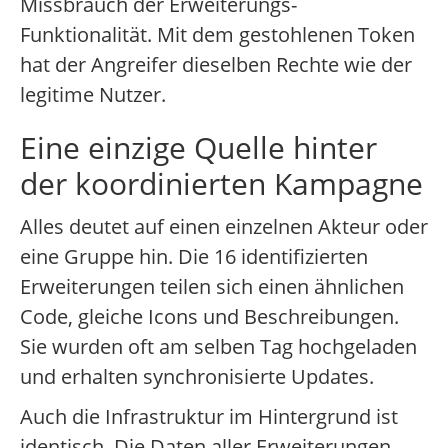
Missbrauch der Erweiterungs-
Funktionalität. Mit dem gestohlenen Token
hat der Angreifer dieselben Rechte wie der
legitime Nutzer.
Eine einzige Quelle hinter
der koordinierten Kampagne
Alles deutet auf einen einzelnen Akteur oder
eine Gruppe hin. Die 16 identifizierten
Erweiterungen teilen sich einen ähnlichen
Code, gleiche Icons und Beschreibungen.
Sie wurden oft am selben Tag hochgeladen
und erhalten synchronisierte Updates.
Auch die Infrastruktur im Hintergrund ist
identisch. Die Daten aller Erweiterungen