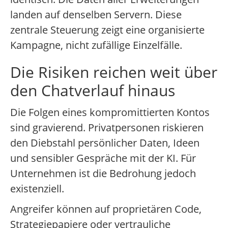
landen auf denselben Servern. Diese
zentrale Steuerung zeigt eine organisierte
Kampagne, nicht zufällige Einzelfälle.
Die Risiken reichen weit über
den Chatverlauf hinaus
Die Folgen eines kompromittierten Kontos
sind gravierend. Privatpersonen riskieren
den Diebstahl persönlicher Daten, Ideen
und sensibler Gespräche mit der KI. Für
Unternehmen ist die Bedrohung jedoch
existenziell.
Angreifer können auf proprietären Code,
Strategiepapiere oder vertrauliche