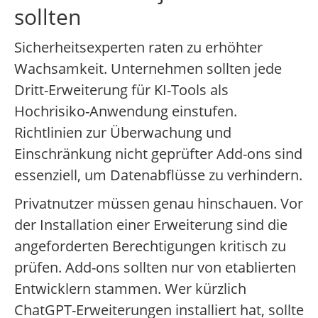
sollten
Sicherheitsexperten raten zu erhöhter
Wachsamkeit. Unternehmen sollten jede
Dritt-Erweiterung für KI-Tools als
Hochrisiko-Anwendung einstufen.
Richtlinien zur Überwachung und
Einschränkung nicht geprüfter Add-ons sind
essenziell, um Datenabflüsse zu verhindern.
Privatnutzer müssen genau hinschauen. Vor
der Installation einer Erweiterung sind die
angeforderten Berechtigungen kritisch zu
prüfen. Add-ons sollten nur von etablierten
Entwicklern stammen. Wer kürzlich
ChatGPT-Erweiterungen installiert hat, sollte