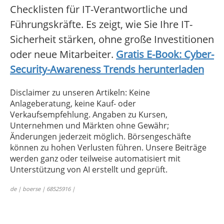
Checklisten für IT-Verantwortliche und
Führungskräfte. Es zeigt, wie Sie Ihre IT-
Sicherheit stärken, ohne große Investitionen
oder neue Mitarbeiter.
Gratis E-Book: Cyber-
Security-Awareness Trends herunterladen
Disclaimer zu unseren Artikeln: Keine
Anlageberatung, keine Kauf- oder
Verkaufsempfehlung. Angaben zu Kursen,
Unternehmen und Märkten ohne Gewähr;
Änderungen jederzeit möglich. Börsengeschäfte
können zu hohen Verlusten führen. Unsere Beiträge
werden ganz oder teilweise automatisiert mit
Unterstützung von AI erstellt und geprüft.
de | boerse | 68525916 |