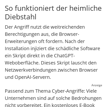
So funktioniert der heimliche
Diebstahl
Der Angriff nutzt die weitreichenden
Berechtigungen aus, die Browser-
Erweiterungen oft fordern. Nach der
Installation injiziert die schädliche Software
ein Skript direkt in die ChatGPT-
Weboberfläche. Dieses Skript lauscht den
Netzwerkverbindungen zwischen Browser
und OpenAI-Servern.
Anzeige
Passend zum Thema Cyber-Angriffe: Viele
Unternehmen sind auf solche Bedrohungen
nicht vorbereitet. Ein kostenloses E-Book