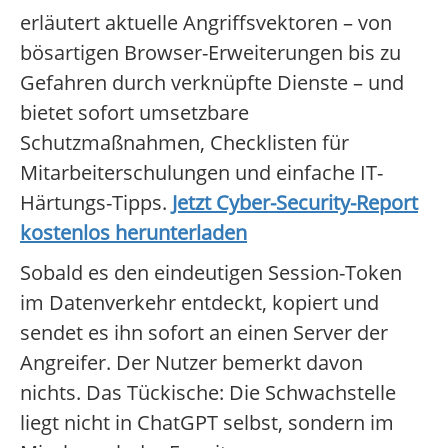
erläutert aktuelle Angriffsvektoren – von
bösartigen Browser-Erweiterungen bis zu
Gefahren durch verknüpfte Dienste – und
bietet sofort umsetzbare
Schutzmaßnahmen, Checklisten für
Mitarbeiterschulungen und einfache IT-
Härtungs-Tipps.
Jetzt Cyber-Security-Report
kostenlos herunterladen
Sobald es den eindeutigen Session-Token
im Datenverkehr entdeckt, kopiert und
sendet es ihn sofort an einen Server der
Angreifer. Der Nutzer bemerkt davon
nichts. Das Tückische: Die Schwachstelle
liegt nicht in ChatGPT selbst, sondern im