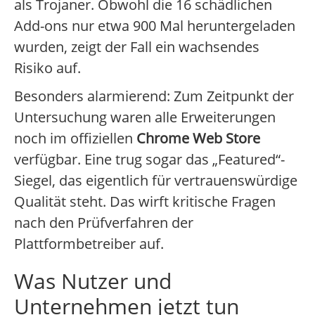
als Trojaner. Obwohl die 16 schädlichen
Add-ons nur etwa 900 Mal heruntergeladen
wurden, zeigt der Fall ein wachsendes
Risiko auf.
Besonders alarmierend: Zum Zeitpunkt der
Untersuchung waren alle Erweiterungen
noch im offiziellen
Chrome Web Store
verfügbar. Eine trug sogar das „Featured“-
Siegel, das eigentlich für vertrauenswürdige
Qualität steht. Das wirft kritische Fragen
nach den Prüfverfahren der
Plattformbetreiber auf.
Was Nutzer und
Unternehmen jetzt tun