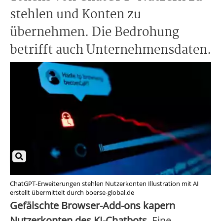
stehlen und Konten zu
übernehmen. Die Bedrohung
betrifft auch Unternehmensdaten.
ChatGPT-Erweiterungen stehlen Nutzerkonten Illustration mit AI
erstellt übermittelt durch boerse-global.de
Gefälschte Browser-Add-ons kapern
Nutzerkonten des KI-Chatbots.
Eine