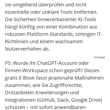
sie umgehend überprüfen und nicht
essentielle oder unklare Tools entfernen.
Die Sicherheit browserbasierter KI-Tools
hängt künftig von einer Kombination aus
robusten Plattform-Standards, strengen IT-
Richtlinien und einem wachsamen
Nutzerverhalten ab.
Anzeige
PS: Wurde Ihr ChatGPT-Account oder
Firmen-Workspace schon geprüft? Dieses
gratis E-Book fasst praxisnahe Maßnahmen
zusammen, wie Sie Zugriffsrechte,
Drittanbieter-Erweiterungen und
Integrationen (GitHub, Slack, Google Drive)
schützen – mit sofort anwendbaren