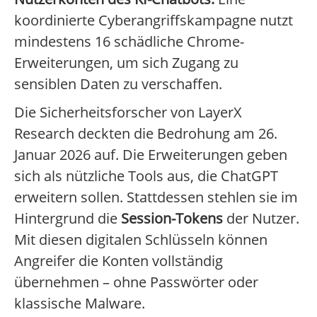
koordinierte Cyberangriffskampagne nutzt
mindestens 16 schädliche Chrome-
Erweiterungen, um sich Zugang zu
sensiblen Daten zu verschaffen.
Die Sicherheitsforscher von LayerX
Research deckten die Bedrohung am 26.
Januar 2026 auf. Die Erweiterungen geben
sich als nützliche Tools aus, die ChatGPT
erweitern sollen. Stattdessen stehlen sie im
Hintergrund die
Session-Tokens
der Nutzer.
Mit diesen digitalen Schlüsseln können
Angreifer die Konten vollständig
übernehmen – ohne Passwörter oder
klassische Malware.