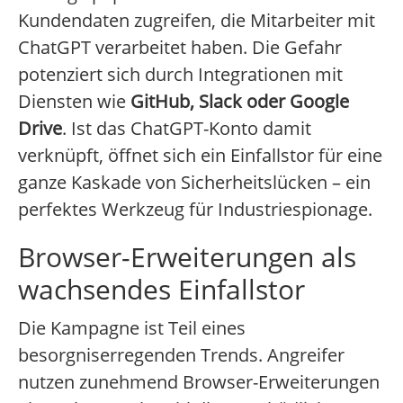
Kundendaten zugreifen, die Mitarbeiter mit
ChatGPT verarbeitet haben. Die Gefahr
potenziert sich durch Integrationen mit
Diensten wie
GitHub, Slack oder Google
Drive
. Ist das ChatGPT-Konto damit
verknüpft, öffnet sich ein Einfallstor für eine
ganze Kaskade von Sicherheitslücken – ein
perfektes Werkzeug für Industriespionage.
Browser-Erweiterungen als
wachsendes Einfallstor
Die Kampagne ist Teil eines
besorgniserregenden Trends. Angreifer
nutzen zunehmend Browser-Erweiterungen