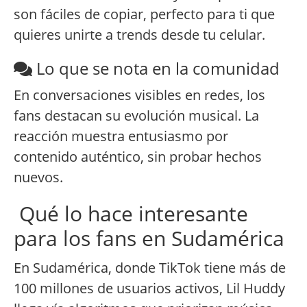
son fáciles de copiar, perfecto para ti que
quieres unirte a trends desde tu celular.
Lo que se nota en la comunidad
En conversaciones visibles en redes, los
fans destacan su evolución musical. La
reacción muestra entusiasmo por
contenido auténtico, sin probar hechos
nuevos.
Qué lo hace interesante
para los fans en Sudamérica
En Sudamérica, donde TikTok tiene más de
100 millones de usuarios activos, Lil Huddy