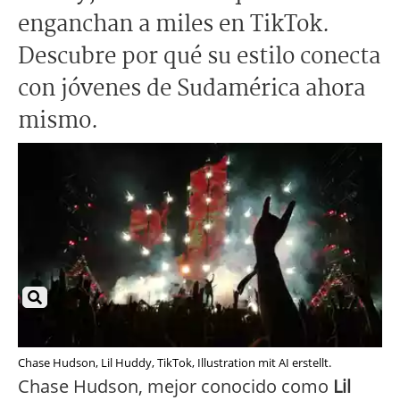
enganchan a miles en TikTok.
Descubre por qué su estilo conecta
con jóvenes de Sudamérica ahora
mismo.
Chase Hudson, Lil Huddy, TikTok, Illustration mit AI erstellt.
Chase Hudson, mejor conocido como
Lil