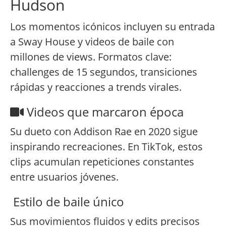
Hudson
Los momentos icónicos incluyen su entrada
a Sway House y videos de baile con
millones de views. Formatos clave:
challenges de 15 segundos, transiciones
rápidas y reacciones a trends virales.
Videos que marcaron época
Su dueto con Addison Rae en 2020 sigue
inspirando recreaciones. En TikTok, estos
clips acumulan repeticiones constantes
entre usuarios jóvenes.
Estilo de baile único
Sus movimientos fluidos y edits precisos