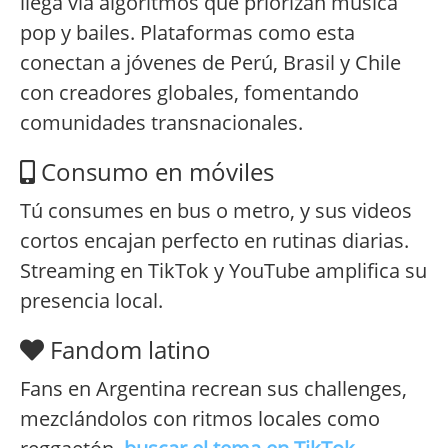
llega vía algoritmos que priorizan música
pop y bailes. Plataformas como esta
conectan a jóvenes de Perú, Brasil y Chile
con creadores globales, fomentando
comunidades transnacionales.
Consumo en móviles
Tú consumes en bus o metro, y sus videos
cortos encajan perfecto en rutinas diarias.
Streaming en TikTok y YouTube amplifica su
presencia local.
Fandom latino
Fans en Argentina recrean sus challenges,
mezclándolos con ritmos locales como