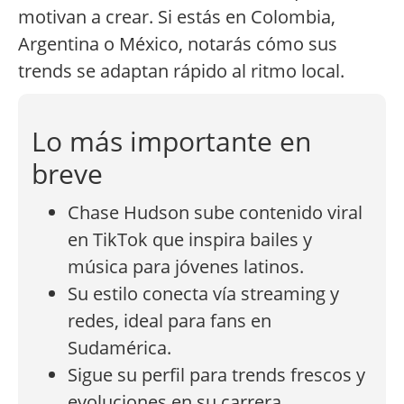
motivan a crear. Si estás en Colombia,
Argentina o México, notarás cómo sus
trends se adaptan rápido al ritmo local.
Lo más importante en
breve
Chase Hudson sube contenido viral
en TikTok que inspira bailes y
música para jóvenes latinos.
Su estilo conecta vía streaming y
redes, ideal para fans en
Sudamérica.
Sigue su perfil para trends frescos y
evoluciones en su carrera.