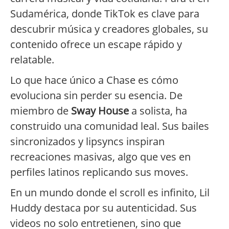
Sudamérica, donde TikTok es clave para
descubrir música y creadores globales, su
contenido ofrece un escape rápido y
relatable.
Lo que hace único a Chase es cómo
evoluciona sin perder su esencia. De
miembro de
Sway House
a solista, ha
construido una comunidad leal. Sus bailes
sincronizados y lipsyncs inspiran
recreaciones masivas, algo que ves en
perfiles latinos replicando sus moves.
En un mundo donde el scroll es infinito, Lil
Huddy destaca por su autenticidad. Sus
videos no solo entretienen, sino que