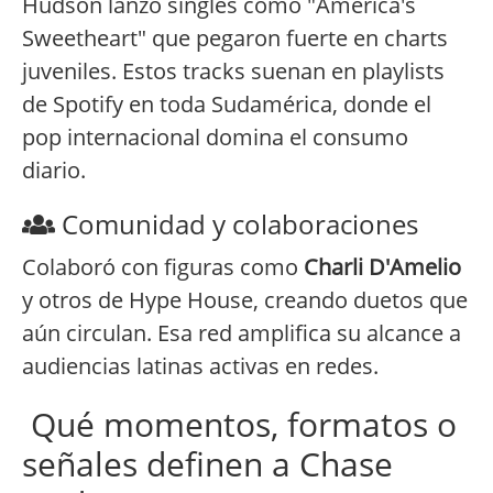
Hudson lanzó singles como "America's
Sweetheart" que pegaron fuerte en charts
juveniles. Estos tracks suenan en playlists
de Spotify en toda Sudamérica, donde el
pop internacional domina el consumo
diario.
Comunidad y colaboraciones
Colaboró con figuras como
Charli D'Amelio
y otros de Hype House, creando duetos que
aún circulan. Esa red amplifica su alcance a
audiencias latinas activas en redes.
Qué momentos, formatos o
señales definen a Chase