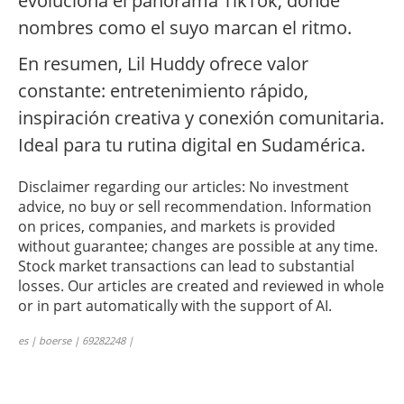
evoluciona el panorama TikTok, donde
nombres como el suyo marcan el ritmo.
En resumen, Lil Huddy ofrece valor
constante: entretenimiento rápido,
inspiración creativa y conexión comunitaria.
Ideal para tu rutina digital en Sudamérica.
Disclaimer regarding our articles: No investment
advice, no buy or sell recommendation. Information
on prices, companies, and markets is provided
without guarantee; changes are possible at any time.
Stock market transactions can lead to substantial
losses. Our articles are created and reviewed in whole
or in part automatically with the support of AI.
es | boerse | 69282248 |