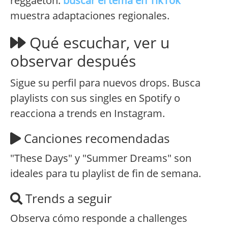
reggaetón.
buscar el tema en TikTok
muestra adaptaciones regionales.
Qué escuchar, ver u
observar después
Sigue su perfil para nuevos drops. Busca
playlists con sus singles en Spotify o
reacciona a trends en Instagram.
Canciones recomendadas
"These Days" y "Summer Dreams" son
ideales para tu playlist de fin de semana.
Trends a seguir
Observa cómo responde a challenges