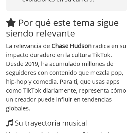
Por qué este tema sigue
siendo relevante
La relevancia de
Chase Hudson
radica en su
impacto duradero en la cultura TikTok.
Desde 2019, ha acumulado millones de
seguidores con contenido que mezcla pop,
hip-hop y comedia. Para ti, que usas apps
como TikTok diariamente, representa cómo
un creador puede influir en tendencias
globales.
Su trayectoria musical