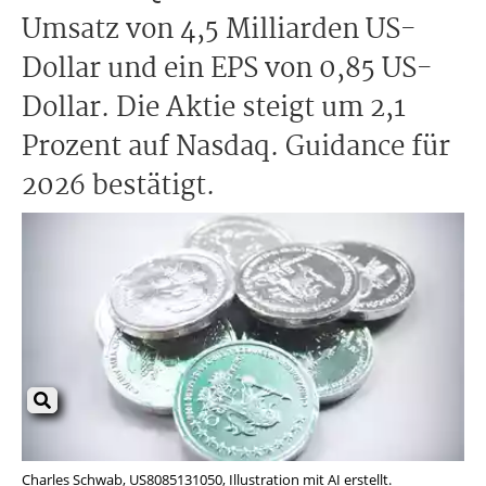
Umsatz von 4,5 Milliarden US-
Dollar und ein EPS von 0,85 US-
Dollar. Die Aktie steigt um 2,1
Prozent auf Nasdaq. Guidance für
2026 bestätigt.
Charles Schwab, US8085131050, Illustration mit AI erstellt.