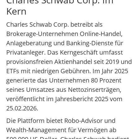
Kern
Charles Schwab Corp. betreibt als
Brokerage-Unternehmen Online-Handel,
Anlageberatung und Banking-Dienste für
Privatanleger. Das Kerngeschäft umfasst
provisionsfreien Aktienhandel seit 2019 und
ETFs mit niedrigen Gebühren. Im Jahr 2025
generierte das Unternehmen 80 Prozent
seines Umsatzes aus Nettozinserträgen,
veröffentlicht im Jahresbericht 2025 vom
25.02.2026.
Die Plattform bietet Robo-Advisor und
Wealth-Management für Vermögen ab