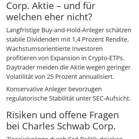
Corp. Aktie – und für
welchen eher nicht?
Langfristige Buy-and-Hold-Anleger schätzen
stabile Dividenden mit 1,4 Prozent Rendite.
Wachstumsorientierte Investoren
profitieren von Expansion in Crypto-ETPs.
Daytrader meiden die Aktie wegen geringer
Volatilität von 25 Prozent annualisiert.
Konservative Anleger bevorzugen
regulatorische Stabilität unter SEC-Aufsicht.
Risiken und offene Fragen
bei Charles Schwab Corp.