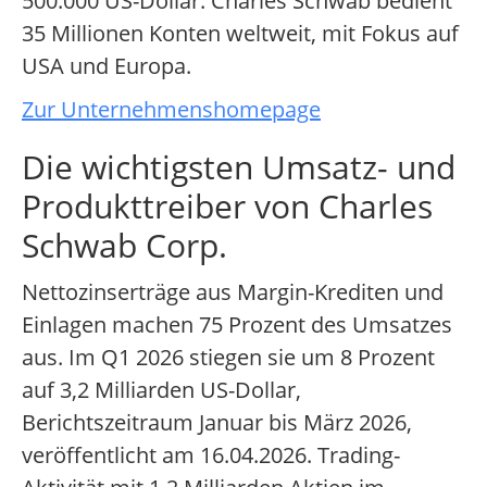
500.000 US-Dollar. Charles Schwab bedient
35 Millionen Konten weltweit, mit Fokus auf
USA und Europa.
Zur Unternehmenshomepage
Die wichtigsten Umsatz- und
Produkttreiber von Charles
Schwab Corp.
Nettozinserträge aus Margin-Krediten und
Einlagen machen 75 Prozent des Umsatzes
aus. Im Q1 2026 stiegen sie um 8 Prozent
auf 3,2 Milliarden US-Dollar,
Berichtszeitraum Januar bis März 2026,
veröffentlicht am 16.04.2026. Trading-