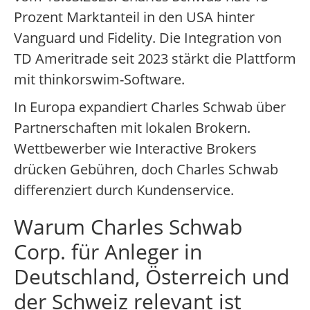
Prozent Marktanteil in den USA hinter
Vanguard und Fidelity. Die Integration von
TD Ameritrade seit 2023 stärkt die Plattform
mit thinkorswim-Software.
In Europa expandiert Charles Schwab über
Partnerschaften mit lokalen Brokern.
Wettbewerber wie Interactive Brokers
drücken Gebühren, doch Charles Schwab
differenziert durch Kundenservice.
Warum Charles Schwab
Corp. für Anleger in
Deutschland, Österreich und
der Schweiz relevant ist