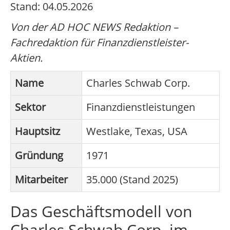
Stand: 04.05.2026
Von der AD HOC NEWS Redaktion –
Fachredaktion für Finanzdienstleister-
Aktien.
Name
Charles Schwab Corp.
Sektor
Finanzdienstleistungen
Hauptsitz
Westlake, Texas, USA
Gründung
1971
Mitarbeiter
35.000 (Stand 2025)
Das Geschäftsmodell von
Charles Schwab Corp. im