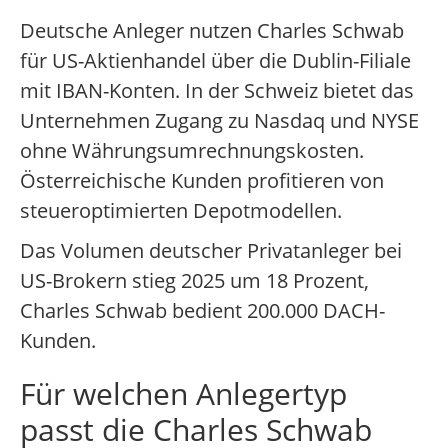
Deutsche Anleger nutzen Charles Schwab
für US-Aktienhandel über die Dublin-Filiale
mit IBAN-Konten. In der Schweiz bietet das
Unternehmen Zugang zu Nasdaq und NYSE
ohne Währungsumrechnungskosten.
Österreichische Kunden profitieren von
steueroptimierten Depotmodellen.
Das Volumen deutscher Privatanleger bei
US-Brokern stieg 2025 um 18 Prozent,
Charles Schwab bedient 200.000 DACH-
Kunden.
Für welchen Anlegertyp
passt die Charles Schwab