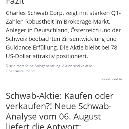
Fazit
Charles Schwab Corp. zeigt mit starken Q1-
Zahlen Robustheit im Brokerage-Markt.
Anleger in Deutschland, Österreich und der
Schweiz beobachten Zinsentwicklung und
Guidance-Erfüllung. Die Aktie bleibt bei 78
US-Dollar attraktiv positioniert.
Disclaimer: Keine Anlageberatung. Aktien sind volatile
Finanzinstrumente.
Sponsored Ad
Schwab-Aktie: Kaufen oder
verkaufen?! Neue Schwab-
Analyse vom 06. August
liefert die Antwort: