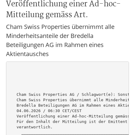
Veröffentlichung einer Ad-hoc-
Mitteilung gemäss Art.
Cham Swiss Properties übernimmt alle
Minderheitsanteile der Bredella
Beteiligungen AG im Rahmen eines
Aktientausches
   Cham Swiss Properties AG / Schlagwort(e): Sonstige
   Cham Swiss Properties übernimmt alle Minderheitsan
   Bredella Beteiligungen AG im Rahmen eines Aktienta
   04.06.2026 / 06:30 CET/CEST

   Veröffentlichung einer Ad-hoc-Mitteilung gemäss Ar
   Für den Inhalt der Mitteilung ist der Emittent / H
   verantwortlich.

     _______________________________________________