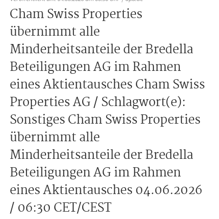
Cham Swiss Properties
übernimmt alle
Minderheitsanteile der Bredella
Beteiligungen AG im Rahmen
eines Aktientausches Cham Swiss
Properties AG / Schlagwort(e):
Sonstiges Cham Swiss Properties
übernimmt alle
Minderheitsanteile der Bredella
Beteiligungen AG im Rahmen
eines Aktientausches 04.06.2026
/ 06:30 CET/CEST