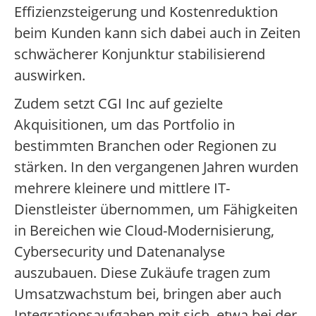
Effizienzsteigerung und Kostenreduktion
beim Kunden kann sich dabei auch in Zeiten
schwächerer Konjunktur stabilisierend
auswirken.
Zudem setzt CGI Inc auf gezielte
Akquisitionen, um das Portfolio in
bestimmten Branchen oder Regionen zu
stärken. In den vergangenen Jahren wurden
mehrere kleinere und mittlere IT-
Dienstleister übernommen, um Fähigkeiten
in Bereichen wie Cloud-Modernisierung,
Cybersecurity und Datenanalyse
auszubauen. Diese Zukäufe tragen zum
Umsatzwachstum bei, bringen aber auch
Integrationsaufgaben mit sich, etwa bei der