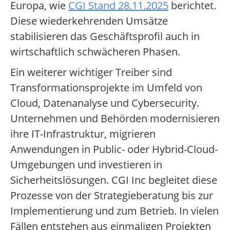
Europa, wie
CGI Stand 28.11.2025
berichtet.
Diese wiederkehrenden Umsätze
stabilisieren das Geschäftsprofil auch in
wirtschaftlich schwächeren Phasen.
Ein weiterer wichtiger Treiber sind
Transformationsprojekte im Umfeld von
Cloud, Datenanalyse und Cybersecurity.
Unternehmen und Behörden modernisieren
ihre IT-Infrastruktur, migrieren
Anwendungen in Public- oder Hybrid-Cloud-
Umgebungen und investieren in
Sicherheitslösungen. CGI Inc begleitet diese
Prozesse von der Strategieberatung bis zur
Implementierung und zum Betrieb. In vielen
Fällen entstehen aus einmaligen Projekten