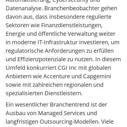
Datenanalyse. Branchenbeobachter gehen
davon aus, dass insbesondere regulierte
Sektoren wie Finanzdienstleistungen,
Energie und öffentliche Verwaltung weiter
in moderne IT-Infrastruktur investieren, um
regulatorische Anforderungen zu erfüllen
und Effizienzpotenziale zu nutzen. In diesem
Umfeld konkurriert CGI Inc mit globalen
Anbietern wie Accenture und Capgemini
sowie mit zahlreichen regionalen und
spezialisierten Dienstleistern.
Ein wesentlicher Branchentrend ist der
Ausbau von Managed Services und
langfristigen Outsourcing-Modellen. Viele