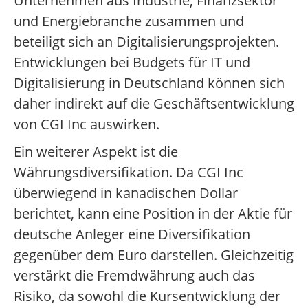
Unternehmen aus Industrie, Finanzsektor
und Energiebranche zusammen und
beteiligt sich an Digitalisierungsprojekten.
Entwicklungen bei Budgets für IT und
Digitalisierung in Deutschland können sich
daher indirekt auf die Geschäftsentwicklung
von CGI Inc auswirken.
Ein weiterer Aspekt ist die
Währungsdiversifikation. Da CGI Inc
überwiegend in kanadischen Dollar
berichtet, kann eine Position in der Aktie für
deutsche Anleger eine Diversifikation
gegenüber dem Euro darstellen. Gleichzeitig
verstärkt die Fremdwährung auch das
Risiko, da sowohl die Kursentwicklung der