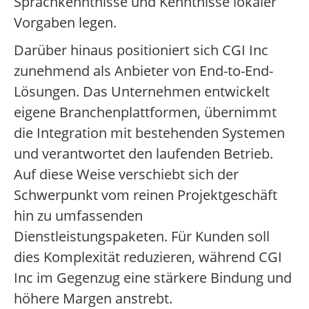
Sprachkenntnisse und Kenntnisse lokaler
Vorgaben legen.
Darüber hinaus positioniert sich CGI Inc
zunehmend als Anbieter von End-to-End-
Lösungen. Das Unternehmen entwickelt
eigene Branchenplattformen, übernimmt
die Integration mit bestehenden Systemen
und verantwortet den laufenden Betrieb.
Auf diese Weise verschiebt sich der
Schwerpunkt vom reinen Projektgeschäft
hin zu umfassenden
Dienstleistungspaketen. Für Kunden soll
dies Komplexität reduzieren, während CGI
Inc im Gegenzug eine stärkere Bindung und
höhere Margen anstrebt.