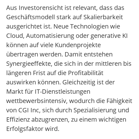
Aus Investorensicht ist relevant, dass das
Geschäftsmodell stark auf Skalierbarkeit
ausgerichtet ist. Neue Technologien wie
Cloud, Automatisierung oder generative KI
können auf viele Kundenprojekte
übertragen werden. Damit entstehen
Synergieeffekte, die sich in der mittleren bis
längeren Frist auf die Profitabilität
auswirken können. Gleichzeitig ist der
Markt für IT-Dienstleistungen
wettbewerbsintensiv, wodurch die Fähigkeit
von CGI Inc, sich durch Spezialisierung und
Effizienz abzugrenzen, zu einem wichtigen
Erfolgsfaktor wird.