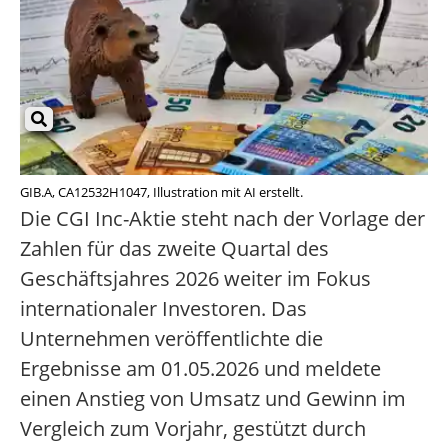
GIB.A, CA12532H1047, Illustration mit AI erstellt.
Die CGI Inc-Aktie steht nach der Vorlage der
Zahlen für das zweite Quartal des
Geschäftsjahres 2026 weiter im Fokus
internationaler Investoren. Das
Unternehmen veröffentlichte die
Ergebnisse am 01.05.2026 und meldete
einen Anstieg von Umsatz und Gewinn im
Vergleich zum Vorjahr, gestützt durch