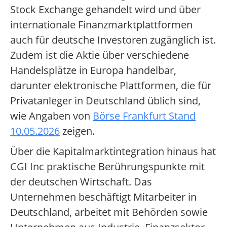
Stock Exchange gehandelt wird und über
internationale Finanzmarktplattformen
auch für deutsche Investoren zugänglich ist.
Zudem ist die Aktie über verschiedene
Handelsplätze in Europa handelbar,
darunter elektronische Plattformen, die für
Privatanleger in Deutschland üblich sind,
wie Angaben von
Börse Frankfurt Stand
10.05.2026
zeigen.
Über die Kapitalmarktintegration hinaus hat
CGI Inc praktische Berührungspunkte mit
der deutschen Wirtschaft. Das
Unternehmen beschäftigt Mitarbeiter in
Deutschland, arbeitet mit Behörden sowie