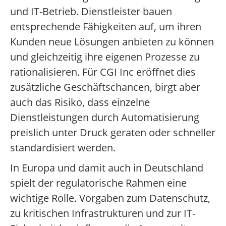
und IT-Betrieb. Dienstleister bauen
entsprechende Fähigkeiten auf, um ihren
Kunden neue Lösungen anbieten zu können
und gleichzeitig ihre eigenen Prozesse zu
rationalisieren. Für CGI Inc eröffnet dies
zusätzliche Geschäftschancen, birgt aber
auch das Risiko, dass einzelne
Dienstleistungen durch Automatisierung
preislich unter Druck geraten oder schneller
standardisiert werden.
In Europa und damit auch in Deutschland
spielt der regulatorische Rahmen eine
wichtige Rolle. Vorgaben zum Datenschutz,
zu kritischen Infrastrukturen und zur IT-