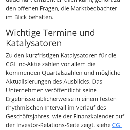
den offenen Fragen, die Marktbeobachter
im Blick behalten.
Wichtige Termine und
Katalysatoren
Zu den kurzfristigen Katalysatoren für die
CGI Inc-Aktie zählen vor allem die
kommenden Quartalszahlen und mögliche
Aktualisierungen des Ausblicks. Das
Unternehmen veröffentlicht seine
Ergebnisse üblicherweise in einem festen
rhythmischen Intervall im Verlauf des
Geschäftsjahres, wie der Finanzkalender auf
der Investor-Relations-Seite zeigt, siehe
CGI