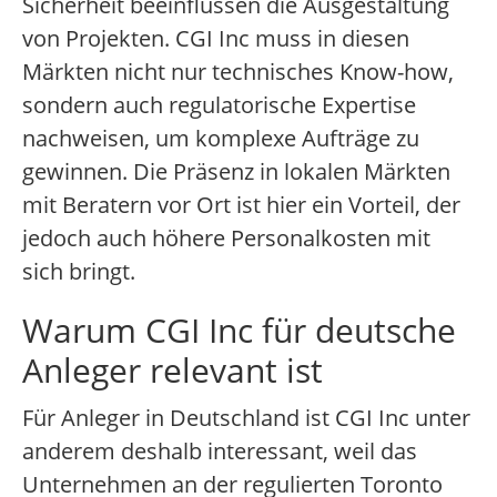
Sicherheit beeinflussen die Ausgestaltung
von Projekten. CGI Inc muss in diesen
Märkten nicht nur technisches Know-how,
sondern auch regulatorische Expertise
nachweisen, um komplexe Aufträge zu
gewinnen. Die Präsenz in lokalen Märkten
mit Beratern vor Ort ist hier ein Vorteil, der
jedoch auch höhere Personalkosten mit
sich bringt.
Warum CGI Inc für deutsche
Anleger relevant ist
Für Anleger in Deutschland ist CGI Inc unter
anderem deshalb interessant, weil das
Unternehmen an der regulierten Toronto