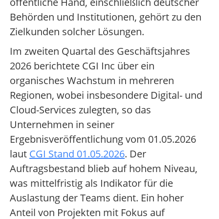
öffentliche Hand, einschließlich deutscher
Behörden und Institutionen, gehört zu den
Zielkunden solcher Lösungen.
Im zweiten Quartal des Geschäftsjahres
2026 berichtete CGI Inc über ein
organisches Wachstum in mehreren
Regionen, wobei insbesondere Digital- und
Cloud-Services zulegten, so das
Unternehmen in seiner
Ergebnisveröffentlichung vom 01.05.2026
laut
CGI Stand 01.05.2026
. Der
Auftragsbestand blieb auf hohem Niveau,
was mittelfristig als Indikator für die
Auslastung der Teams dient. Ein hoher
Anteil von Projekten mit Fokus auf