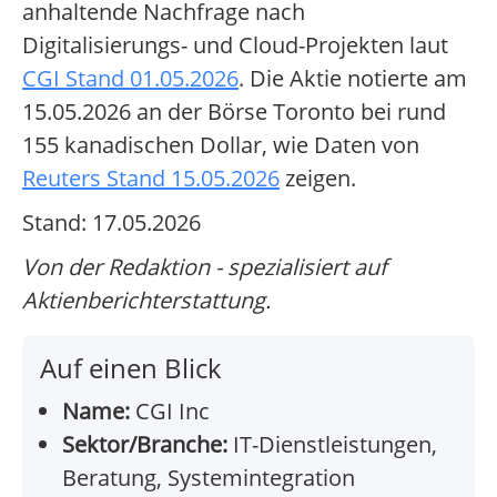
anhaltende Nachfrage nach
Digitalisierungs- und Cloud-Projekten laut
CGI Stand 01.05.2026
. Die Aktie notierte am
15.05.2026 an der Börse Toronto bei rund
155 kanadischen Dollar, wie Daten von
Reuters Stand 15.05.2026
zeigen.
Stand: 17.05.2026
Von der Redaktion - spezialisiert auf
Aktienberichterstattung.
Auf einen Blick
Name:
CGI Inc
Sektor/Branche:
IT-Dienstleistungen,
Beratung, Systemintegration