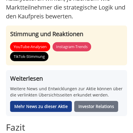
Marktteilnehmer die strategische Logik und
den Kaufpreis bewerten.
Stimmung und Reaktionen
YouTube-Analysen
Instagram-Trends
TikTok-Stimmung
Weiterlesen
Weitere News und Entwicklungen zur Aktie können über
die verlinkten Übersichtsseiten erkundet werden.
Mehr News zu dieser Aktie
Investor Relations
Fazit