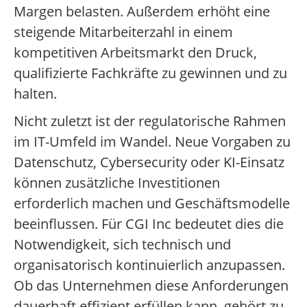
Margen belasten. Außerdem erhöht eine
steigende Mitarbeiterzahl in einem
kompetitiven Arbeitsmarkt den Druck,
qualifizierte Fachkräfte zu gewinnen und zu
halten.
Nicht zuletzt ist der regulatorische Rahmen
im IT-Umfeld im Wandel. Neue Vorgaben zu
Datenschutz, Cybersecurity oder KI-Einsatz
können zusätzliche Investitionen
erforderlich machen und Geschäftsmodelle
beeinflussen. Für CGI Inc bedeutet dies die
Notwendigkeit, sich technisch und
organisatorisch kontinuierlich anzupassen.
Ob das Unternehmen diese Anforderungen
dauerhaft effizient erfüllen kann, gehört zu