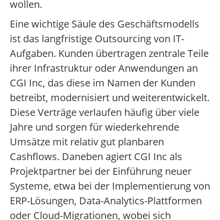
wollen.
Eine wichtige Säule des Geschäftsmodells
ist das langfristige Outsourcing von IT-
Aufgaben. Kunden übertragen zentrale Teile
ihrer Infrastruktur oder Anwendungen an
CGI Inc, das diese im Namen der Kunden
betreibt, modernisiert und weiterentwickelt.
Diese Verträge verlaufen häufig über viele
Jahre und sorgen für wiederkehrende
Umsätze mit relativ gut planbaren
Cashflows. Daneben agiert CGI Inc als
Projektpartner bei der Einführung neuer
Systeme, etwa bei der Implementierung von
ERP-Lösungen, Data-Analytics-Plattformen
oder Cloud-Migrationen, wobei sich