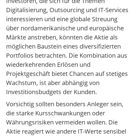
Investoren, die sich für die Themen
Digitalisierung, Outsourcing und IT-Services
interessieren und eine globale Streuung
über nordamerikanische und europäische
Märkte anstreben, könnten die Aktie als
möglichen Baustein eines diversifizierten
Portfolios betrachten. Die Kombination aus
wiederkehrenden Erlösen und
Projektgeschäft bietet Chancen auf stetiges
Wachstum, ist aber abhängig von
Investitionsbudgets der Kunden.
Vorsichtig sollten besonders Anleger sein,
die starke Kursschwankungen oder
Währungsrisiken vermeiden wollen. Die
Aktie reagiert wie andere IT-Werte sensibel