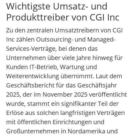
Wichtigste Umsatz- und
Produkttreiber von CGI Inc
Zu den zentralen Umsatztreibern von CGI
Inc zählen Outsourcing- und Managed-
Services-Verträge, bei denen das
Unternehmen über viele Jahre hinweg für
Kunden IT-Betrieb, Wartung und
Weiterentwicklung übernimmt. Laut dem
Geschäftsbericht für das Geschäftsjahr
2025, der im November 2025 veröffentlicht
wurde, stammt ein signifikanter Teil der
Erlöse aus solchen langfristigen Verträgen
mit öffentlichen Einrichtungen und
Großunternehmen in Nordamerika und