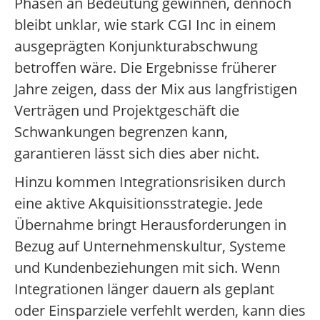
Phasen an Bedeutung gewinnen, dennoch
bleibt unklar, wie stark CGI Inc in einem
ausgeprägten Konjunkturabschwung
betroffen wäre. Die Ergebnisse früherer
Jahre zeigen, dass der Mix aus langfristigen
Verträgen und Projektgeschäft die
Schwankungen begrenzen kann,
garantieren lässt sich dies aber nicht.
Hinzu kommen Integrationsrisiken durch
eine aktive Akquisitionsstrategie. Jede
Übernahme bringt Herausforderungen in
Bezug auf Unternehmenskultur, Systeme
und Kundenbeziehungen mit sich. Wenn
Integrationen länger dauern als geplant
oder Einsparziele verfehlt werden, kann dies