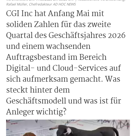
Rafael Müller,
Chefredakteur AD HOC NEWS
CGI Inc hat Anfang Mai mit
soliden Zahlen für das zweite
Quartal des Geschäftsjahres 2026
und einem wachsenden
Auftragsbestand im Bereich
Digital- und Cloud-Services auf
sich aufmerksam gemacht. Was
steckt hinter dem
Geschäftsmodell und was ist für
Anleger wichtig?