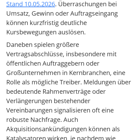
Stand 10.05.2026
. Überraschungen bei
Umsatz, Gewinn oder Auftragseingang
können kurzfristig deutliche
Kursbewegungen auslösen.
Daneben spielen größere
Vertragsabschlüsse, insbesondere mit
öffentlichen Auftraggebern oder
Großunternehmen in Kernbranchen, eine
Rolle als mögliche Treiber. Meldungen über
bedeutende Rahmenverträge oder
Verlängerungen bestehender
Vereinbarungen signalisieren oft eine
robuste Nachfrage. Auch
Akquisitionsankündigungen können als
Katalysatoren wirken, je nachdem wie