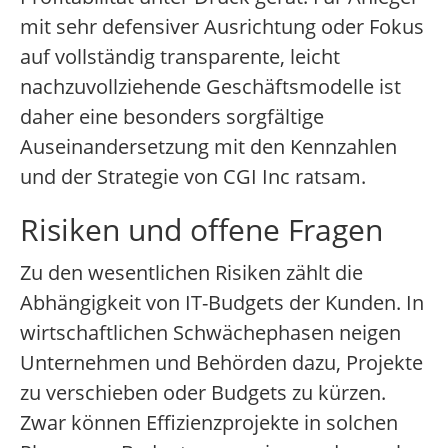
mit sehr defensiver Ausrichtung oder Fokus
auf vollständig transparente, leicht
nachzuvollziehende Geschäftsmodelle ist
daher eine besonders sorgfältige
Auseinandersetzung mit den Kennzahlen
und der Strategie von CGI Inc ratsam.
Risiken und offene Fragen
Zu den wesentlichen Risiken zählt die
Abhängigkeit von IT-Budgets der Kunden. In
wirtschaftlichen Schwächephasen neigen
Unternehmen und Behörden dazu, Projekte
zu verschieben oder Budgets zu kürzen.
Zwar können Effizienzprojekte in solchen