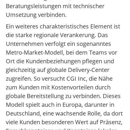
Beratungsleistungen mit technischer
Umsetzung verbinden.
Ein weiteres charakteristisches Element ist
die starke regionale Verankerung. Das
Unternehmen verfolgt ein sogenanntes
Metro-Market-Modell, bei dem Teams vor
Ort die Kundenbeziehungen pflegen und
gleichzeitig auf globale Delivery-Center
zugreifen. So versucht CGI Inc, die Nähe
zum Kunden mit Kostenvorteilen durch
globale Bereitstellung zu verbinden. Dieses
Modell spielt auch in Europa, darunter in
Deutschland, eine wachsende Rolle, da dort
viele Kunden besonderen Wert auf Präsenz,