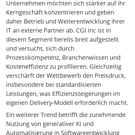
Unternehmen möchten sich stärker auf ihr
Kerngeschäft konzentrieren und geben
daher Betrieb und Weiterentwicklung ihrer
IT an externe Partner ab. CGI Inc ist in
diesem Segment bereits breit aufgestellt
und versucht, sich durch
Prozesskompetenz, Branchenwissen und
Kosteneffizienz zu profilieren. Gleichzeitig
verschärft der Wettbewerb den Preisdruck,
insbesondere bei standardisierten
Leistungen, was Effizienzsteigerungen im
eigenen Delivery-Modell erforderlich macht.
Ein weiterer Trend betrifft die zunehmende
Nutzung von generativer KI und
Automatisierung in Softwareentwicklung