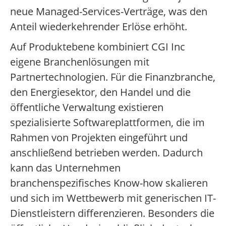
neue Managed-Services-Verträge, was den
Anteil wiederkehrender Erlöse erhöht.
Auf Produktebene kombiniert CGI Inc
eigene Branchenlösungen mit
Partnertechnologien. Für die Finanzbranche,
den Energiesektor, den Handel und die
öffentliche Verwaltung existieren
spezialisierte Softwareplattformen, die im
Rahmen von Projekten eingeführt und
anschließend betrieben werden. Dadurch
kann das Unternehmen
branchenspezifisches Know-how skalieren
und sich im Wettbewerb mit generischen IT-
Dienstleistern differenzieren. Besonders die