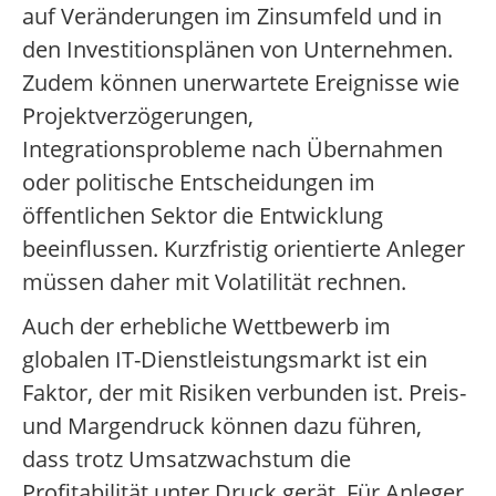
auf Veränderungen im Zinsumfeld und in
den Investitionsplänen von Unternehmen.
Zudem können unerwartete Ereignisse wie
Projektverzögerungen,
Integrationsprobleme nach Übernahmen
oder politische Entscheidungen im
öffentlichen Sektor die Entwicklung
beeinflussen. Kurzfristig orientierte Anleger
müssen daher mit Volatilität rechnen.
Auch der erhebliche Wettbewerb im
globalen IT-Dienstleistungsmarkt ist ein
Faktor, der mit Risiken verbunden ist. Preis-
und Margendruck können dazu führen,
dass trotz Umsatzwachstum die
Profitabilität unter Druck gerät. Für Anleger