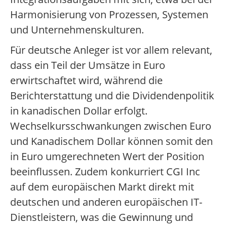
Harmonisierung von Prozessen, Systemen
und Unternehmenskulturen.
Für deutsche Anleger ist vor allem relevant,
dass ein Teil der Umsätze in Euro
erwirtschaftet wird, während die
Berichterstattung und die Dividendenpolitik
in kanadischen Dollar erfolgt.
Wechselkursschwankungen zwischen Euro
und Kanadischem Dollar können somit den
in Euro umgerechneten Wert der Position
beeinflussen. Zudem konkurriert CGI Inc
auf dem europäischen Markt direkt mit
deutschen und anderen europäischen IT-
Dienstleistern, was die Gewinnung und