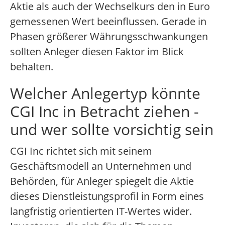
Aktie als auch der Wechselkurs den in Euro
gemessenen Wert beeinflussen. Gerade in
Phasen größerer Währungsschwankungen
sollten Anleger diesen Faktor im Blick
behalten.
Welcher Anlegertyp könnte
CGI Inc in Betracht ziehen -
und wer sollte vorsichtig sein
CGI Inc richtet sich mit seinem
Geschäftsmodell an Unternehmen und
Behörden, für Anleger spiegelt die Aktie
dieses Dienstleistungsprofil in Form eines
langfristig orientierten IT-Wertes wider.