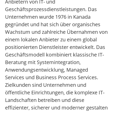
Anbietern von IT- und
Geschäftsprozessdienstleistungen. Das
Unternehmen wurde 1976 in Kanada
gegründet und hat sich über organisches
Wachstum und zahlreiche Übernahmen von
einem lokalen Anbieter zu einem global
positionierten Dienstleister entwickelt. Das
Geschäftsmodell kombiniert klassische IT-
Beratung mit Systemintegration,
Anwendungsentwicklung, Managed
Services und Business Process Services.
Zielkunden sind Unternehmen und
öffentliche Einrichtungen, die komplexe IT-
Landschaften betreiben und diese
effizienter, sicherer und moderner gestalten