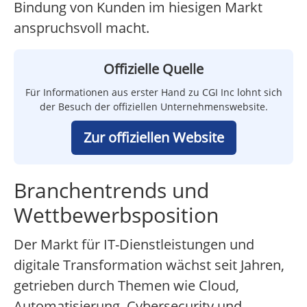
Bindung von Kunden im hiesigen Markt
anspruchsvoll macht.
Offizielle Quelle
Für Informationen aus erster Hand zu CGI Inc lohnt sich
der Besuch der offiziellen Unternehmenswebsite.
Zur offiziellen Website
Branchentrends und
Wettbewerbsposition
Der Markt für IT-Dienstleistungen und
digitale Transformation wächst seit Jahren,
getrieben durch Themen wie Cloud,
Automatisierung, Cybersecurity und