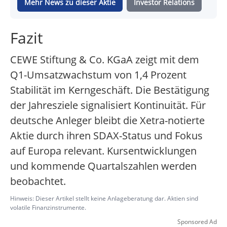
Mehr News zu dieser Aktie
Investor Relations
Fazit
CEWE Stiftung & Co. KGaA zeigt mit dem
Q1-Umsatzwachstum von 1,4 Prozent
Stabilität im Kerngeschäft. Die Bestätigung
der Jahresziele signalisiert Kontinuität. Für
deutsche Anleger bleibt die Xetra-notierte
Aktie durch ihren SDAX-Status und Fokus
auf Europa relevant. Kursentwicklungen
und kommende Quartalszahlen werden
beobachtet.
Hinweis: Dieser Artikel stellt keine Anlageberatung dar. Aktien sind
volatile Finanzinstrumente.
Sponsored Ad