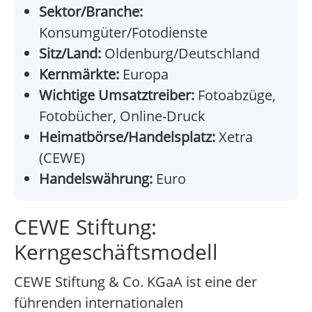
Sektor/Branche:
Konsumgüter/Fotodienste
Sitz/Land:
Oldenburg/Deutschland
Kernmärkte:
Europa
Wichtige Umsatztreiber:
Fotoabzüge,
Fotobücher, Online-Druck
Heimatbörse/Handelsplatz:
Xetra
(CEWE)
Handelswährung:
Euro
CEWE Stiftung:
Kerngeschäftsmodell
CEWE Stiftung & Co. KGaA ist eine der
führenden internationalen