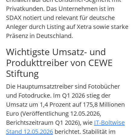
Privatkunden. Das Unternehmen ist im
SDAX notiert und relevant für deutsche
Anleger durch Listing auf Xetra sowie starke
Präsenz in Deutschland.
Wichtigste Umsatz- und
Produkttreiber von CEWE
Stiftung
Die Hauptumsatztreiber sind Fotobücher
und Fotodrucke. Im Q1 2026 stieg der
Umsatz um 1,4 Prozent auf 175,8 Millionen
Euro (Veröffentlichung 12.05.2026,
Berichtszeitraum Q1 2026), wie
IT-Boltwise
Stand 12.05.2026
berichtet. Stabilität im