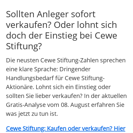
Sollten Anleger sofort
verkaufen? Oder lohnt sich
doch der Einstieg bei Cewe
Stiftung?
Die neusten Cewe Stiftung-Zahlen sprechen
eine klare Sprache: Dringender
Handlungsbedarf für Cewe Stiftung-
Aktionäre. Lohnt sich ein Einstieg oder
sollten Sie lieber verkaufen? In der aktuellen
Gratis-Analyse vom 08. August erfahren Sie
was jetzt zu tun ist.
Cewe Stiftung: Kaufen oder verkaufen? Hier