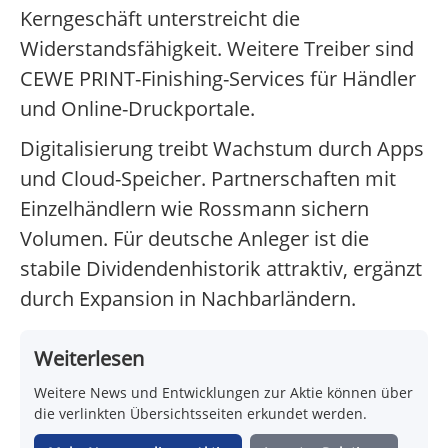
Kerngeschäft unterstreicht die
Widerstandsfähigkeit. Weitere Treiber sind
CEWE PRINT-Finishing-Services für Händler
und Online-Druckportale.
Digitalisierung treibt Wachstum durch Apps
und Cloud-Speicher. Partnerschaften mit
Einzelhändlern wie Rossmann sichern
Volumen. Für deutsche Anleger ist die
stabile Dividendenhistorik attraktiv, ergänzt
durch Expansion in Nachbarländern.
Weiterlesen
Weitere News und Entwicklungen zur Aktie können über
die verlinkten Übersichtsseiten erkundet werden.