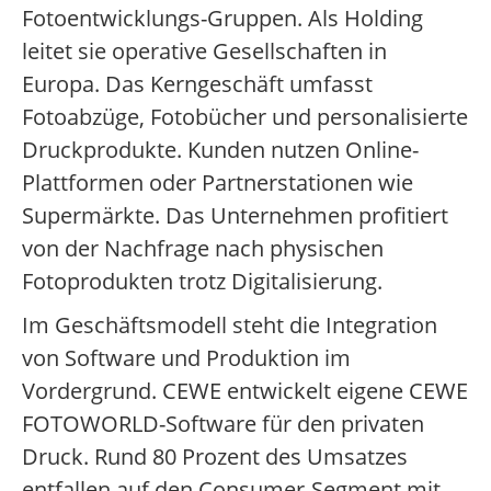
Fotoentwicklungs-Gruppen. Als Holding
leitet sie operative Gesellschaften in
Europa. Das Kerngeschäft umfasst
Fotoabzüge, Fotobücher und personalisierte
Druckprodukte. Kunden nutzen Online-
Plattformen oder Partnerstationen wie
Supermärkte. Das Unternehmen profitiert
von der Nachfrage nach physischen
Fotoprodukten trotz Digitalisierung.
Im Geschäftsmodell steht die Integration
von Software und Produktion im
Vordergrund. CEWE entwickelt eigene CEWE
FOTOWORLD-Software für den privaten
Druck. Rund 80 Prozent des Umsatzes
entfallen auf den Consumer-Segment mit