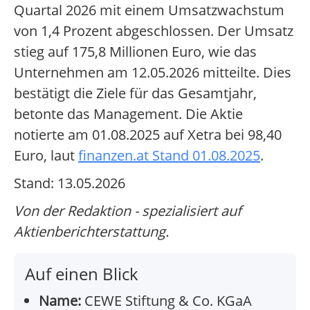
Quartal 2026 mit einem Umsatzwachstum
von 1,4 Prozent abgeschlossen. Der Umsatz
stieg auf 175,8 Millionen Euro, wie das
Unternehmen am 12.05.2026 mitteilte. Dies
bestätigt die Ziele für das Gesamtjahr,
betonte das Management. Die Aktie
notierte am 01.08.2025 auf Xetra bei 98,40
Euro, laut
finanzen.at Stand 01.08.2025
.
Stand: 13.05.2026
Von der Redaktion - spezialisiert auf
Aktienberichterstattung.
Auf einen Blick
Name:
CEWE Stiftung & Co. KGaA