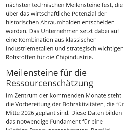
nächsten technischen Meilensteine fest, die
über das wirtschaftliche Potenzial der
historischen Abraumhalden entscheiden
werden. Das Unternehmen setzt dabei auf
eine Kombination aus klassischen
Industriemetallen und strategisch wichtigen
Rohstoffen für die Chipindustrie.
Meilensteine für die
Ressourcenschätzung
Im Zentrum der kommenden Monate steht
die Vorbereitung der Bohraktivitäten, die für
Mitte 2026 geplant sind. Diese Daten bilden
das notwendige Fundament für eine