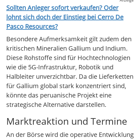
Anzeige
Sollten Anleger sofort verkaufen? Oder
lohnt sich doch der Einstieg bei
Cerro De
Pasco Resources
?
Besondere Aufmerksamkeit gilt zudem den
kritischen Mineralien Gallium und Indium.
Diese Rohstoffe sind für Hochtechnologien
wie die 5G-Infrastruktur, Robotik und
Halbleiter unverzichtbar. Da die Lieferketten
für Gallium global stark konzentriert sind,
könnte das peruanische Projekt eine
strategische Alternative darstellen.
Marktreaktion und Termine
An der Börse wird die operative Entwicklung