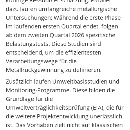
künftige Ressourcenschätzung. Parallel
dazu laufen umfangreiche metallurgische
Untersuchungen: Während die erste Phase
im laufenden ersten Quartal endet, folgen
ab dem zweiten Quartal 2026 spezifische
Belastungstests. Diese Studien sind
entscheidend, um die effizientesten
Verarbeitungswege für die
Metallrückgewinnung zu definieren.
Zusätzlich laufen Umweltbasisstudien und
Monitoring-Programme. Diese bilden die
Grundlage für die
Umweltverträglichkeitsprüfung (EIA), die für
die weitere Projektentwicklung unerlässlich
ist. Das Vorhaben zielt nicht auf klassischen