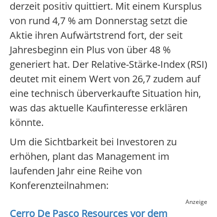
derzeit positiv quittiert. Mit einem Kursplus
von rund 4,7 % am Donnerstag setzt die
Aktie ihren Aufwärtstrend fort, der seit
Jahresbeginn ein Plus von über 48 %
generiert hat. Der Relative-Stärke-Index (RSI)
deutet mit einem Wert von 26,7 zudem auf
eine technisch überverkaufte Situation hin,
was das aktuelle Kaufinteresse erklären
könnte.
Um die Sichtbarkeit bei Investoren zu
erhöhen, plant das Management im
laufenden Jahr eine Reihe von
Konferenzteilnahmen:
Anzeige
Cerro De Pasco Resources
vor dem