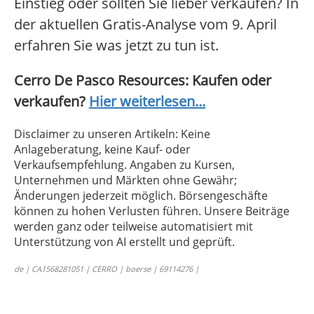
Einstieg oder sollten Sie lieber verkaufen? In
der aktuellen Gratis-Analyse vom 9. April
erfahren Sie was jetzt zu tun ist.
Cerro De Pasco Resources: Kaufen oder
verkaufen?
Hier weiterlesen...
Disclaimer zu unseren Artikeln: Keine
Anlageberatung, keine Kauf- oder
Verkaufsempfehlung. Angaben zu Kursen,
Unternehmen und Märkten ohne Gewähr;
Änderungen jederzeit möglich. Börsengeschäfte
können zu hohen Verlusten führen. Unsere Beiträge
werden ganz oder teilweise automatisiert mit
Unterstützung von AI erstellt und geprüft.
de | CA1568281051 | CERRO | boerse | 69114276 |