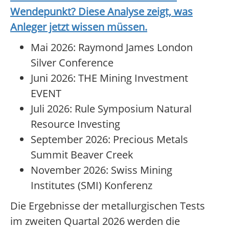
Wendepunkt? Diese Analyse zeigt, was
Anleger jetzt wissen müssen.
Mai 2026: Raymond James London
Silver Conference
Juni 2026: THE Mining Investment
EVENT
Juli 2026: Rule Symposium Natural
Resource Investing
September 2026: Precious Metals
Summit Beaver Creek
November 2026: Swiss Mining
Institutes (SMI) Konferenz
Die Ergebnisse der metallurgischen Tests
im zweiten Quartal 2026 werden die