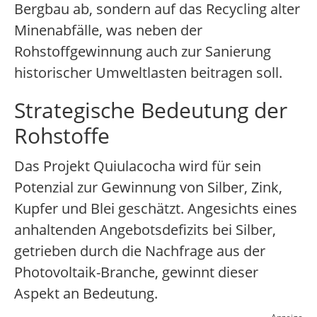
Bergbau ab, sondern auf das Recycling alter
Minenabfälle, was neben der
Rohstoffgewinnung auch zur Sanierung
historischer Umweltlasten beitragen soll.
Strategische Bedeutung der
Rohstoffe
Das Projekt Quiulacocha wird für sein
Potenzial zur Gewinnung von Silber, Zink,
Kupfer und Blei geschätzt. Angesichts eines
anhaltenden Angebotsdefizits bei Silber,
getrieben durch die Nachfrage aus der
Photovoltaik-Branche, gewinnt dieser
Aspekt an Bedeutung.