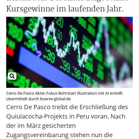
Kursgewinne im laufenden Jahr.
Cerro De Pasco Aktie: Fokus Bohrstart Illustration mit AI erstellt
übermittelt durch boerse-global.de
Cerro De Pasco treibt die Erschließung des
Quiulacocha-Projekts in Peru voran. Nach
der im März gesicherten
Zugangsvereinbarung stehen nun die