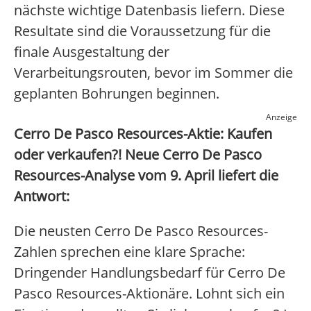
nächste wichtige Datenbasis liefern. Diese
Resultate sind die Voraussetzung für die
finale Ausgestaltung der
Verarbeitungsrouten, bevor im Sommer die
geplanten Bohrungen beginnen.
Anzeige
Cerro De Pasco Resources-Aktie: Kaufen
oder verkaufen?! Neue Cerro De Pasco
Resources-Analyse vom 9. April liefert die
Antwort:
Die neusten Cerro De Pasco Resources-
Zahlen sprechen eine klare Sprache:
Dringender Handlungsbedarf für Cerro De
Pasco Resources-Aktionäre. Lohnt sich ein