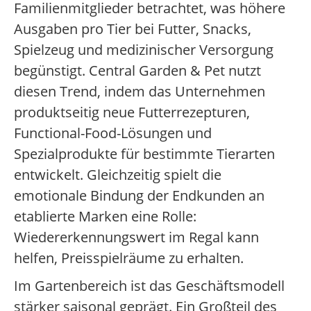
Familienmitglieder betrachtet, was höhere
Ausgaben pro Tier bei Futter, Snacks,
Spielzeug und medizinischer Versorgung
begünstigt. Central Garden & Pet nutzt
diesen Trend, indem das Unternehmen
produktseitig neue Futterrezepturen,
Functional-Food-Lösungen und
Spezialprodukte für bestimmte Tierarten
entwickelt. Gleichzeitig spielt die
emotionale Bindung der Endkunden an
etablierte Marken eine Rolle:
Wiedererkennungswert im Regal kann
helfen, Preisspielräume zu erhalten.
Im Gartenbereich ist das Geschäftsmodell
stärker saisonal geprägt. Ein Großteil des