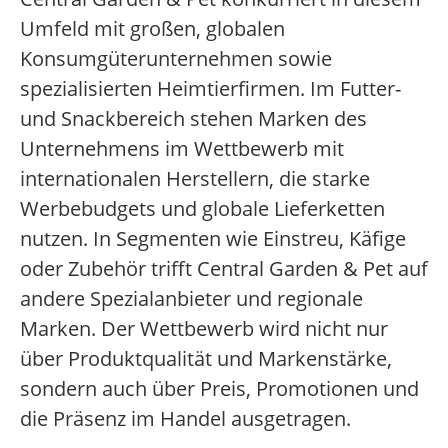
Umfeld mit großen, globalen
Konsumgüterunternehmen sowie
spezialisierten Heimtierfirmen. Im Futter-
und Snackbereich stehen Marken des
Unternehmens im Wettbewerb mit
internationalen Herstellern, die starke
Werbebudgets und globale Lieferketten
nutzen. In Segmenten wie Einstreu, Käfige
oder Zubehör trifft Central Garden & Pet auf
andere Spezialanbieter und regionale
Marken. Der Wettbewerb wird nicht nur
über Produktqualität und Markenstärke,
sondern auch über Preis, Promotionen und
die Präsenz im Handel ausgetragen.