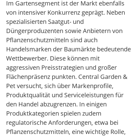
Im Gartensegment ist der Markt ebenfalls
von intensiver Konkurrenz geprägt. Neben
spezialisierten Saatgut- und
Düngerproduzenten sowie Anbietern von
Pflanzenschutzmitteln sind auch
Handelsmarken der Baumärkte bedeutende
Wettbewerber. Diese können mit
aggressiven Preisstrategien und großer
Flächenpräsenz punkten. Central Garden &
Pet versucht, sich über Markenprofile,
Produktqualität und Serviceleistungen für
den Handel abzugrenzen. In einigen
Produktkategorien spielen zudem
regulatorische Anforderungen, etwa bei
Pflanzenschutzmitteln, eine wichtige Rolle,