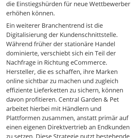
die Einstiegshürden für neue Wettbewerber
erhöhen können.
Ein weiterer Branchentrend ist die
Digitalisierung der Kundenschnittstelle.
Während früher der stationäre Handel
dominierte, verschiebt sich ein Teil der
Nachfrage in Richtung eCommerce.
Hersteller, die es schaffen, ihre Marken
online sichtbar zu machen und zugleich
effiziente Lieferketten zu sichern, können
davon profitieren. Central Garden & Pet
arbeitet hierbei mit Händlern und
Plattformen zusammen, anstatt primär auf
einen eigenen Direktvertrieb an Endkunden
zu setzen. Diese Strategie nutzt bestehende