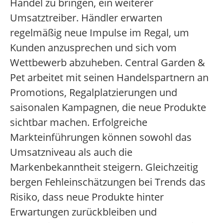
Handel zu bringen, ein weiterer
Umsatztreiber. Händler erwarten
regelmäßig neue Impulse im Regal, um
Kunden anzusprechen und sich vom
Wettbewerb abzuheben. Central Garden &
Pet arbeitet mit seinen Handelspartnern an
Promotions, Regalplatzierungen und
saisonalen Kampagnen, die neue Produkte
sichtbar machen. Erfolgreiche
Markteinführungen können sowohl das
Umsatzniveau als auch die
Markenbekanntheit steigern. Gleichzeitig
bergen Fehleinschätzungen bei Trends das
Risiko, dass neue Produkte hinter
Erwartungen zurückbleiben und