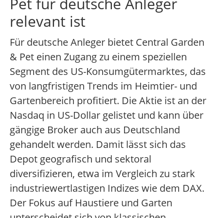
Pet für deutsche Anleger
relevant ist
Für deutsche Anleger bietet Central Garden
& Pet einen Zugang zu einem speziellen
Segment des US-Konsumgütermarktes, das
von langfristigen Trends im Heimtier- und
Gartenbereich profitiert. Die Aktie ist an der
Nasdaq in US-Dollar gelistet und kann über
gängige Broker auch aus Deutschland
gehandelt werden. Damit lässt sich das
Depot geografisch und sektoral
diversifizieren, etwa im Vergleich zu stark
industriewertlastigen Indizes wie dem DAX.
Der Fokus auf Haustiere und Garten
unterscheidet sich von klassischen