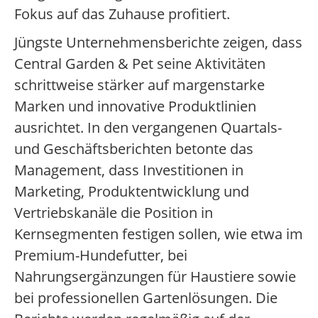
Fokus auf das Zuhause profitiert.
Jüngste Unternehmensberichte zeigen, dass
Central Garden & Pet seine Aktivitäten
schrittweise stärker auf margenstarke
Marken und innovative Produktlinien
ausrichtet. In den vergangenen Quartals-
und Geschäftsberichten betonte das
Management, dass Investitionen in
Marketing, Produktentwicklung und
Vertriebskanäle die Position in
Kernsegmenten festigen sollen, wie etwa im
Premium-Hundefutter, bei
Nahrungsergänzungen für Haustiere sowie
bei professionellen Gartenlösungen. Die