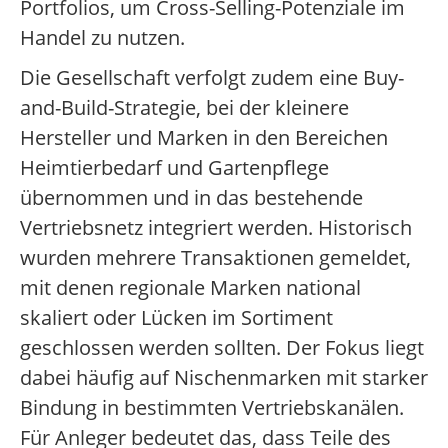
Portfolios, um Cross-Selling-Potenziale im
Handel zu nutzen.
Die Gesellschaft verfolgt zudem eine Buy-
and-Build-Strategie, bei der kleinere
Hersteller und Marken in den Bereichen
Heimtierbedarf und Gartenpflege
übernommen und in das bestehende
Vertriebsnetz integriert werden. Historisch
wurden mehrere Transaktionen gemeldet,
mit denen regionale Marken national
skaliert oder Lücken im Sortiment
geschlossen werden sollten. Der Fokus liegt
dabei häufig auf Nischenmarken mit starker
Bindung in bestimmten Vertriebskanälen.
Für Anleger bedeutet das, dass Teile des