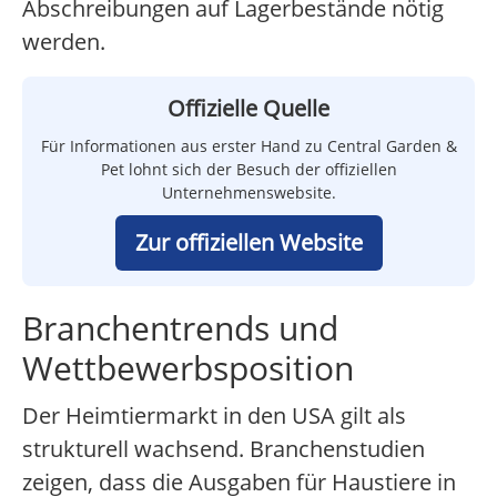
Abschreibungen auf Lagerbestände nötig
werden.
Offizielle Quelle
Für Informationen aus erster Hand zu Central Garden &
Pet lohnt sich der Besuch der offiziellen
Unternehmenswebsite.
Zur offiziellen Website
Branchentrends und
Wettbewerbsposition
Der Heimtiermarkt in den USA gilt als
strukturell wachsend. Branchenstudien
zeigen, dass die Ausgaben für Haustiere in