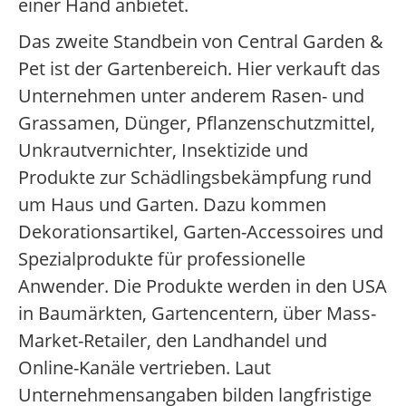
einer Hand anbietet.
Das zweite Standbein von Central Garden &
Pet ist der Gartenbereich. Hier verkauft das
Unternehmen unter anderem Rasen- und
Grassamen, Dünger, Pflanzenschutzmittel,
Unkrautvernichter, Insektizide und
Produkte zur Schädlingsbekämpfung rund
um Haus und Garten. Dazu kommen
Dekorationsartikel, Garten-Accessoires und
Spezialprodukte für professionelle
Anwender. Die Produkte werden in den USA
in Baumärkten, Gartencentern, über Mass-
Market-Retailer, den Landhandel und
Online-Kanäle vertrieben. Laut
Unternehmensangaben bilden langfristige