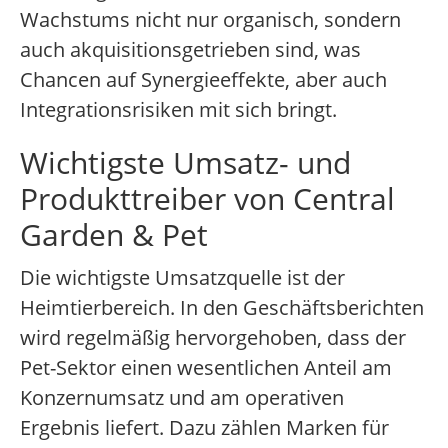
Wachstums nicht nur organisch, sondern
auch akquisitionsgetrieben sind, was
Chancen auf Synergieeffekte, aber auch
Integrationsrisiken mit sich bringt.
Wichtigste Umsatz- und
Produkttreiber von Central
Garden & Pet
Die wichtigste Umsatzquelle ist der
Heimtierbereich. In den Geschäftsberichten
wird regelmäßig hervorgehoben, dass der
Pet-Sektor einen wesentlichen Anteil am
Konzernumsatz und am operativen
Ergebnis liefert. Dazu zählen Marken für