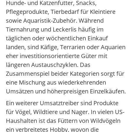
Hunde- und Katzenfutter, Snacks,
Pflegeprodukte, Tierbedarf für Kleintiere
sowie Aquaristik-Zubehör. Während
Tiernahrung und Leckerlis häufig im
täglichen oder wöchentlichen Einkauf
landen, sind Käfige, Terrarien oder Aquarien
eher investitionsorientierte Güter mit
längeren Austauschzyklen. Das
Zusammenspiel beider Kategorien sorgt für
eine Mischung aus wiederkehrenden
Umsätzen und höherpreisigen Einzelkäufen.
Ein weiterer Umsatztreiber sind Produkte
für Vögel, Wildtiere und Nager. In vielen US-
Haushalten ist das Füttern von Wildvögeln
ein verbreitetes Hobby, wovon die