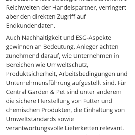
Reichweiten der Handelspartner, verringert
aber den direkten Zugriff auf
Endkundendaten.
Auch Nachhaltigkeit und ESG-Aspekte
gewinnen an Bedeutung. Anleger achten
zunehmend darauf, wie Unternehmen in
Bereichen wie Umweltschutz,
Produktsicherheit, Arbeitsbedingungen und
Unternehmensführung aufgestellt sind. Für
Central Garden & Pet sind unter anderem
die sichere Herstellung von Futter und
chemischen Produkten, die Einhaltung von
Umweltstandards sowie
verantwortungsvolle Lieferketten relevant.