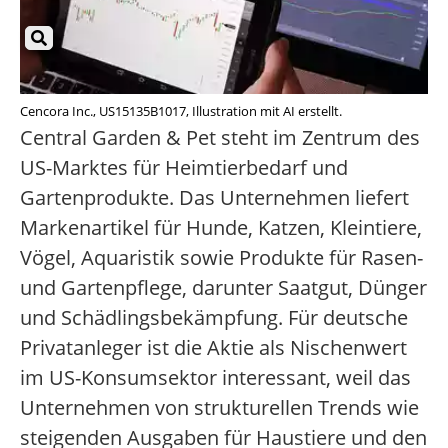
Cencora Inc., US15135B1017, Illustration mit AI erstellt.
Central Garden & Pet steht im Zentrum des
US-Marktes für Heimtierbedarf und
Gartenprodukte. Das Unternehmen liefert
Markenartikel für Hunde, Katzen, Kleintiere,
Vögel, Aquaristik sowie Produkte für Rasen-
und Gartenpflege, darunter Saatgut, Dünger
und Schädlingsbekämpfung. Für deutsche
Privatanleger ist die Aktie als Nischenwert
im US-Konsumsektor interessant, weil das
Unternehmen von strukturellen Trends wie
steigenden Ausgaben für Haustiere und den