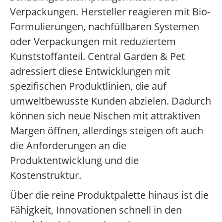
Verpackungen. Hersteller reagieren mit Bio-
Formulierungen, nachfüllbaren Systemen
oder Verpackungen mit reduziertem
Kunststoffanteil. Central Garden & Pet
adressiert diese Entwicklungen mit
spezifischen Produktlinien, die auf
umweltbewusste Kunden abzielen. Dadurch
können sich neue Nischen mit attraktiven
Margen öffnen, allerdings steigen oft auch
die Anforderungen an die
Produktentwicklung und die
Kostenstruktur.
Über die reine Produktpalette hinaus ist die
Fähigkeit, Innovationen schnell in den