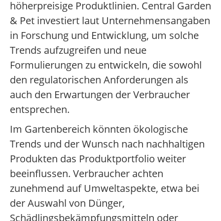
höherpreisige Produktlinien. Central Garden
& Pet investiert laut Unternehmensangaben
in Forschung und Entwicklung, um solche
Trends aufzugreifen und neue
Formulierungen zu entwickeln, die sowohl
den regulatorischen Anforderungen als
auch den Erwartungen der Verbraucher
entsprechen.
Im Gartenbereich könnten ökologische
Trends und der Wunsch nach nachhaltigen
Produkten das Produktportfolio weiter
beeinflussen. Verbraucher achten
zunehmend auf Umweltaspekte, etwa bei
der Auswahl von Dünger,
Schädlingsbekämpfungsmitteln oder