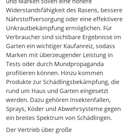
und Marken sollen eine höhere
Widerstandsfähigkeit des Rasens, bessere
Nährstoffversorgung oder eine effektivere
Unkrautbekämpfung ermöglichen. Für
Verbraucher sind sichtbare Ergebnisse im
Garten ein wichtiger Kaufanreiz, sodass
Marken mit überzeugender Leistung in
Tests oder durch Mundpropaganda
profitieren können. Hinzu kommen
Produkte zur Schädlingsbekämpfung, die
rund um Haus und Garten eingesetzt
werden. Dazu gehören Insektenfallen,
Sprays, Köder und Abwehrsysteme gegen
ein breites Spektrum von Schädlingen.
Der Vertrieb über große