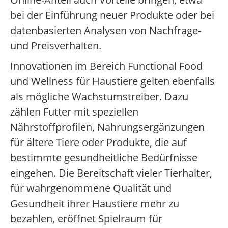
bei der Einführung neuer Produkte oder bei
datenbasierten Analysen von Nachfrage-
und Preisverhalten.
Innovationen im Bereich Functional Food
und Wellness für Haustiere gelten ebenfalls
als mögliche Wachstumstreiber. Dazu
zählen Futter mit speziellen
Nährstoffprofilen, Nahrungsergänzungen
für ältere Tiere oder Produkte, die auf
bestimmte gesundheitliche Bedürfnisse
eingehen. Die Bereitschaft vieler Tierhalter,
für wahrgenommene Qualität und
Gesundheit ihrer Haustiere mehr zu
bezahlen, eröffnet Spielraum für