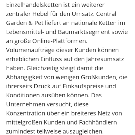
Einzelhandelsketten ist ein weiterer
zentraler Hebel für den Umsatz. Central
Garden & Pet liefert an nationale Ketten im
Lebensmittel- und Baumarktsegment sowie
an große Online-Plattformen.
Volumenaufträge dieser Kunden können
erheblichen Einfluss auf den Jahresumsatz
haben. Gleichzeitig steigt damit die
Abhängigkeit von wenigen Großkunden, die
ihrerseits Druck auf Einkaufspreise und
Konditionen ausüben können. Das
Unternehmen versucht, diese
Konzentration über ein breiteres Netz von
mittelgroßen Kunden und Fachhändlern
zumindest teilweise auszugleichen.