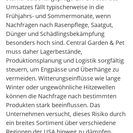
Umsatzes fällt typischerweise in die
Frühjahrs- und Sommermonate, wenn
Nachfragen nach Rasenpflege, Saatgut,
Dünger und Schädlingsbekämpfung
besonders hoch sind. Central Garden & Pet
muss daher Lagerbestände,
Produktionsplanung und Logistik sorgfältig
steuern, um Engpässe und Überhänge zu
vermeiden. Witterungseinflüsse wie lange
Winter oder ungewöhnliche Hitzewellen
können die Nachfrage nach bestimmten
Produkten stark beeinflussen. Das
Unternehmen versucht, dieses Risiko durch
ein breites Sortiment über verschiedene
Regionen der USA hinweg zu dämpfen.