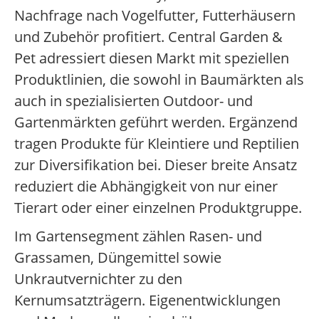
Nachfrage nach Vogelfutter, Futterhäusern
und Zubehör profitiert. Central Garden &
Pet adressiert diesen Markt mit speziellen
Produktlinien, die sowohl in Baumärkten als
auch in spezialisierten Outdoor- und
Gartenmärkten geführt werden. Ergänzend
tragen Produkte für Kleintiere und Reptilien
zur Diversifikation bei. Dieser breite Ansatz
reduziert die Abhängigkeit von nur einer
Tierart oder einer einzelnen Produktgruppe.
Im Gartensegment zählen Rasen- und
Grassamen, Düngemittel sowie
Unkrautvernichter zu den
Kernumsatzträgern. Eigenentwicklungen