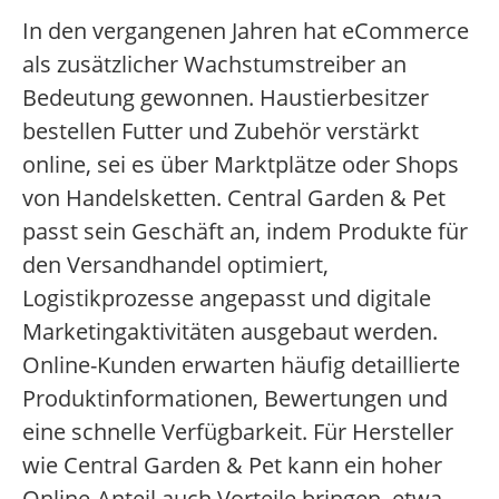
In den vergangenen Jahren hat eCommerce
als zusätzlicher Wachstumstreiber an
Bedeutung gewonnen. Haustierbesitzer
bestellen Futter und Zubehör verstärkt
online, sei es über Marktplätze oder Shops
von Handelsketten. Central Garden & Pet
passt sein Geschäft an, indem Produkte für
den Versandhandel optimiert,
Logistikprozesse angepasst und digitale
Marketingaktivitäten ausgebaut werden.
Online-Kunden erwarten häufig detaillierte
Produktinformationen, Bewertungen und
eine schnelle Verfügbarkeit. Für Hersteller
wie Central Garden & Pet kann ein hoher
Online-Anteil auch Vorteile bringen, etwa