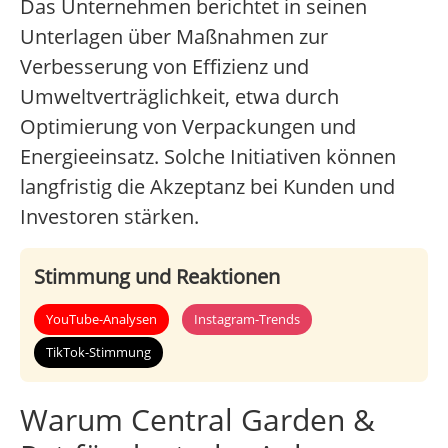
Das Unternehmen berichtet in seinen
Unterlagen über Maßnahmen zur
Verbesserung von Effizienz und
Umweltverträglichkeit, etwa durch
Optimierung von Verpackungen und
Energieeinsatz. Solche Initiativen können
langfristig die Akzeptanz bei Kunden und
Investoren stärken.
Stimmung und Reaktionen
YouTube-Analysen
Instagram-Trends
TikTok-Stimmung
Warum Central Garden &