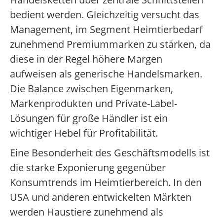
bedient werden. Gleichzeitig versucht das
Management, im Segment Heimtierbedarf
zunehmend Premiummarken zu stärken, da
diese in der Regel höhere Margen
aufweisen als generische Handelsmarken.
Die Balance zwischen Eigenmarken,
Markenprodukten und Private-Label-
Lösungen für große Händler ist ein
wichtiger Hebel für Profitabilität.
Eine Besonderheit des Geschäftsmodells ist
die starke Exponierung gegenüber
Konsumtrends im Heimtierbereich. In den
USA und anderen entwickelten Märkten
werden Haustiere zunehmend als