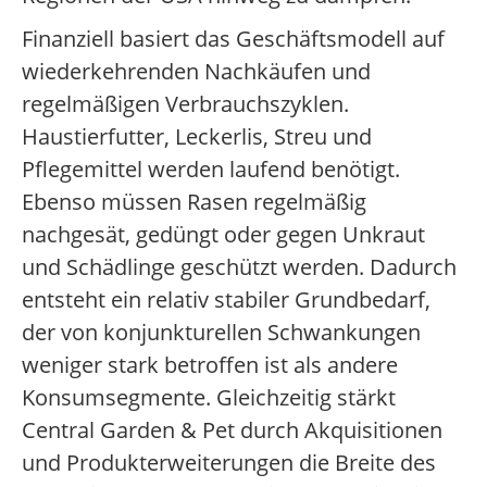
Finanziell basiert das Geschäftsmodell auf
wiederkehrenden Nachkäufen und
regelmäßigen Verbrauchszyklen.
Haustierfutter, Leckerlis, Streu und
Pflegemittel werden laufend benötigt.
Ebenso müssen Rasen regelmäßig
nachgesät, gedüngt oder gegen Unkraut
und Schädlinge geschützt werden. Dadurch
entsteht ein relativ stabiler Grundbedarf,
der von konjunkturellen Schwankungen
weniger stark betroffen ist als andere
Konsumsegmente. Gleichzeitig stärkt
Central Garden & Pet durch Akquisitionen
und Produkterweiterungen die Breite des