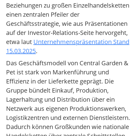
Beziehungen zu großen Einzelhandelsketten
einen zentralen Pfeiler der
Geschäftsstrategie, wie aus Präsentationen
auf der Investor-Relations-Seite hervorgeht,
etwa laut
Unternehmenspräsentation Stand
15.03.2025
.
Das Geschäftsmodell von Central Garden &
Pet ist stark von Markenführung und
Effizienz in der Lieferkette geprägt. Die
Gruppe bündelt Einkauf, Produktion,
Lagerhaltung und Distribution über ein
Netzwerk aus eigenen Produktionswerken,
Logistikzentren und externen Dienstleistern.
Dadurch können Großkunden wie nationale
Handelsketten über zentrale Schnittstellen