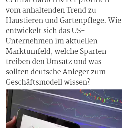
Central Garden & Pet profitiert
vom anhaltenden Trend zu
Haustieren und Gartenpflege. Wie
entwickelt sich das US-
Unternehmen im aktuellen
Marktumfeld, welche Sparten
treiben den Umsatz und was
sollten deutsche Anleger zum
Geschäftsmodell wissen?