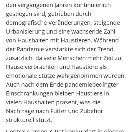
den vergangenen Jahren kontinuierlich
gestiegen sind, getrieben durch
demografische Veränderungen, steigende
Urbanisierung und eine wachsende Zahl
von Haushalten mit Haustieren. Während
der Pandemie verstärkte sich der Trend
zusätzlich, da viele Menschen mehr Zeit zu
Hause verbrachten und Haustiere als
emotionale Stütze wahrgenommen wurden.
Auch nach dem Ende pandemiebedingter
Einschränkungen bleiben Haustiere in
vielen Haushalten präsent, was die
Nachfrage nach Futter und Zubehör
strukturell stützt.
Central Garden & Pet konkurriert in diesem