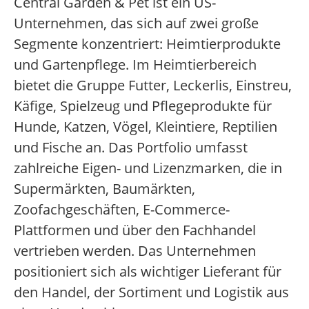
Central Garden & Pet ist ein US-
Unternehmen, das sich auf zwei große
Segmente konzentriert: Heimtierprodukte
und Gartenpflege. Im Heimtierbereich
bietet die Gruppe Futter, Leckerlis, Einstreu,
Käfige, Spielzeug und Pflegeprodukte für
Hunde, Katzen, Vögel, Kleintiere, Reptilien
und Fische an. Das Portfolio umfasst
zahlreiche Eigen- und Lizenzmarken, die in
Supermärkten, Baumärkten,
Zoofachgeschäften, E-Commerce-
Plattformen und über den Fachhandel
vertrieben werden. Das Unternehmen
positioniert sich als wichtiger Lieferant für
den Handel, der Sortiment und Logistik aus