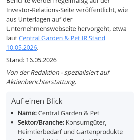
Berichte werden regelmäßig auf der
Investor-Relations-Seite veröffentlicht, wie
aus Unterlagen auf der
Unternehmenswebseite hervorgeht, etwa
laut
Central Garden & Pet IR Stand
10.05.2026
.
Stand: 16.05.2026
Von der Redaktion - spezialisiert auf
Aktienberichterstattung.
Auf einen Blick
Name:
Central Garden & Pet
Sektor/Branche:
Konsumgüter,
Heimtierbedarf und Gartenprodukte