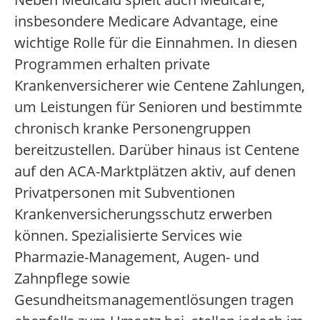
insbesondere Medicare Advantage, eine
wichtige Rolle für die Einnahmen. In diesen
Programmen erhalten private
Krankenversicherer wie Centene Zahlungen,
um Leistungen für Senioren und bestimmte
chronisch kranke Personengruppen
bereitzustellen. Darüber hinaus ist Centene
auf den ACA-Marktplätzen aktiv, auf denen
Privatpersonen mit Subventionen
Krankenversicherungsschutz erwerben
können. Spezialisierte Services wie
Pharmazie-Management, Augen- und
Zahnpflege sowie
Gesundheitsmanagementlösungen tragen