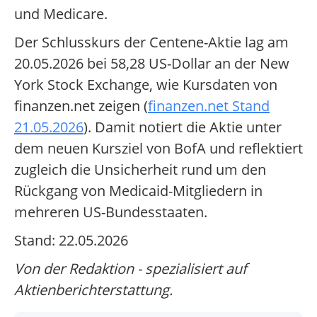
und Medicare.
Der Schlusskurs der Centene-Aktie lag am
20.05.2026 bei 58,28 US-Dollar an der New
York Stock Exchange, wie Kursdaten von
finanzen.net zeigen (
finanzen.net Stand
21.05.2026
). Damit notiert die Aktie unter
dem neuen Kursziel von BofA und reflektiert
zugleich die Unsicherheit rund um den
Rückgang von Medicaid-Mitgliedern in
mehreren US-Bundesstaaten.
Stand: 22.05.2026
Von der Redaktion - spezialisiert auf
Aktienberichterstattung.