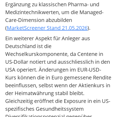
Ergänzung zu klassischen Pharma- und
Medizintechnikwerten, um die Managed-
Care-Dimension abzubilden
(
MarketScreener Stand 21.05.2026
).
Ein weiterer Aspekt für Anleger aus
Deutschland ist die
Wechselkurskomponente, da Centene in
US-Dollar notiert und ausschliesslich in den
USA operiert. Änderungen im EUR-USD-
Kurs können die in Euro gemessene Rendite
beeinflussen, selbst wenn der Aktienkurs in
der Heimatwährung stabil bleibt.
Gleichzeitig eröffnet die Exposure in ein US-
spezifisches Gesundheitssystem
Diversifikationspotenzial gegenüber