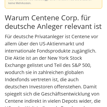
keine Mehrkosten.
Warum Centene Corp. für
deutsche Anleger relevant ist
Für deutsche Privatanleger ist Centene vor
allem über den US-Aktienmarkt und
internationale Fondsprodukte zugänglich.
Die Aktie ist an der New York Stock
Exchange gelistet und Teil des S&P 500,
wodurch sie in zahlreichen globalen
Indexfonds vertreten ist, die auch
deutschen Investoren offenstehen. Damit
spiegelt sich die Geschäftsentwicklung von
Centene indirekt in vielen Depots wider, die