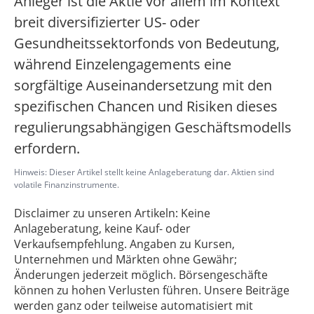
Anleger ist die Aktie vor allem im Kontext
breit diversifizierter US- oder
Gesundheitssektorfonds von Bedeutung,
während Einzelengagements eine
sorgfältige Auseinandersetzung mit den
spezifischen Chancen und Risiken dieses
regulierungsabhängigen Geschäftsmodells
erfordern.
Hinweis: Dieser Artikel stellt keine Anlageberatung dar. Aktien sind
volatile Finanzinstrumente.
Disclaimer zu unseren Artikeln: Keine
Anlageberatung, keine Kauf- oder
Verkaufsempfehlung. Angaben zu Kursen,
Unternehmen und Märkten ohne Gewähr;
Änderungen jederzeit möglich. Börsengeschäfte
können zu hohen Verlusten führen. Unsere Beiträge
werden ganz oder teilweise automatisiert mit