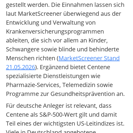
gestellt werden. Die Einnahmen lassen sich
laut MarketScreener überwiegend aus der
Entwicklung und Verwaltung von
Krankenversicherungsprogrammen
ableiten, die sich vor allem an Kinder,
Schwangere sowie blinde und behinderte
Menschen richten (
MarketScreener Stand
21.05.2026
). Ergänzend bietet Centene
spezialisierte Dienstleistungen wie
Pharmazie-Services, Telemedizin sowie
Programme zur Gesundheitsprävention an.
Für deutsche Anleger ist relevant, dass
Centene als S&P-500-Wert gilt und damit
Teil eines der wichtigsten US-Leitindizes ist.
Viele in Deutschland angebotene