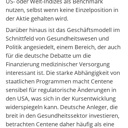
US- oder Welt-Indizes als Benchmark
nutzen, selbst wenn keine Einzelposition in
der Aktie gehalten wird.
Darüber hinaus ist das Geschäftsmodell im
Schnittfeld von Gesundheitswesen und
Politik angesiedelt, einem Bereich, der auch
für die deutsche Debatte um die
Finanzierung medizinischer Versorgung
interessant ist. Die starke Abhängigkeit von
staatlichen Programmen macht Centene
sensibel für regulatorische Änderungen in
den USA, was sich in der Kursentwicklung
widerspiegeln kann. Deutsche Anleger, die
breit in den Gesundheitssektor investieren,
betrachten Centene daher häufig als eine