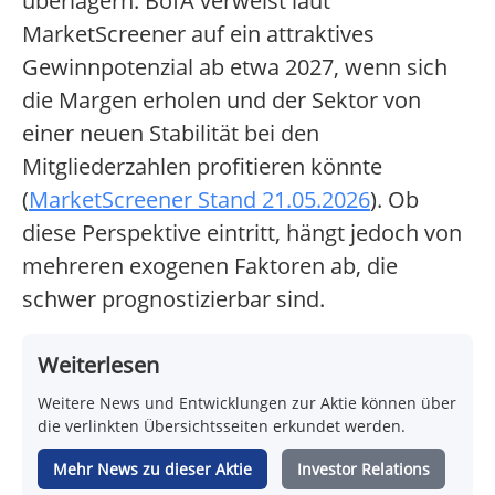
überlagern. BofA verweist laut
MarketScreener auf ein attraktives
Gewinnpotenzial ab etwa 2027, wenn sich
die Margen erholen und der Sektor von
einer neuen Stabilität bei den
Mitgliederzahlen profitieren könnte
(
MarketScreener Stand 21.05.2026
). Ob
diese Perspektive eintritt, hängt jedoch von
mehreren exogenen Faktoren ab, die
schwer prognostizierbar sind.
Weiterlesen
Weitere News und Entwicklungen zur Aktie können über
die verlinkten Übersichtsseiten erkundet werden.
Mehr News zu dieser Aktie
Investor Relations