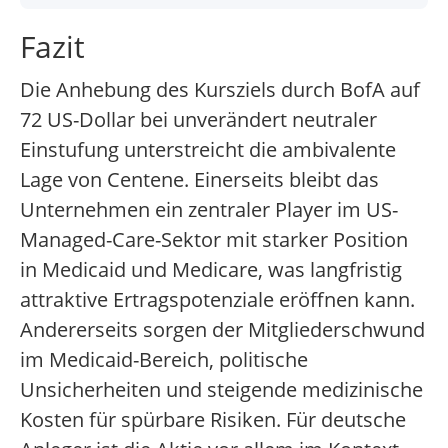
Fazit
Die Anhebung des Kursziels durch BofA auf
72 US-Dollar bei unverändert neutraler
Einstufung unterstreicht die ambivalente
Lage von Centene. Einerseits bleibt das
Unternehmen ein zentraler Player im US-
Managed-Care-Sektor mit starker Position
in Medicaid und Medicare, was langfristig
attraktive Ertragspotenziale eröffnen kann.
Andererseits sorgen der Mitgliederschwund
im Medicaid-Bereich, politische
Unsicherheiten und steigende medizinische
Kosten für spürbare Risiken. Für deutsche