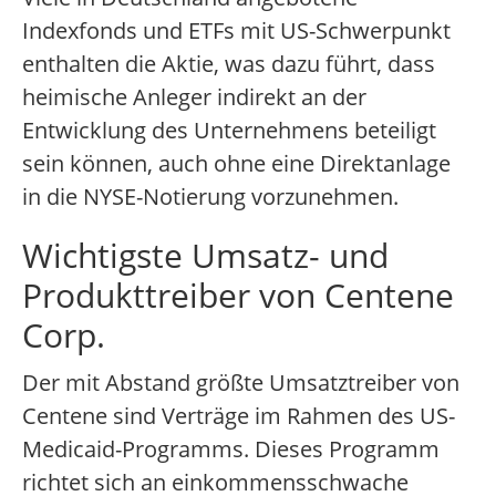
Indexfonds und ETFs mit US-Schwerpunkt
enthalten die Aktie, was dazu führt, dass
heimische Anleger indirekt an der
Entwicklung des Unternehmens beteiligt
sein können, auch ohne eine Direktanlage
in die NYSE-Notierung vorzunehmen.
Wichtigste Umsatz- und
Produkttreiber von Centene
Corp.
Der mit Abstand größte Umsatztreiber von
Centene sind Verträge im Rahmen des US-
Medicaid-Programms. Dieses Programm
richtet sich an einkommensschwache