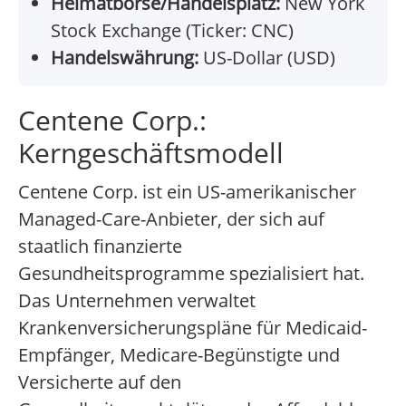
Heimatbörse/Handelsplatz:
New York
Stock Exchange (Ticker: CNC)
Handelswährung:
US-Dollar (USD)
Centene Corp.:
Kerngeschäftsmodell
Centene Corp. ist ein US-amerikanischer
Managed-Care-Anbieter, der sich auf
staatlich finanzierte
Gesundheitsprogramme spezialisiert hat.
Das Unternehmen verwaltet
Krankenversicherungspläne für Medicaid-
Empfänger, Medicare-Begünstigte und
Versicherte auf den