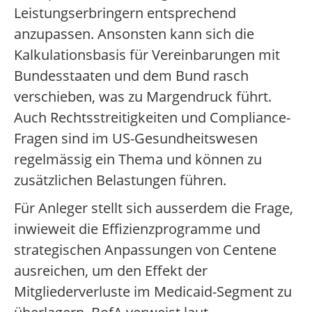
Leistungserbringern entsprechend
anzupassen. Ansonsten kann sich die
Kalkulationsbasis für Vereinbarungen mit
Bundesstaaten und dem Bund rasch
verschieben, was zu Margendruck führt.
Auch Rechtsstreitigkeiten und Compliance-
Fragen sind im US-Gesundheitswesen
regelmässig ein Thema und können zu
zusätzlichen Belastungen führen.
Für Anleger stellt sich ausserdem die Frage,
inwieweit die Effizienzprogramme und
strategischen Anpassungen von Centene
ausreichen, um den Effekt der
Mitgliederverluste im Medicaid-Segment zu