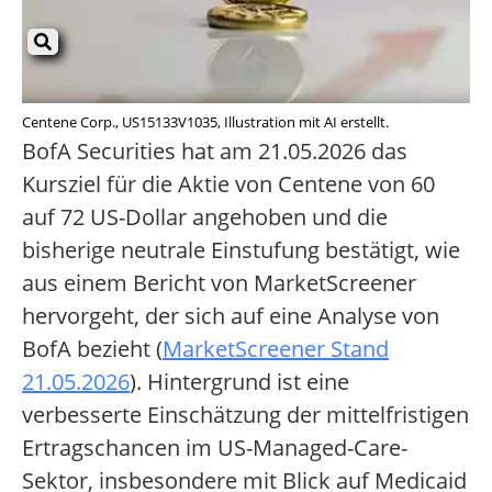
Centene Corp., US15133V1035, Illustration mit AI erstellt.
BofA Securities hat am 21.05.2026 das
Kursziel für die Aktie von Centene von 60
auf 72 US-Dollar angehoben und die
bisherige neutrale Einstufung bestätigt, wie
aus einem Bericht von MarketScreener
hervorgeht, der sich auf eine Analyse von
BofA bezieht (
MarketScreener Stand
21.05.2026
). Hintergrund ist eine
verbesserte Einschätzung der mittelfristigen
Ertragschancen im US-Managed-Care-
Sektor, insbesondere mit Blick auf Medicaid