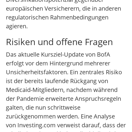
europäischen Versicherern, die in anderen
regulatorischen Rahmenbedingungen
agieren.
Risiken und offene Fragen
Das aktuelle Kursziel-Update von BofA
erfolgt vor dem Hintergrund mehrerer
Unsicherheitsfaktoren. Ein zentrales Risiko
ist der bereits laufende Rückgang von
Medicaid-Mitgliedern, nachdem während
der Pandemie erweiterte Anspruchsregeln
galten, die nun schrittweise
zurückgenommen werden. Eine Analyse
von Investing.com verweist darauf, dass der