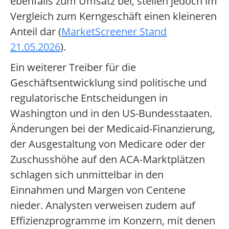
ebenfalls zum Umsatz bei, stellen jedoch im
Vergleich zum Kerngeschäft einen kleineren
Anteil dar (
MarketScreener Stand
21.05.2026
).
Ein weiterer Treiber für die
Geschäftsentwicklung sind politische und
regulatorische Entscheidungen in
Washington und in den US-Bundesstaaten.
Änderungen bei der Medicaid-Finanzierung,
der Ausgestaltung von Medicare oder der
Zuschusshöhe auf den ACA-Marktplätzen
schlagen sich unmittelbar in den
Einnahmen und Margen von Centene
nieder. Analysten verweisen zudem auf
Effizienzprogramme im Konzern, mit denen