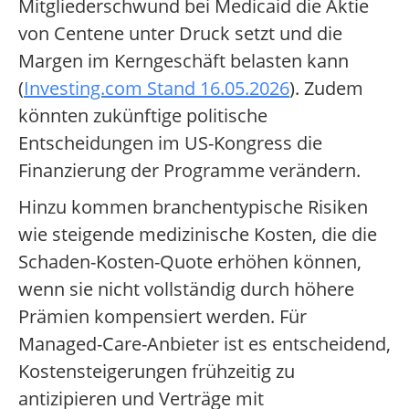
Mitgliederschwund bei Medicaid die Aktie
von Centene unter Druck setzt und die
Margen im Kerngeschäft belasten kann
(
Investing.com Stand 16.05.2026
). Zudem
könnten zukünftige politische
Entscheidungen im US-Kongress die
Finanzierung der Programme verändern.
Hinzu kommen branchentypische Risiken
wie steigende medizinische Kosten, die die
Schaden-Kosten-Quote erhöhen können,
wenn sie nicht vollständig durch höhere
Prämien kompensiert werden. Für
Managed-Care-Anbieter ist es entscheidend,
Kostensteigerungen frühzeitig zu
antizipieren und Verträge mit