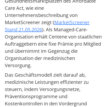
Gesundheitsmarktplätzen des Affordable
Care Act, wie eine
Unternehmensbeschreibung von
MarketScreener zeigt (
MarketScreener
Stand 21.05.2026
). Als Managed-Care-
Organisation erhält Centene von staatlichen
Auftraggebern eine fixe Prämie pro Mitglied
und übernimmt im Gegenzug die
Organisation der medizinischen
Versorgung.
Das Geschäftsmodell zielt darauf ab,
medizinische Leistungen effizienter zu
steuern, indem Versorgungsnetze,
Präventionsprogramme und
Kostenkontrollen in den Vordergrund