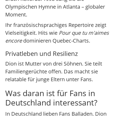
Olympischen Hymne in Atlanta – globaler
Moment.
Ihr französischsprachiges Repertoire zeigt
Vielseitigkeit. Hits wie
Pour que tu m'aimes
encore
dominieren Quebec-Charts.
Privatleben und Resilienz
Dion ist Mutter von drei Söhnen. Sie teilt
Familiengerüchte offen. Das macht sie
relatable für junge Eltern unter Fans.
Was daran ist für Fans in
Deutschland interessant?
In Deutschland lieben Fans Balladen. Dion