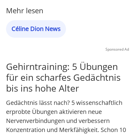
Mehr lesen
Céline Dion News
Sponsored Ad
Gehirntraining: 5 Übungen
für ein scharfes Gedächtnis
bis ins hohe Alter
Gedächtnis lässt nach? 5 wissenschaftlich
erprobte Übungen aktivieren neue
Nervenverbindungen und verbessern
Konzentration und Merkfähigkeit. Schon 10