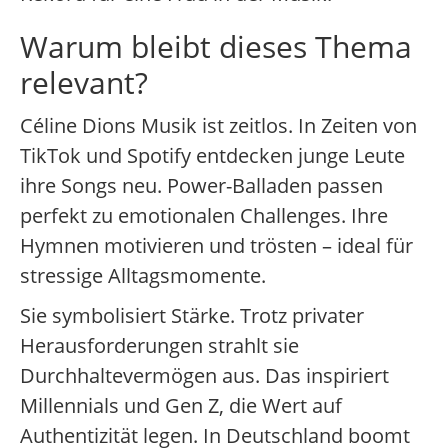
Warum bleibt dieses Thema
relevant?
Céline Dions Musik ist zeitlos. In Zeiten von
TikTok und Spotify entdecken junge Leute
ihre Songs neu. Power-Balladen passen
perfekt zu emotionalen Challenges. Ihre
Hymnen motivieren und trösten – ideal für
stressige Alltagsmomente.
Sie symbolisiert Stärke. Trotz privater
Herausforderungen strahlt sie
Durchhaltevermögen aus. Das inspiriert
Millennials und Gen Z, die Wert auf
Authentizität legen. In Deutschland boomt