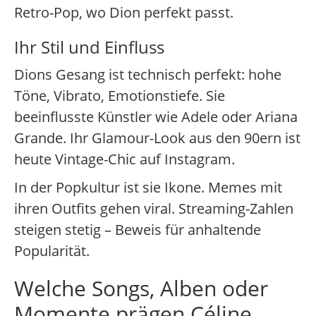
Retro-Pop, wo Dion perfekt passt.
Ihr Stil und Einfluss
Dions Gesang ist technisch perfekt: hohe
Töne, Vibrato, Emotionstiefe. Sie
beeinflusste Künstler wie Adele oder Ariana
Grande. Ihr Glamour-Look aus den 90ern ist
heute Vintage-Chic auf Instagram.
In der Popkultur ist sie Ikone. Memes mit
ihren Outfits gehen viral. Streaming-Zahlen
steigen stetig – Beweis für anhaltende
Popularität.
Welche Songs, Alben oder
Momente prägen Céline