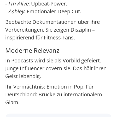
-
I'm Alive
: Upbeat-Power.
-
Ashley
: Emotionaler Deep Cut.
Beobachte Dokumentationen über ihre
Vorbereitungen. Sie zeigen Disziplin –
inspirierend für Fitness-Fans.
Moderne Relevanz
In Podcasts wird sie als Vorbild gefeiert.
Junge Influencer covern sie. Das hält ihren
Geist lebendig.
Ihr Vermächtnis: Emotion in Pop. Für
Deutschland: Brücke zu internationalem
Glam.