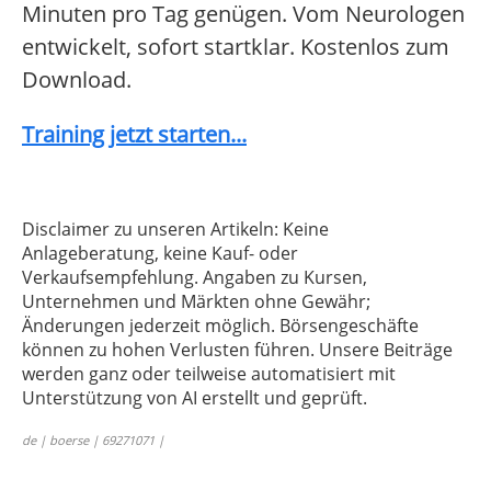
Minuten pro Tag genügen. Vom Neurologen
entwickelt, sofort startklar. Kostenlos zum
Download.
Training jetzt starten...
Disclaimer zu unseren Artikeln: Keine
Anlageberatung, keine Kauf- oder
Verkaufsempfehlung. Angaben zu Kursen,
Unternehmen und Märkten ohne Gewähr;
Änderungen jederzeit möglich. Börsengeschäfte
können zu hohen Verlusten führen. Unsere Beiträge
werden ganz oder teilweise automatisiert mit
Unterstützung von AI erstellt und geprüft.
de | boerse | 69271071 |