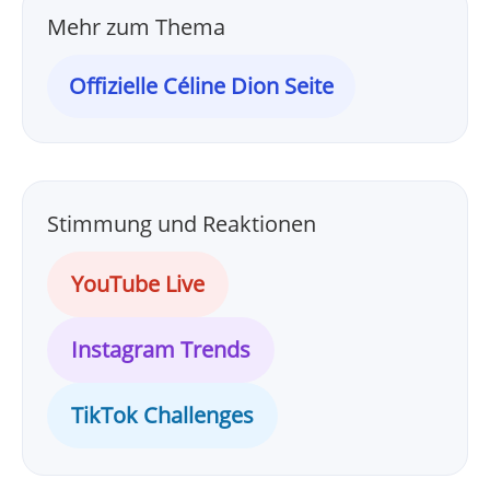
Mehr zum Thema
Offizielle Céline Dion Seite
Stimmung und Reaktionen
YouTube Live
Instagram Trends
TikTok Challenges