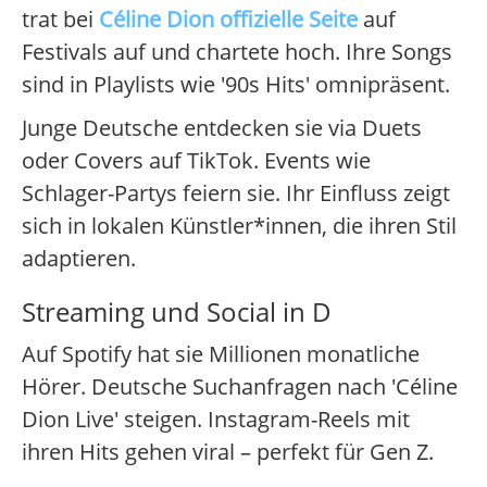
trat bei
Céline Dion offizielle Seite
auf
Festivals auf und chartete hoch. Ihre Songs
sind in Playlists wie '90s Hits' omnipräsent.
Junge Deutsche entdecken sie via Duets
oder Covers auf TikTok. Events wie
Schlager-Partys feiern sie. Ihr Einfluss zeigt
sich in lokalen Künstler*innen, die ihren Stil
adaptieren.
Streaming und Social in D
Auf Spotify hat sie Millionen monatliche
Hörer. Deutsche Suchanfragen nach 'Céline
Dion Live' steigen. Instagram-Reels mit
ihren Hits gehen viral – perfekt für Gen Z.