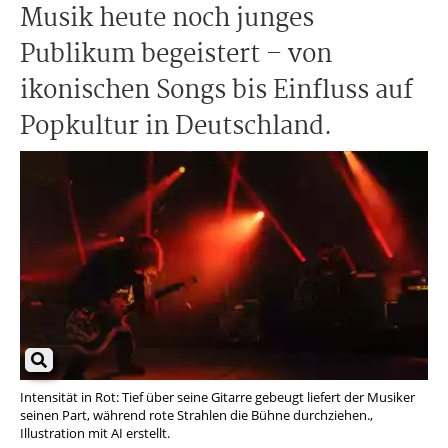
Musik heute noch junges
Publikum begeistert – von
ikonischen Songs bis Einfluss auf
Popkultur in Deutschland.
Intensität in Rot: Tief über seine Gitarre gebeugt liefert der Musiker
seinen Part, während rote Strahlen die Bühne durchziehen.,
Illustration mit AI erstellt.