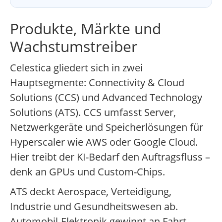
Produkte, Märkte und
Wachstumstreiber
Celestica gliedert sich in zwei
Hauptsegmente: Connectivity & Cloud
Solutions (CCS) und Advanced Technology
Solutions (ATS). CCS umfasst Server,
Netzwerkgeräte und Speicherlösungen für
Hyperscaler wie AWS oder Google Cloud.
Hier treibt der KI-Bedarf den Auftragsfluss –
denk an GPUs und Custom-Chips.
ATS deckt Aerospace, Verteidigung,
Industrie und Gesundheitswesen ab.
Automobil-Elektronik gewinnt an Fahrt