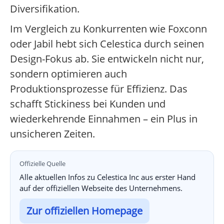
Diversifikation.
Im Vergleich zu Konkurrenten wie Foxconn
oder Jabil hebt sich Celestica durch seinen
Design-Fokus ab. Sie entwickeln nicht nur,
sondern optimieren auch
Produktionsprozesse für Effizienz. Das
schafft Stickiness bei Kunden und
wiederkehrende Einnahmen – ein Plus in
unsicheren Zeiten.
Offizielle Quelle
Alle aktuellen Infos zu Celestica Inc aus erster Hand
auf der offiziellen Webseite des Unternehmens.
Zur offiziellen Homepage