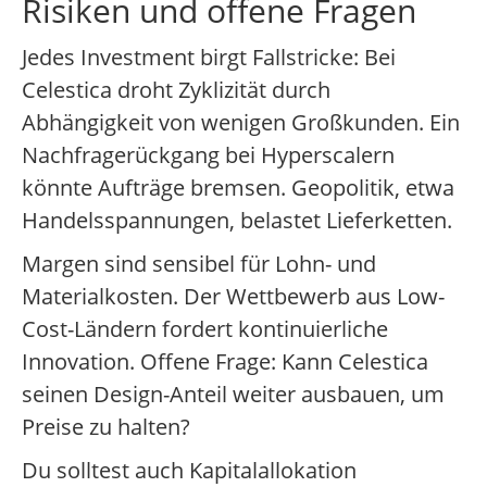
Risiken und offene Fragen
Jedes Investment birgt Fallstricke: Bei
Celestica droht Zyklizität durch
Abhängigkeit von wenigen Großkunden. Ein
Nachfragerückgang bei Hyperscalern
könnte Aufträge bremsen. Geopolitik, etwa
Handelsspannungen, belastet Lieferketten.
Margen sind sensibel für Lohn- und
Materialkosten. Der Wettbewerb aus Low-
Cost-Ländern fordert kontinuierliche
Innovation. Offene Frage: Kann Celestica
seinen Design-Anteil weiter ausbauen, um
Preise zu halten?
Du solltest auch Kapitalallokation