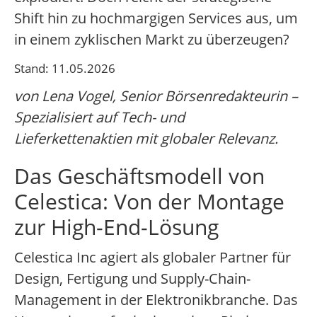
Shift hin zu hochmargigen Services aus, um
in einem zyklischen Markt zu überzeugen?
Stand: 11.05.2026
von Lena Vogel, Senior Börsenredakteurin –
Spezialisiert auf Tech- und
Lieferkettenaktien mit globaler Relevanz.
Das Geschäftsmodell von
Celestica: Von der Montage
zur High-End-Lösung
Celestica Inc agiert als globaler Partner für
Design, Fertigung und Supply-Chain-
Management in der Elektronikbranche. Das