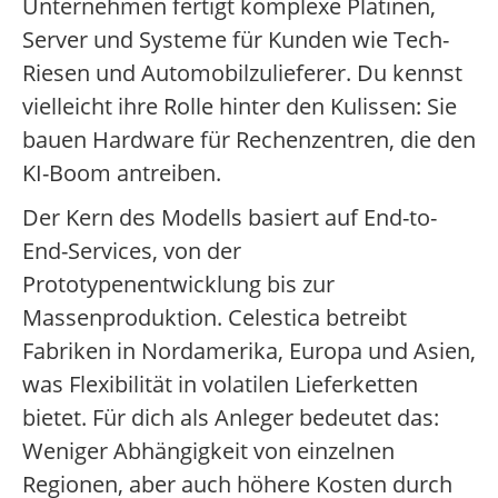
Unternehmen fertigt komplexe Platinen,
Server und Systeme für Kunden wie Tech-
Riesen und Automobilzulieferer. Du kennst
vielleicht ihre Rolle hinter den Kulissen: Sie
bauen Hardware für Rechenzentren, die den
KI-Boom antreiben.
Der Kern des Modells basiert auf End-to-
End-Services, von der
Prototypenentwicklung bis zur
Massenproduktion. Celestica betreibt
Fabriken in Nordamerika, Europa und Asien,
was Flexibilität in volatilen Lieferketten
bietet. Für dich als Anleger bedeutet das:
Weniger Abhängigkeit von einzelnen
Regionen, aber auch höhere Kosten durch