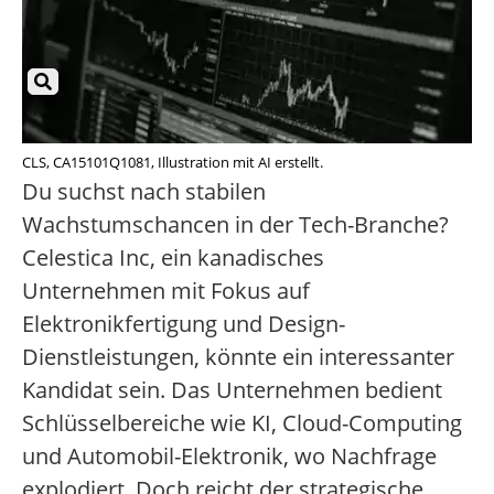
CLS, CA15101Q1081, Illustration mit AI erstellt.
Du suchst nach stabilen
Wachstumschancen in der Tech-Branche?
Celestica Inc, ein kanadisches
Unternehmen mit Fokus auf
Elektronikfertigung und Design-
Dienstleistungen, könnte ein interessanter
Kandidat sein. Das Unternehmen bedient
Schlüsselbereiche wie KI, Cloud-Computing
und Automobil-Elektronik, wo Nachfrage
explodiert. Doch reicht der strategische