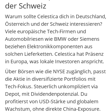
der Schweiz
Warum sollte Celestica dich in Deutschland,
Österreich und der Schweiz interessieren?
Viele europäische Tech-Firmen und
Automobilriesen wie BMW oder Siemens
beziehen Elektronikkomponenten aus
solchen Lieferketten. Celestica hat Präsenz
in Europa, was lokale Investoren anspricht.
Über Börsen wie die NYSE zugänglich, passt
die Aktie in diversifizierte Portfolios mit
Tech-Fokus. Steuerlich unkompliziert via
Depot, mit Dividendenpotenzial. Du
profitierst von USD-Stärke und globalem
Wachstum, ohne direkte China-Exposure.