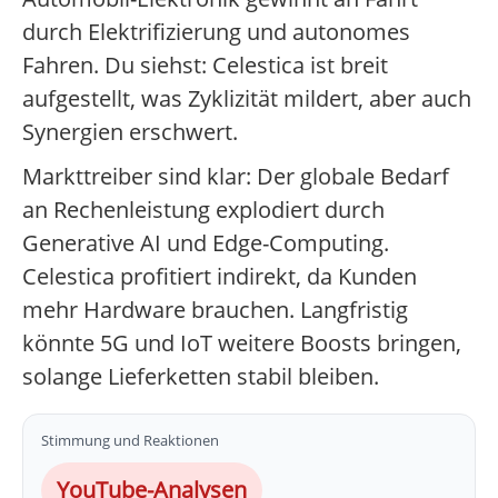
durch Elektrifizierung und autonomes
Fahren. Du siehst: Celestica ist breit
aufgestellt, was Zyklizität mildert, aber auch
Synergien erschwert.
Markttreiber sind klar: Der globale Bedarf
an Rechenleistung explodiert durch
Generative AI und Edge-Computing.
Celestica profitiert indirekt, da Kunden
mehr Hardware brauchen. Langfristig
könnte 5G und IoT weitere Boosts bringen,
solange Lieferketten stabil bleiben.
Stimmung und Reaktionen
YouTube-Analysen