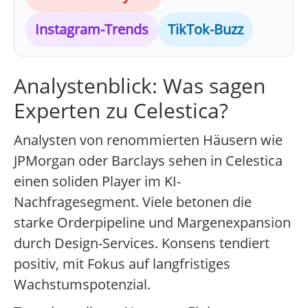
Instagram-Trends
TikTok-Buzz
Analystenblick: Was sagen
Experten zu Celestica?
Analysten von renommierten Häusern wie
JPMorgan oder Barclays sehen in Celestica
einen soliden Player im KI-
Nachfragesegment. Viele betonen die
starke Orderpipeline und Margenexpansion
durch Design-Services. Konsens tendiert
positiv, mit Fokus auf langfristiges
Wachstumspotenzial.