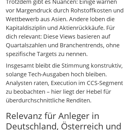
Trotzdem gibt es Nuancen: Einige warnen
vor Margendruck durch Rohstoffkosten und
Wettbewerb aus Asien. Andere loben die
Kapitaldisziplin und Aktienrückkäufe. Für
dich relevant: Diese Views basieren auf
Quartalszahlen und Branchentrends, ohne
spezifische Targets zu nennen.
Insgesamt bleibt die Stimmung konstruktiv,
solange Tech-Ausgaben hoch bleiben.
Analysten raten, Execution im CCS-Segment
zu beobachten – hier liegt der Hebel für
überdurchschnittliche Renditen.
Relevanz für Anleger in
Deutschland, Österreich und