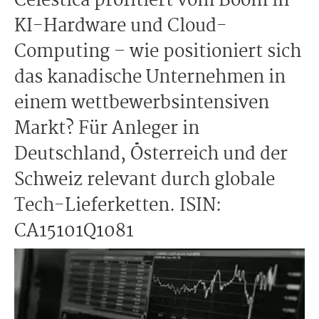
Celestica profitiert vom Boom in
KI-Hardware und Cloud-
Computing – wie positioniert sich
das kanadische Unternehmen in
einem wettbewerbsintensiven
Markt? Für Anleger in
Deutschland, Österreich und der
Schweiz relevant durch globale
Tech-Lieferketten. ISIN:
CA15101Q1081