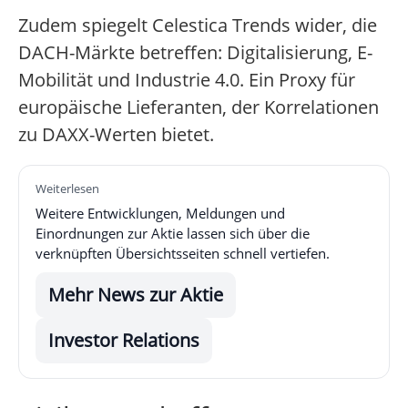
Zudem spiegelt Celestica Trends wider, die
DACH-Märkte betreffen: Digitalisierung, E-
Mobilität und Industrie 4.0. Ein Proxy für
europäische Lieferanten, der Korrelationen
zu DAXX-Werten bietet.
Weiterlesen
Weitere Entwicklungen, Meldungen und
Einordnungen zur Aktie lassen sich über die
verknüpften Übersichtsseiten schnell vertiefen.
Mehr News zur Aktie
Investor Relations