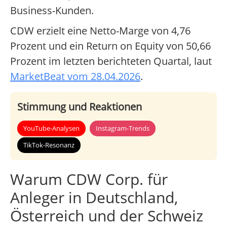
Business-Kunden.
CDW erzielt eine Netto-Marge von 4,76
Prozent und ein Return on Equity von 50,66
Prozent im letzten berichteten Quartal, laut
MarketBeat vom 28.04.2026
.
Stimmung und Reaktionen
YouTube-Analysen
Instagram-Trends
TikTok-Resonanz
Warum CDW Corp. für
Anleger in Deutschland,
Österreich und der Schweiz