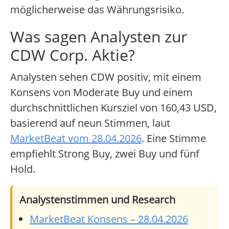
möglicherweise das Währungsrisiko.
Was sagen Analysten zur
CDW Corp. Aktie?
Analysten sehen CDW positiv, mit einem
Konsens von Moderate Buy und einem
durchschnittlichen Kursziel von 160,43 USD,
basierend auf neun Stimmen, laut
MarketBeat vom 28.04.2026
. Eine Stimme
empfiehlt Strong Buy, zwei Buy und fünf
Hold.
Analystenstimmen und Research
MarketBeat Konsens – 28.04.2026