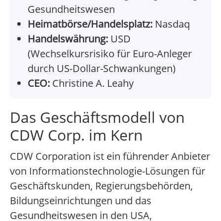
Gesundheitswesen
Heimatbörse/Handelsplatz:
Nasdaq
Handelswährung:
USD
(Wechselkursrisiko für Euro-Anleger
durch US-Dollar-Schwankungen)
CEO:
Christine A. Leahy
Das Geschäftsmodell von
CDW Corp. im Kern
CDW Corporation ist ein führender Anbieter
von Informationstechnologie-Lösungen für
Geschäftskunden, Regierungsbehörden,
Bildungseinrichtungen und das
Gesundheitswesen in den USA,