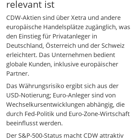
relevant ist
CDW-Aktien sind über Xetra und andere
europäische Handelsplätze zugänglich, was
den Einstieg für Privatanleger in
Deutschland, Österreich und der Schweiz
erleichtert. Das Unternehmen bedient
globale Kunden, inklusive europäischer
Partner.
Das Währungsrisiko ergibt sich aus der
USD-Notierung; Euro-Anleger sind von
Wechselkursentwicklungen abhängig, die
durch Fed-Politik und Euro-Zone-Wirtschaft
beeinflusst werden.
Der S&P-500-Status macht CDW attraktiv