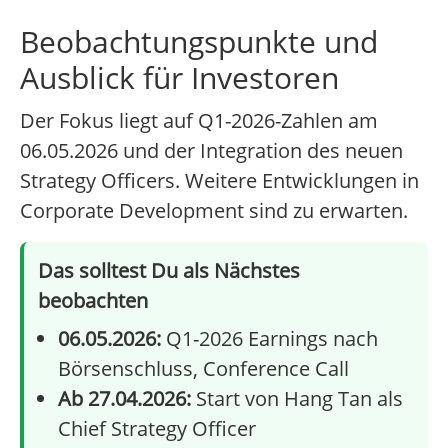
Beobachtungspunkte und
Ausblick für Investoren
Der Fokus liegt auf Q1-2026-Zahlen am
06.05.2026 und der Integration des neuen
Strategy Officers. Weitere Entwicklungen in
Corporate Development sind zu erwarten.
Das solltest Du als Nächstes
beobachten
06.05.2026:
Q1-2026 Earnings nach
Börsenschluss, Conference Call
Ab 27.04.2026:
Start von Hang Tan als
Chief Strategy Officer