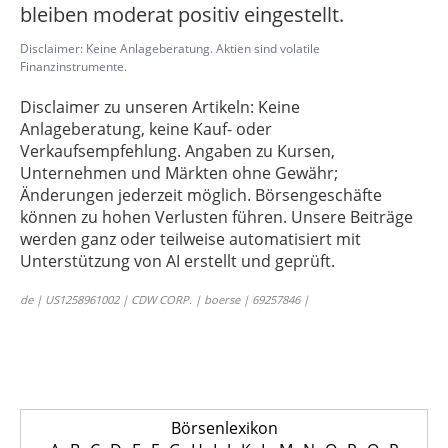
bleiben moderat positiv eingestellt.
Disclaimer: Keine Anlageberatung. Aktien sind volatile
Finanzinstrumente.
Disclaimer zu unseren Artikeln: Keine
Anlageberatung, keine Kauf- oder
Verkaufsempfehlung. Angaben zu Kursen,
Unternehmen und Märkten ohne Gewähr;
Änderungen jederzeit möglich. Börsengeschäfte
können zu hohen Verlusten führen. Unsere Beiträge
werden ganz oder teilweise automatisiert mit
Unterstützung von AI erstellt und geprüft.
de | US1258961002 | CDW CORP. | boerse | 69257846 |
Börsenlexikon