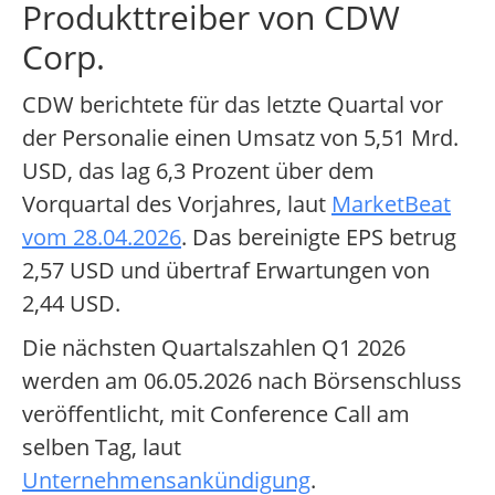
Produkttreiber von CDW
Corp.
CDW berichtete für das letzte Quartal vor
der Personalie einen Umsatz von 5,51 Mrd.
USD, das lag 6,3 Prozent über dem
Vorquartal des Vorjahres, laut
MarketBeat
vom 28.04.2026
. Das bereinigte EPS betrug
2,57 USD und übertraf Erwartungen von
2,44 USD.
Die nächsten Quartalszahlen Q1 2026
werden am 06.05.2026 nach Börsenschluss
veröffentlicht, mit Conference Call am
selben Tag, laut
Unternehmensankündigung
.