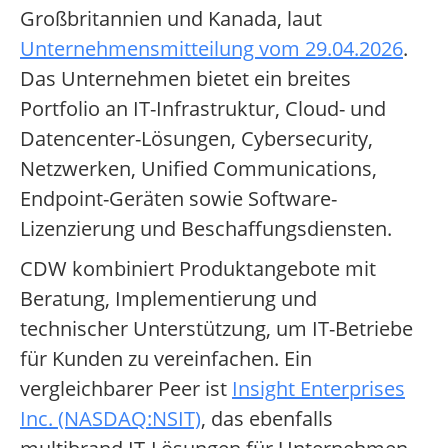
Großbritannien und Kanada, laut
Unternehmensmitteilung vom 29.04.2026
.
Das Unternehmen bietet ein breites
Portfolio an IT-Infrastruktur, Cloud- und
Datencenter-Lösungen, Cybersecurity,
Netzwerken, Unified Communications,
Endpoint-Geräten sowie Software-
Lizenzierung und Beschaffungsdiensten.
CDW kombiniert Produktangebote mit
Beratung, Implementierung und
technischer Unterstützung, um IT-Betriebe
für Kunden zu vereinfachen. Ein
vergleichbarer Peer ist
Insight Enterprises
Inc. (NASDAQ:NSIT)
, das ebenfalls