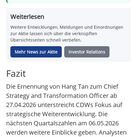
Weiterlesen
Weitere Entwicklungen, Meldungen und Einordnungen
zur Aktie lassen sich über die verknüpften
Übersichtsseiten schnell vertiefen.
Mehr News zur Aktie
Investor Relations
Fazit
Die Ernennung von Hang Tan zum Chief
Strategy and Transformation Officer ab
27.04.2026 unterstreicht CDWs Fokus auf
strategische Weiterentwicklung. Die
nächsten Quartalszahlen am 06.05.2026
werden weitere Einblicke geben. Analysten