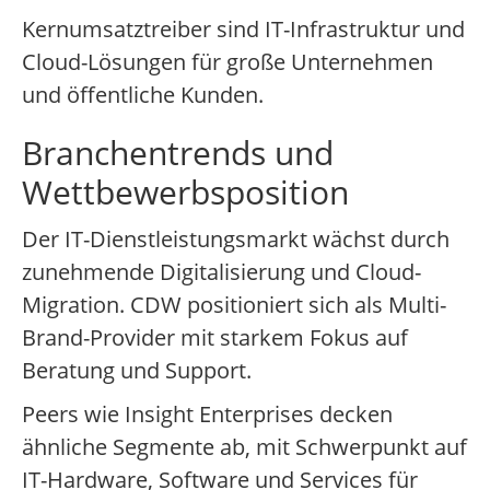
Kernumsatztreiber sind IT-Infrastruktur und
Cloud-Lösungen für große Unternehmen
und öffentliche Kunden.
Branchentrends und
Wettbewerbsposition
Der IT-Dienstleistungsmarkt wächst durch
zunehmende Digitalisierung und Cloud-
Migration. CDW positioniert sich als Multi-
Brand-Provider mit starkem Fokus auf
Beratung und Support.
Peers wie Insight Enterprises decken
ähnliche Segmente ab, mit Schwerpunkt auf
IT-Hardware, Software und Services für