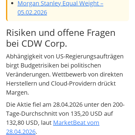
Morgan Stanley Equal Weight –
05.02.2026
Risiken und offene Fragen
bei CDW Corp.
Abhängigkeit von US-Regierungsaufträgen
birgt Budgetrisiken bei politischen
Veränderungen. Wettbewerb von direkten
Herstellern und Cloud-Providern drückt
Margen.
Die Aktie fiel am 28.04.2026 unter den 200-
Tage-Durchschnitt von 135,20 USD auf
132,80 USD, laut
MarketBeat vom
28.04.2026
.