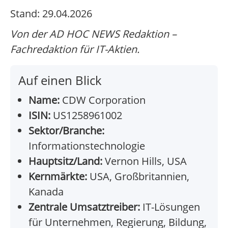
Stand: 29.04.2026
Von der AD HOC NEWS Redaktion –
Fachredaktion für IT-Aktien.
Auf einen Blick
Name:
CDW Corporation
ISIN:
US1258961002
Sektor/Branche:
Informationstechnologie
Hauptsitz/Land:
Vernon Hills, USA
Kernmärkte:
USA, Großbritannien,
Kanada
Zentrale Umsatztreiber:
IT-Lösungen
für Unternehmen, Regierung, Bildung,