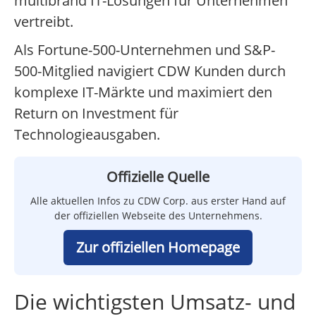
multibrand IT-Lösungen für Unternehmen
vertreibt.
Als Fortune-500-Unternehmen und S&P-
500-Mitglied navigiert CDW Kunden durch
komplexe IT-Märkte und maximiert den
Return on Investment für
Technologieausgaben.
Offizielle Quelle
Alle aktuellen Infos zu CDW Corp. aus erster Hand auf
der offiziellen Webseite des Unternehmens.
Zur offiziellen Homepage
Die wichtigsten Umsatz- und