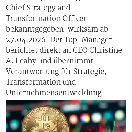
Chief Strategy and
Transformation Officer
bekanntgegeben, wirksam ab
27.04.2026. Der Top-Manager
berichtet direkt an CEO Christine
A. Leahy und übernimmt
Verantwortung für Strategie,
Transformation und
Unternehmensentwicklung.