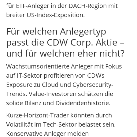
für ETF-Anleger in der DACH-Region mit
breiter US-Index-Exposition.
Für welchen Anlegertyp
passt die CDW Corp. Aktie –
und für welchen eher nicht?
Wachstumsorientierte Anleger mit Fokus
auf IT-Sektor profitieren von CDWs
Exposure zu Cloud und Cybersecurity-
Trends. Value-Investoren schätzen die
solide Bilanz und Dividendenhistorie.
Kurze-Horizont-Trader könnten durch
Volatilität im Tech-Sektor belastet sein.
Konservative Anleger meiden