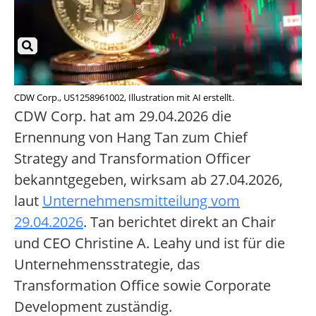
CDW Corp., US1258961002, Illustration mit AI erstellt.
CDW Corp. hat am 29.04.2026 die
Ernennung von Hang Tan zum Chief
Strategy and Transformation Officer
bekanntgegeben, wirksam ab 27.04.2026,
laut
Unternehmensmitteilung vom
29.04.2026
. Tan berichtet direkt an Chair
und CEO Christine A. Leahy und ist für die
Unternehmensstrategie, das
Transformation Office sowie Corporate
Development zuständig.