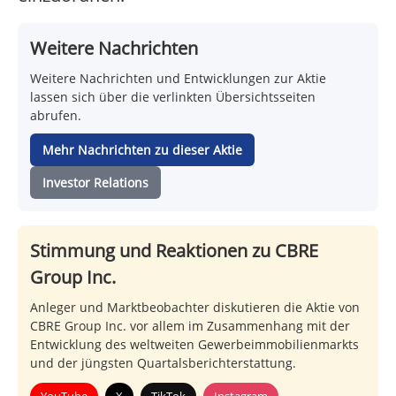
Weitere Nachrichten
Weitere Nachrichten und Entwicklungen zur Aktie
lassen sich über die verlinkten Übersichtsseiten
abrufen.
Mehr Nachrichten zu dieser Aktie
Investor Relations
Stimmung und Reaktionen zu CBRE
Group Inc.
Anleger und Marktbeobachter diskutieren die Aktie von
CBRE Group Inc. vor allem im Zusammenhang mit der
Entwicklung des weltweiten Gewerbeimmobilienmarkts
und der jüngsten Quartalsberichterstattung.