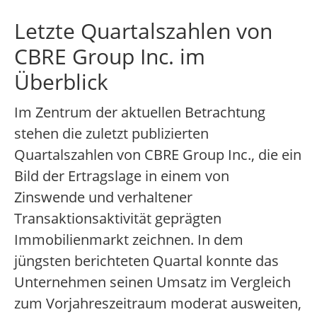
Letzte Quartalszahlen von
CBRE Group Inc. im
Überblick
Im Zentrum der aktuellen Betrachtung
stehen die zuletzt publizierten
Quartalszahlen von CBRE Group Inc., die ein
Bild der Ertragslage in einem von
Zinswende und verhaltener
Transaktionsaktivität geprägten
Immobilienmarkt zeichnen. In dem
jüngsten berichteten Quartal konnte das
Unternehmen seinen Umsatz im Vergleich
zum Vorjahreszeitraum moderat ausweiten,