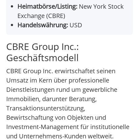
Heimatbörse/Listing:
New York Stock
Exchange (CBRE)
Handelswährung:
USD
CBRE Group Inc.:
Geschäftsmodell
CBRE Group Inc. erwirtschaftet seinen
Umsatz im Kern über professionelle
Dienstleistungen rund um gewerbliche
Immobilien, darunter Beratung,
Transaktionsunterstützung,
Bewirtschaftung von Objekten und
Investment-Management für institutionelle
und Unternehmens-Kunden weltweit.