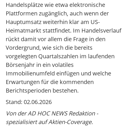
Handelsplätze wie etwa elektronische
Plattformen zugänglich, auch wenn der
Hauptumsatz weiterhin klar am US-
Heimatmarkt stattfindet. Im Handelsverlauf
rückt damit vor allem die Frage in den
Vordergrund, wie sich die bereits
vorgelegten Quartalszahlen im laufenden
Börsenjahr in ein volatiles
Immobilienumfeld einfügen und welche
Erwartungen für die kommenden
Berichtsperioden bestehen.
Stand: 02.06.2026
Von der AD HOC NEWS Redaktion -
spezialisiert auf Aktien-Coverage.