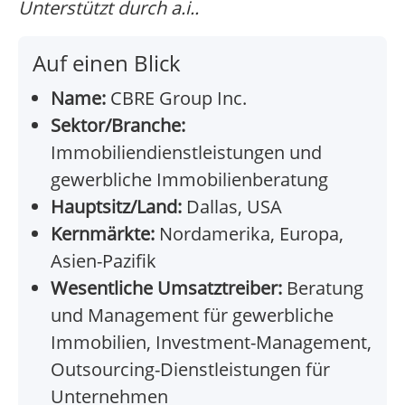
Unterstützt durch a.i..
Auf einen Blick
Name:
CBRE Group Inc.
Sektor/Branche:
Immobiliendienstleistungen und
gewerbliche Immobilienberatung
Hauptsitz/Land:
Dallas, USA
Kernmärkte:
Nordamerika, Europa,
Asien-Pazifik
Wesentliche Umsatztreiber:
Beratung
und Management für gewerbliche
Immobilien, Investment-Management,
Outsourcing-Dienstleistungen für
Unternehmen