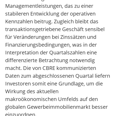
Managementleistungen, das zu einer
stabileren Entwicklung der operativen
Kennzahlen beitrug. Zugleich bleibt das
transaktionsgetriebene Geschäft sensibel
für Veränderungen bei Zinssätzen und
Finanzierungsbedingungen, was in der
Interpretation der Quartalszahlen eine
differenzierte Betrachtung notwendig
macht. Die von CBRE kommunizierten
Daten zum abgeschlossenen Quartal liefern
Investoren somit eine Grundlage, um die
Wirkung des aktuellen
makroökonomischen Umfelds auf den
globalen Gewerbeimmobilienmarkt besser
einzuordnen.