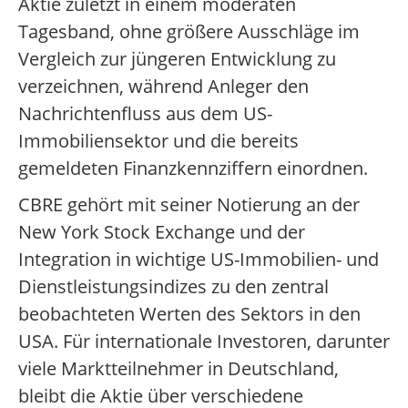
Aktie zuletzt in einem moderaten
Tagesband, ohne größere Ausschläge im
Vergleich zur jüngeren Entwicklung zu
verzeichnen, während Anleger den
Nachrichtenfluss aus dem US-
Immobiliensektor und die bereits
gemeldeten Finanzkennziffern einordnen.
CBRE gehört mit seiner Notierung an der
New York Stock Exchange und der
Integration in wichtige US-Immobilien- und
Dienstleistungsindizes zu den zentral
beobachteten Werten des Sektors in den
USA. Für internationale Investoren, darunter
viele Marktteilnehmer in Deutschland,
bleibt die Aktie über verschiedene