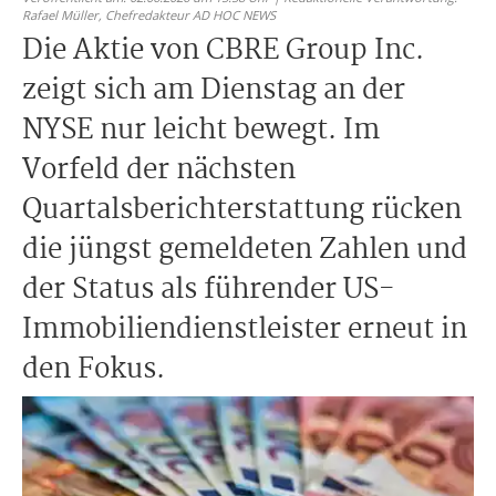
Rafael Müller,
Chefredakteur AD HOC NEWS
Die Aktie von CBRE Group Inc.
zeigt sich am Dienstag an der
NYSE nur leicht bewegt. Im
Vorfeld der nächsten
Quartalsberichterstattung rücken
die jüngst gemeldeten Zahlen und
der Status als führender US-
Immobiliendienstleister erneut in
den Fokus.