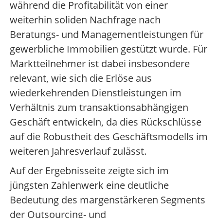
während die Profitabilität von einer
weiterhin soliden Nachfrage nach
Beratungs- und Managementleistungen für
gewerbliche Immobilien gestützt wurde. Für
Marktteilnehmer ist dabei insbesondere
relevant, wie sich die Erlöse aus
wiederkehrenden Dienstleistungen im
Verhältnis zum transaktionsabhängigen
Geschäft entwickeln, da dies Rückschlüsse
auf die Robustheit des Geschäftsmodells im
weiteren Jahresverlauf zulässt.
Auf der Ergebnisseite zeigte sich im
jüngsten Zahlenwerk eine deutliche
Bedeutung des margenstärkeren Segments
der Outsourcing- und