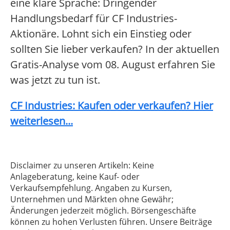
eine klare Sprache: Dringender
Handlungsbedarf für CF Industries-
Aktionäre. Lohnt sich ein Einstieg oder
sollten Sie lieber verkaufen? In der aktuellen
Gratis-Analyse vom 08. August erfahren Sie
was jetzt zu tun ist.
CF Industries: Kaufen oder verkaufen? Hier
weiterlesen...
Disclaimer zu unseren Artikeln: Keine
Anlageberatung, keine Kauf- oder
Verkaufsempfehlung. Angaben zu Kursen,
Unternehmen und Märkten ohne Gewähr;
Änderungen jederzeit möglich. Börsengeschäfte
können zu hohen Verlusten führen. Unsere Beiträge