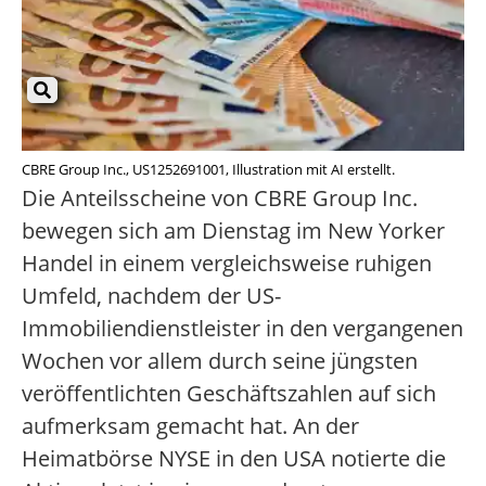
CBRE Group Inc., US1252691001, Illustration mit AI erstellt.
Die Anteilsscheine von CBRE Group Inc.
bewegen sich am Dienstag im New Yorker
Handel in einem vergleichsweise ruhigen
Umfeld, nachdem der US-
Immobiliendienstleister in den vergangenen
Wochen vor allem durch seine jüngsten
veröffentlichten Geschäftszahlen auf sich
aufmerksam gemacht hat. An der
Heimatbörse NYSE in den USA notierte die