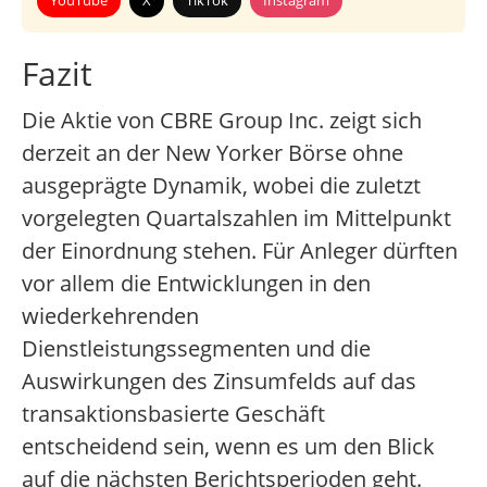
YouTube
X
TikTok
Instagram
Fazit
Die Aktie von CBRE Group Inc. zeigt sich
derzeit an der New Yorker Börse ohne
ausgeprägte Dynamik, wobei die zuletzt
vorgelegten Quartalszahlen im Mittelpunkt
der Einordnung stehen. Für Anleger dürften
vor allem die Entwicklungen in den
wiederkehrenden
Dienstleistungssegmenten und die
Auswirkungen des Zinsumfelds auf das
transaktionsbasierte Geschäft
entscheidend sein, wenn es um den Blick
auf die nächsten Berichtsperioden geht.