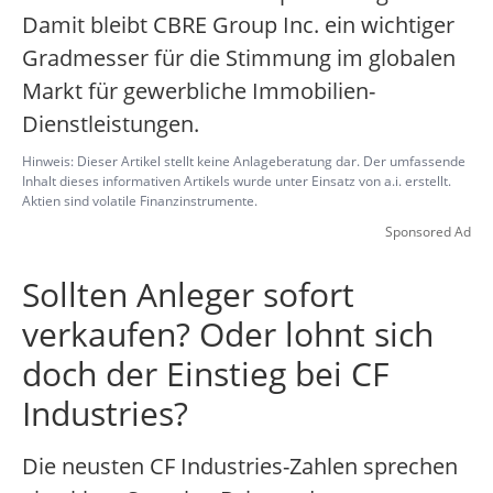
Damit bleibt CBRE Group Inc. ein wichtiger
Gradmesser für die Stimmung im globalen
Markt für gewerbliche Immobilien-
Dienstleistungen.
Hinweis: Dieser Artikel stellt keine Anlageberatung dar. Der umfassende
Inhalt dieses informativen Artikels wurde unter Einsatz von a.i. erstellt.
Aktien sind volatile Finanzinstrumente.
Sponsored Ad
Sollten Anleger sofort
verkaufen? Oder lohnt sich
doch der Einstieg bei CF
Industries?
Die neusten CF Industries-Zahlen sprechen