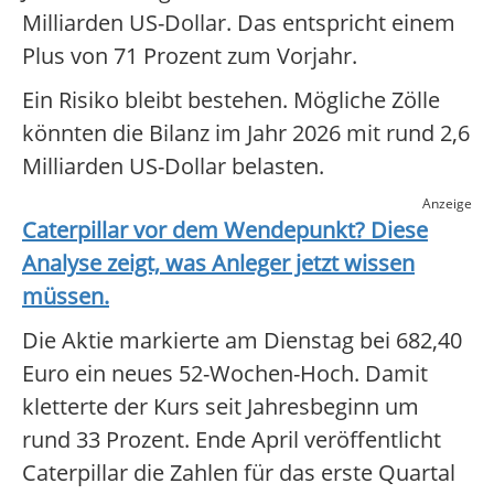
Milliarden US-Dollar. Das entspricht einem
Plus von 71 Prozent zum Vorjahr.
Ein Risiko bleibt bestehen. Mögliche Zölle
könnten die Bilanz im Jahr 2026 mit rund 2,6
Milliarden US-Dollar belasten.
Anzeige
Caterpillar
vor dem Wendepunkt? Diese
Analyse zeigt, was Anleger jetzt wissen
müssen.
Die Aktie markierte am Dienstag bei 682,40
Euro ein neues 52-Wochen-Hoch. Damit
kletterte der Kurs seit Jahresbeginn um
rund 33 Prozent. Ende April veröffentlicht
Caterpillar die Zahlen für das erste Quartal