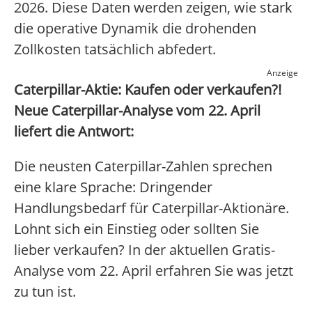
2026. Diese Daten werden zeigen, wie stark
die operative Dynamik die drohenden
Zollkosten tatsächlich abfedert.
Anzeige
Caterpillar-Aktie: Kaufen oder verkaufen?!
Neue Caterpillar-Analyse vom 22. April
liefert die Antwort:
Die neusten Caterpillar-Zahlen sprechen
eine klare Sprache: Dringender
Handlungsbedarf für Caterpillar-Aktionäre.
Lohnt sich ein Einstieg oder sollten Sie
lieber verkaufen? In der aktuellen Gratis-
Analyse vom 22. April erfahren Sie was jetzt
zu tun ist.