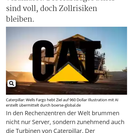
sind voll, doch Zollrisiken
bleiben.
Caterpillar: Wells Fargo hebt Ziel auf 960 Dollar Illustration mit AI
erstellt übermittelt durch boerse-global.de
In den Rechenzentren der Welt brummen
nicht nur Server, sondern zunehmend auch
die Turbinen von Caterpillar. Der