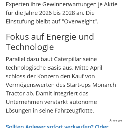
Experten ihre Gewinnerwartungen je Aktie
für die Jahre 2026 bis 2028 an. Die
Einstufung bleibt auf "Overweight".
Fokus auf Energie und
Technologie
Parallel dazu baut Caterpillar seine
technologische Basis aus. Mitte April
schloss der Konzern den Kauf von
Vermögenswerten des Start-ups Monarch
Tractor ab. Damit integriert das
Unternehmen verstärkt autonome
Lösungen in seine Fahrzeugflotte.
Anzeige
Sollten Anleger sofort verkaufen? Oder