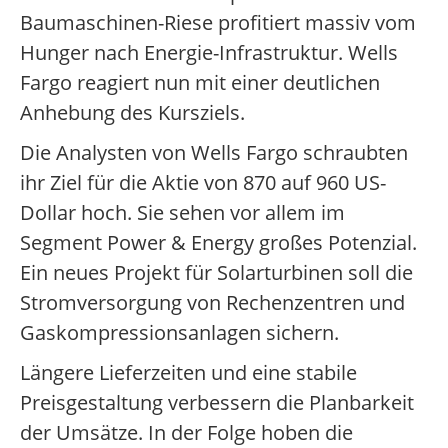
Baumaschinen-Riese profitiert massiv vom
Hunger nach Energie-Infrastruktur. Wells
Fargo reagiert nun mit einer deutlichen
Anhebung des Kursziels.
Die Analysten von Wells Fargo schraubten
ihr Ziel für die Aktie von 870 auf 960 US-
Dollar hoch. Sie sehen vor allem im
Segment Power & Energy großes Potenzial.
Ein neues Projekt für Solarturbinen soll die
Stromversorgung von Rechenzentren und
Gaskompressionsanlagen sichern.
Längere Lieferzeiten und eine stabile
Preisgestaltung verbessern die Planbarkeit
der Umsätze. In der Folge hoben die