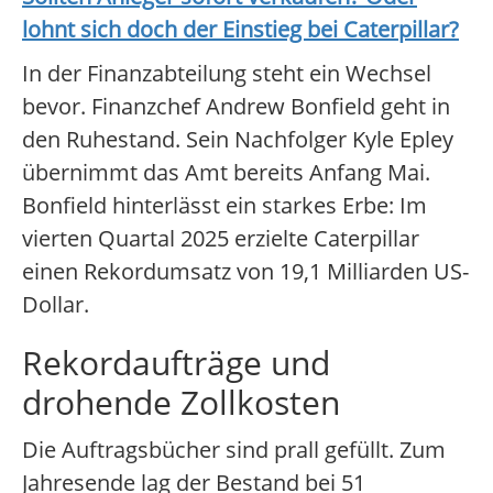
lohnt sich doch der Einstieg bei
Caterpillar
?
In der Finanzabteilung steht ein Wechsel
bevor. Finanzchef Andrew Bonfield geht in
den Ruhestand. Sein Nachfolger Kyle Epley
übernimmt das Amt bereits Anfang Mai.
Bonfield hinterlässt ein starkes Erbe: Im
vierten Quartal 2025 erzielte Caterpillar
einen Rekordumsatz von 19,1 Milliarden US-
Dollar.
Rekordaufträge und
drohende Zollkosten
Die Auftragsbücher sind prall gefüllt. Zum
Jahresende lag der Bestand bei 51