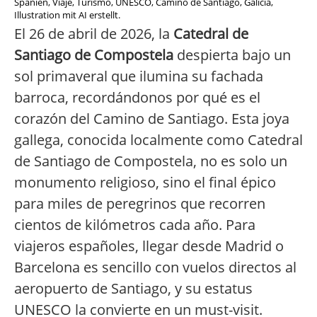
Spanien, Viaje, Turismo, UNESCO, Camino de Santiago, Galicia,
Illustration mit AI erstellt.
El 26 de abril de 2026, la
Catedral de
Santiago de Compostela
despierta bajo un
sol primaveral que ilumina su fachada
barroca, recordándonos por qué es el
corazón del Camino de Santiago. Esta joya
gallega, conocida localmente como Catedral
de Santiago de Compostela, no es solo un
monumento religioso, sino el final épico
para miles de peregrinos que recorren
cientos de kilómetros cada año. Para
viajeros españoles, llegar desde Madrid o
Barcelona es sencillo con vuelos directos al
aeropuerto de Santiago, y su estatus
UNESCO la convierte en un must-visit.