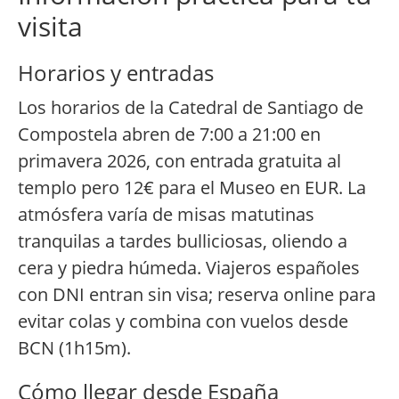
visita
Horarios y entradas
Los horarios de la Catedral de Santiago de
Compostela abren de 7:00 a 21:00 en
primavera 2026, con entrada gratuita al
templo pero 12€ para el Museo en EUR. La
atmósfera varía de misas matutinas
tranquilas a tardes bulliciosas, oliendo a
cera y piedra húmeda. Viajeros españoles
con DNI entran sin visa; reserva online para
evitar colas y combina con vuelos desde
BCN (1h15m).
Cómo llegar desde España