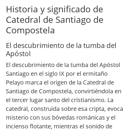
Historia y significado de
Catedral de Santiago de
Compostela
El descubrimiento de la tumba del
Apóstol
El descubrimiento de la tumba del Apóstol
Santiago en el siglo IX por el ermitaño
Pelayo marca el origen de la Catedral de
Santiago de Compostela, convirtiéndola en
el tercer lugar santo del cristianismo. La
catedral, construida sobre esa cripta, evoca
misterio con sus bóvedas románicas y el
incienso flotante, mientras el sonido de