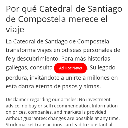
Por qué Catedral de Santiago
de Compostela merece el
viaje
La Catedral de Santiago de Compostela
transforma viajes en odiseas personales de
fe y descubrimiento. Para más historias
gallegas, consulta
. Su legado
Ad Hoc News
perdura, invitándote a unirte a millones en
esta danza eterna de pasos y almas.
Disclaimer regarding our articles: No investment
advice, no buy or sell recommendation. Information
on prices, companies, and markets is provided
without guarantee; changes are possible at any time.
Stock market transactions can lead to substantial