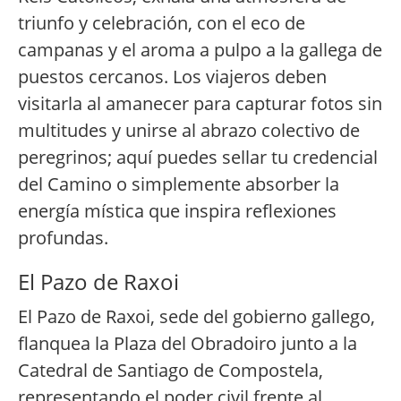
triunfo y celebración, con el eco de
campanas y el aroma a pulpo a la gallega de
puestos cercanos. Los viajeros deben
visitarla al amanecer para capturar fotos sin
multitudes y unirse al abrazo colectivo de
peregrinos; aquí puedes sellar tu credencial
del Camino o simplemente absorber la
energía mística que inspira reflexiones
profundas.
El Pazo de Raxoi
El Pazo de Raxoi, sede del gobierno gallego,
flanquea la Plaza del Obradoiro junto a la
Catedral de Santiago de Compostela,
representando el poder civil frente al