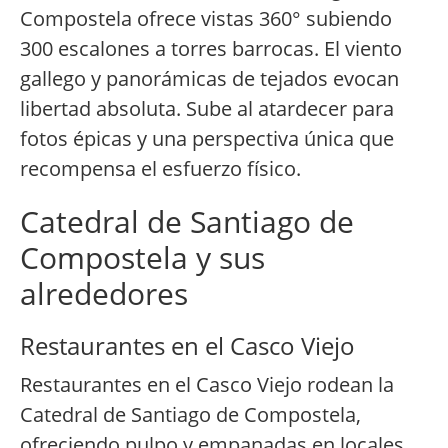
Compostela ofrece vistas 360° subiendo
300 escalones a torres barrocas. El viento
gallego y panorámicas de tejados evocan
libertad absoluta. Sube al atardecer para
fotos épicas y una perspectiva única que
recompensa el esfuerzo físico.
Catedral de Santiago de
Compostela y sus
alrededores
Restaurantes en el Casco Viejo
Restaurantes en el Casco Viejo rodean la
Catedral de Santiago de Compostela,
ofreciendo pulpo y empanadas en locales