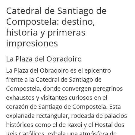
Catedral de Santiago de
Compostela: destino,
historia y primeras
impresiones
La Plaza del Obradoiro
La Plaza del Obradoiro es el epicentro
frente a la Catedral de Santiago de
Compostela, donde convergen peregrinos
exhaustos y visitantes curiosos en el
corazón de Santiago de Compostela. Esta
explanada rectangular, rodeada de palacios
históricos como el de Raxoi y el Hostal dos
Reis Católicos, exhala una atmósfera de