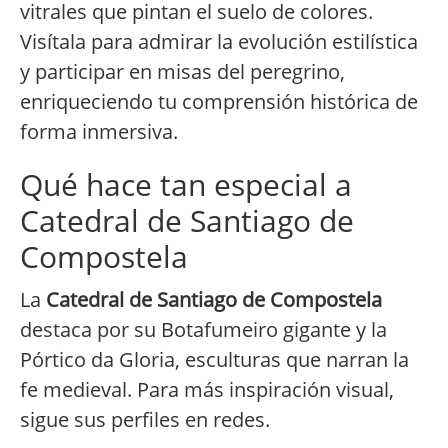
vitrales que pintan el suelo de colores.
Visítala para admirar la evolución estilística
y participar en misas del peregrino,
enriqueciendo tu comprensión histórica de
forma inmersiva.
Qué hace tan especial a
Catedral de Santiago de
Compostela
La
Catedral de Santiago de Compostela
destaca por su Botafumeiro gigante y la
Pórtico da Gloria, esculturas que narran la
fe medieval. Para más inspiración visual,
sigue sus perfiles en redes.