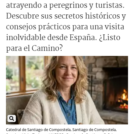
atrayendo a peregrinos y turistas.
Descubre sus secretos históricos y
consejos prácticos para una visita
inolvidable desde España. ¿Listo
para el Camino?
Catedral de Santiago de Compostela, Santiago de Compostela,