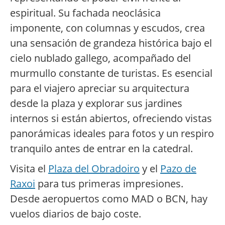
espiritual. Su fachada neoclásica
imponente, con columnas y escudos, crea
una sensación de grandeza histórica bajo el
cielo nublado gallego, acompañado del
murmullo constante de turistas. Es esencial
para el viajero apreciar su arquitectura
desde la plaza y explorar sus jardines
internos si están abiertos, ofreciendo vistas
panorámicas ideales para fotos y un respiro
tranquilo antes de entrar en la catedral.
Visita el
Plaza del Obradoiro
y el
Pazo de
Raxoi
para tus primeras impresiones.
Desde aeropuertos como MAD o BCN, hay
vuelos diarios de bajo coste.