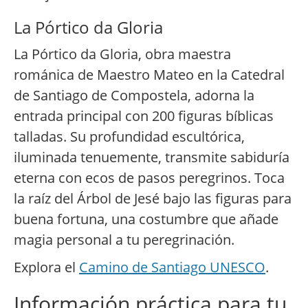
La Pórtico da Gloria
La Pórtico da Gloria, obra maestra
románica de Maestro Mateo en la Catedral
de Santiago de Compostela, adorna la
entrada principal con 200 figuras bíblicas
talladas. Su profundidad escultórica,
iluminada tenuemente, transmite sabiduría
eterna con ecos de pasos peregrinos. Toca
la raíz del Árbol de Jesé bajo las figuras para
buena fortuna, una costumbre que añade
magia personal a tu peregrinación.
Explora el
Camino de Santiago UNESCO
.
Información práctica para tu