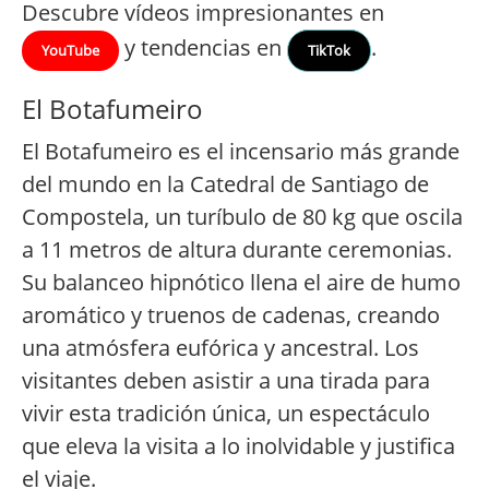
Descubre vídeos impresionantes en
y tendencias en
.
YouTube
TikTok
El Botafumeiro
El Botafumeiro es el incensario más grande
del mundo en la Catedral de Santiago de
Compostela, un turíbulo de 80 kg que oscila
a 11 metros de altura durante ceremonias.
Su balanceo hipnótico llena el aire de humo
aromático y truenos de cadenas, creando
una atmósfera eufórica y ancestral. Los
visitantes deben asistir a una tirada para
vivir esta tradición única, un espectáculo
que eleva la visita a lo inolvidable y justifica
el viaje.