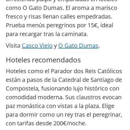
como O Gato Dumas. El aroma a marisco
fresco y risas llenan calles empedradas.
Prueba menús peregrinos por 15€, ideal
para recargar tras la caminata.
Visita
Casco Viejo
y
O Gato Dumas
.
Hoteles recomendados
Hoteles como el Parador dos Reis Católicos
están a pasos de la Catedral de Santiago de
Compostela, fusionando lujo histórico con
comodidad moderna. Sus claustros evocan
paz monástica con vistas a la plaza. Elige
para dormir como un rey tras el peregrinar,
con tarifas desde 200€/noche.