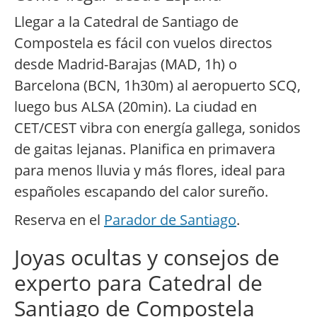
Llegar a la Catedral de Santiago de
Compostela es fácil con vuelos directos
desde Madrid-Barajas (MAD, 1h) o
Barcelona (BCN, 1h30m) al aeropuerto SCQ,
luego bus ALSA (20min). La ciudad en
CET/CEST vibra con energía gallega, sonidos
de gaitas lejanas. Planifica en primavera
para menos lluvia y más flores, ideal para
españoles escapando del calor sureño.
Reserva en el
Parador de Santiago
.
Joyas ocultas y consejos de
experto para Catedral de
Santiago de Compostela