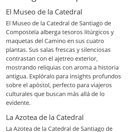
El Museo de la Catedral
El Museo de la Catedral de Santiago de
Compostela alberga tesoros litúrgicos y
maquetas del Camino en sus cuatro
plantas. Sus salas frescas y silenciosas
contrastan con el ajetreo exterior,
mostrando reliquias con aroma a historia
antigua. Explóralo para insights profundos
sobre el apóstol, perfecto para viajeros
culturales que buscan más allá de lo
evidente.
La Azotea de la Catedral
La Azotea de la Catedral de Santiago de