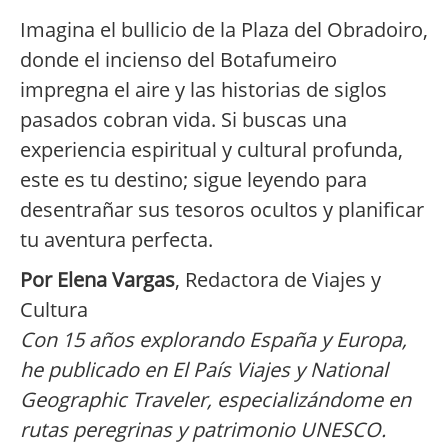
Imagina el bullicio de la Plaza del Obradoiro,
donde el incienso del Botafumeiro
impregna el aire y las historias de siglos
pasados cobran vida. Si buscas una
experiencia espiritual y cultural profunda,
este es tu destino; sigue leyendo para
desentrañar sus tesoros ocultos y planificar
tu aventura perfecta.
Por Elena Vargas
, Redactora de Viajes y
Cultura
Con 15 años explorando España y Europa,
he publicado en El País Viajes y National
Geographic Traveler, especializándome en
rutas peregrinas y patrimonio UNESCO.