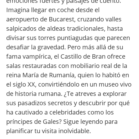
emociones fuertes y paisajes de cuento.
Imagina llegar en coche desde el
aeropuerto de Bucarest, cruzando valles
salpicados de aldeas tradicionales, hasta
divisar sus torres puntiagudas que parecen
desafiar la gravedad. Pero más allá de su
fama vampírica, el Castillo de Bran ofrece
salas restauradas con mobiliario real de la
reina María de Rumanía, quien lo habitó en
el siglo XX, convirtiéndolo en un museo vivo
de historia rumana. ¿Te atreves a explorar
sus pasadizos secretos y descubrir por qué
ha cautivado a celebridades como los
príncipes de Gales? Sigue leyendo para
planificar tu visita inolvidable.