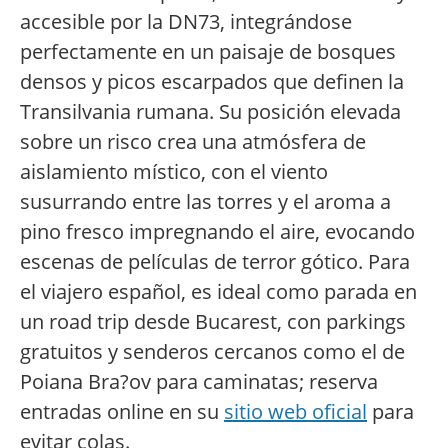
accesible por la DN73, integrándose
perfectamente en un paisaje de bosques
densos y picos escarpados que definen la
Transilvania rumana. Su posición elevada
sobre un risco crea una atmósfera de
aislamiento místico, con el viento
susurrando entre las torres y el aroma a
pino fresco impregnando el aire, evocando
escenas de películas de terror gótico. Para
el viajero español, es ideal como parada en
un road trip desde Bucarest, con parkings
gratuitos y senderos cercanos como el de
Poiana Bra?ov para caminatas; reserva
entradas online en su
sitio web oficial
para
evitar colas.