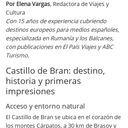
Por Elena Vargas
, Redactora de Viajes y
Cultura
Con 15 años de experiencia cubriendo
destinos europeos para medios españoles,
especializada en Rumanía y los Balcanes,
con publicaciones en El País Viajes y ABC
Turismo.
Castillo de Bran: destino,
historia y primeras
impresiones
Acceso y entorno natural
El Castillo de Bran se ubica en el corazón de
los montes Cárpatos, a 30 km de Brasov y