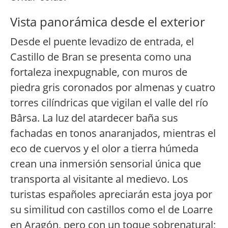
Vista panorámica desde el exterior
Desde el puente levadizo de entrada, el
Castillo de Bran se presenta como una
fortaleza inexpugnable, con muros de
piedra gris coronados por almenas y cuatro
torres cilíndricas que vigilan el valle del río
Bârsa. La luz del atardecer baña sus
fachadas en tonos anaranjados, mientras el
eco de cuervos y el olor a tierra húmeda
crean una inmersión sensorial única que
transporta al visitante al medievo. Los
turistas españoles apreciarán esta joya por
su similitud con castillos como el de Loarre
en Aragón, pero con un toque sobrenatural;