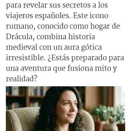
para revelar sus secretos a los
viajeros españoles. Este icono
rumano, conocido como hogar de
Drácula, combina historia
medieval con un aura gótica
irresistible. ¿Estás preparado para
una aventura que fusiona mito y
realidad?