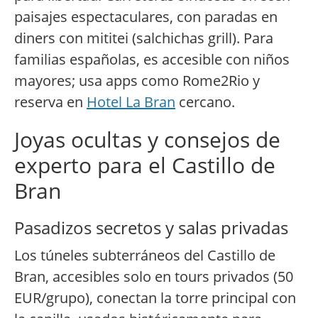
paisajes espectaculares, con paradas en
diners con mititei (salchichas grill). Para
familias españolas, es accesible con niños
mayores; usa apps como Rome2Rio y
reserva en
Hotel La Bran
cercano.
Joyas ocultas y consejos de
experto para el Castillo de
Bran
Pasadizos secretos y salas privadas
Los túneles subterráneos del Castillo de
Bran, accesibles solo en tours privados (50
EUR/grupo), conectan la torre principal con