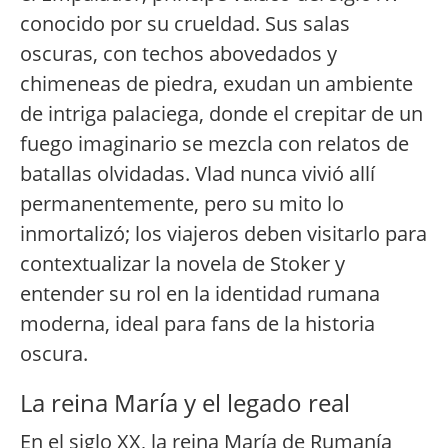
conocido por su crueldad. Sus salas
oscuras, con techos abovedados y
chimeneas de piedra, exudan un ambiente
de intriga palaciega, donde el crepitar de un
fuego imaginario se mezcla con relatos de
batallas olvidadas. Vlad nunca vivió allí
permanentemente, pero su mito lo
inmortalizó; los viajeros deben visitarlo para
contextualizar la novela de Stoker y
entender su rol en la identidad rumana
moderna, ideal para fans de la historia
oscura.
La reina María y el legado real
En el siglo XX, la reina María de Rumanía