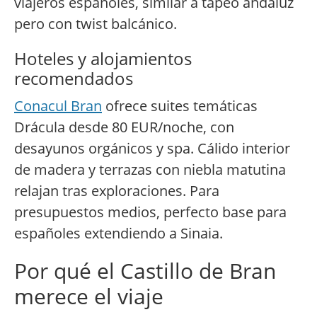
viajeros españoles, similar a tapeo andaluz
pero con twist balcánico.
Hoteles y alojamientos
recomendados
Conacul Bran
ofrece suites temáticas
Drácula desde 80 EUR/noche, con
desayunos orgánicos y spa. Cálido interior
de madera y terrazas con niebla matutina
relajan tras exploraciones. Para
presupuestos medios, perfecto base para
españoles extendiendo a Sinaia.
Por qué el Castillo de Bran
merece el viaje