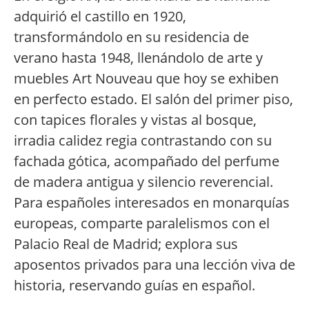
adquirió el castillo en 1920,
transformándolo en su residencia de
verano hasta 1948, llenándolo de arte y
muebles Art Nouveau que hoy se exhiben
en perfecto estado. El salón del primer piso,
con tapices florales y vistas al bosque,
irradia calidez regia contrastando con su
fachada gótica, acompañado del perfume
de madera antigua y silencio reverencial.
Para españoles interesados en monarquías
europeas, comparte paralelismos con el
Palacio Real de Madrid; explora sus
aposentos privados para una lección viva de
historia, reservando guías en español.