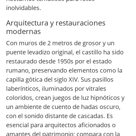
inolvidables.
Arquitectura y restauraciones
modernas
Con muros de 2 metros de grosor y un
puente levadizo original, el castillo ha sido
restaurado desde 1950s por el estado
rumano, preservando elementos como la
capilla gótica del siglo XIV. Sus pasillos
laberínticos, iluminados por vitrales
coloridos, crean juegos de luz hipnóticos y
un ambiente de cuento de hadas oscuro,
con el sonido distante de cascadas. Es
esencial para arquitectos aficionados o
amantes del patrimonio; compara con la