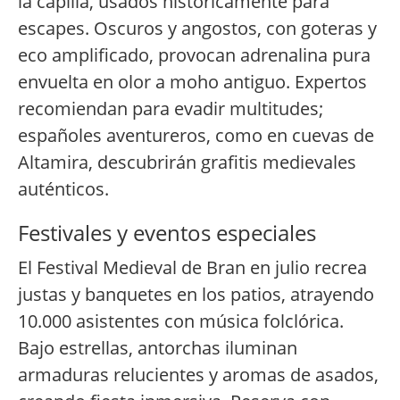
la capilla, usados históricamente para
escapes. Oscuros y angostos, con goteras y
eco amplificado, provocan adrenalina pura
envuelta en olor a moho antiguo. Expertos
recomiendan para evadir multitudes;
españoles aventureros, como en cuevas de
Altamira, descubrirán grafitis medievales
auténticos.
Festivales y eventos especiales
El Festival Medieval de Bran en julio recrea
justas y banquetes en los patios, atrayendo
10.000 asistentes con música folclórica.
Bajo estrellas, antorchas iluminan
armaduras relucientes y aromas de asados,