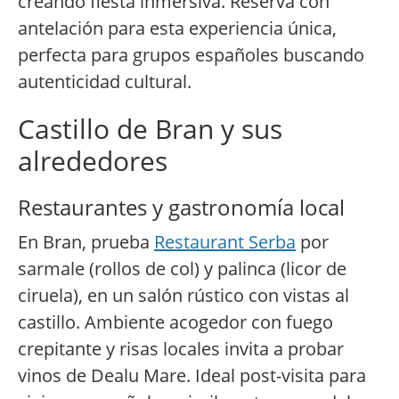
creando fiesta inmersiva. Reserva con
antelación para esta experiencia única,
perfecta para grupos españoles buscando
autenticidad cultural.
Castillo de Bran y sus
alrededores
Restaurantes y gastronomía local
En Bran, prueba
Restaurant Serba
por
sarmale (rollos de col) y palinca (licor de
ciruela), en un salón rústico con vistas al
castillo. Ambiente acogedor con fuego
crepitante y risas locales invita a probar
vinos de Dealu Mare. Ideal post-visita para