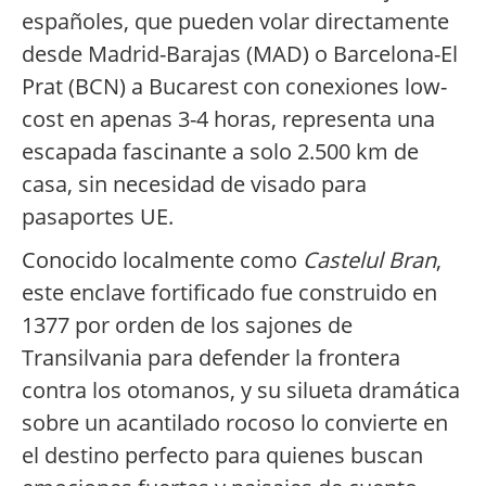
españoles, que pueden volar directamente
desde Madrid-Barajas (MAD) o Barcelona-El
Prat (BCN) a Bucarest con conexiones low-
cost en apenas 3-4 horas, representa una
escapada fascinante a solo 2.500 km de
casa, sin necesidad de visado para
pasaportes UE.
Conocido localmente como
Castelul Bran
,
este enclave fortificado fue construido en
1377 por orden de los sajones de
Transilvania para defender la frontera
contra los otomanos, y su silueta dramática
sobre un acantilado rocoso lo convierte en
el destino perfecto para quienes buscan