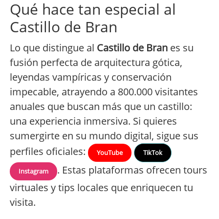
Qué hace tan especial al
Castillo de Bran
Lo que distingue al
Castillo de Bran
es su
fusión perfecta de arquitectura gótica,
leyendas vampíricas y conservación
impecable, atrayendo a 800.000 visitantes
anuales que buscan más que un castillo:
una experiencia inmersiva. Si quieres
sumergirte en su mundo digital, sigue sus
perfiles oficiales:
YouTube
TikTok
. Estas plataformas ofrecen tours
Instagram
virtuales y tips locales que enriquecen tu
visita.