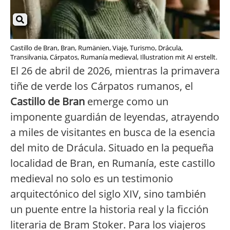
Castillo de Bran, Bran, Rumänien, Viaje, Turismo, Drácula,
Transilvania, Cárpatos, Rumanía medieval, Illustration mit AI erstellt.
El 26 de abril de 2026, mientras la primavera
tiñe de verde los Cárpatos rumanos, el
Castillo de Bran
emerge como un
imponente guardián de leyendas, atrayendo
a miles de visitantes en busca de la esencia
del mito de Drácula. Situado en la pequeña
localidad de Bran, en Rumanía, este castillo
medieval no solo es un testimonio
arquitectónico del siglo XIV, sino también
un puente entre la historia real y la ficción
literaria de Bram Stoker. Para los viajeros