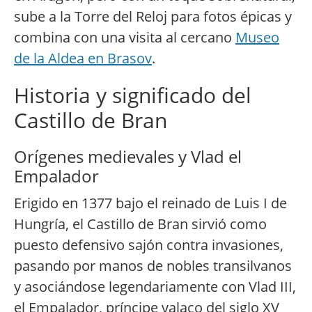
sube a la Torre del Reloj para fotos épicas y
combina con una visita al cercano
Museo
de la Aldea en Brasov
.
Historia y significado del
Castillo de Bran
Orígenes medievales y Vlad el
Empalador
Erigido en 1377 bajo el reinado de Luis I de
Hungría, el Castillo de Bran sirvió como
puesto defensivo sajón contra invasiones,
pasando por manos de nobles transilvanos
y asociándose legendariamente con Vlad III,
el Empalador, príncipe valaco del siglo XV