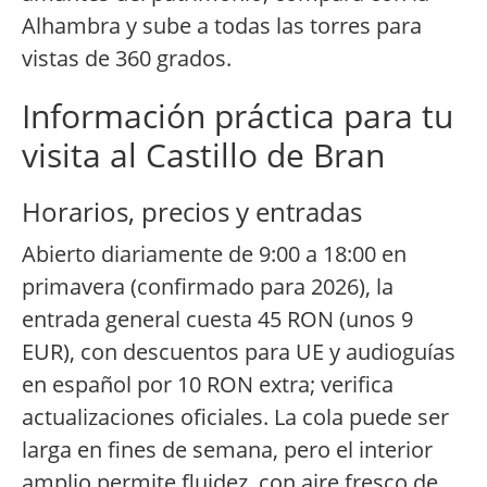
Alhambra y sube a todas las torres para
vistas de 360 grados.
Información práctica para tu
visita al Castillo de Bran
Horarios, precios y entradas
Abierto diariamente de 9:00 a 18:00 en
primavera (confirmado para 2026), la
entrada general cuesta 45 RON (unos 9
EUR), con descuentos para UE y audioguías
en español por 10 RON extra; verifica
actualizaciones oficiales. La cola puede ser
larga en fines de semana, pero el interior
amplio permite fluidez, con aire fresco de