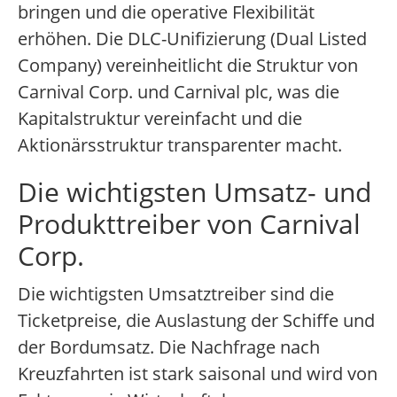
bringen und die operative Flexibilität
erhöhen. Die DLC-Unifizierung (Dual Listed
Company) vereinheitlicht die Struktur von
Carnival Corp. und Carnival plc, was die
Kapitalstruktur vereinfacht und die
Aktionärsstruktur transparenter macht.
Die wichtigsten Umsatz- und
Produkttreiber von Carnival
Corp.
Die wichtigsten Umsatztreiber sind die
Ticketpreise, die Auslastung der Schiffe und
der Bordumsatz. Die Nachfrage nach
Kreuzfahrten ist stark saisonal und wird von