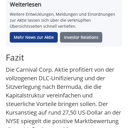
Weiterlesen
Weitere Entwicklungen, Meldungen und Einordnungen
zur Aktie lassen sich über die verknüpften
Übersichtsseiten schnell vertiefen.
Mehr News zur Aktie
Investor Relations
Fazit
Die Carnival Corp. Aktie profitiert von der
vollzogenen DLC-Unifizierung und der
Sitzverlegung nach Bermuda, die die
Kapitalstruktur vereinfachen und
steuerliche Vorteile bringen sollen. Der
Kursanstieg auf rund 27,50 US-Dollar an der
NYSE spiegelt die positive Marktbewertung