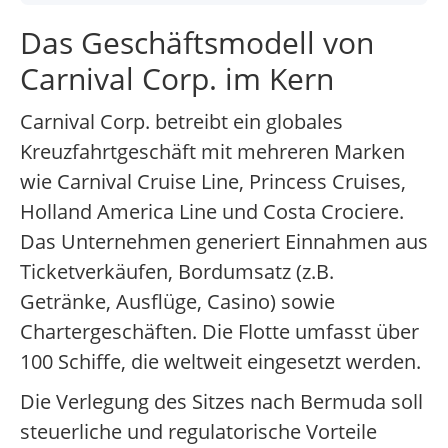
Das Geschäftsmodell von
Carnival Corp. im Kern
Carnival Corp. betreibt ein globales
Kreuzfahrtgeschäft mit mehreren Marken
wie Carnival Cruise Line, Princess Cruises,
Holland America Line und Costa Crociere.
Das Unternehmen generiert Einnahmen aus
Ticketverkäufen, Bordumsatz (z.B.
Getränke, Ausflüge, Casino) sowie
Chartergeschäften. Die Flotte umfasst über
100 Schiffe, die weltweit eingesetzt werden.
Die Verlegung des Sitzes nach Bermuda soll
steuerliche und regulatorische Vorteile