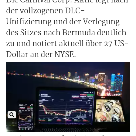
Die Carnival Corp. Aktie legt nach
der vollzogenen DLC-
Unifizierung und der Verlegung
des Sitzes nach Bermuda deutlich
zu und notiert aktuell über 27 US-
Dollar an der NYSE.