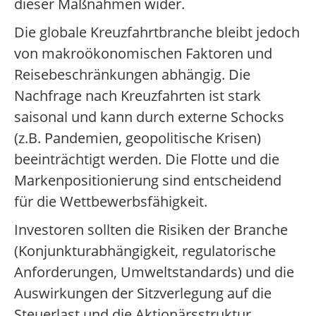
dieser Maßnahmen wider.
Die globale Kreuzfahrtbranche bleibt jedoch
von makroökonomischen Faktoren und
Reisebeschränkungen abhängig. Die
Nachfrage nach Kreuzfahrten ist stark
saisonal und kann durch externe Schocks
(z.B. Pandemien, geopolitische Krisen)
beeinträchtigt werden. Die Flotte und die
Markenpositionierung sind entscheidend
für die Wettbewerbsfähigkeit.
Investoren sollten die Risiken der Branche
(Konjunkturabhängigkeit, regulatorische
Anforderungen, Umweltstandards) und die
Auswirkungen der Sitzverlegung auf die
Steuerlast und die Aktionärsstruktur