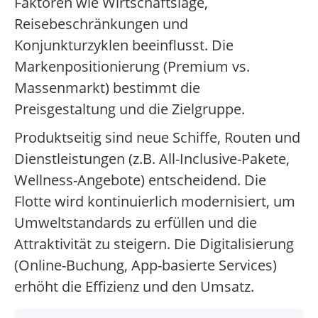
Faktoren wie Wirtschaftslage,
Reisebeschränkungen und
Konjunkturzyklen beeinflusst. Die
Markenpositionierung (Premium vs.
Massenmarkt) bestimmt die
Preisgestaltung und die Zielgruppe.
Produktseitig sind neue Schiffe, Routen und
Dienstleistungen (z.B. All-Inclusive-Pakete,
Wellness-Angebote) entscheidend. Die
Flotte wird kontinuierlich modernisiert, um
Umweltstandards zu erfüllen und die
Attraktivität zu steigern. Die Digitalisierung
(Online-Buchung, App-basierte Services)
erhöht die Effizienz und den Umsatz.