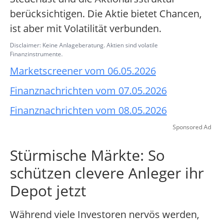
berücksichtigen. Die Aktie bietet Chancen,
ist aber mit Volatilität verbunden.
Disclaimer: Keine Anlageberatung. Aktien sind volatile
Finanzinstrumente.
Marketscreener vom 06.05.2026
Finanznachrichten vom 07.05.2026
Finanznachrichten vom 08.05.2026
Sponsored Ad
Stürmische Märkte: So
schützen clevere Anleger ihr
Depot jetzt
Während viele Investoren nervös werden,