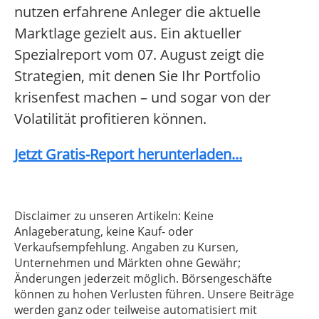
nutzen erfahrene Anleger die aktuelle
Marktlage gezielt aus. Ein aktueller
Spezialreport vom 07. August zeigt die
Strategien, mit denen Sie Ihr Portfolio
krisenfest machen – und sogar von der
Volatilität profitieren können.
Jetzt Gratis-Report herunterladen...
Disclaimer zu unseren Artikeln: Keine
Anlageberatung, keine Kauf- oder
Verkaufsempfehlung. Angaben zu Kursen,
Unternehmen und Märkten ohne Gewähr;
Änderungen jederzeit möglich. Börsengeschäfte
können zu hohen Verlusten führen. Unsere Beiträge
werden ganz oder teilweise automatisiert mit