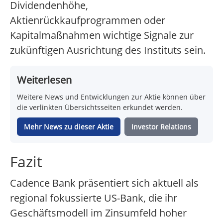
Dividendenhöhe,
Aktienrückkaufprogrammen oder
Kapitalmaßnahmen wichtige Signale zur
zukünftigen Ausrichtung des Instituts sein.
Weiterlesen
Weitere News und Entwicklungen zur Aktie können über
die verlinkten Übersichtsseiten erkundet werden.
Mehr News zu dieser Aktie
Investor Relations
Fazit
Cadence Bank präsentiert sich aktuell als
regional fokussierte US-Bank, die ihr
Geschäftsmodell im Zinsumfeld hoher