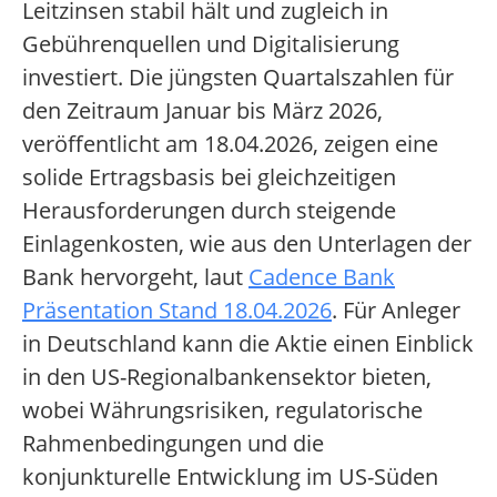
Leitzinsen stabil hält und zugleich in
Gebührenquellen und Digitalisierung
investiert. Die jüngsten Quartalszahlen für
den Zeitraum Januar bis März 2026,
veröffentlicht am 18.04.2026, zeigen eine
solide Ertragsbasis bei gleichzeitigen
Herausforderungen durch steigende
Einlagenkosten, wie aus den Unterlagen der
Bank hervorgeht, laut
Cadence Bank
Präsentation Stand 18.04.2026
. Für Anleger
in Deutschland kann die Aktie einen Einblick
in den US-Regionalbankensektor bieten,
wobei Währungsrisiken, regulatorische
Rahmenbedingungen und die
konjunkturelle Entwicklung im US-Süden