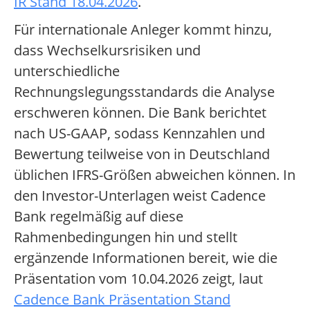
IR Stand 18.04.2026
.
Für internationale Anleger kommt hinzu,
dass Wechselkursrisiken und
unterschiedliche
Rechnungslegungsstandards die Analyse
erschweren können. Die Bank berichtet
nach US-GAAP, sodass Kennzahlen und
Bewertung teilweise von in Deutschland
üblichen IFRS-Größen abweichen können. In
den Investor-Unterlagen weist Cadence
Bank regelmäßig auf diese
Rahmenbedingungen hin und stellt
ergänzende Informationen bereit, wie die
Präsentation vom 10.04.2026 zeigt, laut
Cadence Bank Präsentation Stand