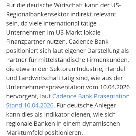
Für die deutsche Wirtschaft kann der US-
Regionalbankensektor indirekt relevant
sein, da viele international tätige
Unternehmen im US-Markt lokale
Finanzpartner nutzen. Cadence Bank
positioniert sich laut eigener Darstellung als
Partner für mittelständische Firmenkunden,
die etwa in den Sektoren Industrie, Handel
und Landwirtschaft tätig sind, wie aus der
Unternehmenspräsentation vom 10.04.2026
hervorgeht, laut
Cadence Bank Präsentation
Stand 10.04.2026
. Für deutsche Anleger
kann dies als Indikator dienen, wie sich
regionale Banken in einem dynamischen
Marktumfeld positionieren.