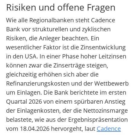
Risiken und offene Fragen
Wie alle Regionalbanken steht Cadence
Bank vor strukturellen und zyklischen
Risiken, die Anleger beachten. Ein
wesentlicher Faktor ist die Zinsentwicklung
in den USA. In einer Phase hoher Leitzinsen
können zwar die Zinserträge steigen,
gleichzeitig erhöhen sich aber die
Refinanzierungskosten und der Wettbewerb
um Einlagen. Die Bank berichtete im ersten
Quartal 2026 von einem spürbaren Anstieg
der Einlagenkosten, der die Nettozinsmarge
belastete, wie aus der Ergebnispräsentation
vom 18.04.2026 hervorgeht, laut
Cadence