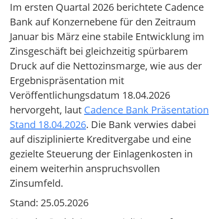
Im ersten Quartal 2026 berichtete Cadence
Bank auf Konzernebene für den Zeitraum
Januar bis März eine stabile Entwicklung im
Zinsgeschäft bei gleichzeitig spürbarem
Druck auf die Nettozinsmarge, wie aus der
Ergebnispräsentation mit
Veröffentlichungsdatum 18.04.2026
hervorgeht, laut
Cadence Bank Präsentation
Stand 18.04.2026
. Die Bank verwies dabei
auf disziplinierte Kreditvergabe und eine
gezielte Steuerung der Einlagenkosten in
einem weiterhin anspruchsvollen
Zinsumfeld.
Stand: 25.05.2026