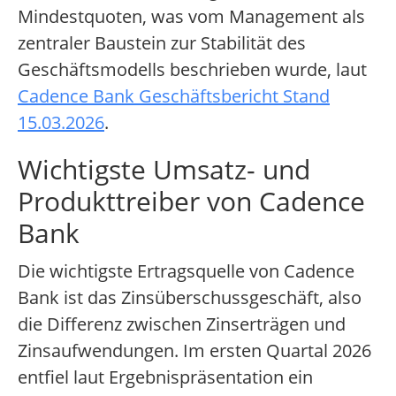
Mindestquoten, was vom Management als
zentraler Baustein zur Stabilität des
Geschäftsmodells beschrieben wurde, laut
Cadence Bank Geschäftsbericht Stand
15.03.2026
.
Wichtigste Umsatz- und
Produkttreiber von Cadence
Bank
Die wichtigste Ertragsquelle von Cadence
Bank ist das Zinsüberschussgeschäft, also
die Differenz zwischen Zinserträgen und
Zinsaufwendungen. Im ersten Quartal 2026
entfiel laut Ergebnispräsentation ein