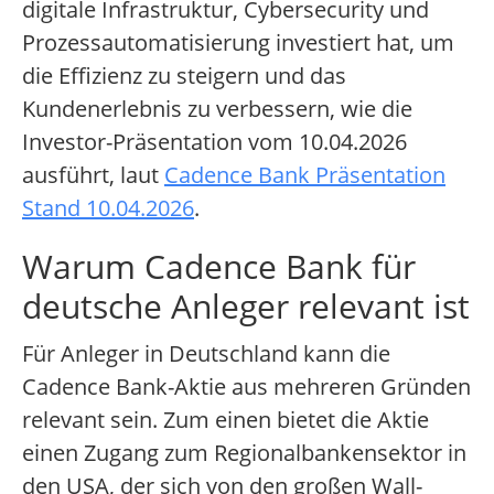
digitale Infrastruktur, Cybersecurity und
Prozessautomatisierung investiert hat, um
die Effizienz zu steigern und das
Kundenerlebnis zu verbessern, wie die
Investor-Präsentation vom 10.04.2026
ausführt, laut
Cadence Bank Präsentation
Stand 10.04.2026
.
Warum Cadence Bank für
deutsche Anleger relevant ist
Für Anleger in Deutschland kann die
Cadence Bank-Aktie aus mehreren Gründen
relevant sein. Zum einen bietet die Aktie
einen Zugang zum Regionalbankensektor in
den USA, der sich von den großen Wall-