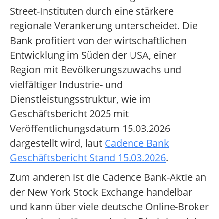
Street-Instituten durch eine stärkere
regionale Verankerung unterscheidet. Die
Bank profitiert von der wirtschaftlichen
Entwicklung im Süden der USA, einer
Region mit Bevölkerungszuwachs und
vielfältiger Industrie- und
Dienstleistungsstruktur, wie im
Geschäftsbericht 2025 mit
Veröffentlichungsdatum 15.03.2026
dargestellt wird, laut
Cadence Bank
Geschäftsbericht Stand 15.03.2026
.
Zum anderen ist die Cadence Bank-Aktie an
der New York Stock Exchange handelbar
und kann über viele deutsche Online-Broker