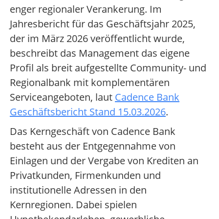
enger regionaler Verankerung. Im
Jahresbericht für das Geschäftsjahr 2025,
der im März 2026 veröffentlicht wurde,
beschreibt das Management das eigene
Profil als breit aufgestellte Community- und
Regionalbank mit komplementären
Serviceangeboten, laut
Cadence Bank
Geschäftsbericht Stand 15.03.2026
.
Das Kerngeschäft von Cadence Bank
besteht aus der Entgegennahme von
Einlagen und der Vergabe von Krediten an
Privatkunden, Firmenkunden und
institutionelle Adressen in den
Kernregionen. Dabei spielen