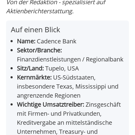
Von der Redaktion - spezialisiert auf
Aktienberichterstattung.
Auf einen Blick
Name:
Cadence Bank
Sektor/Branche:
Finanzdienstleistungen / Regionalbank
Sitz/Land:
Tupelo, USA
Kernmärkte:
US-Südstaaten,
insbesondere Texas, Mississippi und
angrenzende Regionen
Wichtige Umsatztreiber:
Zinsgeschäft
mit Firmen- und Privatkunden,
Kreditvergabe an mittelständische
Unternehmen, Treasury- und