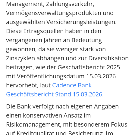
Management, Zahlungsverkehr,
Vermögensverwaltungsprodukten und
ausgewählten Versicherungsleistungen.
Diese Ertragsquellen haben in den
vergangenen Jahren an Bedeutung
gewonnen, da sie weniger stark von
Zinszyklen abhängen und zur Diversifikation
beitragen, wie der Geschäftsbericht 2025
mit Veröffentlichungsdatum 15.03.2026
hervorhebt, laut
Cadence Bank
Geschäftsbericht Stand 15.03.2026
.
Die Bank verfolgt nach eigenen Angaben
einen konservativen Ansatz im
Risikomanagement, mit besonderem Fokus
auf Kreditqualität und Besicherung. Im