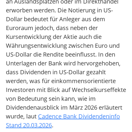
an Auslandsplätzen oder im Direkthandel
erworben werden. Die Notierung in US-
Dollar bedeutet für Anleger aus dem
Euroraum jedoch, dass neben der
Kursentwicklung der Aktie auch die
Währungsentwicklung zwischen Euro und
US-Dollar die Rendite beeinflusst. In den
Unterlagen der Bank wird hervorgehoben,
dass Dividenden in US-Dollar gezahlt
werden, was für einkommensorientierte
Investoren mit Blick auf Wechselkurseffekte
von Bedeutung sein kann, wie im
Dividendenausblick im März 2026 erläutert
wurde, laut
Cadence Bank Dividendeninfo
Stand 20.03.2026
.