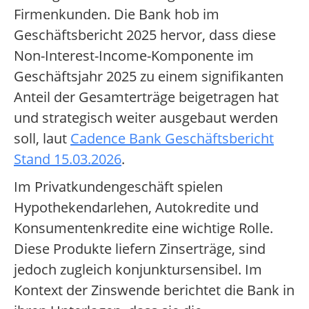
Firmenkunden. Die Bank hob im
Geschäftsbericht 2025 hervor, dass diese
Non-Interest-Income-Komponente im
Geschäftsjahr 2025 zu einem signifikanten
Anteil der Gesamterträge beigetragen hat
und strategisch weiter ausgebaut werden
soll, laut
Cadence Bank Geschäftsbericht
Stand 15.03.2026
.
Im Privatkundengeschäft spielen
Hypothekendarlehen, Autokredite und
Konsumentenkredite eine wichtige Rolle.
Diese Produkte liefern Zinserträge, sind
jedoch zugleich konjunktursensibel. Im
Kontext der Zinswende berichtet die Bank in