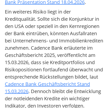
Bank Präsentation Stand 18.04.2026
.
Ein weiteres Risiko liegt in der
Kreditqualität. Sollte sich die Konjunktur in
den USA oder speziell in den Kernregionen
der Bank eintrüben, könnten Ausfallraten
bei Unternehmens- und Immobilienkrediten
zunehmen. Cadence Bank erläuterte im
Geschäftsbericht 2025, veröffentlicht am
15.03.2026, dass sie Kreditportfolios und
Risikopositionen fortlaufend überwacht und
entsprechende Rückstellungen bildet, laut
Cadence Bank Geschäftsbericht Stand
15.03.2026
. Dennoch bleibt die Entwicklung
der notleidenden Kredite ein wichtiger
Indikator, den Investoren verfolgen.