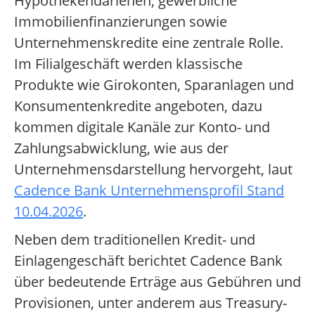
Hypothekendarlehen, gewerbliche
Immobilienfinanzierungen sowie
Unternehmenskredite eine zentrale Rolle.
Im Filialgeschäft werden klassische
Produkte wie Girokonten, Sparanlagen und
Konsumentenkredite angeboten, dazu
kommen digitale Kanäle zur Konto- und
Zahlungsabwicklung, wie aus der
Unternehmensdarstellung hervorgeht, laut
Cadence Bank Unternehmensprofil Stand
10.04.2026
.
Neben dem traditionellen Kredit- und
Einlagengeschäft berichtet Cadence Bank
über bedeutende Erträge aus Gebühren und
Provisionen, unter anderem aus Treasury-