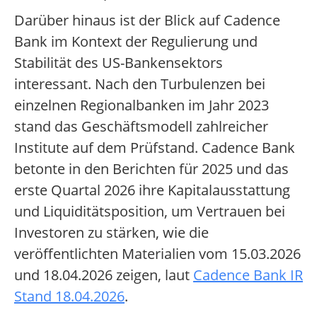
Darüber hinaus ist der Blick auf Cadence
Bank im Kontext der Regulierung und
Stabilität des US-Bankensektors
interessant. Nach den Turbulenzen bei
einzelnen Regionalbanken im Jahr 2023
stand das Geschäftsmodell zahlreicher
Institute auf dem Prüfstand. Cadence Bank
betonte in den Berichten für 2025 und das
erste Quartal 2026 ihre Kapitalausstattung
und Liquiditätsposition, um Vertrauen bei
Investoren zu stärken, wie die
veröffentlichten Materialien vom 15.03.2026
und 18.04.2026 zeigen, laut
Cadence Bank IR
Stand 18.04.2026
.