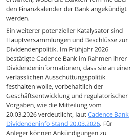
den Finanzkalender der Bank angekündigt
werden.
Ein weiterer potenzieller Katalysator sind
Hauptversammlungen und Beschlüsse zur
Dividendenpolitik. Im Frühjahr 2026
bestätigte Cadence Bank im Rahmen ihrer
Dividendeninformationen, dass sie an einer
verlässlichen Ausschüttungspolitik
festhalten wolle, vorbehaltlich der
Geschäftsentwicklung und regulatorischer
Vorgaben, wie die Mitteilung vom
20.03.2026 verdeutlicht, laut
Cadence Bank
Dividendeninfo Stand 20.03.2026
. Für
Anleger können Ankündigungen zu