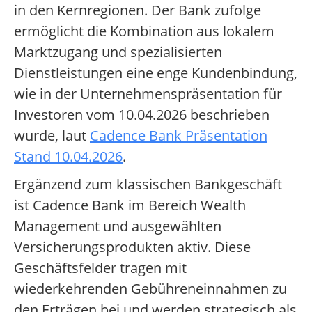
in den Kernregionen. Der Bank zufolge
ermöglicht die Kombination aus lokalem
Marktzugang und spezialisierten
Dienstleistungen eine enge Kundenbindung,
wie in der Unternehmenspräsentation für
Investoren vom 10.04.2026 beschrieben
wurde, laut
Cadence Bank Präsentation
Stand 10.04.2026
.
Ergänzend zum klassischen Bankgeschäft
ist Cadence Bank im Bereich Wealth
Management und ausgewählten
Versicherungsprodukten aktiv. Diese
Geschäftsfelder tragen mit
wiederkehrenden Gebühreneinnahmen zu
den Erträgen bei und werden strategisch als