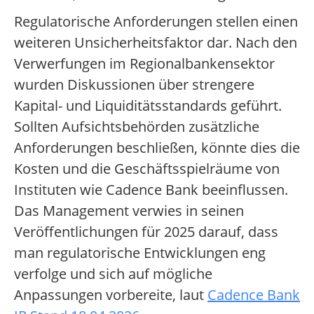
Regulatorische Anforderungen stellen einen
weiteren Unsicherheitsfaktor dar. Nach den
Verwerfungen im Regionalbankensektor
wurden Diskussionen über strengere
Kapital- und Liquiditätsstandards geführt.
Sollten Aufsichtsbehörden zusätzliche
Anforderungen beschließen, könnte dies die
Kosten und die Geschäftsspielräume von
Instituten wie Cadence Bank beeinflussen.
Das Management verwies in seinen
Veröffentlichungen für 2025 darauf, dass
man regulatorische Entwicklungen eng
verfolge und sich auf mögliche
Anpassungen vorbereite, laut
Cadence Bank