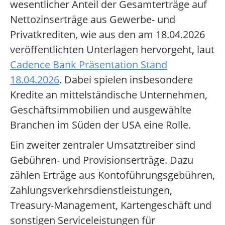
wesentlicher Anteil der Gesamterträge auf
Nettozinserträge aus Gewerbe- und
Privatkrediten, wie aus den am 18.04.2026
veröffentlichten Unterlagen hervorgeht, laut
Cadence Bank Präsentation Stand
18.04.2026
. Dabei spielen insbesondere
Kredite an mittelständische Unternehmen,
Geschäftsimmobilien und ausgewählte
Branchen im Süden der USA eine Rolle.
Ein zweiter zentraler Umsatztreiber sind
Gebühren- und Provisionserträge. Dazu
zählen Erträge aus Kontoführungsgebühren,
Zahlungsverkehrsdienstleistungen,
Treasury-Management, Kartengeschäft und
sonstigen Serviceleistungen für