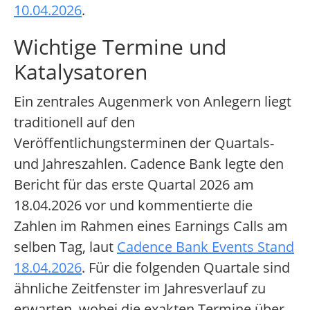
10.04.2026
.
Wichtige Termine und
Katalysatoren
Ein zentrales Augenmerk von Anlegern liegt
traditionell auf den
Veröffentlichungsterminen der Quartals-
und Jahreszahlen. Cadence Bank legte den
Bericht für das erste Quartal 2026 am
18.04.2026 vor und kommentierte die
Zahlen im Rahmen eines Earnings Calls am
selben Tag, laut
Cadence Bank Events Stand
18.04.2026
. Für die folgenden Quartale sind
ähnliche Zeitfenster im Jahresverlauf zu
erwarten, wobei die exakten Termine über