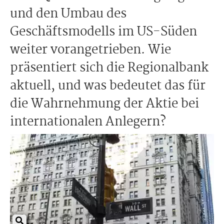
und den Umbau des
Geschäftsmodells im US-Süden
weiter vorangetrieben. Wie
präsentiert sich die Regionalbank
aktuell, und was bedeutet das für
die Wahrnehmung der Aktie bei
internationalen Anlegern?