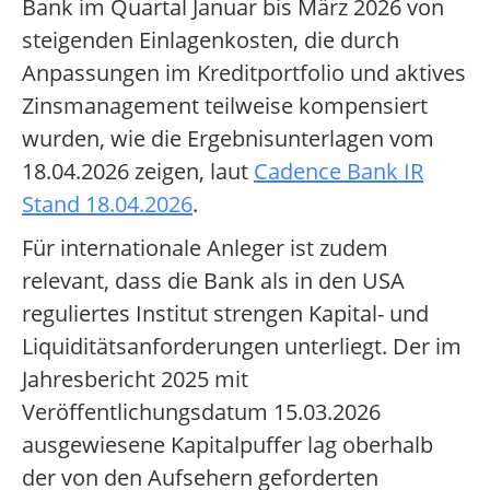
Bank im Quartal Januar bis März 2026 von
steigenden Einlagenkosten, die durch
Anpassungen im Kreditportfolio und aktives
Zinsmanagement teilweise kompensiert
wurden, wie die Ergebnisunterlagen vom
18.04.2026 zeigen, laut
Cadence Bank IR
Stand 18.04.2026
.
Für internationale Anleger ist zudem
relevant, dass die Bank als in den USA
reguliertes Institut strengen Kapital- und
Liquiditätsanforderungen unterliegt. Der im
Jahresbericht 2025 mit
Veröffentlichungsdatum 15.03.2026
ausgewiesene Kapitalpuffer lag oberhalb
der von den Aufsehern geforderten