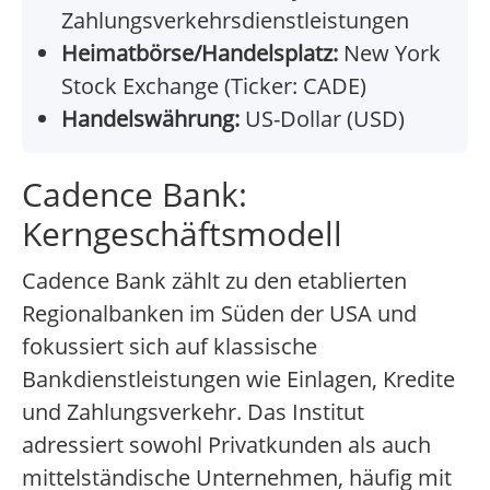
Zahlungsverkehrsdienstleistungen
Heimatbörse/Handelsplatz:
New York
Stock Exchange (Ticker: CADE)
Handelswährung:
US-Dollar (USD)
Cadence Bank:
Kerngeschäftsmodell
Cadence Bank zählt zu den etablierten
Regionalbanken im Süden der USA und
fokussiert sich auf klassische
Bankdienstleistungen wie Einlagen, Kredite
und Zahlungsverkehr. Das Institut
adressiert sowohl Privatkunden als auch
mittelständische Unternehmen, häufig mit