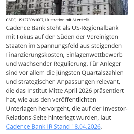
CADE, US12739A1007, Illustration mit AI erstellt.
Cadence Bank steht als US-Regionalbank
mit Fokus auf den Süden der Vereinigten
Staaten im Spannungsfeld aus steigenden
Finanzierungskosten, Einlagenwettbewerb
und wachsender Regulierung. Für Anleger
sind vor allem die jüngsten Quartalszahlen
und strategischen Anpassungen relevant,
die das Institut Mitte April 2026 präsentiert
hat, wie aus den veröffentlichten
Unterlagen hervorgeht, die auf der Investor-
Relations-Seite hinterlegt wurden, laut
Cadence Bank IR Stand 18.04.2026
.