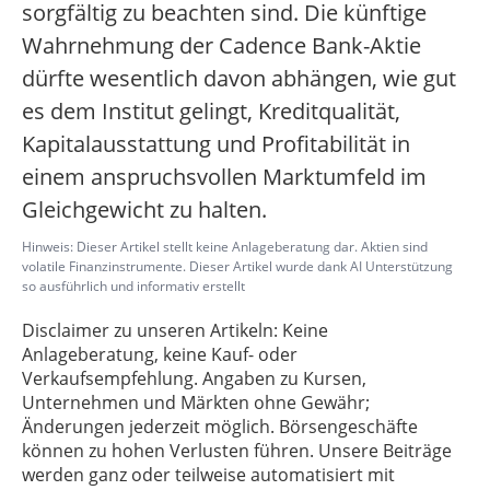
sorgfältig zu beachten sind. Die künftige
Wahrnehmung der Cadence Bank-Aktie
dürfte wesentlich davon abhängen, wie gut
es dem Institut gelingt, Kreditqualität,
Kapitalausstattung und Profitabilität in
einem anspruchsvollen Marktumfeld im
Gleichgewicht zu halten.
Hinweis: Dieser Artikel stellt keine Anlageberatung dar. Aktien sind
volatile Finanzinstrumente. Dieser Artikel wurde dank AI Unterstützung
so ausführlich und informativ erstellt
Disclaimer zu unseren Artikeln: Keine
Anlageberatung, keine Kauf- oder
Verkaufsempfehlung. Angaben zu Kursen,
Unternehmen und Märkten ohne Gewähr;
Änderungen jederzeit möglich. Börsengeschäfte
können zu hohen Verlusten führen. Unsere Beiträge
werden ganz oder teilweise automatisiert mit