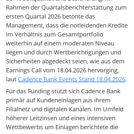
Rahmen der Quartalsberichterstattung zum
ersten Quartal 2026 betonte das
Management, dass die notleidenden Kredite
im Verhältnis zum Gesamtportfolio
weiterhin auf einem moderaten Niveau
liegen und durch Wertberichtigungen und
Sicherheiten abgedeckt seien, wie aus dem
Earnings Call vom 18.04.2026 hervorging,
laut
Cadence Bank Events Stand 18.04.2026
.
Für das Funding stützt sich Cadence Bank
primär auf Kundeneinlagen aus ihrem
Filialnetz und digitalen Kanälen. Im Umfeld
höherer Leitzinsen und eines intensiven
Wettbewerbs um Einlagen berichtete die