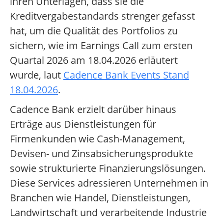
ihren Unterlagen, dass sie die
Kreditvergabestandards strenger gefasst
hat, um die Qualität des Portfolios zu
sichern, wie im Earnings Call zum ersten
Quartal 2026 am 18.04.2026 erläutert
wurde, laut
Cadence Bank Events Stand
18.04.2026
.
Cadence Bank erzielt darüber hinaus
Erträge aus Dienstleistungen für
Firmenkunden wie Cash-Management,
Devisen- und Zinsabsicherungsprodukte
sowie strukturierte Finanzierungslösungen.
Diese Services adressieren Unternehmen in
Branchen wie Handel, Dienstleistungen,
Landwirtschaft und verarbeitende Industrie