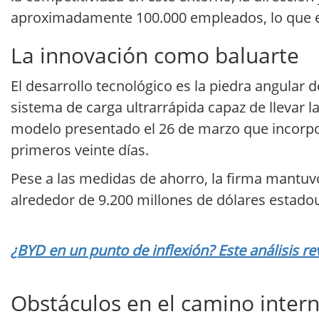
aproximadamente 100.000 empleados, lo que equ
La innovación como baluarte
El desarrollo tecnológico es la piedra angular 
sistema de carga ultrarrápida capaz de llevar l
modelo presentado el 26 de marzo que incorpo
primeros veinte días.
Pese a las medidas de ahorro, la firma mantuvo
alrededor de 9.200 millones de dólares estado
¿BYD en un punto de inflexión? Este análisis re
Obstáculos en el camino intern