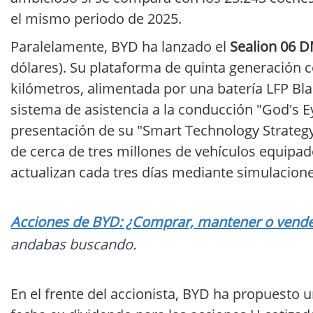
el mismo periodo de 2025.
Paralelamente, BYD ha lanzado el
Sealion 06 D
dólares). Su plataforma de quinta generación
kilómetros, alimentada por una batería LFP Bla
sistema de asistencia a la conducción "God's 
presentación de su "Smart Technology Strategy
de cerca de tres millones de vehículos equipa
actualizan cada tres días mediante simulacione
Acciones de BYD: ¿Comprar, mantener o vender
andabas buscando.
En el frente del accionista, BYD ha propuesto u