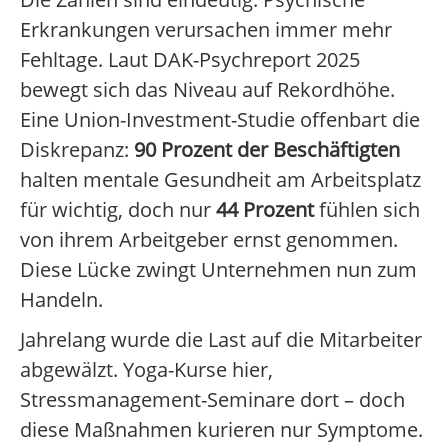
Erkrankungen verursachen immer mehr
Fehltage. Laut DAK-Psychreport 2025
bewegt sich das Niveau auf Rekordhöhe.
Eine Union-Investment-Studie offenbart die
Diskrepanz:
90 Prozent der Beschäftigten
halten mentale Gesundheit am Arbeitsplatz
für wichtig, doch nur
44 Prozent
fühlen sich
von ihrem Arbeitgeber ernst genommen.
Diese Lücke zwingt Unternehmen nun zum
Handeln.
Jahrelang wurde die Last auf die Mitarbeiter
abgewälzt. Yoga-Kurse hier,
Stressmanagement-Seminare dort – doch
diese Maßnahmen kurieren nur Symptome.