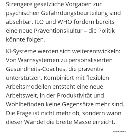
Strengere gesetzliche Vorgaben zur
psychischen Gefährdungsbeurteilung sind
absehbar. ILO und WHO fordern bereits
eine neue Präventionskultur – die Politik
könnte folgen.
KI-Systeme werden sich weiterentwickeln:
Von Warnsystemen zu personalisierten
Gesundheits-Coaches, die präventiv
unterstützen. Kombiniert mit flexiblen
Arbeitsmodellen entsteht eine neue
Arbeitswelt, in der Produktivität und
Wohlbefinden keine Gegensätze mehr sind.
Die Frage ist nicht mehr ob, sondern wann
dieser Wandel die breite Masse erreicht.
Anzeige