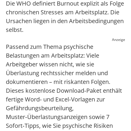
Die WHO definiert Burnout explizit als Folge
chronischen Stresses am Arbeitsplatz. Die
Ursachen liegen in den Arbeitsbedingungen
selbst.
Anzeige
Passend zum Thema psychische
Belastungen am Arbeitsplatz: Viele
Arbeitgeber wissen nicht, wie sie
Überlastung rechtssicher melden und
dokumentieren – mit riskanten Folgen.
Dieses kostenlose Download‑Paket enthält
fertige Word‑ und Excel‑Vorlagen zur
Gefährdungsbeurteilung,
Muster‑Überlastungsanzeigen sowie 7
Sofort‑Tipps, wie Sie psychische Risiken