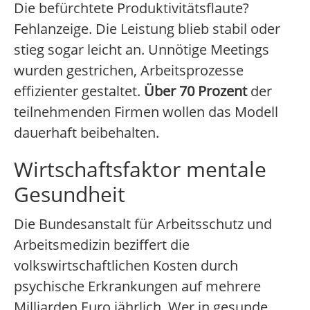
Die befürchtete Produktivitätsflaute?
Fehlanzeige. Die Leistung blieb stabil oder
stieg sogar leicht an. Unnötige Meetings
wurden gestrichen, Arbeitsprozesse
effizienter gestaltet.
Über 70 Prozent
der
teilnehmenden Firmen wollen das Modell
dauerhaft beibehalten.
Wirtschaftsfaktor mentale
Gesundheit
Die Bundesanstalt für Arbeitsschutz und
Arbeitsmedizin beziffert die
volkswirtschaftlichen Kosten durch
psychische Erkrankungen auf mehrere
Milliarden Euro jährlich. Wer in gesunde