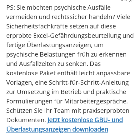
PS: Sie möchten psychische Ausfälle
vermeiden und rechtssicher handeln? Viele
Sicherheitsfachkräfte setzen auf diese
erprobte Excel‑Gefährdungsbeurteilung und
fertige Überlastungsanzeigen, um
psychische Belastungen früh zu erkennen
und Ausfallzeiten zu senken. Das
kostenlose Paket enthält leicht anpassbare
Vorlagen, eine Schritt‑für‑Schritt‑Anleitung
zur Umsetzung im Betrieb und praktische
Formulierungen für Mitarbeitergespräche.
Schützen Sie Ihr Team mit praxiserprobten
Dokumenten.
Jetzt kostenlose GBU‑ und
Überlastungsanzeigen downloaden