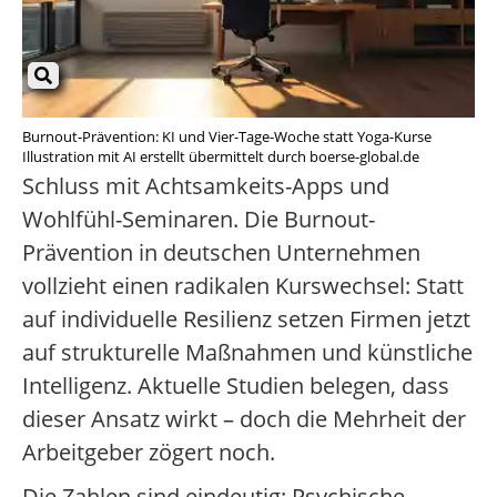
Burnout-Prävention: KI und Vier-Tage-Woche statt Yoga-Kurse
Illustration mit AI erstellt übermittelt durch boerse-global.de
Schluss mit Achtsamkeits-Apps und
Wohlfühl-Seminaren. Die Burnout-
Prävention in deutschen Unternehmen
vollzieht einen radikalen Kurswechsel: Statt
auf individuelle Resilienz setzen Firmen jetzt
auf strukturelle Maßnahmen und künstliche
Intelligenz. Aktuelle Studien belegen, dass
dieser Ansatz wirkt – doch die Mehrheit der
Arbeitgeber zögert noch.
Die Zahlen sind eindeutig: Psychische