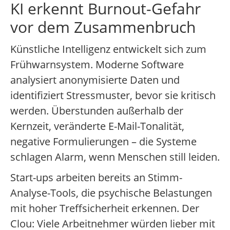
KI erkennt Burnout-Gefahr
vor dem Zusammenbruch
Künstliche Intelligenz entwickelt sich zum
Frühwarnsystem. Moderne Software
analysiert anonymisierte Daten und
identifiziert Stressmuster, bevor sie kritisch
werden. Überstunden außerhalb der
Kernzeit, veränderte E-Mail-Tonalität,
negative Formulierungen – die Systeme
schlagen Alarm, wenn Menschen still leiden.
Start-ups arbeiten bereits an Stimm-
Analyse-Tools, die psychische Belastungen
mit hoher Treffsicherheit erkennen. Der
Clou: Viele Arbeitnehmer würden lieber mit