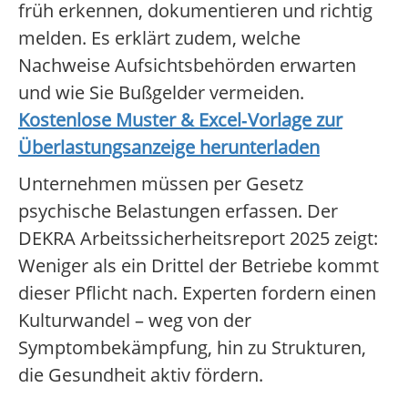
früh erkennen, dokumentieren und richtig
melden. Es erklärt zudem, welche
Nachweise Aufsichtsbehörden erwarten
und wie Sie Bußgelder vermeiden.
Kostenlose Muster & Excel‑Vorlage zur
Überlastungsanzeige herunterladen
Unternehmen müssen per Gesetz
psychische Belastungen erfassen. Der
DEKRA Arbeitssicherheitsreport 2025 zeigt:
Weniger als ein Drittel der Betriebe kommt
dieser Pflicht nach. Experten fordern einen
Kulturwandel – weg von der
Symptombekämpfung, hin zu Strukturen,
die Gesundheit aktiv fördern.