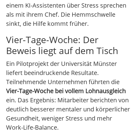
einem KI-Assistenten über Stress sprechen
als mit ihrem Chef. Die Hemmschwelle
sinkt, die Hilfe kommt früher.
Vier-Tage-Woche: Der
Beweis liegt auf dem Tisch
Ein Pilotprojekt der Universität Münster
liefert beeindruckende Resultate.
Teilnehmende Unternehmen führten die
Vier-Tage-Woche bei vollem Lohnausgleich
ein. Das Ergebnis: Mitarbeiter berichten von
deutlich besserer mentaler und körperlicher
Gesundheit, weniger Stress und mehr
Work-Life-Balance.