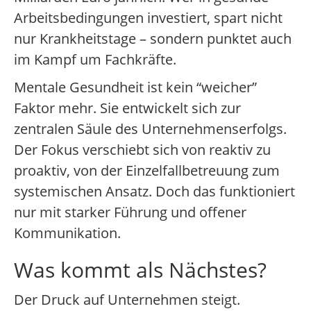
Arbeitsbedingungen investiert, spart nicht
nur Krankheitstage – sondern punktet auch
im Kampf um Fachkräfte.
Mentale Gesundheit ist kein “weicher”
Faktor mehr. Sie entwickelt sich zur
zentralen Säule des Unternehmenserfolgs.
Der Fokus verschiebt sich von reaktiv zu
proaktiv, von der Einzelfallbetreuung zum
systemischen Ansatz. Doch das funktioniert
nur mit starker Führung und offener
Kommunikation.
Was kommt als Nächstes?
Der Druck auf Unternehmen steigt.