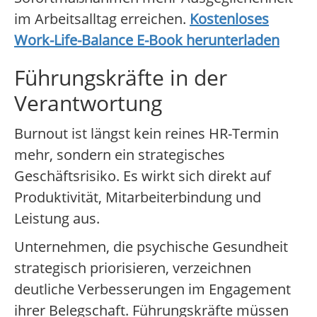
im Arbeitsalltag erreichen.
Kostenloses
Work-Life-Balance E-Book herunterladen
Führungskräfte in der
Verantwortung
Burnout ist längst kein reines HR-Termin
mehr, sondern ein strategisches
Geschäftsrisiko. Es wirkt sich direkt auf
Produktivität, Mitarbeiterbindung und
Leistung aus.
Unternehmen, die psychische Gesundheit
strategisch priorisieren, verzeichnen
deutliche Verbesserungen im Engagement
ihrer Belegschaft. Führungskräfte müssen