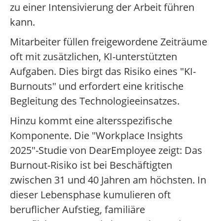
zu einer Intensivierung der Arbeit führen
kann.
Mitarbeiter füllen freigewordene Zeiträume
oft mit zusätzlichen, KI-unterstützten
Aufgaben. Dies birgt das Risiko eines "KI-
Burnouts" und erfordert eine kritische
Begleitung des Technologieeinsatzes.
Hinzu kommt eine altersspezifische
Komponente. Die "Workplace Insights
2025"-Studie von DearEmployee zeigt: Das
Burnout-Risiko ist bei Beschäftigten
zwischen 31 und 40 Jahren am höchsten. In
dieser Lebensphase kumulieren oft
beruflicher Aufstieg, familiäre