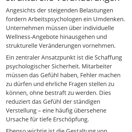
Angesichts der steigenden Belastungen
fordern Arbeitspsychologen ein Umdenken.
Unternehmen müssen über individuelle
Wellness-Angebote hinausgehen und
strukturelle Veränderungen vornehmen.
Ein zentraler Ansatzpunkt ist die Schaffung
psychologischer Sicherheit. Mitarbeiter
müssen das Gefühl haben, Fehler machen
zu dürfen und ehrliche Fragen stellen zu
können, ohne bestraft zu werden. Dies
reduziert das Gefühl der ständigen
Verstellung – eine häufig übersehene
Ursache für tiefe Erschöpfung.
Ebenso wichtig ist die Gestaltung von