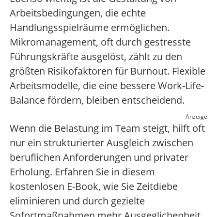
Arbeitsbedingungen, die echte
Handlungsspielräume ermöglichen.
Mikromanagement, oft durch gestresste
Führungskräfte ausgelöst, zählt zu den
größten Risikofaktoren für Burnout. Flexible
Arbeitsmodelle, die eine bessere Work-Life-
Balance fördern, bleiben entscheidend.
Anzeige
Wenn die Belastung im Team steigt, hilft oft
nur ein strukturierter Ausgleich zwischen
beruflichen Anforderungen und privater
Erholung. Erfahren Sie in diesem
kostenlosen E-Book, wie Sie Zeitdiebe
eliminieren und durch gezielte
Sofortmaßnahmen mehr Ausgeglichenheit