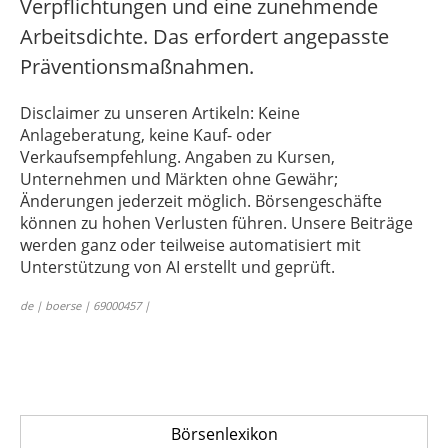
Verpflichtungen und eine zunehmende
Arbeitsdichte. Das erfordert angepasste
Präventionsmaßnahmen.
Disclaimer zu unseren Artikeln: Keine
Anlageberatung, keine Kauf- oder
Verkaufsempfehlung. Angaben zu Kursen,
Unternehmen und Märkten ohne Gewähr;
Änderungen jederzeit möglich. Börsengeschäfte
können zu hohen Verlusten führen. Unsere Beiträge
werden ganz oder teilweise automatisiert mit
Unterstützung von AI erstellt und geprüft.
de | boerse | 69000457 |
Börsenlexikon