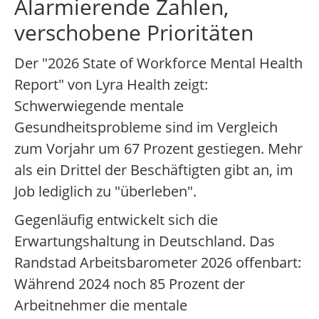
Alarmierende Zahlen,
verschobene Prioritäten
Der "2026 State of Workforce Mental Health
Report" von Lyra Health zeigt:
Schwerwiegende mentale
Gesundheitsprobleme sind im Vergleich
zum Vorjahr um 67 Prozent gestiegen. Mehr
als ein Drittel der Beschäftigten gibt an, im
Job lediglich zu "überleben".
Gegenläufig entwickelt sich die
Erwartungshaltung in Deutschland. Das
Randstad Arbeitsbarometer 2026 offenbart:
Während 2024 noch 85 Prozent der
Arbeitnehmer die mentale