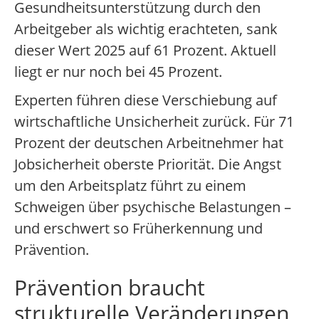
Gesundheitsunterstützung durch den
Arbeitgeber als wichtig erachteten, sank
dieser Wert 2025 auf 61 Prozent. Aktuell
liegt er nur noch bei 45 Prozent.
Experten führen diese Verschiebung auf
wirtschaftliche Unsicherheit zurück. Für 71
Prozent der deutschen Arbeitnehmer hat
Jobsicherheit oberste Priorität. Die Angst
um den Arbeitsplatz führt zu einem
Schweigen über psychische Belastungen –
und erschwert so Früherkennung und
Prävention.
Prävention braucht
strukturelle Veränderungen