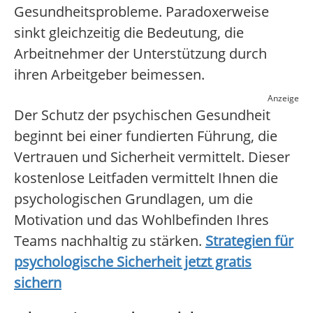
Gesundheitsprobleme. Paradoxerweise
sinkt gleichzeitig die Bedeutung, die
Arbeitnehmer der Unterstützung durch
ihren Arbeitgeber beimessen.
Anzeige
Der Schutz der psychischen Gesundheit
beginnt bei einer fundierten Führung, die
Vertrauen und Sicherheit vermittelt. Dieser
kostenlose Leitfaden vermittelt Ihnen die
psychologischen Grundlagen, um die
Motivation und das Wohlbefinden Ihres
Teams nachhaltig zu stärken.
Strategien für
psychologische Sicherheit jetzt gratis
sichern