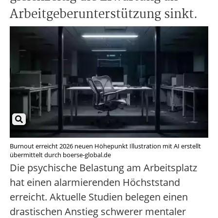
Arbeitgeberunterstützung sinkt.
Burnout erreicht 2026 neuen Höhepunkt Illustration mit AI erstellt
übermittelt durch boerse-global.de
Die psychische Belastung am Arbeitsplatz
hat einen alarmierenden Höchststand
erreicht. Aktuelle Studien belegen einen
drastischen Anstieg schwerer mentaler