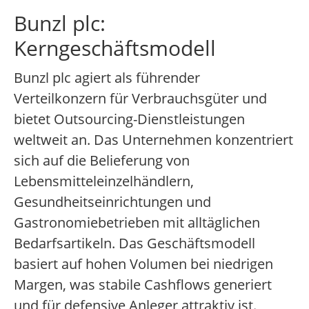
Bunzl plc:
Kerngeschäftsmodell
Bunzl plc agiert als führender
Verteilkonzern für Verbrauchsgüter und
bietet Outsourcing-Dienstleistungen
weltweit an. Das Unternehmen konzentriert
sich auf die Belieferung von
Lebensmitteleinzelhändlern,
Gesundheitseinrichtungen und
Gastronomiebetrieben mit alltäglichen
Bedarfsartikeln. Das Geschäftsmodell
basiert auf hohen Volumen bei niedrigen
Margen, was stabile Cashflows generiert
und für defensive Anleger attraktiv ist.