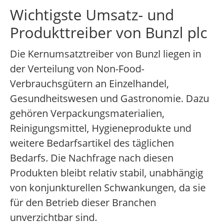
Wichtigste Umsatz- und
Produkttreiber von Bunzl plc
Die Kernumsatztreiber von Bunzl liegen in
der Verteilung von Non-Food-
Verbrauchsgütern an Einzelhandel,
Gesundheitswesen und Gastronomie. Dazu
gehören Verpackungsmaterialien,
Reinigungsmittel, Hygieneprodukte und
weitere Bedarfsartikel des täglichen
Bedarfs. Die Nachfrage nach diesen
Produkten bleibt relativ stabil, unabhängig
von konjunkturellen Schwankungen, da sie
für den Betrieb dieser Branchen
unverzichtbar sind.