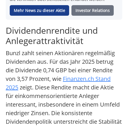
Mehr News zu dieser Aktie
Investor Relations
Dividendenrendite und
Anlegerattraktivität
Bunzl zahlt seinen Aktionären regelmäßig
Dividenden aus. Für das Jahr 2025 betrug
die Dividende 0,74 GBP bei einer Rendite
von 3,57 Prozent, wie
Finanzen.ch Stand
2025
zeigt. Diese Rendite macht die Aktie
für einkommensorientierte Anleger
interessant, insbesondere in einem Umfeld
niedriger Zinsen. Die konsistente
Dividendenpolitik unterstreicht die Stabilität