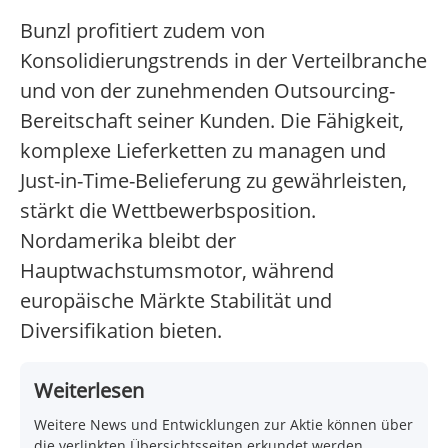
Bunzl profitiert zudem von
Konsolidierungstrends in der Verteilbranche
und von der zunehmenden Outsourcing-
Bereitschaft seiner Kunden. Die Fähigkeit,
komplexe Lieferketten zu managen und
Just-in-Time-Belieferung zu gewährleisten,
stärkt die Wettbewerbsposition.
Nordamerika bleibt der
Hauptwachstumsmotor, während
europäische Märkte Stabilität und
Diversifikation bieten.
Weiterlesen
Weitere News und Entwicklungen zur Aktie können über
die verlinkten Übersichtsseiten erkundet werden.