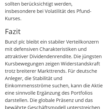
sollten berücksichtigt werden,
insbesondere bei Volatilität des Pfund-
Kurses.
Fazit
Bunzl plc bleibt ein stabiler Verteilkonzern
mit defensiven Charakteristiken und
attraktiver Dividendenrendite. Die jüngsten
Kursbewegungen zeigen Widerstandskraft
trotz breiterer Markttrends. Für deutsche
Anleger, die Stabilität und
Einkommensströme suchen, kann die Aktie
eine sinnvolle Ergänzung des Portfolios
darstellen. Die globale Präsenz und das
bewährte Geschäftsmodell unterstreichen