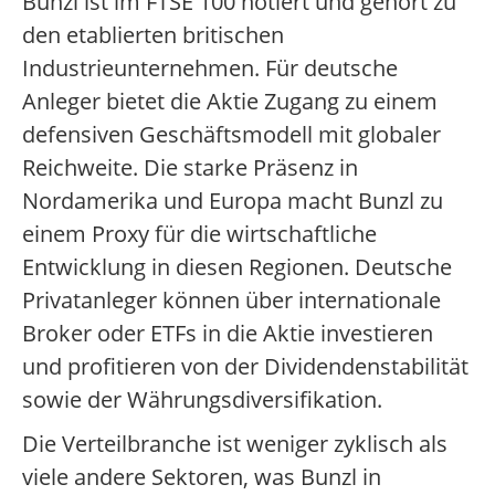
Bunzl ist im FTSE 100 notiert und gehört zu
den etablierten britischen
Industrieunternehmen. Für deutsche
Anleger bietet die Aktie Zugang zu einem
defensiven Geschäftsmodell mit globaler
Reichweite. Die starke Präsenz in
Nordamerika und Europa macht Bunzl zu
einem Proxy für die wirtschaftliche
Entwicklung in diesen Regionen. Deutsche
Privatanleger können über internationale
Broker oder ETFs in die Aktie investieren
und profitieren von der Dividendenstabilität
sowie der Währungsdiversifikation.
Die Verteilbranche ist weniger zyklisch als
viele andere Sektoren, was Bunzl in