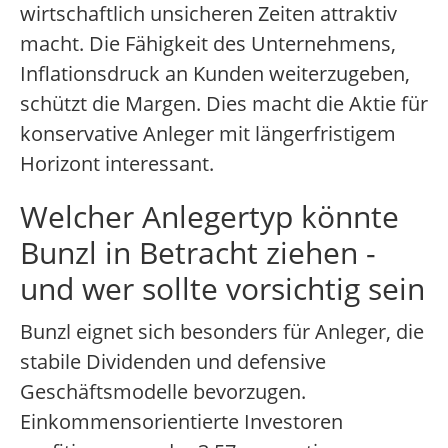
wirtschaftlich unsicheren Zeiten attraktiv
macht. Die Fähigkeit des Unternehmens,
Inflationsdruck an Kunden weiterzugeben,
schützt die Margen. Dies macht die Aktie für
konservative Anleger mit längerfristigem
Horizont interessant.
Welcher Anlegertyp könnte
Bunzl in Betracht ziehen -
und wer sollte vorsichtig sein
Bunzl eignet sich besonders für Anleger, die
stabile Dividenden und defensive
Geschäftsmodelle bevorzugen.
Einkommensorientierte Investoren