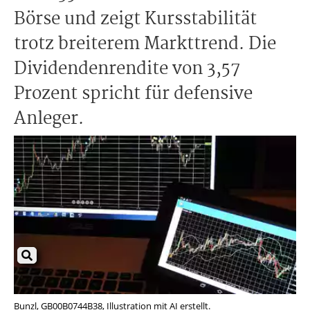
Börse und zeigt Kursstabilität
trotz breiterem Markttrend. Die
Dividendenrendite von 3,57
Prozent spricht für defensive
Anleger.
Bunzl, GB00B0744B38, Illustration mit AI erstellt.