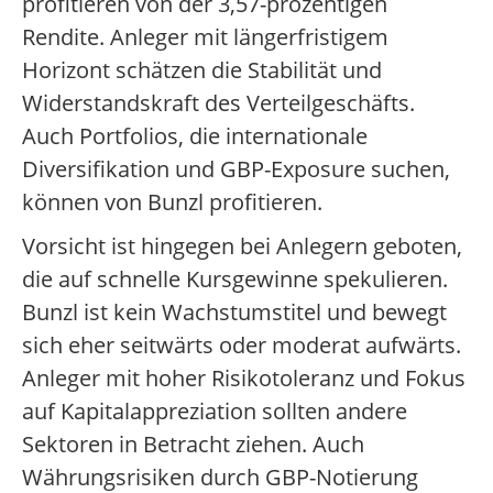
profitieren von der 3,57-prozentigen
Rendite. Anleger mit längerfristigem
Horizont schätzen die Stabilität und
Widerstandskraft des Verteilgeschäfts.
Auch Portfolios, die internationale
Diversifikation und GBP-Exposure suchen,
können von Bunzl profitieren.
Vorsicht ist hingegen bei Anlegern geboten,
die auf schnelle Kursgewinne spekulieren.
Bunzl ist kein Wachstumstitel und bewegt
sich eher seitwärts oder moderat aufwärts.
Anleger mit hoher Risikotoleranz und Fokus
auf Kapitalappreziation sollten andere
Sektoren in Betracht ziehen. Auch
Währungsrisiken durch GBP-Notierung