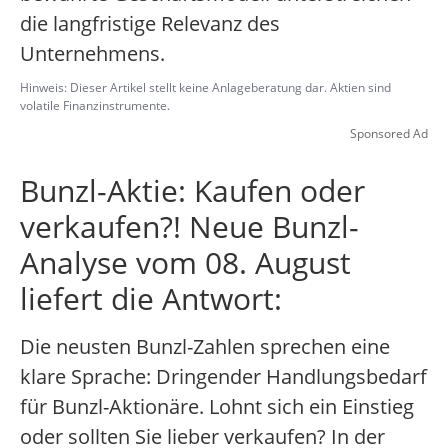
die langfristige Relevanz des
Unternehmens.
Hinweis: Dieser Artikel stellt keine Anlageberatung dar. Aktien sind
volatile Finanzinstrumente.
Sponsored Ad
Bunzl-Aktie: Kaufen oder
verkaufen?! Neue Bunzl-
Analyse vom 08. August
liefert die Antwort:
Die neusten Bunzl-Zahlen sprechen eine
klare Sprache: Dringender Handlungsbedarf
für Bunzl-Aktionäre. Lohnt sich ein Einstieg
oder sollten Sie lieber verkaufen? In der