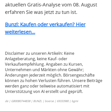
aktuellen Gratis-Analyse vom 08. August
erfahren Sie was jetzt zu tun ist.
Bunzl: Kaufen oder verkaufen? Hier
weiterlesen...
Disclaimer zu unseren Artikeln: Keine
Anlageberatung, keine Kauf- oder
Verkaufsempfehlung. Angaben zu Kursen,
Unternehmen und Märkten ohne Gewähr;
Änderungen jederzeit möglich. Börsengeschäfte
können zu hohen Verlusten führen. Unsere Beiträge
werden ganz oder teilweise automatisiert mit
Unterstützung von AI erstellt und geprüft.
de | GB00B0744B38 | BUNZL | boerse | 69333980 | bgmi