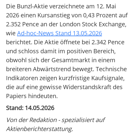
Die Bunzl-Aktie verzeichnete am 12. Mai
2026 einen Kursanstieg von 0,43 Prozent auf
2.352 Pence an der London Stock Exchange,
wie
Ad-hoc-News Stand 13.05.2026
berichtet. Die Aktie öffnete bei 2.342 Pence
und schloss damit im positiven Bereich,
obwohl sich der Gesamtmarkt in einem
breiteren Abwärtstrend bewegt. Technische
Indikatoren zeigen kurzfristige Kaufsignale,
die auf eine gewisse Widerstandskraft des
Papiers hindeuten.
Stand: 14.05.2026
Von der Redaktion - spezialisiert auf
Aktienberichterstattung.