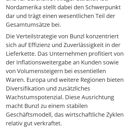
Nordamerika stellt dabei den Schwerpunkt
dar und trägt einen wesentlichen Teil der
Gesamtumsätze bei.
Die Verteilstrategie von Bunzl konzentriert
sich auf Effizienz und Zuverlässigkeit in der
Lieferkette. Das Unternehmen profitiert von
der Inflationsweitergabe an Kunden sowie
von Volumensteigern bei essentiellen
Waren. Europa und weitere Regionen bieten
Diversifikation und zusätzliches
Wachstumspotenzial. Diese Ausrichtung
macht Bunzl zu einem stabilen
Geschäftsmodell, das wirtschaftliche Zyklen
relativ gut verkraftet.