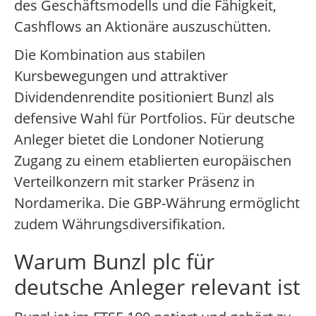
des Geschäftsmodells und die Fähigkeit,
Cashflows an Aktionäre auszuschütten.
Die Kombination aus stabilen
Kursbewegungen und attraktiver
Dividendenrendite positioniert Bunzl als
defensive Wahl für Portfolios. Für deutsche
Anleger bietet die Londoner Notierung
Zugang zu einem etablierten europäischen
Verteilkonzern mit starker Präsenz in
Nordamerika. Die GBP-Währung ermöglicht
zudem Währungsdiversifikation.
Warum Bunzl plc für
deutsche Anleger relevant ist