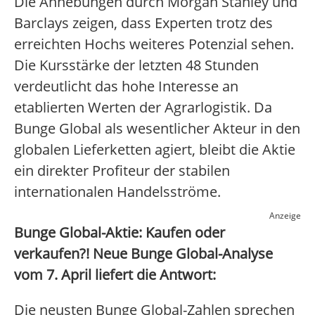
Die Anhebungen durch Morgan Stanley und
Barclays zeigen, dass Experten trotz des
erreichten Hochs weiteres Potenzial sehen.
Die Kursstärke der letzten 48 Stunden
verdeutlicht das hohe Interesse an
etablierten Werten der Agrarlogistik. Da
Bunge Global als wesentlicher Akteur in den
globalen Lieferketten agiert, bleibt die Aktie
ein direkter Profiteur der stabilen
internationalen Handelsströme.
Anzeige
Bunge Global-Aktie: Kaufen oder
verkaufen?! Neue Bunge Global-Analyse
vom 7. April liefert die Antwort:
Die neusten Bunge Global-Zahlen sprechen