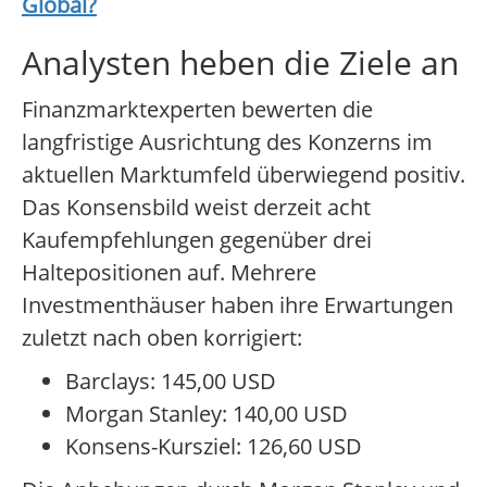
Global
?
Analysten heben die Ziele an
Finanzmarktexperten bewerten die
langfristige Ausrichtung des Konzerns im
aktuellen Marktumfeld überwiegend positiv.
Das Konsensbild weist derzeit acht
Kaufempfehlungen gegenüber drei
Haltepositionen auf. Mehrere
Investmenthäuser haben ihre Erwartungen
zuletzt nach oben korrigiert:
Barclays: 145,00 USD
Morgan Stanley: 140,00 USD
Konsens-Kursziel: 126,60 USD