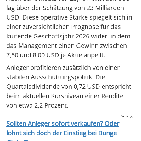
lag über der Schätzung von 23 Milliarden
USD. Diese operative Stärke spiegelt sich in
einer zuversichtlichen Prognose für das
laufende Geschäftsjahr 2026 wider, in dem
das Management einen Gewinn zwischen
7,50 und 8,00 USD je Aktie anpeilt.
Anleger profitieren zusätzlich von einer
stabilen Ausschüttungspolitik. Die
Quartalsdividende von 0,72 USD entspricht
beim aktuellen Kursniveau einer Rendite
von etwa 2,2 Prozent.
Anzeige
Sollten Anleger sofort verkaufen? Oder
lohnt sich doch der Einstieg bei
Bunge