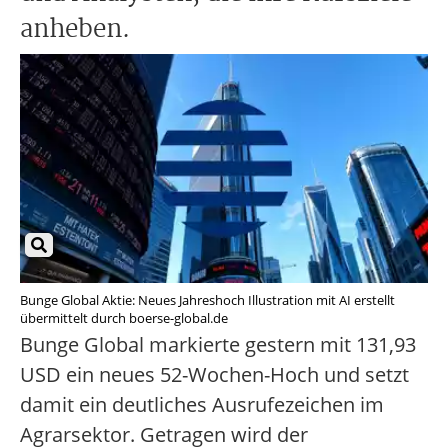
anheben.
Bunge Global Aktie: Neues Jahreshoch Illustration mit AI erstellt
übermittelt durch boerse-global.de
Bunge Global markierte gestern mit 131,93
USD ein neues 52-Wochen-Hoch und setzt
damit ein deutliches Ausrufezeichen im
Agrarsektor. Getragen wird der