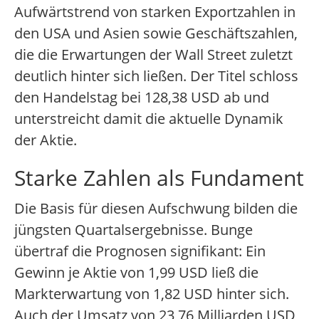
Aufwärtstrend von starken Exportzahlen in
den USA und Asien sowie Geschäftszahlen,
die die Erwartungen der Wall Street zuletzt
deutlich hinter sich ließen. Der Titel schloss
den Handelstag bei 128,38 USD ab und
unterstreicht damit die aktuelle Dynamik
der Aktie.
Starke Zahlen als Fundament
Die Basis für diesen Aufschwung bilden die
jüngsten Quartalsergebnisse. Bunge
übertraf die Prognosen signifikant: Ein
Gewinn je Aktie von 1,99 USD ließ die
Markterwartung von 1,82 USD hinter sich.
Auch der Umsatz von 23,76 Milliarden USD