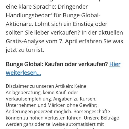
eine klare Sprache: Dringender
Handlungsbedarf für Bunge Global-
Aktionäre. Lohnt sich ein Einstieg oder
sollten Sie lieber verkaufen? In der aktuellen
Gratis-Analyse vom 7. April erfahren Sie was
jetzt zu tun ist.
Bunge Global: Kaufen oder verkaufen?
Hier
weiterlesen...
Disclaimer zu unseren Artikeln: Keine
Anlageberatung, keine Kauf- oder
Verkaufsempfehlung. Angaben zu Kursen,
Unternehmen und Märkten ohne Gewähr;
Änderungen jederzeit möglich. Börsengeschäfte
können zu hohen Verlusten führen. Unsere Beiträge
werden ganz oder teilweise automatisiert mit