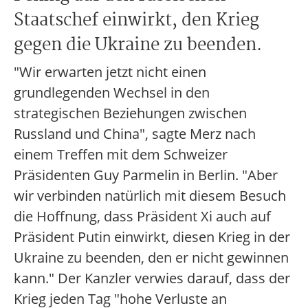
Staatschef einwirkt, den Krieg
gegen die Ukraine zu beenden.
"Wir erwarten jetzt nicht einen
grundlegenden Wechsel in den
strategischen Beziehungen zwischen
Russland und China", sagte Merz nach
einem Treffen mit dem Schweizer
Präsidenten Guy Parmelin in Berlin. "Aber
wir verbinden natürlich mit diesem Besuch
die Hoffnung, dass Präsident Xi auch auf
Präsident Putin einwirkt, diesen Krieg in der
Ukraine zu beenden, den er nicht gewinnen
kann." Der Kanzler verwies darauf, dass der
Krieg jeden Tag "hohe Verluste an