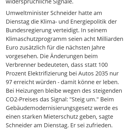
widersprüchliche Signale.
Umweltminister Schneider hatte am
Dienstag die Klima- und Energiepolitik der
Bundesregierung verteidigt. In seinem
Klimaschutzprogramm seien acht Milliarden
Euro zusätzlich für die nächsten Jahre
vorgesehen. Die Änderungen beim
Verbrenner bedeuteten, dass statt 100
Prozent Elektrifizierung bei Autos 2035 nur
97 erreicht würden - damit könne er leben.
Bei Heizungen bleibe wegen des steigenden
CO2-Preises das Signal: "Steig um." Beim
Gebäudemodernisierungsgesetz werde es
einen starken Mieterschutz geben, sagte
Schneider am Dienstag. Er sei zufrieden.