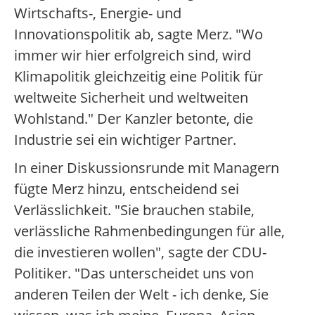
Wirtschafts-, Energie- und
Innovationspolitik ab, sagte Merz. "Wo
immer wir hier erfolgreich sind, wird
Klimapolitik gleichzeitig eine Politik für
weltweite Sicherheit und weltweiten
Wohlstand." Der Kanzler betonte, die
Industrie sei ein wichtiger Partner.
In einer Diskussionsrunde mit Managern
fügte Merz hinzu, entscheidend sei
Verlässlichkeit. "Sie brauchen stabile,
verlässliche Rahmenbedingungen für alle,
die investieren wollen", sagte der CDU-
Politiker. "Das unterscheidet uns von
anderen Teilen der Welt - ich denke, Sie