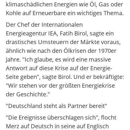
klimaschädlichen Energien wie Öl, Gas oder
Kohle auf Erneuerbare ein wichtiges Thema.
Der Chef der Internationalen
Energieagentur IEA, Fatih Birol, sagte ein
drastisches Umsteuern der Märkte voraus,
ähnlich wie nach den Ölkrisen der 1970er
Jahre. "Ich glaube, es wird eine massive
Antwort auf diese Krise auf der Energie-
Seite geben", sagte Birol. Und er bekräftigte:
"Wir stehen vor der größten Energiekrise
der Geschichte."
"Deutschland steht als Partner bereit"
"Die Ereignisse überschlagen sich", flocht
Merz auf Deutsch in seine auf Englisch