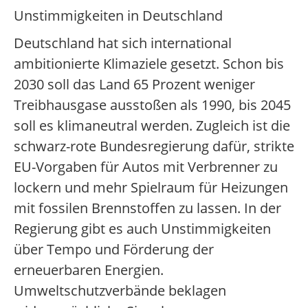
Unstimmigkeiten in Deutschland
Deutschland hat sich international
ambitionierte Klimaziele gesetzt. Schon bis
2030 soll das Land 65 Prozent weniger
Treibhausgase ausstoßen als 1990, bis 2045
soll es klimaneutral werden. Zugleich ist die
schwarz-rote Bundesregierung dafür, strikte
EU-Vorgaben für Autos mit Verbrenner zu
lockern und mehr Spielraum für Heizungen
mit fossilen Brennstoffen zu lassen. In der
Regierung gibt es auch Unstimmigkeiten
über Tempo und Förderung der
erneuerbaren Energien.
Umweltschutzverbände beklagen