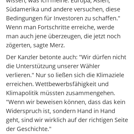
wissen, was ich meine. Europa, Asien,
Südamerika und andere versuchen, diese
Bedingungen für Investoren zu schaffen."
Wenn man Fortschritte erreiche, werde
man auch jene überzeugen, die jetzt noch
zögerten, sagte Merz.
Der Kanzler betonte auch: "Wir dürfen nicht
die Unterstützung unserer Wähler
verlieren." Nur so ließen sich die Klimaziele
erreichen. Wettbewerbsfähigkeit und
Klimapolitik müssten zusammengehen.
"Wenn wir beweisen können, dass das kein
Widerspruch ist, sondern Hand in Hand
geht, sind wir wirklich auf der richtigen Seite
der Geschichte."