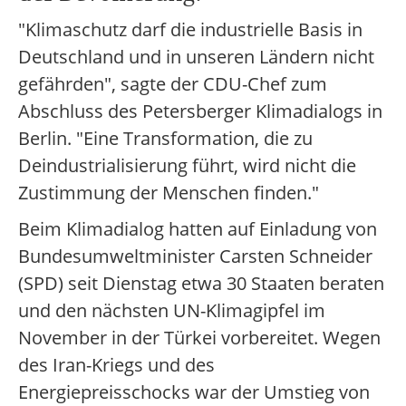
"Klimaschutz darf die industrielle Basis in
Deutschland und in unseren Ländern nicht
gefährden", sagte der CDU-Chef zum
Abschluss des Petersberger Klimadialogs in
Berlin. "Eine Transformation, die zu
Deindustrialisierung führt, wird nicht die
Zustimmung der Menschen finden."
Beim Klimadialog hatten auf Einladung von
Bundesumweltminister Carsten Schneider
(SPD) seit Dienstag etwa 30 Staaten beraten
und den nächsten UN-Klimagipfel im
November in der Türkei vorbereitet. Wegen
des Iran-Kriegs und des
Energiepreisschocks war der Umstieg von