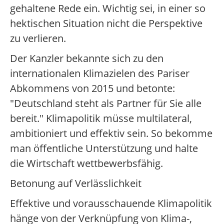
gehaltene Rede ein. Wichtig sei, in einer so
hektischen Situation nicht die Perspektive
zu verlieren.
Der Kanzler bekannte sich zu den
internationalen Klimazielen des Pariser
Abkommens von 2015 und betonte:
"Deutschland steht als Partner für Sie alle
bereit." Klimapolitik müsse multilateral,
ambitioniert und effektiv sein. So bekomme
man öffentliche Unterstützung und halte
die Wirtschaft wettbewerbsfähig.
Betonung auf Verlässlichkeit
Effektive und vorausschauende Klimapolitik
hänge von der Verknüpfung von Klima-,