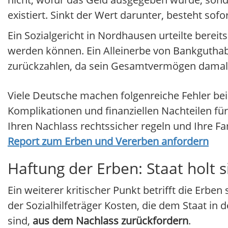
existiert. Sinkt der Wert darunter, besteht sof
Ein Sozialgericht in Nordhausen urteilte bere
werden können. Ein Alleinerbe von Bankgutha
zurückzahlen, da sein Gesamtvermögen damals 
Viele Deutsche machen folgenreiche Fehler bei 
Komplikationen und finanziellen Nachteilen für
Ihren Nachlass rechtssicher regeln und Ihre 
Report zum Erben und Vererben anfordern
Haftung der Erben: Staat holt 
Ein weiterer kritischer Punkt betrifft die Erbe
der Sozialhilfeträger Kosten, die dem Staat in
sind,
aus dem Nachlass zurückfordern
.