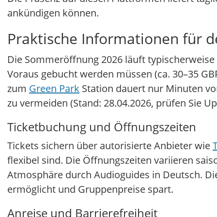
ankündigen können.
Praktische Informationen für 
Die Sommeröffnung 2026 läuft typischerweise vo
Voraus gebucht werden müssen (ca. 30–35 GBP p
zum
Green Park
Station dauert nur Minuten 
zu vermeiden (Stand: 28.04.2026, prüfen Sie Up
Ticketbuchung und Öffnungszeiten
Tickets sichern über autorisierte Anbieter wie
flexibel sind. Die Öffnungszeiten variieren sai
Atmosphäre durch Audioguides in Deutsch. Dies 
ermöglicht und Gruppenpreise spart.
Anreise und Barrierefreiheit