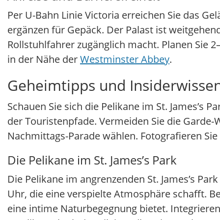
Per U-Bahn Linie Victoria erreichen Sie das G
ergänzen für Gepäck. Der Palast ist weitgehend
Rollstuhlfahrer zugänglich macht. Planen Sie 2
in der Nähe der
Westminster Abbey
.
Geheimtipps und Insiderwisse
Schauen Sie sich die Pelikane im St. James’s Par
der Touristenpfade. Vermeiden Sie die Garde
Nachmittags-Parade wählen. Fotografieren Sie
Die Pelikane im St. James’s Park
Die Pelikane im angrenzenden St. James’s Park s
Uhr, die eine verspielte Atmosphäre schafft. 
eine intime Naturbegegnung bietet. Integriere