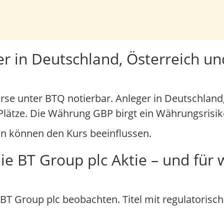
r in Deutschland, Österreich un
Börse unter BTQ notierbar. Anleger in Deutschland
lätze. Die Währung GBP birgt ein Währungsrisi
en können den Kurs beeinflussen.
ie BT Group plc Aktie – und für
T Group plc beobachten. Titel mit regulatorisch