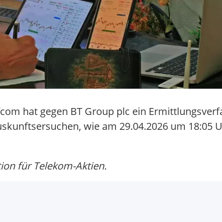
com hat gegen BT Group plc ein Ermittlungsverfa
uskunftsersuchen, wie am 29.04.2026 um 18:05 U
on für Telekom-Aktien.