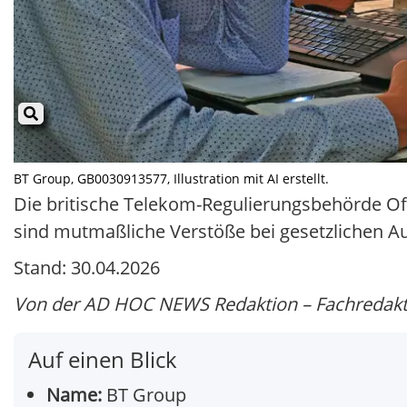
BT Group, GB0030913577, Illustration mit AI erstellt.
Die britische Telekom-Regulierungsbehörde Of
sind mutmaßliche Verstöße bei gesetzlichen A
Stand: 30.04.2026
Von der AD HOC NEWS Redaktion – Fachredakti
Auf einen Blick
Name:
BT Group