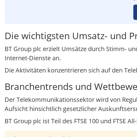
Die wichtigsten Umsatz- und P
BT Group plc erzielt Umsätze durch Stimm- un
Internet-Dienste an.
Die Aktivitäten konzentrieren sich auf den Te
Branchentrends und Wettbewe
Der Telekommunikationssektor wird von Regul
Aufsicht hinsichtlich gesetzlicher Auskunftser
BT Group plc ist Teil des FTSE 100 und FTSE All