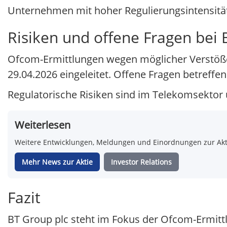
Unternehmen mit hoher Regulierungsintensitä
Risiken und offene Fragen bei 
Ofcom-Ermittlungen wegen möglicher Verstöße
29.04.2026 eingeleitet. Offene Fragen betreff
Regulatorische Risiken sind im Telekomsektor 
Weiterlesen
Weitere Entwicklungen, Meldungen und Einordnungen zur Aktie
Mehr News zur Aktie
Investor Relations
Fazit
BT Group plc steht im Fokus der Ofcom-Ermitt