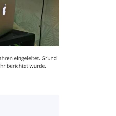
hren eingeleitet. Grund
hr berichtet wurde.