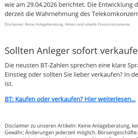
wie am 29.04.2026 berichtet. Die Entwicklung 
derzeit die Wahrnehmung des Telekomkonzern
Disclaimer: Keine Anlageberatung. Aktien sind volatile Finanzinstrumente.
Sollten Anleger sofort verkaufe
Die neusten BT-Zahlen sprechen eine klare Spr
Einstieg oder sollten Sie lieber verkaufen? In 
ist.
BT: Kaufen oder verkaufen? Hier weiterlesen...
Disclaimer zu unseren Artikeln: Keine Anlageberatung,
Gewähr; Änderungen jederzeit möglich. Börsengeschäfte 