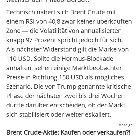
Technisch nähert sich Brent Crude mit
einem RSI von 40,8 zwar keiner überkauften
Zone — die Volatilität von annualisierten
knapp 97 Prozent spricht jedoch für sich.
Als nächster Widerstand gilt die Marke von
110 USD. Sollte die Hormus-Blockade
anhalten, sehen einige Marktbeobachter
Preise in Richtung 150 USD als mögliches
Szenario. Die von Trump genannte kritische
Phase der nächsten zwei bis drei Wochen
dürfte darüber entscheiden, ob der Markt
sich stabilisiert oder weiter eskaliert.
Anzeige
Brent Crude-Aktie: Kaufen oder verkaufen?!