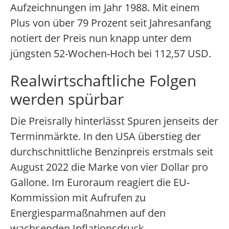
Aufzeichnungen im Jahr 1988. Mit einem
Plus von über 79 Prozent seit Jahresanfang
notiert der Preis nun knapp unter dem
jüngsten 52-Wochen-Hoch bei 112,57 USD.
Realwirtschaftliche Folgen
werden spürbar
Die Preisrally hinterlässt Spuren jenseits der
Terminmärkte. In den USA überstieg der
durchschnittliche Benzinpreis erstmals seit
August 2022 die Marke von vier Dollar pro
Gallone. Im Euroraum reagiert die EU-
Kommission mit Aufrufen zu
Energiesparmaßnahmen auf den
wachsenden Inflationsdruck.