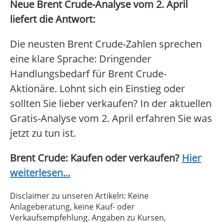
Neue Brent Crude-Analyse vom 2. April
liefert die Antwort:
Die neusten Brent Crude-Zahlen sprechen
eine klare Sprache: Dringender
Handlungsbedarf für Brent Crude-
Aktionäre. Lohnt sich ein Einstieg oder
sollten Sie lieber verkaufen? In der aktuellen
Gratis-Analyse vom 2. April erfahren Sie was
jetzt zu tun ist.
Brent Crude: Kaufen oder verkaufen?
Hier
weiterlesen...
Disclaimer zu unseren Artikeln: Keine
Anlageberatung, keine Kauf- oder
Verkaufsempfehlung. Angaben zu Kursen,