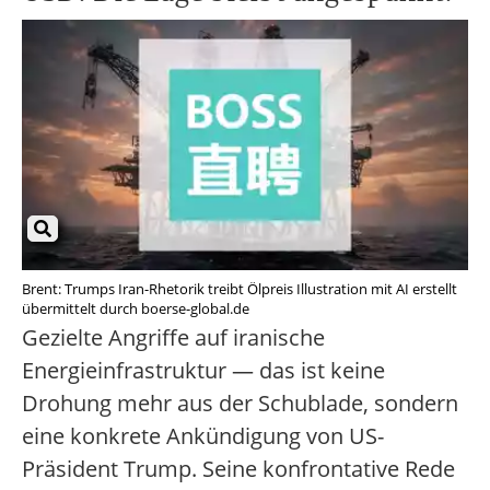
Brent: Trumps Iran-Rhetorik treibt Ölpreis Illustration mit AI erstellt
übermittelt durch boerse-global.de
Gezielte Angriffe auf iranische
Energieinfrastruktur — das ist keine
Drohung mehr aus der Schublade, sondern
eine konkrete Ankündigung von US-
Präsident Trump. Seine konfrontative Rede