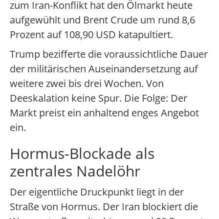
zum Iran-Konflikt hat den Ölmarkt heute
aufgewühlt und Brent Crude um rund 8,6
Prozent auf 108,90 USD katapultiert.
Trump bezifferte die voraussichtliche Dauer
der militärischen Auseinandersetzung auf
weitere zwei bis drei Wochen. Von
Deeskalation keine Spur. Die Folge: Der
Markt preist ein anhaltend enges Angebot
ein.
Hormus-Blockade als
zentrales Nadelöhr
Der eigentliche Druckpunkt liegt in der
Straße von Hormus. Der Iran blockiert die