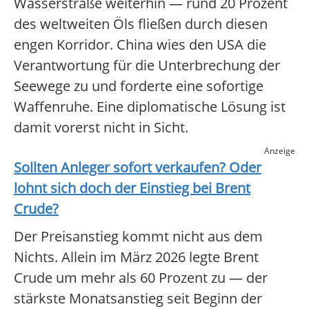
Wasserstraße weiterhin — rund 20 Prozent
des weltweiten Öls fließen durch diesen
engen Korridor. China wies den USA die
Verantwortung für die Unterbrechung der
Seewege zu und forderte eine sofortige
Waffenruhe. Eine diplomatische Lösung ist
damit vorerst nicht in Sicht.
Anzeige
Sollten Anleger sofort verkaufen? Oder
lohnt sich doch der Einstieg bei
Brent
Crude
?
Der Preisanstieg kommt nicht aus dem
Nichts. Allein im März 2026 legte Brent
Crude um mehr als 60 Prozent zu — der
stärkste Monatsanstieg seit Beginn der