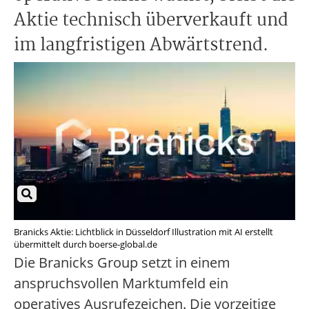
Aktie technisch überverkauft und
im langfristigen Abwärtstrend.
Branicks Aktie: Lichtblick in Düsseldorf Illustration mit AI erstellt
übermittelt durch boerse-global.de
Die Branicks Group setzt in einem
anspruchsvollen Marktumfeld ein
operatives Ausrufezeichen. Die vorzeitige