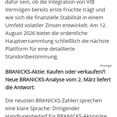
dafür sein, ob die Integration von VIB
Vermögen bereits erste Früchte trägt und
wie sich die finanzielle Stabilität in einem
Umfeld volatiler Zinsen entwickelt. Am 12.
August 2026 bietet die ordentliche
Hauptversammlung schließlich die nächste
Plattform für eine detaillierte
Standortbestimmung.
Anzeige
BRANICKS-Aktie: Kaufen oder verkaufen?!
Neue BRANICKS-Analyse vom 2. März liefert
die Antwort:
Die neusten BRANICKS-Zahlen sprechen
eine klare Sprache: Dringender
Handlungsbedarf für BRANICKS-Aktionäre.