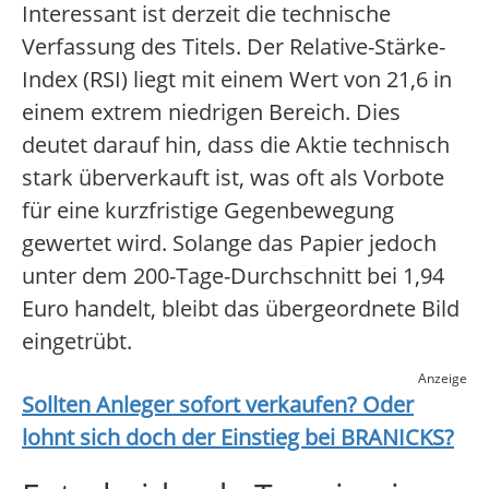
Interessant ist derzeit die technische
Verfassung des Titels. Der Relative-Stärke-
Index (RSI) liegt mit einem Wert von 21,6 in
einem extrem niedrigen Bereich. Dies
deutet darauf hin, dass die Aktie technisch
stark überverkauft ist, was oft als Vorbote
für eine kurzfristige Gegenbewegung
gewertet wird. Solange das Papier jedoch
unter dem 200-Tage-Durchschnitt bei 1,94
Euro handelt, bleibt das übergeordnete Bild
eingetrübt.
Anzeige
Sollten Anleger sofort verkaufen? Oder
lohnt sich doch der Einstieg bei
BRANICKS
?