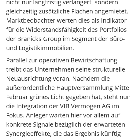
nicht nur langfristig verlängert, sondern
gleichzeitig zusätzliche Flächen angemietet.
Marktbeobachter werten dies als Indikator
für die Widerstandsfähigkeit des Portfolios
der Branicks Group im Segment der Büro-
und Logistikimmobilien.
Parallel zur operativen Bewirtschaftung
treibt das Unternehmen seine strukturelle
Neuausrichtung voran. Nachdem die
außerordentliche Hauptversammlung Mitte
Februar grünes Licht gegeben hat, steht nun
die Integration der VIB Vermögen AG im
Fokus. Anleger warten hier vor allem auf
konkrete Signale bezüglich der erwarteten
Synergieeffekte, die das Ergebnis künftig