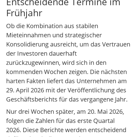
Entscheidende Termine im
Frühjahr
Ob die Kombination aus stabilen
Mieteinnahmen und strategischer
Konsolidierung ausreicht, um das Vertrauen
der Investoren dauerhaft
zurückzugewinnen, wird sich in den
kommenden Wochen zeigen. Die nächsten
harten Fakten liefert das Unternehmen am
29. April 2026 mit der Veröffentlichung des
Geschäftsberichts für das vergangene Jahr.
Nur drei Wochen später, am 20. Mai 2026,
folgen die Zahlen für das erste Quartal
2026. Diese Berichte werden entscheidend