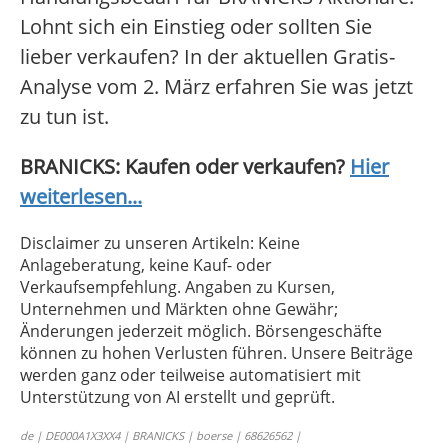
Lohnt sich ein Einstieg oder sollten Sie
lieber verkaufen? In der aktuellen Gratis-
Analyse vom 2. März erfahren Sie was jetzt
zu tun ist.
BRANICKS: Kaufen oder verkaufen?
Hier
weiterlesen...
Disclaimer zu unseren Artikeln: Keine
Anlageberatung, keine Kauf- oder
Verkaufsempfehlung. Angaben zu Kursen,
Unternehmen und Märkten ohne Gewähr;
Änderungen jederzeit möglich. Börsengeschäfte
können zu hohen Verlusten führen. Unsere Beiträge
werden ganz oder teilweise automatisiert mit
Unterstützung von AI erstellt und geprüft.
de | DE000A1X3XX4 | BRANICKS | boerse | 68626562 |