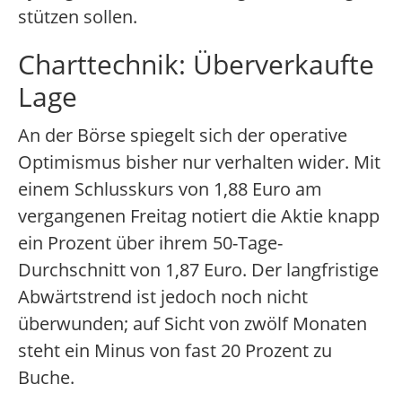
stützen sollen.
Charttechnik: Überverkaufte
Lage
An der Börse spiegelt sich der operative
Optimismus bisher nur verhalten wider. Mit
einem Schlusskurs von 1,88 Euro am
vergangenen Freitag notiert die Aktie knapp
ein Prozent über ihrem 50-Tage-
Durchschnitt von 1,87 Euro. Der langfristige
Abwärtstrend ist jedoch noch nicht
überwunden; auf Sicht von zwölf Monaten
steht ein Minus von fast 20 Prozent zu
Buche.