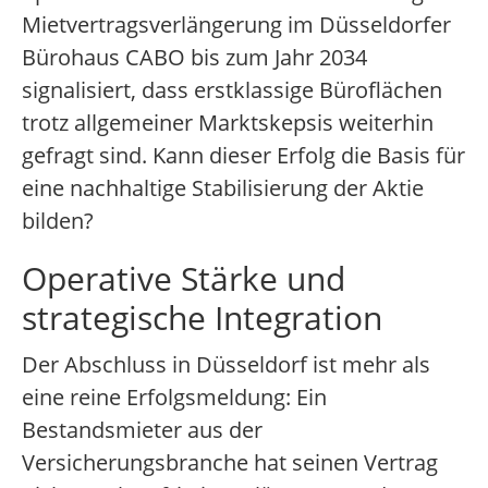
Mietvertragsverlängerung im Düsseldorfer
Bürohaus CABO bis zum Jahr 2034
signalisiert, dass erstklassige Büroflächen
trotz allgemeiner Marktskepsis weiterhin
gefragt sind. Kann dieser Erfolg die Basis für
eine nachhaltige Stabilisierung der Aktie
bilden?
Operative Stärke und
strategische Integration
Der Abschluss in Düsseldorf ist mehr als
eine reine Erfolgsmeldung: Ein
Bestandsmieter aus der
Versicherungsbranche hat seinen Vertrag