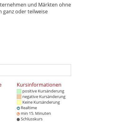
 Unternehmen und Märkten ohne
 ganz oder teilweise
e
Kursinformationen
positive Kursänderung
negative Kursänderung
Keine Kursänderung
Realtime
min 15. Minuten
Schlusskurs