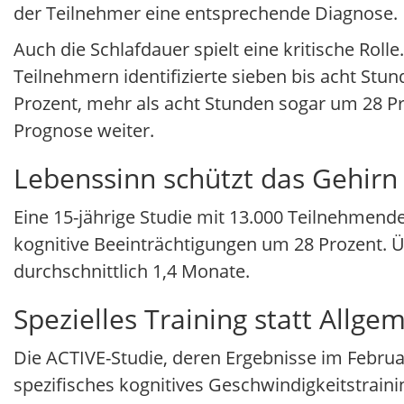
der Teilnehmer eine entsprechende Diagnose.
Auch die Schlafdauer spielt eine kritische Roll
Teilnehmern identifizierte sieben bis acht Stu
Prozent, mehr als acht Stunden sogar um 28 P
Prognose weiter.
Lebenssinn schützt das Gehirn
Eine 15-jährige Studie mit 13.000 Teilnehmende
kognitive Beeinträchtigungen um 28 Prozent. Ü
durchschnittlich 1,4 Monate.
Spezielles Training statt Allge
Die ACTIVE-Studie, deren Ergebnisse im Februa
spezifisches kognitives Geschwindigkeitstrai