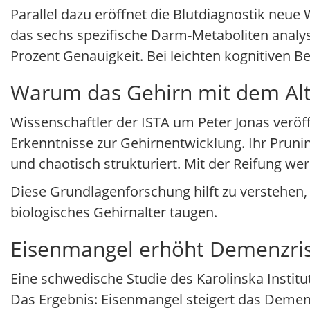
Parallel dazu eröffnet die Blutdiagnostik neue 
das sechs spezifische Darm-Metaboliten analys
Prozent Genauigkeit. Bei leichten kognitiven Be
Warum das Gehirn mit dem Alte
Wissenschaftler der ISTA um Peter Jonas veröff
Erkenntnisse zur Gehirnentwicklung. Ihr Pruni
und chaotisch strukturiert. Mit der Reifung wer
Diese Grundlagenforschung hilft zu verstehen
biologisches Gehirnalter taugen.
Eisenmangel erhöht Demenzris
Eine schwedische Studie des Karolinska Institu
Das Ergebnis: Eisenmangel steigert das Demen