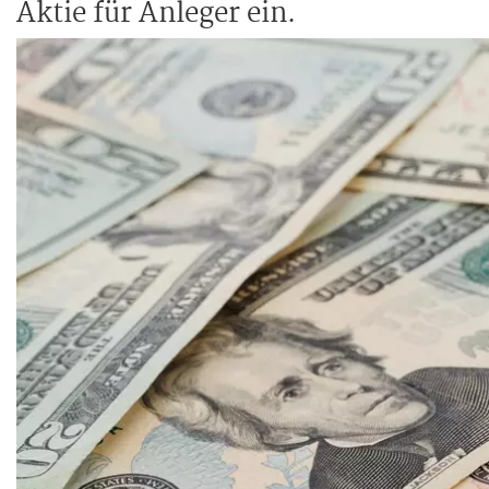
Aktie für Anleger ein.