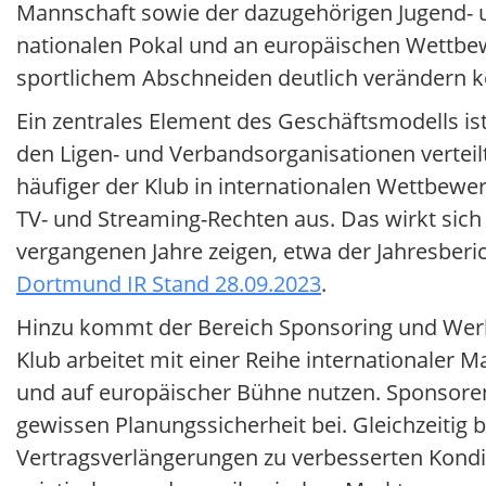
Mannschaft sowie der dazugehörigen Jugend- 
nationalen Pokal und an europäischen Wettbew
sportlichem Abschneiden deutlich verändern 
Ein zentrales Element des Geschäftsmodells is
den Ligen- und Verbandsorganisationen verteilt
häufiger der Klub in internationalen Wettbewer
TV- und Streaming-Rechten aus. Das wirkt sich
vergangenen Jahre zeigen, etwa der Jahresberic
Dortmund IR Stand 28.09.2023
.
Hinzu kommt der Bereich Sponsoring und Werbun
Klub arbeitet mit einer Reihe internationaler 
und auf europäischer Bühne nutzen. Sponsoren
gewissen Planungssicherheit bei. Gleichzeitig
Vertragsverlängerungen zu verbesserten Kondi