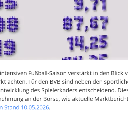
ntensiven Fußball-Saison verstärkt in den Blick v
kt achten. Für den BVB sind neben den sportlich
entwicklung des Spielerkaders entscheidend. Di
hmung an der Börse, wie aktuelle Marktbericht
n Stand 10.05.2026
.