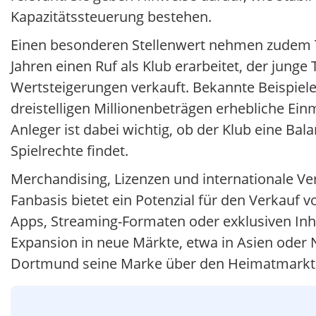
Kapazitätssteuerung bestehen.
Einen besonderen Stellenwert nehmen zudem T
Jahren einen Ruf als Klub erarbeitet, der junge 
Wertsteigerungen verkauft. Bekannte Beispiele 
dreistelligen Millionenbeträgen erhebliche Ei
Anleger ist dabei wichtig, ob der Klub eine Bal
Spielrechte findet.
Merchandising, Lizenzen und internationale Ve
Fanbasis bietet ein Potenzial für den Verkauf v
Apps, Streaming-Formaten oder exklusiven Inha
Expansion in neue Märkte, etwa in Asien oder
Dortmund seine Marke über den Heimatmarkt 