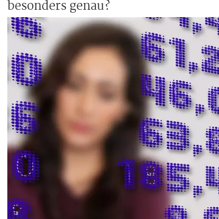
besonders genau?