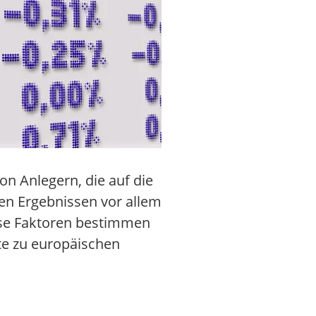
on Anlegern, die auf die
en Ergebnissen vor allem
ese Faktoren bestimmen
e zu europäischen