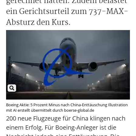
gerechnet hatten. Zudem belastet
ein Gerichtsurteil zum 737-MAX-
Absturz den Kurs.
Boeing Aktie: 5 Prozent Minus nach China-Enttäuschung Illustration
mit AI erstellt übermittelt durch boerse-global.de
200 neue Flugzeuge für China klingen nach
einem Erfolg. Für Boeing-Anleger ist die