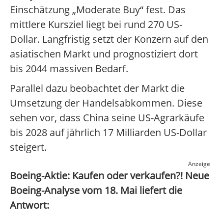
Einschätzung „Moderate Buy“ fest. Das
mittlere Kursziel liegt bei rund 270 US-
Dollar. Langfristig setzt der Konzern auf den
asiatischen Markt und prognostiziert dort
bis 2044 massiven Bedarf.
Parallel dazu beobachtet der Markt die
Umsetzung der Handelsabkommen. Diese
sehen vor, dass China seine US-Agrarkäufe
bis 2028 auf jährlich 17 Milliarden US-Dollar
steigert.
Anzeige
Boeing-Aktie: Kaufen oder verkaufen?! Neue
Boeing-Analyse vom 18. Mai liefert die
Antwort: