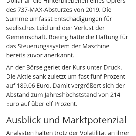
Dollar an die Hinterbliebenen eines Opfers
des 737-MAX-Absturzes von 2019. Die
Summe umfasst Entschädigungen für
seelisches Leid und den Verlust der
Gemeinschaft. Boeing hatte die Haftung für
das Steuerungssystem der Maschine
bereits zuvor anerkannt.
An der Börse geriet der Kurs unter Druck.
Die Aktie sank zuletzt um fast fünf Prozent
auf 189,06 Euro. Damit vergrößert sich der
Abstand zum Jahreshöchststand von 214
Euro auf über elf Prozent.
Ausblick und Marktpotenzial
Analysten halten trotz der Volatilität an ihrer