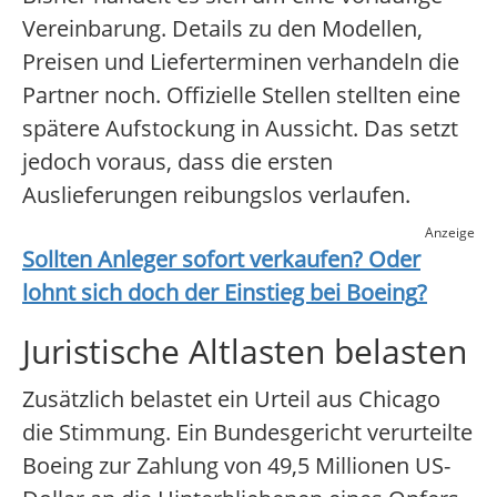
Vereinbarung. Details zu den Modellen,
Preisen und Lieferterminen verhandeln die
Partner noch. Offizielle Stellen stellten eine
spätere Aufstockung in Aussicht. Das setzt
jedoch voraus, dass die ersten
Auslieferungen reibungslos verlaufen.
Anzeige
Sollten Anleger sofort verkaufen? Oder
lohnt sich doch der Einstieg bei
Boeing
?
Juristische Altlasten belasten
Zusätzlich belastet ein Urteil aus Chicago
die Stimmung. Ein Bundesgericht verurteilte
Boeing zur Zahlung von 49,5 Millionen US-