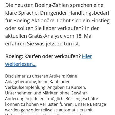
Die neusten Boeing-Zahlen sprechen eine
klare Sprache: Dringender Handlungsbedarf
für Boeing-Aktionäre. Lohnt sich ein Einstieg
oder sollten Sie lieber verkaufen? In der
aktuellen Gratis-Analyse vom 18. Mai
erfahren Sie was jetzt zu tun ist.
Boeing: Kaufen oder verkaufen?
Hier
weiterlesen...
Disclaimer zu unseren Artikeln: Keine
Anlageberatung, keine Kauf- oder
Verkaufsempfehlung. Angaben zu Kursen,
Unternehmen und Märkten ohne Gewähr;
Änderungen jederzeit möglich. Börsengeschäfte
können zu hohen Verlusten führen. Unsere Beiträge
werden ganz oder teilweise automatisiert mit